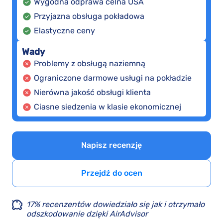
Wygodna odprawa celna USA
Przyjazna obsługa pokładowa
Elastyczne ceny
Wady
Problemy z obsługą naziemną
Ograniczone darmowe usługi na pokładzie
Nierówna jakość obsługi klienta
Ciasne siedzenia w klasie ekonomicznej
Napisz recenzję
Przejdź do ocen
17% recenzentów dowiedziało się jak i otrzymało
odszkodowanie dzięki AirAdvisor