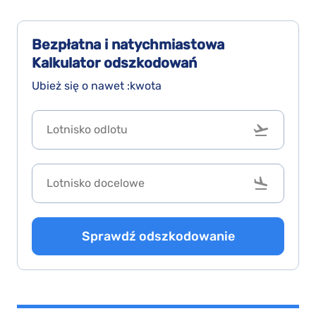
Bezpłatna i natychmiastowa
Kalkulator odszkodowań
Ubież się o nawet :kwota
Sprawdź odszkodowanie