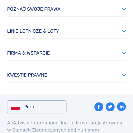
POZNAJ SWOJE PRAWA
LINIE LOTNICZE & LOTY
FIRMA & WSPARCIE
KWESTIE PRAWNE
Polski
AirAdvisor International Inc. to firma zarejestrowana
w Stanach Zjednoczonych pod numerem