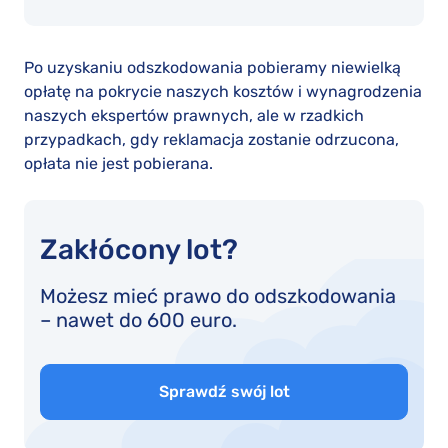
Po uzyskaniu odszkodowania pobieramy niewielką
opłatę na pokrycie naszych kosztów i wynagrodzenia
naszych ekspertów prawnych, ale w rzadkich
przypadkach, gdy reklamacja zostanie odrzucona,
opłata nie jest pobierana.
Zakłócony lot?
Możesz mieć prawo do odszkodowania
– nawet do 600 euro.
Sprawdź swój lot