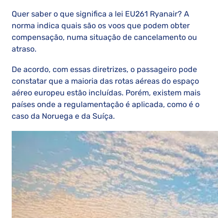
Quer saber o que significa a lei EU261 Ryanair? A
norma indica quais são os voos que podem obter
compensação, numa situação de cancelamento ou
atraso.
De acordo, com essas diretrizes, o passageiro pode
constatar que a maioria das rotas aéreas do espaço
aéreo europeu estão incluídas. Porém, existem mais
países onde a regulamentação é aplicada, como é o
caso da Noruega e da Suíça.