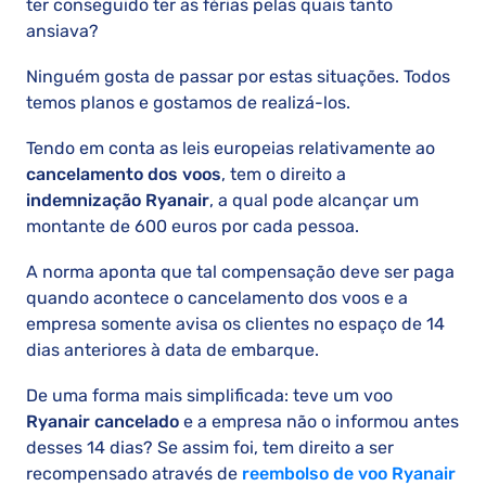
ter conseguido ter as férias pelas quais tanto
ansiava?
Ninguém gosta de passar por estas situações. Todos
temos planos e gostamos de realizá-los.
Tendo em conta as leis europeias relativamente ao
cancelamento dos voos
, tem o direito a
indemnização Ryanair
, a qual pode alcançar um
montante de 600 euros por cada pessoa.
A norma aponta que tal compensação deve ser paga
quando acontece o cancelamento dos voos e a
empresa somente avisa os clientes no espaço de 14
dias anteriores à data de embarque.
De uma forma mais simplificada: teve um voo
Ryanair cancelado
e a empresa não o informou antes
desses 14 dias? Se assim foi, tem direito a ser
recompensado através de
reembolso de voo Ryanair