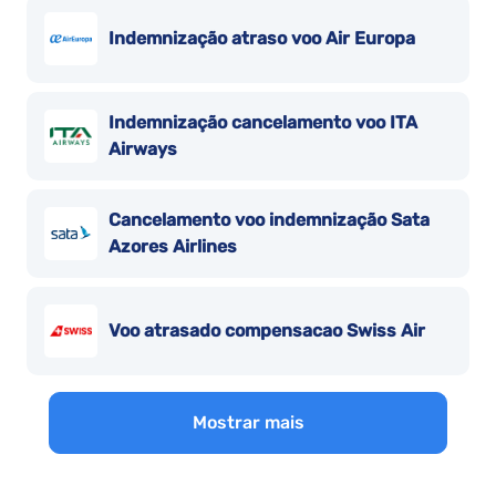
Indemnização atraso voo Air Europa
Indemnização cancelamento voo ITA
Airways
Cancelamento voo indemnização Sata
Azores Airlines
Voo atrasado compensacao Swiss Air
Mostrar mais