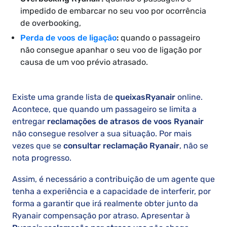
impedido de embarcar no seu voo por ocorrência
de overbooking,
Perda de voos de ligação
:
quando o passageiro
não consegue apanhar o seu voo de ligação por
causa de um voo prévio atrasado.
Existe uma grande lista de
queixas
Ryanair
online.
Acontece, que quando um passageiro se limita a
entregar
reclamações de atrasos de voos Ryanair
não consegue resolver a sua situação. Por mais
vezes que se
consultar reclamação Ryanair
, não se
nota progresso.
Assim, é necessário a contribuição de um agente que
tenha a experiência e a capacidade de interferir, por
forma a garantir que irá realmente obter junto da
Ryanair compensação por atraso. Apresentar à