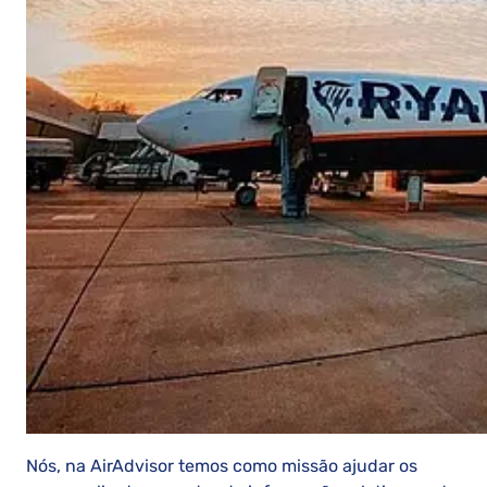
Nós, na AirAdvisor temos como missão ajudar os