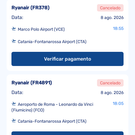
Ryanair
(
FR378
)
Cancelado
Data:
8 ago. 2026
18:55
Marco Polo Airport (VCE)
Catania-Fontanarossa Airport (CTA)
Verificar pagamento
Ryanair
(
FR4891
)
Cancelado
Data:
8 ago. 2026
18:05
Aeroporto de Roma - Leonardo da Vinci
(Fiumicino) (FCO)
Catania-Fontanarossa Airport (CTA)