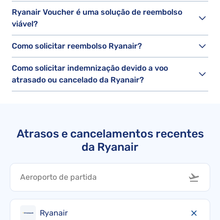
Ryanair Voucher é uma solução de reembolso
viável?
Como solicitar reembolso Ryanair?
Como solicitar indemnização devido a voo
atrasado ou cancelado da Ryanair?
Atrasos e cancelamentos recentes
da Ryanair
Ryanair