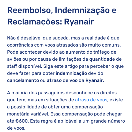
Reembolso, Indemnização e
Reclamações: Ryanair
Não é desejável que suceda, mas a realidade é que
ocorrências com voos atrasados são muito comuns.
Pode acontecer devido ao aumento do tráfego de
aviões ou por causa de limitações da quantidade de
staff disponível. Siga este artigo para perceber o que
deve fazer para obter
indemnização
devido
cancelamento
ou
atraso
de
voo
da
Ryanair
.
A maioria dos passageiros desconhece os direitos
que tem, mas em situações de
atraso de voos
, existe
a possibilidade de obter uma compensação
monetária variável. Essa compensação pode chegar
até €600. Esta regra é aplicável a um grande número
de voos.