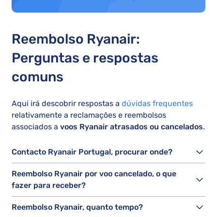
Reembolso Ryanair:
Perguntas e respostas
comuns
Aqui irá descobrir respostas a
dúvidas frequentes
relativamente a reclamações e reembolsos
associados a
voos Ryanair atrasados ou cancelados
.
Contacto Ryanair Portugal, procurar onde?
Reembolso Ryanair por voo cancelado, o que
fazer para receber?
Reembolso Ryanair, quanto tempo?