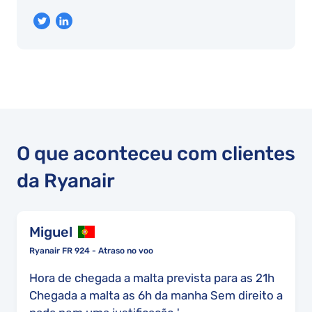
O que aconteceu com clientes
da Ryanair
Miguel
Ryanair FR 924 - Atraso no voo
Hora de chegada a malta prevista para as 21h
Chegada a malta as 6h da manha Sem direito a