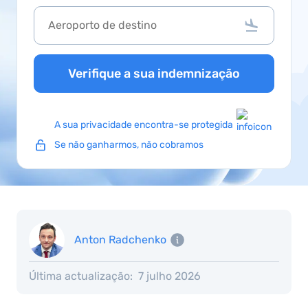
Verifique a sua indemnização
A sua privacidade encontra-se protegida
Se não ganharmos, não cobramos
Anton Radchenko
Última actualização:
7 julho 2026