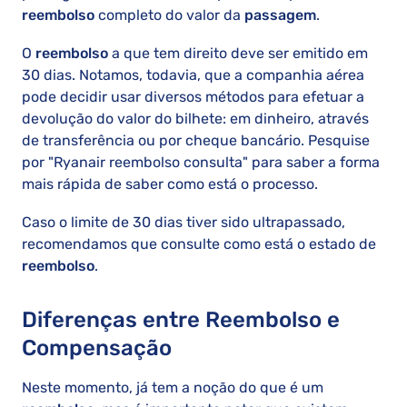
reembolso
completo do valor da
passagem
.
O
reembolso
a que tem direito deve ser emitido em
30 dias. Notamos, todavia, que a companhia aérea
pode decidir usar diversos métodos para efetuar a
devolução do valor do bilhete: em dinheiro, através
de transferência ou por cheque bancário. Pesquise
por "Ryanair reembolso consulta" para saber a forma
mais rápida de saber como está o processo.
Caso o limite de 30 dias tiver sido ultrapassado,
recomendamos que consulte como está o estado de
reembolso
.
Diferenças entre Reembolso e
Compensação
Neste momento, já tem a noção do que é um