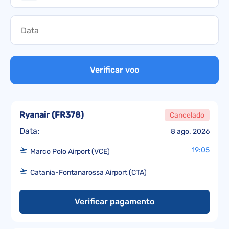
Verificar voo
Ryanair
(
FR378
)
Cancelado
Data:
8 ago. 2026
19:05
Marco Polo Airport (VCE)
Catania-Fontanarossa Airport (CTA)
Verificar pagamento