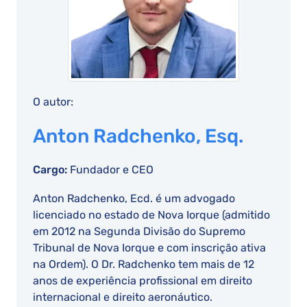
O autor:
Anton Radchenko, Esq.
Cargo:
Fundador e CEO
Anton Radchenko, Ecd. é um advogado
licenciado no estado de Nova Iorque (admitido
em 2012 na Segunda Divisão do Supremo
Tribunal de Nova Iorque e com inscrição ativa
na Ordem). O Dr. Radchenko tem mais de 12
anos de experiência profissional em direito
internacional e direito aeronáutico.