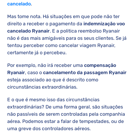
cancelado
.
Mas tome nota. Há situações em que pode não ter
direito a receber o pagamento da
indemnização voo
cancelado Ryanair
. E a politica reembolso Ryanair
não é das mais amigáveis para os seus clientes. Se já
tentou perceber como cancelar viagem Ryanair,
certamente já o percebeu.
Por exemplo, não irá receber uma
compensação
Ryanair
, caso o
cancelamento da passagem Ryanair
esteja associado ao que é descrito como
circunstâncias extraordinárias.
E o que é mesmo isso das circunstâncias
extraordinárias? De uma forma geral, são situações
não passíveis de serem controladas pela companhia
aérea. Podemos estar a falar de tempestades, ou de
uma greve dos controladores aéreos.