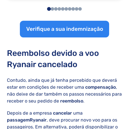
Verifique a sua indemnização
Reembolso devido a voo
Ryanair cancelado
Contudo, ainda que já tenha percebido que deverá
estar em condições de receber uma
compensação
,
não deixe de dar também os passos necessários para
receber o seu pedido de
reembolso
.
Depois de a empresa
cancelar
uma
passagem
Ryanair
, deve procurar novo voo para os
passageiros. Em alternativa, poderá disponibilizar o