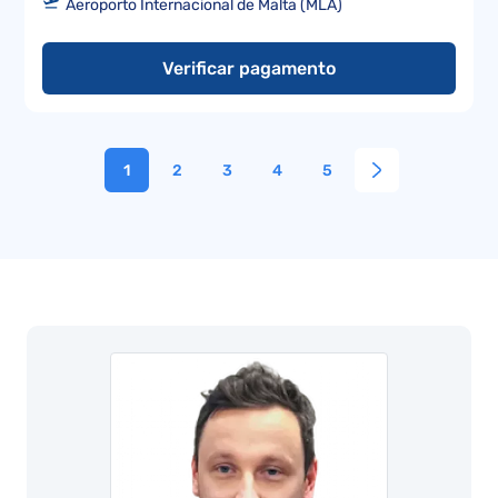
Aeroporto Internacional de Malta (MLA)
Verificar pagamento
1
2
3
4
5