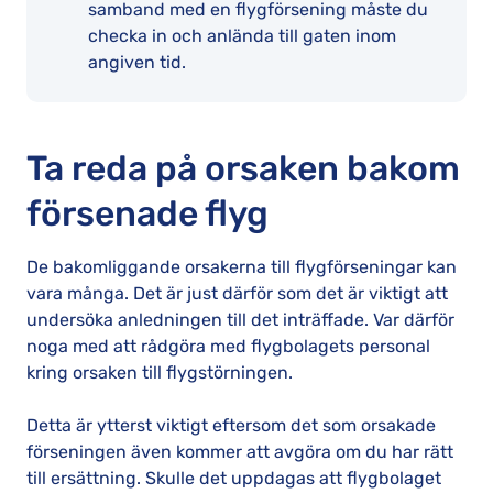
samband med en flygförsening måste du
checka in och anlända till gaten inom
angiven tid.
Ta reda på orsaken bakom
försenade flyg
De bakomliggande orsakerna till flygförseningar kan
vara många. Det är just därför som det är viktigt att
undersöka anledningen till det inträffade. Var därför
noga med att rådgöra med flygbolagets personal
kring orsaken till flygstörningen.
Detta är ytterst viktigt eftersom det som orsakade
förseningen även kommer att avgöra om du har rätt
till ersättning. Skulle det uppdagas att flygbolaget