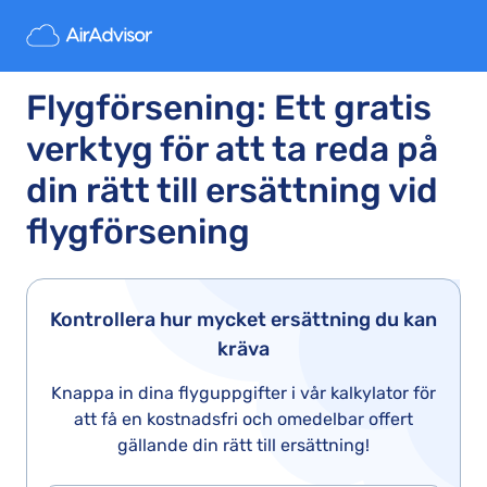
Flygförsening: Ett gratis
verktyg för att ta reda på
din rätt till ersättning vid
flygförsening
Kontrollera hur mycket ersättning du kan
kräva
Knappa in dina flyguppgifter i vår kalkylator för
att få en kostnadsfri och omedelbar offert
gällande din rätt till ersättning!