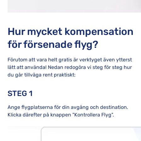
Hur mycket kompensation
för försenade flyg?
Förutom att vara helt gratis är verktyget även ytterst
lätt att använda! Nedan redogöra vi steg för steg hur
du går tillväga rent praktiskt:
STEG 1
Ange flygplatserna för din avgång och destination.
Klicka därefter på knappen "Kontrollera Flyg".