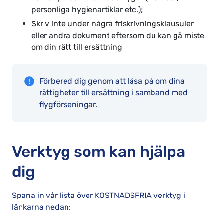
personliga hygienartiklar etc.);
Skriv inte under några friskrivningsklausuler
eller andra dokument eftersom du kan gå miste
om din rätt till ersättning
Förbered dig genom att läsa på om dina
rättigheter till ersättning i samband med
flygförseningar.
Verktyg som kan hjälpa
dig
Spana in vår lista över KOSTNADSFRIA verktyg i
länkarna nedan: