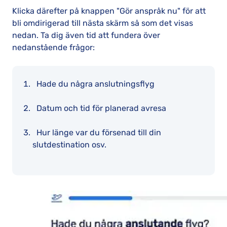
Klicka därefter på knappen "Gör anspråk nu" för att
bli omdirigerad till nästa skärm så som det visas
nedan. Ta dig även tid att fundera över
nedanstående frågor:
Hade du några anslutningsflyg
Datum och tid för planerad avresa
Hur länge var du försenad till din
slutdestination osv.