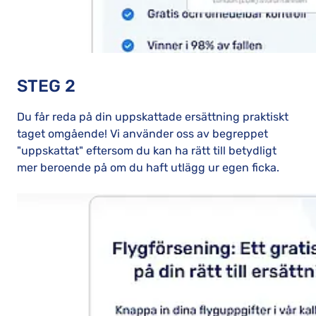
STEG 2
Du får reda på din uppskattade ersättning praktiskt
taget omgående! Vi använder oss av begreppet
"uppskattat" eftersom du kan ha rätt till betydligt
mer beroende på om du haft utlägg ur egen ficka.