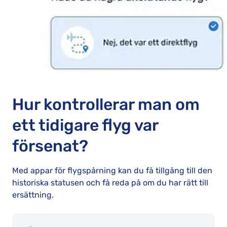
Hur kontrollerar man om
ett tidigare flyg var
försenat?
Med appar för flygspårning kan du få tillgång till den
historiska statusen och få reda på om du har rätt till
ersättning.