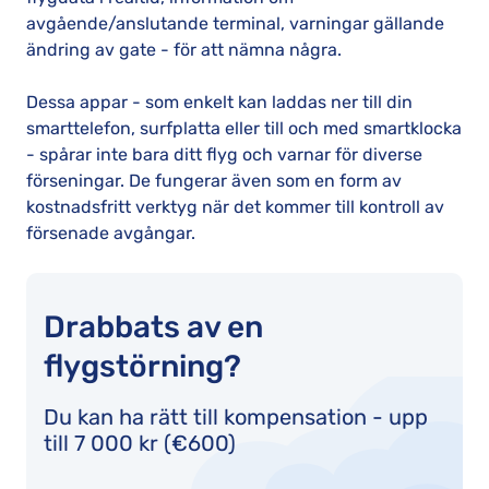
avgående/anslutande terminal, varningar gällande
ändring av gate - för att nämna några.
Dessa appar - som enkelt kan laddas ner till din
smarttelefon, surfplatta eller till och med smartklocka
- spårar inte bara ditt flyg och varnar för diverse
förseningar. De fungerar även som en form av
kostnadsfritt verktyg när det kommer till kontroll av
försenade avgångar.
Drabbats av en
flygstörning?
Du kan ha rätt till kompensation - upp
till 7 000 kr (€600)