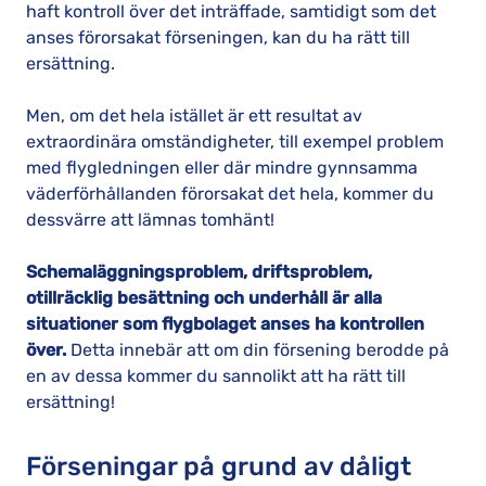
haft kontroll över det inträffade, samtidigt som det
anses förorsakat förseningen, kan du ha rätt till
ersättning.
Men, om det hela istället är ett resultat av
extraordinära omständigheter, till exempel problem
med flygledningen eller där mindre gynnsamma
väderförhållanden förorsakat det hela, kommer du
dessvärre att lämnas tomhänt!
Schemaläggningsproblem, driftsproblem,
otillräcklig besättning och underhåll är alla
situationer som flygbolaget anses ha kontrollen
över.
Detta innebär att om din försening berodde på
en av dessa kommer du sannolikt att ha rätt till
ersättning!
Förseningar på grund av dåligt