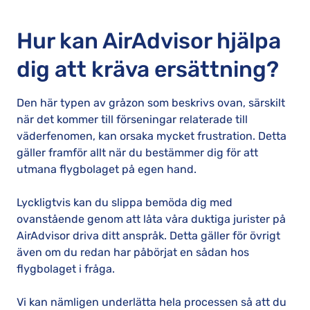
Hur kan AirAdvisor hjälpa
dig att kräva ersättning?
Den här typen av gråzon som beskrivs ovan, särskilt
när det kommer till förseningar relaterade till
väderfenomen, kan orsaka mycket frustration. Detta
gäller framför allt när du bestämmer dig för att
utmana flygbolaget på egen hand.
Lyckligtvis kan du slippa bemöda dig med
ovanstående genom att låta våra duktiga jurister på
AirAdvisor driva ditt anspråk. Detta gäller för övrigt
även om du redan har påbörjat en sådan hos
flygbolaget i fråga.
Vi kan nämligen underlätta hela processen så att du