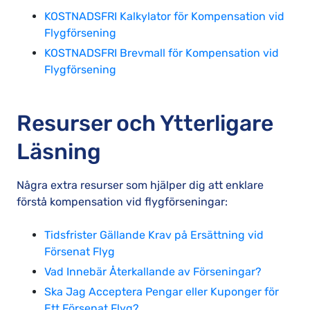
KOSTNADSFRI Kalkylator för Kompensation vid
Flygförsening
KOSTNADSFRI Brevmall för Kompensation vid
Flygförsening
Resurser och Ytterligare
Läsning
Några extra resurser som hjälper dig att enklare
förstå kompensation vid flygförseningar:
Tidsfrister Gällande Krav på Ersättning vid
Försenat Flyg
Vad Innebär Återkallande av Förseningar?
Ska Jag Acceptera Pengar eller Kuponger för
Ett Försenat Flyg?