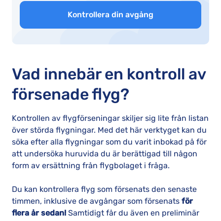
Kontrollera din avgång
Vad innebär en kontroll av
försenade flyg?
Kontrollen av flygförseningar skiljer sig lite från listan
över störda flygningar. Med det här verktyget kan du
söka efter alla flygningar som du varit inbokad på för
att undersöka huruvida du är berättigad till någon
form av ersättning från flygbolaget i fråga.
Du kan kontrollera flyg som försenats den senaste
timmen, inklusive de avgångar som försenats
för
flera år sedan!
Samtidigt får du även en preliminär