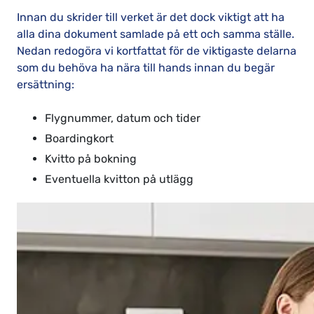
Innan du skrider till verket är det dock viktigt att ha
alla dina dokument samlade på ett och samma ställe.
Nedan redogöra vi kortfattat för de viktigaste delarna
som du behöva ha nära till hands innan du begär
ersättning:
Flygnummer, datum och tider
Boardingkort
Kvitto på bokning
Eventuella kvitton på utlägg