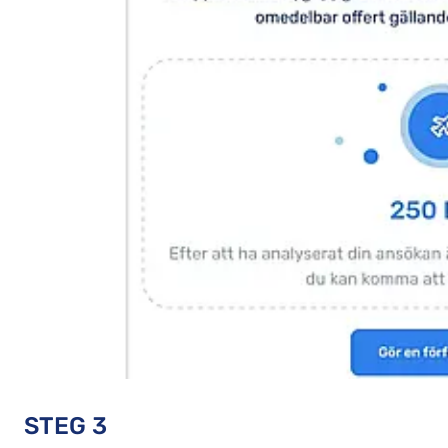
STEG 3