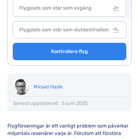
Kontrollera flyg
Mirsad Hasik
Senast uppdaterad:
5 juni 2025
Flygförseningar är ett vanligt problem som påverkar
miljontals resenärer varje år. Förutom att förstöra