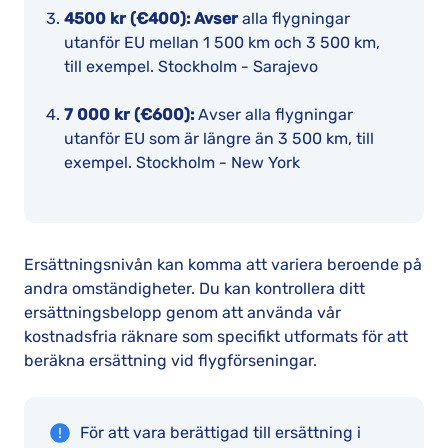
4500 kr (€400): Avser
alla flygningar
utanför EU mellan 1 500 km och 3 500 km,
till exempel. Stockholm - Sarajevo
7 000 kr (€600):
Avser alla flygningar
utanför EU som är längre än 3 500 km, till
exempel. Stockholm - New York
Ersättningsnivån kan komma att variera beroende på
andra omständigheter. Du kan kontrollera ditt
ersättningsbelopp genom att använda vår
kostnadsfria räknare som specifikt utformats för att
beräkna ersättning vid flygförseningar.
För att vara berättigad till ersättning i