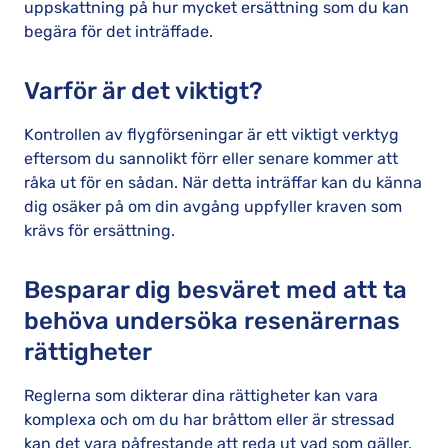
uppskattning på hur mycket ersättning som du kan
begära för det inträffade.
Varför är det viktigt?
Kontrollen av flygförseningar är ett viktigt verktyg
eftersom du sannolikt förr eller senare kommer att
råka ut för en sådan. När detta inträffar kan du känna
dig osäker på om din avgång uppfyller kraven som
krävs för ersättning.
Besparar dig besväret med att ta
behöva undersöka resenärernas
rättigheter
Reglerna som dikterar dina rättigheter kan vara
komplexa och om du har bråttom eller är stressad
kan det vara påfrestande att reda ut vad som gäller.