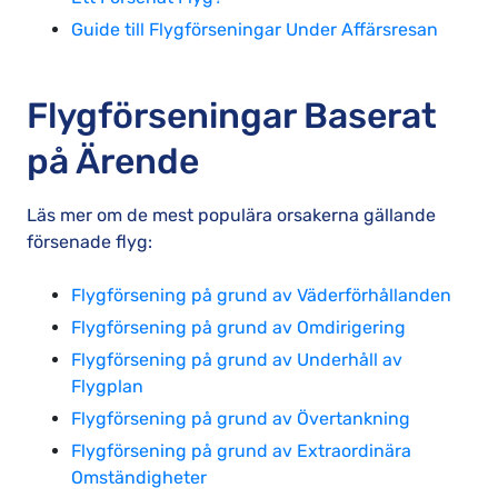
Guide till Flygförseningar Under Affärsresan
Flygförseningar Baserat
på Ärende
Läs mer om de mest populära orsakerna gällande
försenade flyg:
Flygförsening på grund av Väderförhållanden
Flygförsening på grund av Omdirigering
Flygförsening på grund av Underhåll av
Flygplan
Flygförsening på grund av Övertankning
Flygförsening på grund av Extraordinära
Omständigheter