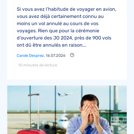
Si vous avez l’habitude de voyager en avion,
vous avez déjà certainement connu au
moins un vol annulé au cours de vos
voyages. Rien que pour la cérémonie
d’ouverture des JO 2024, près de 900 vols
ont dû être annulés en raison...
Carole Desprez
, 16.07.2026
10 minutes de lecture