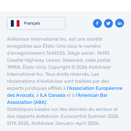
Français
AirAdvisor International Inc. est une société
enregistrée aux États-Unis sous le numéro
d’enregistrement 7649235. Siège social : 16192
Coastal Highway, Lewes, Delaware, code postal
19958, États-Unis. Copyright © 2026 AirAdvisor
International Inc. Tous droits réservés. Les
réclamations d’AirAdvisor sont traitées par des
experts juridiques affiliés à
l’Association Européenne
des Avocats
, à
ILA Canada
et à
l’American Bar
Association (ABA)
.
Statistiques basées sur des données du secteur et
des rapports AirAdvisor: Eurocontrol Summer 2025,
SITA 2025, AirAdvisor January–April 2026.