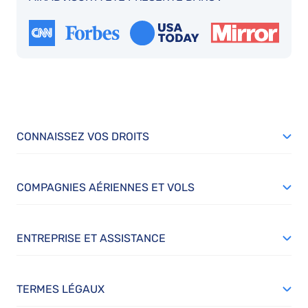
CONNAISSEZ VOS DROITS
COMPAGNIES AÉRIENNES ET VOLS
ENTREPRISE ET ASSISTANCE
TERMES LÉGAUX