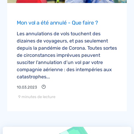
Mon vol a été annulé - Que faire ?
Les annulations de vols touchent des
dizaines de voyageurs, et pas seulement
depuis la pandémie de Corona. Toutes sortes
de circonstances imprévues peuvent
susciter l’annulation d’un vol par votre
compagnie aérienne : des intempéries aux
catastrophes...
10.03.2023
9 minutes de lecture