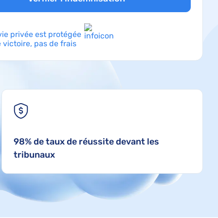
vie privée est protégée
 victoire, pas de frais
98% de taux de réussite devant les
tribunaux