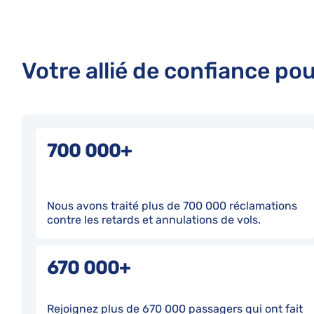
Votre allié de confiance pou
700 000+
Nous avons traité plus de 700 000 réclamations
contre les retards et annulations de vols.
670 000+
Rejoignez plus de 670 000 passagers qui ont fait