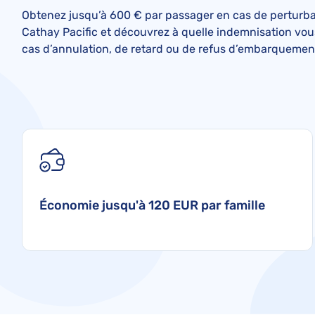
Obtenez jusqu’à 600 € par passager en cas de perturba
Cathay Pacific et découvrez à quelle indemnisation vou
cas d’annulation, de retard ou de refus d’embarquemen
Économie jusqu'à 120 EUR par famille