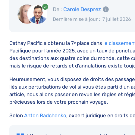
De :
Carole Desprez
Dernière mise à jour :
7 juillet 2026
Cathay Pacific a obtenu la 7ᵉ place dans
le classement
Pacifique pour l’année 2025, avec un taux de ponctua
des destinations aux quatre coins du monde, cette 
mais le risque de retards et d’annulations existe touj
Heureusement, vous disposez de droits des passage
liés aux perturbations de vol si vous êtes parti d’un a
article, nous allons passer en revue les règles et ré
précieuses lors de votre prochain voyage.
Selon
Anton Radchenko
, expert juridique en droits 