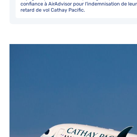
confiance à AirAdvisor pour l'indemnisation de leur
retard de vol Cathay Pacific.