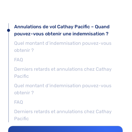
Annulations de vol Cathay Pacific – Quand
pouvez-vous obtenir une indemnisation ?
Quel montant d’indemnisation pouvez-vous
obtenir ?
FAQ
Derniers retards et annulations chez Cathay
Pacific
Quel montant d’indemnisation pouvez-vous
obtenir ?
FAQ
Derniers retards et annulations chez Cathay
Pacific