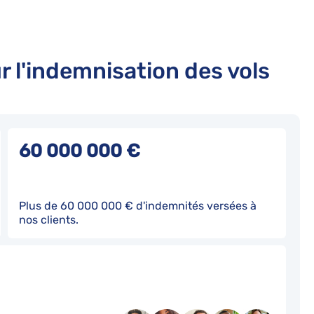
r l'indemnisation des vols
60 000 000 €
Plus de 60 000 000 € d'indemnités versées à
nos clients.