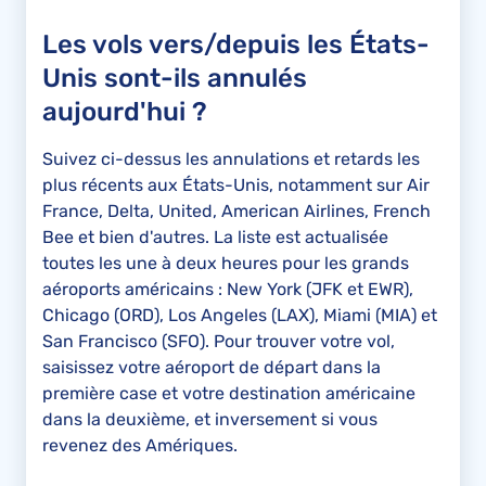
Les vols vers/depuis les États-
Unis sont-ils annulés
aujourd'hui ?
Suivez ci-dessus les annulations et retards les
plus récents aux États-Unis, notamment sur Air
France, Delta, United, American Airlines, French
Bee et bien d'autres. La liste est actualisée
toutes les une à deux heures pour les grands
aéroports américains : New York (JFK et EWR),
Chicago (ORD), Los Angeles (LAX), Miami (MIA) et
San Francisco (SFO). Pour trouver votre vol,
saisissez votre aéroport de départ dans la
première case et votre destination américaine
dans la deuxième, et inversement si vous
revenez des Amériques.