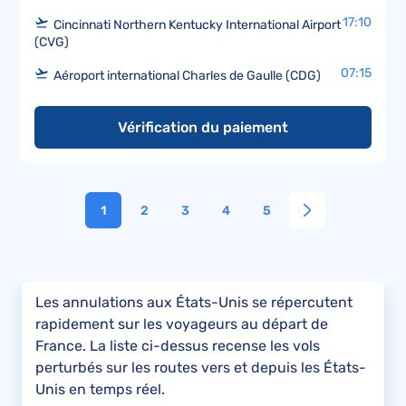
17:10
Cincinnati Northern Kentucky International Airport
(CVG)
07:15
Aéroport international Charles de Gaulle (CDG)
Vérification du paiement
1
2
3
4
5
Les annulations aux États-Unis se répercutent
rapidement sur les voyageurs au départ de
France. La liste ci-dessus recense les vols
perturbés sur les routes vers et depuis les États-
Unis en temps réel.