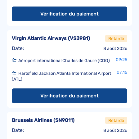
Vérification du paiement
Virgin Atlantic Airways
(
VS3981
)
Retardé
Date:
8 août 2026
09:25
Aéroport international Charles de Gaulle (CDG)
07:15
Hartsfield Jackson Atlanta International Airport
(ATL)
Vérification du paiement
Brussels Airlines
(
SN9011
)
Retardé
Date:
8 août 2026