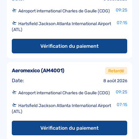
09:25
Aéroport international Charles de Gaulle (CDG)
07:15
Hartsfield Jackson Atlanta International Airport
(ATL)
Vérification du paiement
Aeromexico
(
AM4001
)
Retardé
Date:
8 août 2026
09:25
Aéroport international Charles de Gaulle (CDG)
07:15
Hartsfield Jackson Atlanta International Airport
(ATL)
Vérification du paiement