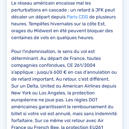
Le réseau américain encaisse mal les
perturbations en cascade : un retard à JFK peut
décaler un départ depuis
Paris CDG
de plusieurs
heures. Tempêtes hivernales sur la côte Est,
orages du Midwest en été peuvent bloquer des
centaines de vols en quelques heures.
Pour l'indemnisation, le sens du vol est
déterminant. Au départ de France, toutes
compagnies confondues, CE 261/2004
s'applique : jusqu'à 600 € en cas d'annulation ou
de retard important. Au retour, c'est différent.
Sur un Delta, United ou American Airlines depuis
New York ou Los Angeles, la protection
européenne ne joue pas. Les règles DOT
américaines garantissent le remboursement du
billet si votre vol est annulé, mais sans indemnité
forfaitaire. Sur ce même vol retour avec Air
France ou French Bee, la protection EU261