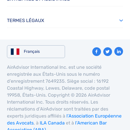
TERMES LÉGAUX
Français
AirAdvisor International Inc. est une société
enregistrée aux États-Unis sous le numéro
d’enregistrement 7649235. Siège social : 16192
Coastal Highway, Lewes, Delaware, code postal
19958, États-Unis. Copyright © 2026 AirAdvisor
International Inc. Tous droits réservés. Les
réclamations d’AirAdvisor sont traitées par des
experts juridiques affiliés à
l’Association Européenne
des Avocats
, à
ILA Canada
et à
l’American Bar
Association (ABA)
.