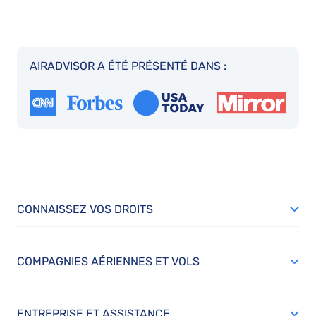
AIRADVISOR A ÉTÉ PRÉSENTÉ DANS :
CONNAISSEZ VOS DROITS
COMPAGNIES AÉRIENNES ET VOLS
ENTREPRISE ET ASSISTANCE