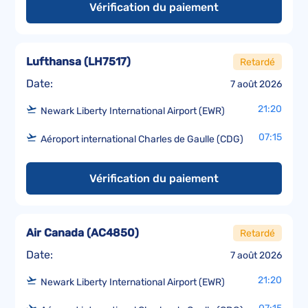
Vérification du paiement
Lufthansa
(
LH7517
)
Retardé
Date:
7 août 2026
21:20
Newark Liberty International Airport (EWR)
07:15
Aéroport international Charles de Gaulle (CDG)
Vérification du paiement
Air Canada
(
AC4850
)
Retardé
Date:
7 août 2026
21:20
Newark Liberty International Airport (EWR)