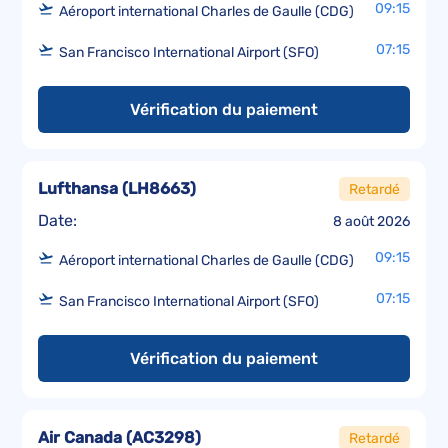
09:15
Aéroport international Charles de Gaulle (CDG)
07:15
San Francisco International Airport (SFO)
Vérification du paiement
Lufthansa
(
LH8663
)
Retardé
Date:
8 août 2026
09:15
Aéroport international Charles de Gaulle (CDG)
07:15
San Francisco International Airport (SFO)
Vérification du paiement
Air Canada
(
AC3298
)
Retardé