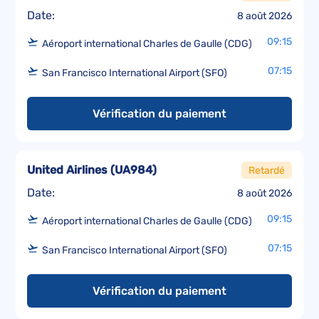
Date:
8 août 2026
09:15
Aéroport international Charles de Gaulle (CDG)
07:15
San Francisco International Airport (SFO)
Vérification du paiement
United Airlines
(
UA984
)
Retardé
Date:
8 août 2026
09:15
Aéroport international Charles de Gaulle (CDG)
07:15
San Francisco International Airport (SFO)
Vérification du paiement