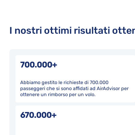
I nostri ottimi risultati ott
700.000+
Abbiamo gestito le richieste di 700.000
passeggeri che si sono affidati ad AirAdvisor per
ottenere un rimborso per un volo.
670.000+