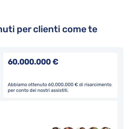
enuti per clienti come te
60.000.000 €
Abbiamo ottenuto 60.000.000 € di risarcimento
per conto dei nostri assistiti.