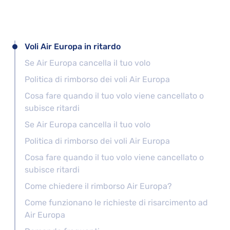
Voli Air Europa in ritardo
Se Air Europa cancella il tuo volo
Politica di rimborso dei voli Air Europa
Cosa fare quando il tuo volo viene cancellato o
subisce ritardi
Se Air Europa cancella il tuo volo
Politica di rimborso dei voli Air Europa
Cosa fare quando il tuo volo viene cancellato o
subisce ritardi
Come chiedere il rimborso Air Europa?
Come funzionano le richieste di risarcimento ad
Air Europa