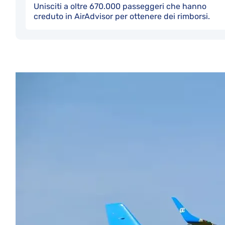
Unisciti a oltre 670.000 passeggeri che hanno
creduto in AirAdvisor per ottenere dei rimborsi.