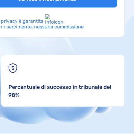
 privacy è garantita
n risarcimento, nessuna commissione
Percentuale di successo in tribunale del
98%