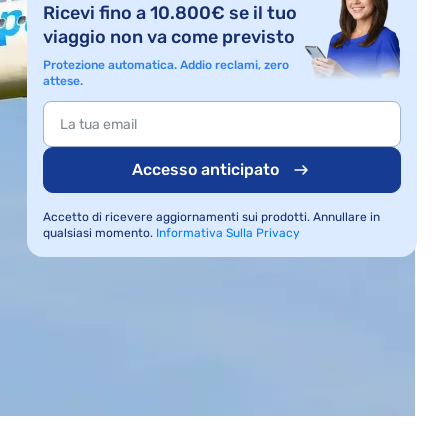
Ricevi fino a 10.800€ se il tuo
viaggio non va come previsto
Protezione automatica. Addio reclami, zero
attese.
Accesso anticipato
Accetto di ricevere aggiornamenti sui prodotti. Annullare in
qualsiasi momento.
Informativa Sulla Privacy