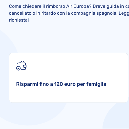
Come chiedere il rimborso Air Europa? Breve guida in ca
cancellato o in ritardo con la compagnia spagnola. Legg
richiesta!
Risparmi fino a 120 euro per famiglia