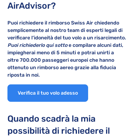
AirAdvisor?
Puoi richiedere il rimborso Swiss Air chiedendo
semplicemente al nostro team di esperti legali di
verificare l’idoneità del tuo volo a un risarcimento.
Puoi richiederlo qui sotto
e compilare alcuni dati,
impiegherai meno di 5 minuti e potrai unirti a
oltre 700.000 passeggeri europei che hanno
ottenuto un rimborso aereo grazie alla fiducia
riposta in noi.
Verifica il tuo volo adesso
Quando scadrà la mia
possibilità di richiedere il