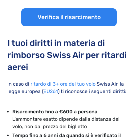
Verifica il risarcimento
I tuoi diritti in materia di
rimborso Swiss Air per ritardi
aerei
In caso di
ritardo di 3+ ore del tuo volo
Swiss Air, la
legge europea (
EU261
) ti riconosce i seguenti diritti:
Risarcimento fino a €600 a persona
.
L’ammontare esatto dipende dalla distanza del
volo, non dal prezzo del biglietto
Tempo fino a 6 anni da quando si è verificato il