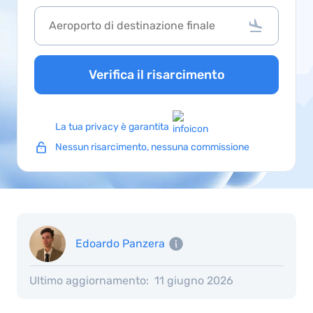
Verifica il risarcimento
La tua privacy è garantita
Nessun risarcimento, nessuna commissione
Edoardo Panzera
Ultimo aggiornamento:
11 giugno 2026