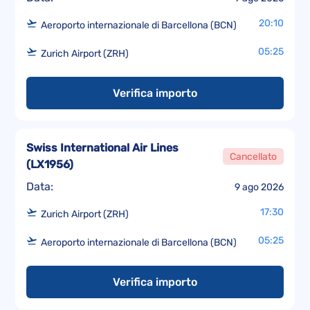
20:10
Aeroporto internazionale di Barcellona (BCN)
05:25
Zurich Airport (ZRH)
Verifica importo
Swiss International Air Lines
Cancellato
(
LX1956
)
Data:
9 ago 2026
17:30
Zurich Airport (ZRH)
05:25
Aeroporto internazionale di Barcellona (BCN)
Verifica importo