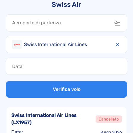
Swiss Air
Swiss International Air Lines
Verifica volo
Swiss International Air Lines
Cancellato
(
LX1957
)
Data:
9 ago 2026