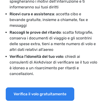
spiegheranno i motivi dell’interruzione e ti
informeranno sui tuoi diritti
Ricevi cura e assistenza
: accetta cibo e
bevande gratuite, insieme a chiamate, fax e
messaggi
Raccogli le prove del ritardo
: scatta fotografie,
conserva i documenti di viaggio e gli scontrini
delle spese extra, tieni a mente numero di volo e
altri dati relativi all’aereo
Verifica l’idoneità del tuo volo
: chiedi ai
consulenti di AirAdvisor di verificare se il tuo volo
è idoneo a un risarcimento per ritardi e
cancellazioni.
Verifica il volo gratuitamente