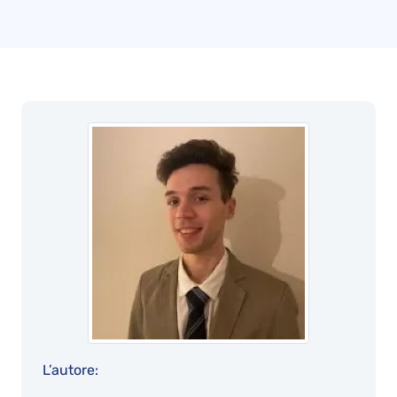
L’autore: