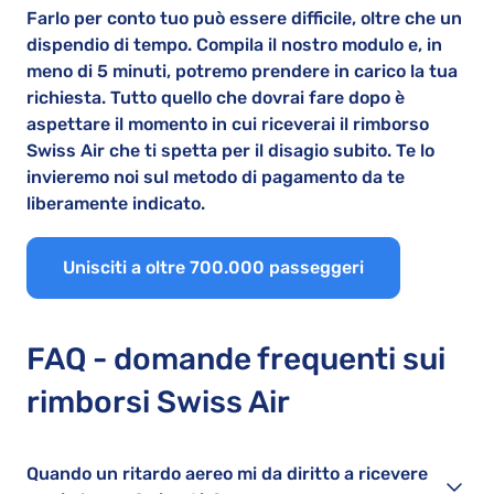
Farlo per conto tuo può essere difficile, oltre che un
dispendio di tempo. Compila il nostro modulo e, in
meno di 5 minuti, potremo prendere in carico la tua
richiesta. Tutto quello che dovrai fare dopo è
aspettare il momento in cui riceverai il rimborso
Swiss Air che ti spetta per il disagio subito. Te lo
invieremo noi sul metodo di pagamento da te
liberamente indicato.
Unisciti a oltre 700.000 passeggeri
FAQ - domande frequenti sui
rimborsi Swiss Air
Quando un ritardo aereo mi da diritto a ricevere