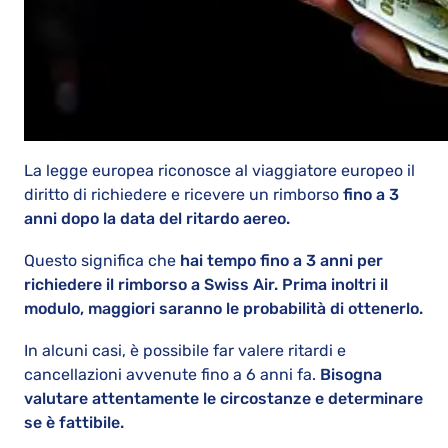
La legge europea riconosce al viaggiatore europeo il
diritto di richiedere e ricevere un rimborso
fino a 3
anni dopo la data del ritardo aereo.
Questo significa che
hai tempo fino a 3 anni per
richiedere il rimborso a Swiss Air. Prima inoltri il
modulo, maggiori saranno le probabilità di ottenerlo.
In alcuni casi, è possibile far valere ritardi e
cancellazioni avvenute fino a 6 anni fa.
Bisogna
valutare attentamente le circostanze e determinare
se è fattibile.