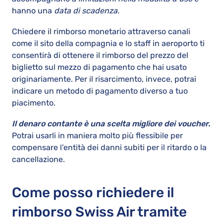
hanno una
data di scadenza.
Chiedere il rimborso monetario attraverso canali
come il sito della compagnia e lo staff in aeroporto ti
consentirà di ottenere il rimborso del prezzo del
biglietto sul mezzo di pagamento che hai usato
originariamente. Per il risarcimento, invece, potrai
indicare un metodo di pagamento diverso a tuo
piacimento.
Il denaro contante è una scelta migliore dei voucher.
Potrai usarli in maniera molto più flessibile per
compensare l’entità dei danni subiti per il ritardo o la
cancellazione.
Come posso richiedere il
rimborso Swiss Air tramite