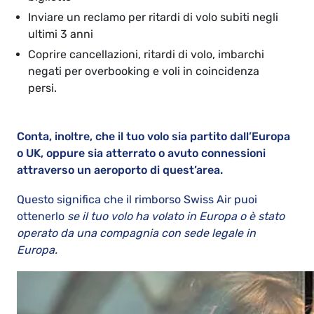
Inviare un reclamo per ritardi di volo subiti negli
ultimi 3 anni
Coprire cancellazioni, ritardi di volo, imbarchi
negati per overbooking e voli in coincidenza
persi.
Conta, inoltre, che il tuo volo sia partito dall’Europa
o UK, oppure sia atterrato o avuto connessioni
attraverso un aeroporto di quest’area.
Questo significa che il rimborso Swiss Air puoi
ottenerlo
se il tuo volo ha volato in Europa o è stato
operato da una compagnia con sede legale in
Europa.