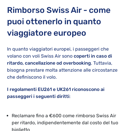
Rimborso Swiss Air - come
puoi ottenerlo in quanto
viaggiatore europeo
In quanto viaggiatori europei, i passeggeri che
volano con voli Swiss Air sono
coperti in caso di
ritardo, cancellazione od overbooking
. Tuttavia,
bisogna prestare molta attenzione alle circostanze
che definiscono il volo.
I regolamenti EU261 e UK261 riconoscono ai
passeggeri i seguenti diritti
:
Reclamare fino a €600 come rimborso Swiss Air
per ritardo, indipendentemente dal costo del tuo
biglietto