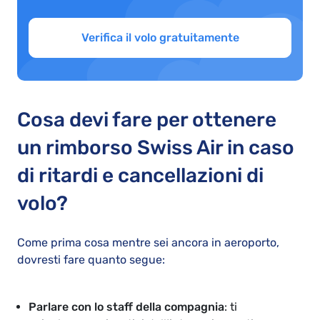
Verifica il volo gratuitamente
Cosa devi fare per ottenere
un rimborso Swiss Air in caso
di ritardi e cancellazioni di
volo?
Come prima cosa mentre sei ancora in aeroporto,
dovresti fare quanto segue:
Parlare con lo staff della compagnia
: ti