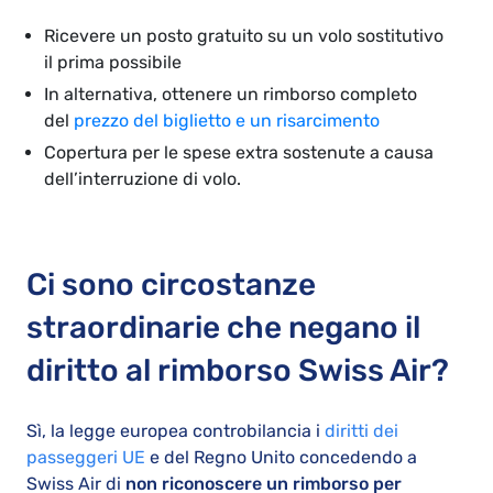
Ricevere un posto gratuito su un volo sostitutivo
il prima possibile
In alternativa, ottenere un rimborso completo
del
prezzo del biglietto e un risarcimento
Copertura per le spese extra sostenute a causa
dell’interruzione di volo.
Ci sono circostanze
straordinarie che negano il
diritto al rimborso Swiss Air?
Sì, la legge europea controbilancia i
diritti dei
passeggeri UE
e del Regno Unito concedendo a
Swiss Air di
non riconoscere un rimborso per