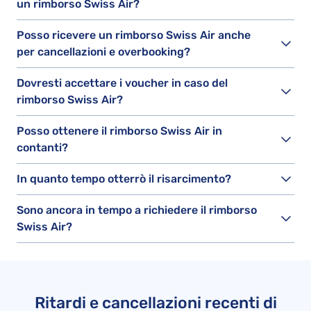
un rimborso Swiss Air?
Posso ricevere un rimborso Swiss Air anche
per cancellazioni e overbooking?
Dovresti accettare i voucher in caso del
rimborso Swiss Air?
Posso ottenere il rimborso Swiss Air in
contanti?
In quanto tempo otterrò il risarcimento?
Sono ancora in tempo a richiedere il rimborso
Swiss Air?
Ritardi e cancellazioni recenti di