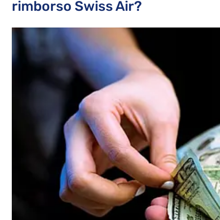
rimborso Swiss Air?