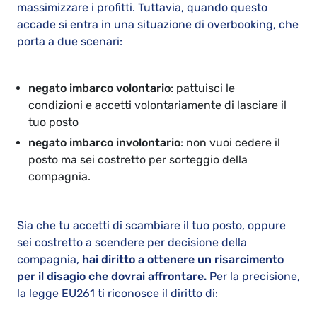
massimizzare i profitti. Tuttavia, quando questo
accade si entra in una situazione di overbooking, che
porta a due scenari:
negato imbarco volontario
: pattuisci le
condizioni e accetti volontariamente di lasciare il
tuo posto
negato imbarco involontario
: non vuoi cedere il
posto ma sei costretto per sorteggio della
compagnia.
Sia che tu accetti di scambiare il tuo posto, oppure
sei costretto a scendere per decisione della
compagnia,
hai diritto a ottenere un risarcimento
per il disagio che dovrai affrontare.
Per la precisione,
la legge EU261 ti riconosce il diritto di: