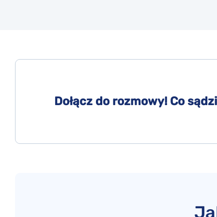
Dołącz do rozmowy! Co sądzi
Ja