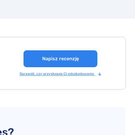
Napisz recenzję
Sprawdź, czy przysługuje Ci odszkodowanie
es?