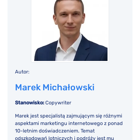
Autor:
Marek Michałowski
Stanowisko:
Copywriter
Marek jest specjalistą zajmującym się różnymi
aspektami marketingu internetowego z ponad
10-letnim doświadczeniem. Temat
odszkodowań lotniczych i podróży jest mu