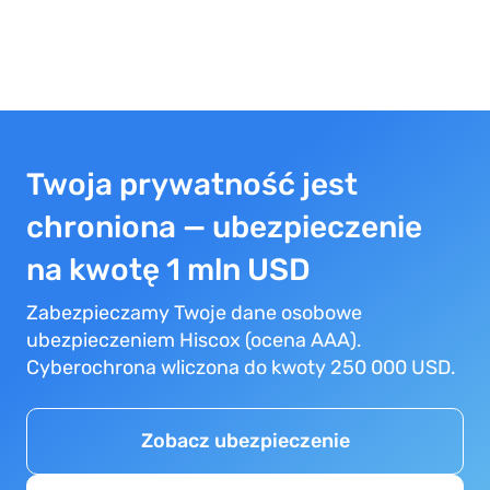
Twoja prywatność jest
chroniona — ubezpieczenie
na kwotę 1 mln USD
Zabezpieczamy Twoje dane osobowe
ubezpieczeniem Hiscox (ocena AAA).
Cyberochrona wliczona do kwoty 250 000 USD.
Zobacz ubezpieczenie