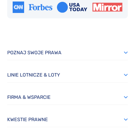
POZNAJ SWOJE PRAWA
LINIE LOTNICZE & LOTY
FIRMA & WSPARCIE
KWESTIE PRAWNE