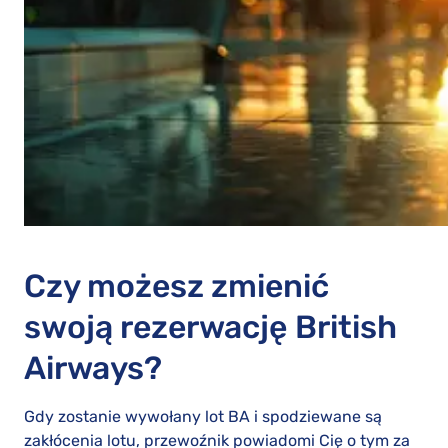
Czy możesz zmienić
swoją rezerwację British
Airways?
Gdy zostanie wywołany lot BA i spodziewane są
zakłócenia lotu, przewoźnik powiadomi Cię o tym za