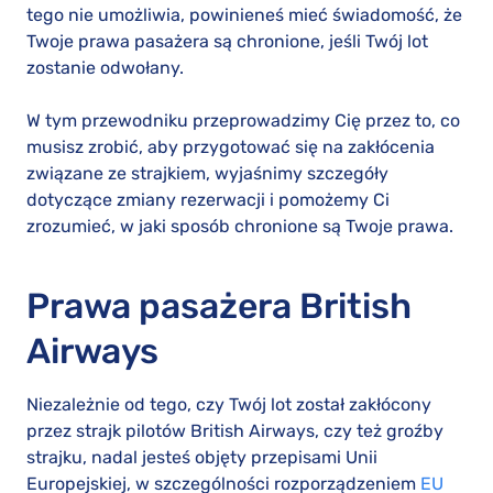
tego nie umożliwia, powinieneś mieć świadomość, że
Twoje prawa pasażera są chronione, jeśli Twój lot
zostanie odwołany.
W tym przewodniku przeprowadzimy Cię przez to, co
musisz zrobić, aby przygotować się na zakłócenia
związane ze strajkiem, wyjaśnimy szczegóły
dotyczące zmiany rezerwacji i pomożemy Ci
zrozumieć, w jaki sposób chronione są Twoje prawa.
Prawa pasażera British
Airways
Niezależnie od tego, czy Twój lot został zakłócony
przez strajk pilotów British Airways, czy też groźby
strajku, nadal jesteś objęty przepisami Unii
Europejskiej, w szczególności rozporządzeniem
EU