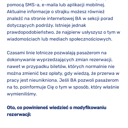
pomocą SMS-a, e-maila lub aplikacji mobilnej.
Aktualne informacje o strajku możesz również
znaleźć na stronie internetowej BA w sekcji porad
dotyczących podróży. Istnieje jednak
prawdopodobieństwo, że najpierw usłyszysz o tym w
wiadomościach lub mediach społecznościowych.
Czasami linie lotnicze pozwalają pasażerom na
dokonywanie wyprzedzających zmian rezerwacji,
nawet w przypadku biletów, których normalnie nie
można zmienić bez opłaty, gdy wiedzą, że przerwa w
pracy jest nieunikniona. Jeśli BA pozwoli pasażerom
na to, poinformuje Cię o tym w sposób, który właśnie
wymieniliśmy.
Oto, co powinieneś wiedzieć o modyfikowaniu
rezerwacji: