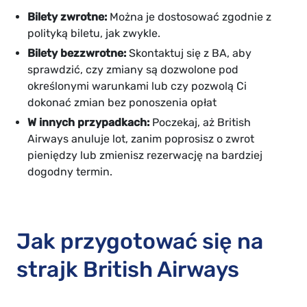
Bilety zwrotne:
Można je dostosować zgodnie z
polityką biletu, jak zwykle.
Bilety bezzwrotne:
Skontaktuj się z BA, aby
sprawdzić, czy zmiany są dozwolone pod
określonymi warunkami lub czy pozwolą Ci
dokonać zmian bez ponoszenia opłat
W innych przypadkach:
Poczekaj, aż British
Airways anuluje lot, zanim poprosisz o zwrot
pieniędzy lub zmienisz rezerwację na bardziej
dogodny termin.
Jak przygotować się na
strajk British Airways