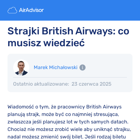
Strajki British Airways: co
musisz wiedzieć
Marek Michałowski
Ostatnio aktualizowane:
23 czerwca 2025
Wiadomość o tym, że pracownicy British Airways
planują strajk, może być co najmniej stresująca,
zwłaszcza jeśli planujesz lot w tych samych datach.
Chociaż nie możesz zrobić wiele aby uniknąć strajku,
nadal możesz zmienić swój bilet. Jeśli rodzaj biletu