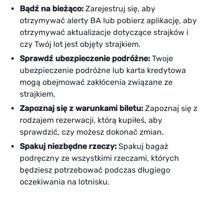
Bądź na bieżąco:
Zarejestruj się, aby
otrzymywać alerty BA lub pobierz aplikację, aby
otrzymywać aktualizacje dotyczące strajków i
czy Twój lot jest objęty strajkiem.
Sprawdź ubezpieczenie podróżne:
Twoje
ubezpieczenie podróżne lub karta kredytowa
mogą obejmować zakłócenia związane ze
strajkiem.
Zapoznaj się z warunkami biletu:
Zapoznaj się z
rodzajem rezerwacji, którą kupiłeś, aby
sprawdzić, czy możesz dokonać zmian.
Spakuj niezbędne rzeczy:
Spakuj bagaż
podręczny ze wszystkimi rzeczami, których
będziesz potrzebować podczas długiego
oczekiwania na lotnisku.