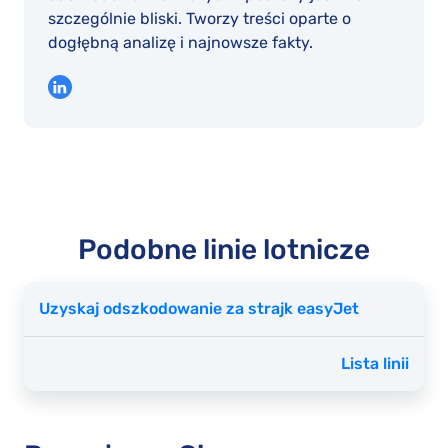
szczególnie bliski. Tworzy treści oparte o
dogłębną analizę i najnowsze fakty.
Podobne linie lotnicze
Uzyskaj odszkodowanie za strajk easyJet
Lista linii