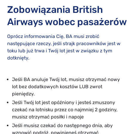
Zobowiązania British
Airways wobec pasażerów
Oprócz informowania Cię, BA musi zrobić
następujące rzeczy, jeśli strajk pracowników jest w
toku lub już trwa i Twój lot jest w związku z tym
dotknięty.
Jeśli BA anuluje Twój lot, musisz otrzymać nowy
lot bez dodatkowych kosztów LUB zwrot
pieniędzy.
Jeśli Twój lot jest opóźniony i jesteś zmuszony
czekać na lotnisku przez co najmniej 2 godziny,
musisz otrzymać posiłki i napoje
Jeśli musisz czekać do następnego dnia, aby
wznowić podróż, powinieneś otrzymać