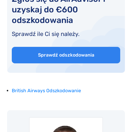
uzyskaj do €600
odszkodowania
Sprawdź ile Ci się należy.
Sprawdź odszkodowania
British Airways Odszkodowanie