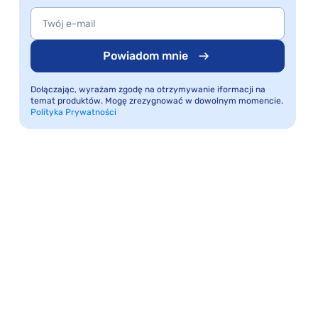
Powiadom mnie
Dołączając, wyrażam zgodę na otrzymywanie iformacji na
temat produktów. Mogę zrezygnować w dowolnym momencie.
Polityka Prywatności