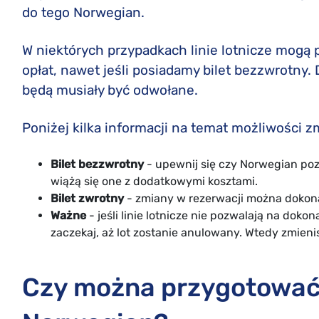
do tego Norwegian.
W niektórych przypadkach linie lotnicze mogą
opłat, nawet jeśli posiadamy bilet bezzwrotny. Dz
będą musiały być odwołane.
Poniżej kilka informacji na temat możliwości z
Bilet bezzwrotny
- upewnij się czy Norwegian poz
wiążą się one z dodatkowymi kosztami.
Bilet zwrotny
- zmiany w rezerwacji można dokonać
Ważne
- jeśli linie lotnicze nie pozwalają na dok
zaczekaj, aż lot zostanie anulowany. Wtedy zmieni
Czy można przygotować 