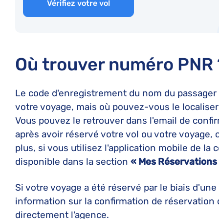
Vérifiez votre vol
Où trouver numéro PNR 
Le code d'enregistrement du nom du passager c
votre voyage, mais où pouvez-vous le localiser 
Vous pouvez le retrouver dans l'email de confi
après avoir réservé votre vol ou votre voyage, 
plus, si vous utilisez l'application mobile de 
disponible dans la section
« Mes Réservations
Si votre voyage a été réservé par le biais d'un
information sur la confirmation de réservation
directement l'agence.