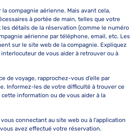
la compagnie aérienne. Mais avant cela,
écessaires à portée de main, telles que votre
 les détails de la réservation (comme le numéro
compagnie aérienne par téléphone, email, etc. Les
ent sur le site web de la compagnie. Expliquez
interlocuteur de vous aider à retrouver ou à
nce de voyage, rapprochez-vous d’elle par
e. Informez-les de votre difficulté à trouver ce
cette information ou de vous aider à la
 vous connectant au site web ou à l'application
vous avez effectué votre réservation.