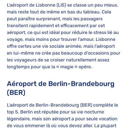
L'aéroport de Lisbonne (LIS) se classe un peu mieux,
mais reste tout de même en bas du tableau. Cela
peut paraître surprenant, mais les passagers
transitent rapidement et efficacement par cet
aéroport, ce qui est idéal pour réduire le stress lié au
voyage, mais moins pour trouver l'amour. Lisbonne
offre certes une vie sociale animée, mais l'aéroport
en lui-même ne crée pas beaucoup d'occasions pour
les voyageurs de se croiser naturellement assez
longtemps pour que la « magie » opère.
Aéroport de Berlin-Brandebourg
(BER)
L'aéroport de Berlin-Brandebourg (BER) complète le
top 5. Berlin est réputée pour sa vie nocturne
légendaire, mais son aéroport a pour seule vocation
de vous emmener là où vous devez aller. La plupart