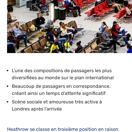
L'une des compositions de passagers les plus
diversifiées au monde sur le plan international
Beaucoup de passagers en correspondance,
créant ainsi un temps d'attente significatif
Scène sociale et amoureuse très active à
Londres après l'arrivée
Heathrow se classe en troisième position en raison