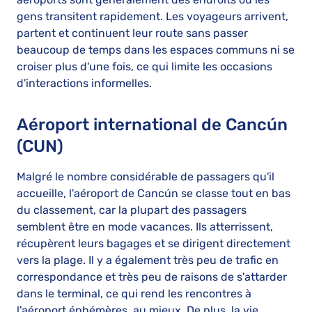
gens transitent rapidement. Les voyageurs arrivent,
partent et continuent leur route sans passer
beaucoup de temps dans les espaces communs ni se
croiser plus d'une fois, ce qui limite les occasions
d'interactions informelles.
Aéroport international de Cancún
(CUN)
Malgré le nombre considérable de passagers qu'il
accueille, l'aéroport de Cancún se classe tout en bas
du classement, car la plupart des passagers
semblent être en mode vacances. Ils atterrissent,
récupèrent leurs bagages et se dirigent directement
vers la plage. Il y a également très peu de trafic en
correspondance et très peu de raisons de s'attarder
dans le terminal, ce qui rend les rencontres à
l'aéroport éphémères, au mieux. De plus, la vie