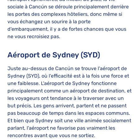
sociale à Cancún se déroule principalement derrière
les portes des complexes hôteliers, donc même si
vous échangez un sourire à la porte
d'embarquement, il y a de fortes chances que vous
ne vous recroisiez pas.
Aéroport de Sydney (SYD)
Juste au-dessus de Cancún se trouve l'aéroport de
Sydney (SYD), où l'efficacité est à la fois une force et
une faiblesse. L'aéroport de Sydney fonctionne
principalement comme un aéroport de destination, et
les voyageurs ont tendance à le traverser avec un
but précis. Les gens arrivent, partent et ne passent
pas beaucoup de temps dans les espaces communs.
Et bien que Sydney soit une ville animée socialement
parlant, l'aéroport ne favorise pas vraiment les
rencontres avant que vous ne sortiez.