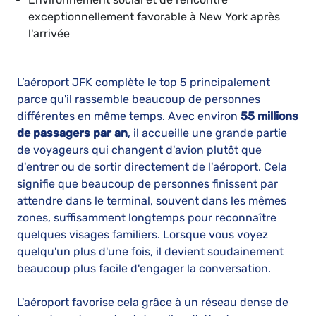
exceptionnellement favorable à New York après
l'arrivée
L’aéroport JFK complète le top 5 principalement
parce qu'il rassemble beaucoup de personnes
différentes en même temps. Avec environ
55 millions
de passagers par an
, il accueille une grande partie
de voyageurs qui changent d'avion plutôt que
d'entrer ou de sortir directement de l'aéroport. Cela
signifie que beaucoup de personnes finissent par
attendre dans le terminal, souvent dans les mêmes
zones, suffisamment longtemps pour reconnaître
quelques visages familiers. Lorsque vous voyez
quelqu'un plus d'une fois, il devient soudainement
beaucoup plus facile d'engager la conversation.
L'aéroport favorise cela grâce à un réseau dense de