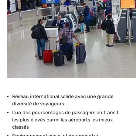
Réseau international solide avec une grande
diversité de voyageurs
L'un des pourcentages de passagers en transit
les plus élevés parmi les aéroports les mieux
classés
Environnement social et de rencontre