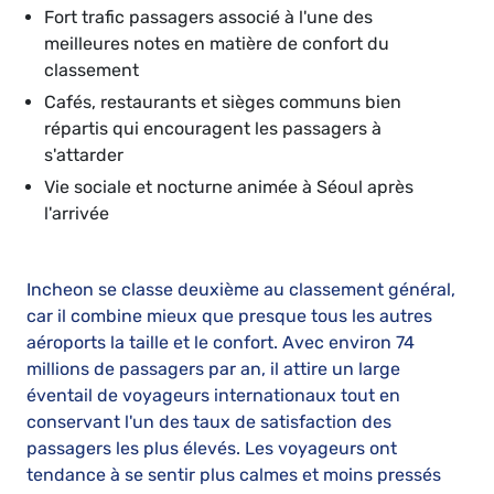
Fort trafic passagers associé à l'une des
meilleures notes en matière de confort du
classement
Cafés, restaurants et sièges communs bien
répartis qui encouragent les passagers à
s'attarder
Vie sociale et nocturne animée à Séoul après
l'arrivée
Incheon se classe deuxième au classement général,
car il combine mieux que presque tous les autres
aéroports la taille et le confort. Avec environ 74
millions de passagers par an, il attire un large
éventail de voyageurs internationaux tout en
conservant l'un des taux de satisfaction des
passagers les plus élevés. Les voyageurs ont
tendance à se sentir plus calmes et moins pressés