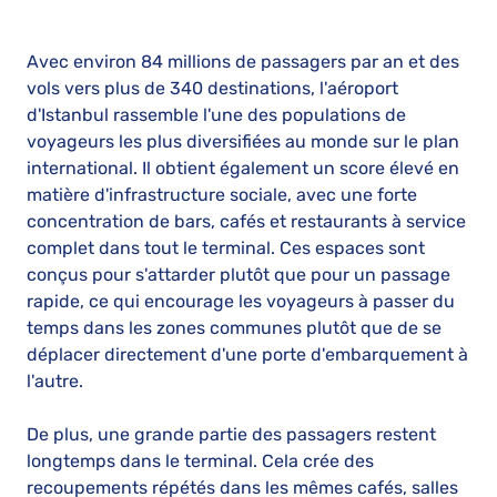
Avec environ 84 millions de passagers par an et des
vols vers plus de 340 destinations, l'aéroport
d'Istanbul rassemble l'une des populations de
voyageurs les plus diversifiées au monde sur le plan
international. Il obtient également un score élevé en
matière d'infrastructure sociale, avec une forte
concentration de bars, cafés et restaurants à service
complet dans tout le terminal. Ces espaces sont
conçus pour s'attarder plutôt que pour un passage
rapide, ce qui encourage les voyageurs à passer du
temps dans les zones communes plutôt que de se
déplacer directement d'une porte d'embarquement à
l'autre.
De plus, une grande partie des passagers restent
longtemps dans le terminal. Cela crée des
recoupements répétés dans les mêmes cafés, salles