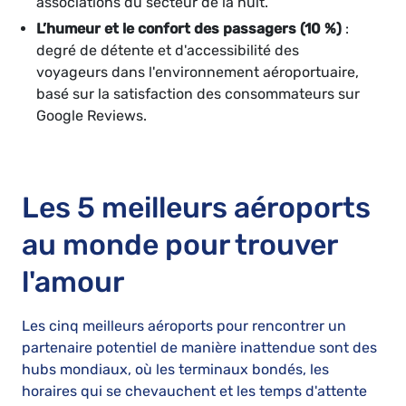
associations du secteur de la nuit.
L’humeur et le confort des passagers (10 %)
:
degré de détente et d'accessibilité des
voyageurs dans l'environnement aéroportuaire,
basé sur la satisfaction des consommateurs sur
Google Reviews.
Les 5 meilleurs aéroports
au monde pour trouver
l'amour
Les cinq meilleurs aéroports pour rencontrer un
partenaire potentiel de manière inattendue sont des
hubs mondiaux, où les terminaux bondés, les
horaires qui se chevauchent et les temps d'attente