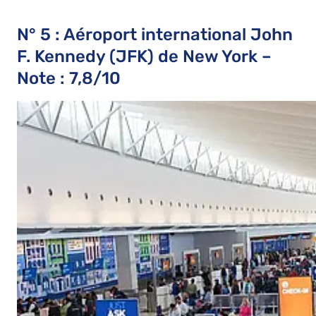
N° 5 : Aéroport international John
F. Kennedy (JFK) de New York –
Note : 7,8/10