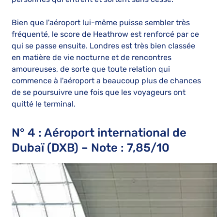
Bien que l'aéroport lui-même puisse sembler très
fréquenté, le score de Heathrow est renforcé par ce
qui se passe ensuite. Londres est très bien classée
en matière de vie nocturne et de rencontres
amoureuses, de sorte que toute relation qui
commence à l'aéroport a beaucoup plus de chances
de se poursuivre une fois que les voyageurs ont
quitté le terminal.
N° 4 : Aéroport international de
Dubaï (DXB) – Note : 7,85/10