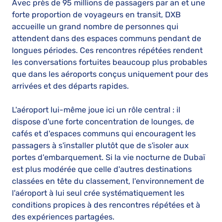
Avec près de 95 millions de passagers par an et une
forte proportion de voyageurs en transit, DXB
accueille un grand nombre de personnes qui
attendent dans des espaces communs pendant de
longues périodes. Ces rencontres répétées rendent
les conversations fortuites beaucoup plus probables
que dans les aéroports conçus uniquement pour des
arrivées et des départs rapides.
L'aéroport lui-même joue ici un rôle central : il
dispose d'une forte concentration de lounges, de
cafés et d'espaces communs qui encouragent les
passagers à s'installer plutôt que de s'isoler aux
portes d'embarquement. Si la vie nocturne de Dubaï
est plus modérée que celle d'autres destinations
classées en tête du classement, l'environnement de
l'aéroport à lui seul crée systématiquement les
conditions propices à des rencontres répétées et à
des expériences partagées.