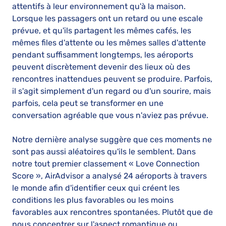
attentifs à leur environnement qu'à la maison.
Lorsque les passagers ont un retard ou une escale
prévue, et qu'ils partagent les mêmes cafés, les
mêmes files d'attente ou les mêmes salles d'attente
pendant suffisamment longtemps, les aéroports
peuvent discrètement devenir des lieux où des
rencontres inattendues peuvent se produire. Parfois,
il s'agit simplement d'un regard ou d'un sourire, mais
parfois, cela peut se transformer en une
conversation agréable que vous n'aviez pas prévue.
Notre dernière analyse suggère que ces moments ne
sont pas aussi aléatoires qu'ils le semblent. Dans
notre tout premier classement « Love Connection
Score », AirAdvisor a analysé 24 aéroports à travers
le monde afin d'identifier ceux qui créent les
conditions les plus favorables ou les moins
favorables aux rencontres spontanées. Plutôt que de
nous concentrer sur l'aspect romantique ou