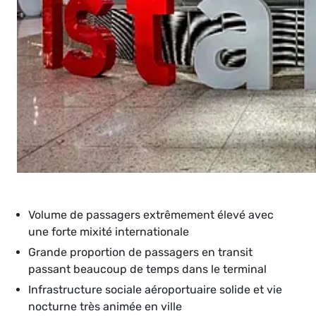
Volume de passagers extrêmement élevé avec
une forte mixité internationale
Grande proportion de passagers en transit
passant beaucoup de temps dans le terminal
Infrastructure sociale aéroportuaire solide et vie
nocturne très animée en ville