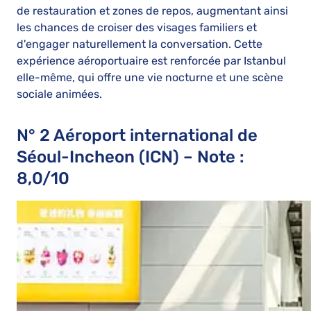
de restauration et zones de repos, augmentant ainsi
les chances de croiser des visages familiers et
d'engager naturellement la conversation. Cette
expérience aéroportuaire est renforcée par Istanbul
elle-même, qui offre une vie nocturne et une scène
sociale animées.
N° 2 Aéroport international de
Séoul-Incheon (ICN) – Note :
8,0/10