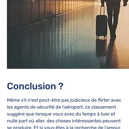
Conclusion ?
Même s'il n'est peut-être pas judicieux de flirter avec
les agents de sécurité de l'aéroport, ce classement
suggère que lorsque vous avez du temps à tuer et
nulle part où aller, des choses intéressantes peuvent
se produire. Et si vous êtes à la recherche de l'amour,