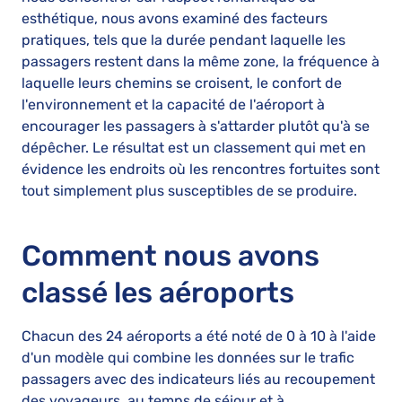
esthétique, nous avons examiné des facteurs
pratiques, tels que la durée pendant laquelle les
passagers restent dans la même zone, la fréquence à
laquelle leurs chemins se croisent, le confort de
l'environnement et la capacité de l'aéroport à
encourager les passagers à s'attarder plutôt qu'à se
dépêcher. Le résultat est un classement qui met en
évidence les endroits où les rencontres fortuites sont
tout simplement plus susceptibles de se produire.
Comment nous avons
classé les aéroports
Chacun des 24 aéroports a été noté de 0 à 10 à l'aide
d'un modèle qui combine les données sur le trafic
passagers avec des indicateurs liés au recoupement
des voyageurs, au temps de séjour et à