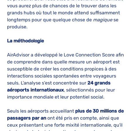
vous aurez plus de chances de le trouver dans les
grands hubs où tout le monde attend suffisamment
longtemps pour que quelque chose de
magique
se
produise.
La méthodologie
AirAdvisor a développé le Love Connection Score afin
de comprendre dans quelle mesure un aéroport est
susceptible de créer les conditions propices à des
interactions sociales spontanées entre voyageurs
seuls. L'analyse s'est concentrée sur
24 grands
aéroports internationaux
, sélectionnés pour leur
importance mondiale et leur potentiel social.
Seuls les aéroports accueillant
plus de 30 millions de
passagers par an
ont été pris en compte, ainsi que
ceux présentant une forte mixité internationale, qu'il