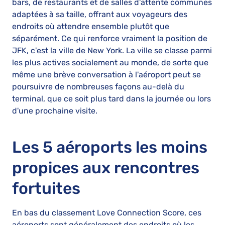
bars, de restaurants et de salles d'attente communes
adaptées à sa taille, offrant aux voyageurs des
endroits où attendre ensemble plutôt que
séparément. Ce qui renforce vraiment la position de
JFK, c'est la ville de New York. La ville se classe parmi
les plus actives socialement au monde, de sorte que
même une brève conversation à l'aéroport peut se
poursuivre de nombreuses façons au-delà du
terminal, que ce soit plus tard dans la journée ou lors
d'une prochaine visite.
Les 5 aéroports les moins
propices aux rencontres
fortuites
En bas du classement Love Connection Score, ces
aéroports sont généralement des endroits où les