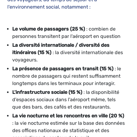
l'environnement social, notamment :
Le volume de passagers (25 %)
: combien de
personnes transitent par l'aéroport en question
La diversité internationale / diversité des
itinéraires (15 %)
: la diversité internationale des
voyageurs.
La présence de passagers en transit (15 %)
: le
nombre de passagers qui restent suffisamment
longtemps dans les terminaux pour interagir.
L'infrastructure sociale (15 %)
: la disponibilité
d'espaces sociaux dans l'aéroport même, tels
que des bars, des cafés et des restaurants.
La vie nocturne et les rencontres en ville (20 %)
: la vie nocturne estimée sur la base des données
des offices nationaux de statistique et des