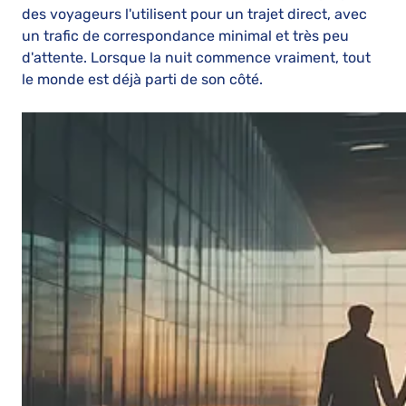
des voyageurs l'utilisent pour un trajet direct, avec
un trafic de correspondance minimal et très peu
d'attente. Lorsque la nuit commence vraiment, tout
le monde est déjà parti de son côté.