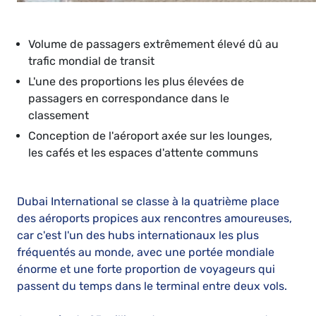
Volume de passagers extrêmement élevé dû au
trafic mondial de transit
L'une des proportions les plus élevées de
passagers en correspondance dans le
classement
Conception de l'aéroport axée sur les lounges,
les cafés et les espaces d'attente communs
Dubai International se classe à la quatrième place
des aéroports propices aux rencontres amoureuses,
car c'est l'un des hubs internationaux les plus
fréquentés au monde, avec une portée mondiale
énorme et une forte proportion de voyageurs qui
passent du temps dans le terminal entre deux vols.