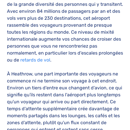
de la grande diversité des personnes qui y transitent.
Avec environ 84 millions de passagers par an et des
vols vers plus de 230 destinations, cet aéroport
rassemble des voyageurs provenant de presque
toutes les régions du monde. Ce niveau de mixité
internationale augmente vos chances de croiser des
personnes que vous ne rencontreriez pas
normalement, en particulier lors d'escales prolongées
ou de
retards de vol
.
À Heathrow, une part importante des voyageurs ne
commence ni ne termine son voyage à cet endroit.
Environ un tiers d'entre eux changent d'avion, ce qui
signifie qu'ils restent dans l'aéroport plus longtemps
qu'un voyageur qui arrive ou part directement. Ce
temps d'attente supplémentaire crée davantage de
moments partagés dans les lounges, les cafés et les
zones d'attente, plutôt qu'un flux constant de
personnes qui entrent et sortent sans cesse.