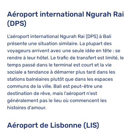
Aéroport international Ngurah Rai
(DPS)
L'aéroport international Ngurah Rai (DPS) à Bali
présente une situation similaire. La plupart des
voyageurs arrivent avec une seule idée en tête : se
rendre à leur hôtel. Le trafic de transfert est limité, le
temps passé dans le terminal est court et la vie
sociale a tendance à démarrer plus tard dans les
stations balnéaires plutôt que dans les espaces
communs de la ville. Bali est peut-être une
destination de rêve, mais l'aéroport n'est
généralement pas le lieu où commencent les
histoires d'amour.
Aéroport de Lisbonne (LIS)