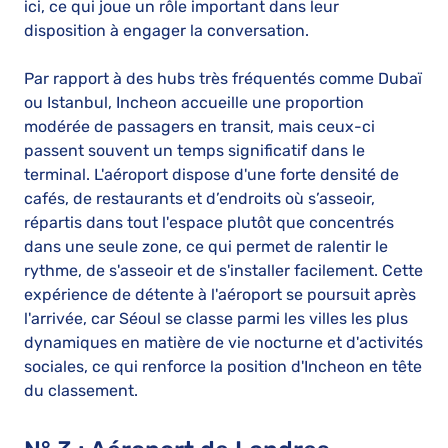
ici, ce qui joue un rôle important dans leur
disposition à engager la conversation.
Par rapport à des hubs très fréquentés comme Dubaï
ou Istanbul, Incheon accueille une proportion
modérée de passagers en transit, mais ceux-ci
passent souvent un temps significatif dans le
terminal. L'aéroport dispose d'une forte densité de
cafés, de restaurants et d’endroits où s’asseoir,
répartis dans tout l'espace plutôt que concentrés
dans une seule zone, ce qui permet de ralentir le
rythme, de s'asseoir et de s'installer facilement. Cette
expérience de détente à l'aéroport se poursuit après
l'arrivée, car Séoul se classe parmi les villes les plus
dynamiques en matière de vie nocturne et d'activités
sociales, ce qui renforce la position d'Incheon en tête
du classement.