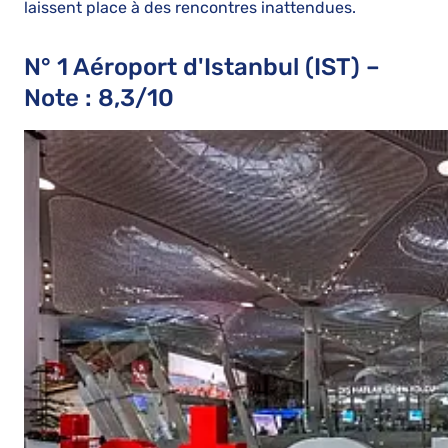
laissent place à des rencontres inattendues.
N° 1 Aéroport d'Istanbul (IST) –
Note : 8,3/10