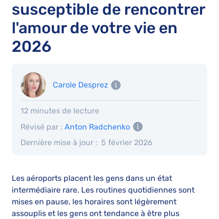
susceptible de rencontrer
l'amour de votre vie en
2026
Carole Desprez
12 minutes de lecture
Révisé par :
Anton Radchenko
Dernière mise à jour :
5 février 2026
Les aéroports placent les gens dans un état
intermédiaire rare. Les routines quotidiennes sont
mises en pause, les horaires sont légèrement
assouplis et les gens ont tendance à être plus