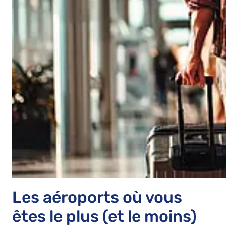
Les aéroports où vous
êtes le plus (et le moins)