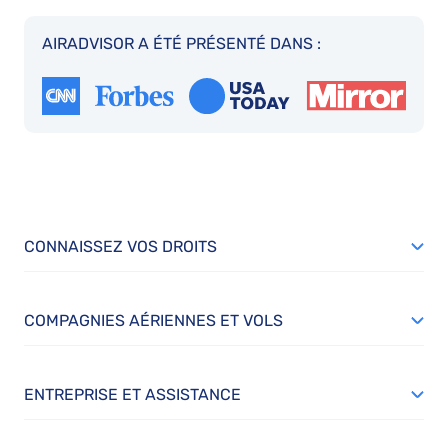
AIRADVISOR A ÉTÉ PRÉSENTÉ DANS :
CONNAISSEZ VOS DROITS
COMPAGNIES AÉRIENNES ET VOLS
ENTREPRISE ET ASSISTANCE