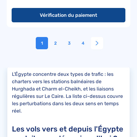
Vérification du paiement
1
2
3
4
L'Égypte concentre deux types de trafic : les
charters vers les stations balnéaires de
Hurghada et Charm el-Cheikh, et les liaisons
régulières sur Le Caire. La liste ci-dessus couvre
les perturbations dans les deux sens en temps
réel.
Les vols vers et depuis l'Égypte