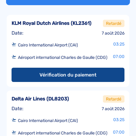
KLM Royal Dutch Airlines
(
KL2361
)
Retardé
Date:
7 août 2026
03:25
Cairo International Airport (CAI)
07:00
Aéroport international Charles de Gaulle (CDG)
Vérification du paiement
Delta Air Lines
(
DL8203
)
Retardé
Date:
7 août 2026
03:25
Cairo International Airport (CAI)
07:00
Aéroport international Charles de Gaulle (CDG)