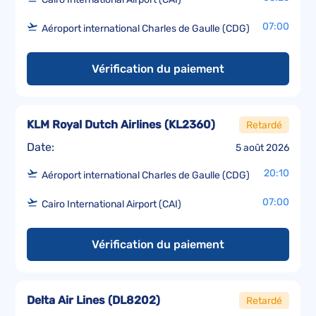
07:00
Aéroport international Charles de Gaulle (CDG)
Vérification du paiement
KLM Royal Dutch Airlines
(
KL2360
)
Retardé
Date:
5 août 2026
20:10
Aéroport international Charles de Gaulle (CDG)
07:00
Cairo International Airport (CAI)
Vérification du paiement
Delta Air Lines
(
DL8202
)
Retardé