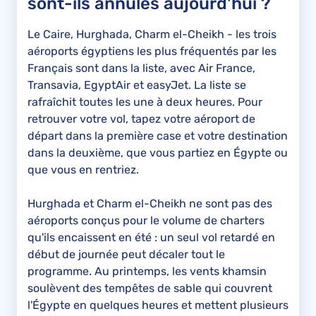
sont-ils annulés aujourd'hui ?
Le Caire, Hurghada, Charm el-Cheikh - les trois
aéroports égyptiens les plus fréquentés par les
Français sont dans la liste, avec Air France,
Transavia, EgyptAir et easyJet. La liste se
rafraîchit toutes les une à deux heures. Pour
retrouver votre vol, tapez votre aéroport de
départ dans la première case et votre destination
dans la deuxième, que vous partiez en Égypte ou
que vous en rentriez.
Hurghada et Charm el-Cheikh ne sont pas des
aéroports conçus pour le volume de charters
qu'ils encaissent en été : un seul vol retardé en
début de journée peut décaler tout le
programme. Au printemps, les vents khamsin
soulèvent des tempêtes de sable qui couvrent
l'Égypte en quelques heures et mettent plusieurs