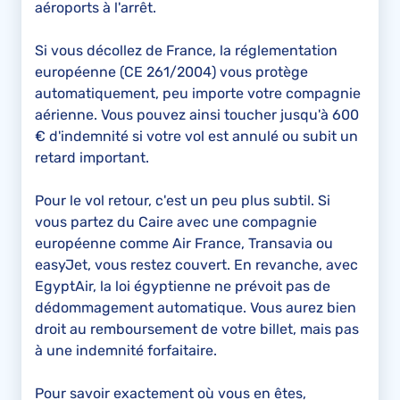
aéroports à l'arrêt.
Si vous décollez de France, la réglementation
européenne (CE 261/2004) vous protège
automatiquement, peu importe votre compagnie
aérienne. Vous pouvez ainsi toucher jusqu'à 600
€ d'indemnité si votre vol est annulé ou subit un
retard important.
Pour le vol retour, c'est un peu plus subtil. Si
vous partez du Caire avec une compagnie
européenne comme Air France, Transavia ou
easyJet, vous restez couvert. En revanche, avec
EgyptAir, la loi égyptienne ne prévoit pas de
dédommagement automatique. Vous aurez bien
droit au remboursement de votre billet, mais pas
à une indemnité forfaitaire.
Pour savoir exactement où vous en êtes,