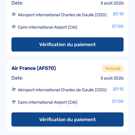
Date:
5 août 2026
20:10
Aéroport international Charles de Gaulle (CDG)
07:00
Cairo International Airport (CAI)
Vérification du paiement
Air France
(
AF570
)
Retardé
Date:
5 août 2026
20:10
Aéroport international Charles de Gaulle (CDG)
07:00
Cairo International Airport (CAI)
Vérification du paiement