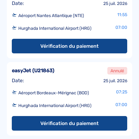
Date:
25 juil. 2026
11:55
Aéroport Nantes Atlantique (NTE)
07:00
Hurghada International Airport (HRG)
Vérification du paiement
easyJet
(
U21863
)
Annulé
Date:
25 juil. 2026
07:25
Aéroport Bordeaux-Mérignac (BOD)
07:00
Hurghada International Airport (HRG)
Vérification du paiement