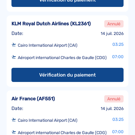
KLM Royal Dutch Airlines
(
KL2361
)
Annulé
Date:
14 juil. 2026
03:25
Cairo International Airport (CAI)
07:00
Aéroport international Charles de Gaulle (CDG)
Vérification du paiement
Air France
(
AF551
)
Annulé
Date:
14 juil. 2026
03:25
Cairo International Airport (CAI)
07:00
Aéroport international Charles de Gaulle (CDG)