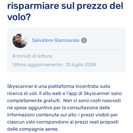
risparmiare sul prezzo del
volo?
Salvatore Giannavola
8 minuti di lettura
Ultimo aggiornamento:
12 luglio 2024
Skyscanner è una piattaforma incentrata sulla
ricerca di voli. Il sito web e l’app di Skyscanner sono
completamente gratuiti. Non ci sono costi nascosti
né spese aggiuntive per la consultazione delle
informazioni contenute sul sito: i prezzi visibili per
ciascun volo corrispondono ai prezzi reali proposti
dalle compagnie aeree.