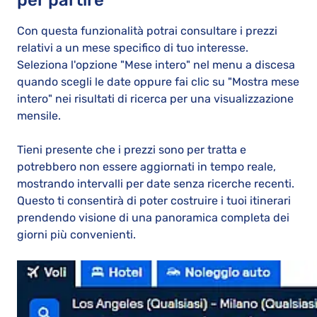
Con questa funzionalità potrai consultare i prezzi
relativi a un mese specifico di tuo interesse.
Seleziona l'opzione "Mese intero" nel menu a discesa
quando scegli le date oppure fai clic su "Mostra mese
intero" nei risultati di ricerca per una visualizzazione
mensile.
Tieni presente che i prezzi sono per tratta e
potrebbero non essere aggiornati in tempo reale,
mostrando intervalli per date senza ricerche recenti.
Questo ti consentirà di poter costruire i tuoi itinerari
prendendo visione di una panoramica completa dei
giorni più convenienti.