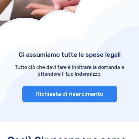
Ci assumiamo tutte le spese legali
Tutto ciò che devi fare è inoltrare la domanda e
attendere il tuo indennizzo.
Richiesta di risarcimento