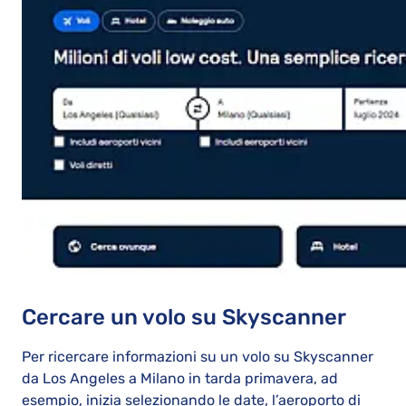
Cercare un volo su Skyscanner
Per ricercare informazioni su un volo su Skyscanner
da Los Angeles a Milano in tarda primavera, ad
esempio, inizia selezionando le date, l’aeroporto di