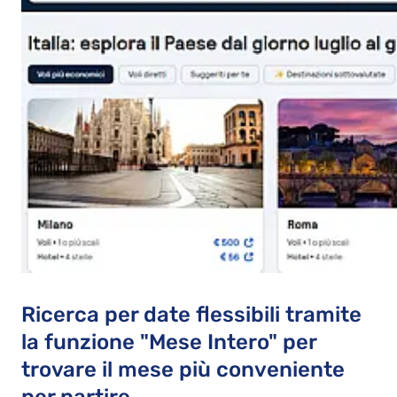
Ricerca per date flessibili tramite
la funzione "Mese Intero" per
trovare il mese più conveniente
per partire