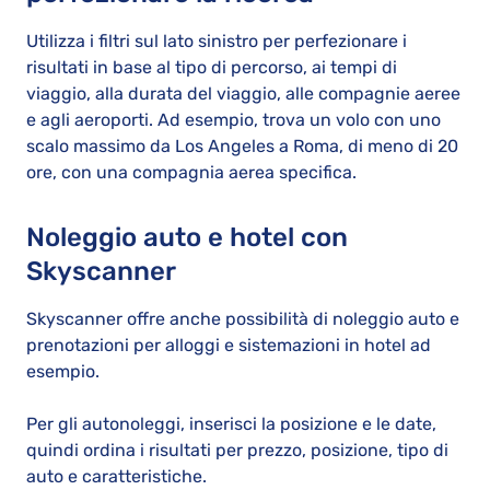
Utilizza i filtri sul lato sinistro per perfezionare i
risultati in base al tipo di percorso, ai tempi di
viaggio, alla durata del viaggio, alle compagnie aeree
e agli aeroporti. Ad esempio, trova un volo con uno
scalo massimo da Los Angeles a Roma, di meno di 20
ore, con una compagnia aerea specifica.
Noleggio auto e hotel con
Skyscanner
Skyscanner offre anche possibilità di noleggio auto e
prenotazioni per alloggi e sistemazioni in hotel ad
esempio.
Per gli autonoleggi, inserisci la posizione e le date,
quindi ordina i risultati per prezzo, posizione, tipo di
auto e caratteristiche.