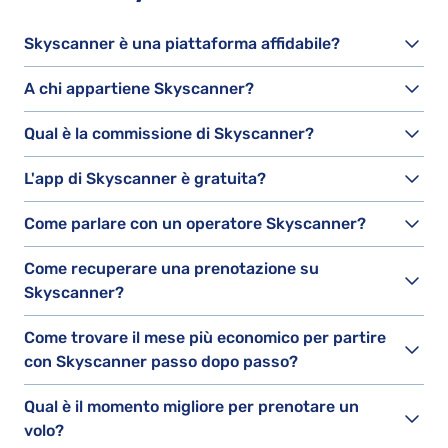
Skyscanner è una piattaforma affidabile?
A chi appartiene Skyscanner?
Qual è la commissione di Skyscanner?
L'app di Skyscanner è gratuita?
Come parlare con un operatore Skyscanner?
Come recuperare una prenotazione su
Skyscanner?
Come trovare il mese più economico per partire
con Skyscanner passo dopo passo?
Qual è il momento migliore per prenotare un
volo?