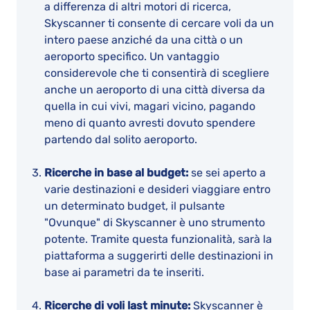
a differenza di altri motori di ricerca,
Skyscanner ti consente di cercare voli da un
intero paese anziché da una città o un
aeroporto specifico. Un vantaggio
considerevole che ti consentirà di scegliere
anche un aeroporto di una città diversa da
quella in cui vivi, magari vicino, pagando
meno di quanto avresti dovuto spendere
partendo dal solito aeroporto.
Ricerche in base al budget:
se sei aperto a
varie destinazioni e desideri viaggiare entro
un determinato budget, il pulsante
"Ovunque" di Skyscanner è uno strumento
potente. Tramite questa funzionalità, sarà la
piattaforma a suggerirti delle destinazioni in
base ai parametri da te inseriti.
Ricerche di voli last minute:
Skyscanner è