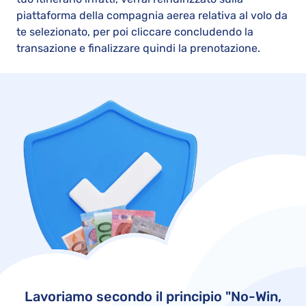
piattaforma della compagnia aerea relativa al volo da
te selezionato, per poi cliccare concludendo la
transazione e finalizzare quindi la prenotazione.
Lavoriamo secondo il principio "No-Win,