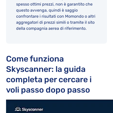
spesso ottimi prezzi, non è garantito che
questo avvenga, quindi è saggio
confrontare i risultati con Momondo o altri
aggregatori di prezzi simili o tramite il sito
della compagnia aerea di riferimento.
Come funziona
Skyscanner: la guida
completa per cercare i
voli passo dopo passo