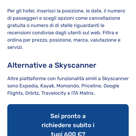
Per gli hotel, inserisci la posizione, le date, il numero
di passeggeri e scegli opzioni come cancellazione
gratuita o numero di di stelle riguardanti le
recensioni condivise dagli utenti sul web. Filtra e
ordina per prezzo, posizione, marca, valutazione e
servizi.
Alternative a Skyscanner
Altre piattaforme con funzionalità simili a Skyscanner
sono Expedia, Kayak, Momondo, Priceline, Google
Flights, Orbitz, Travelocity e ITA Matrix.
Sei pronto a
richiedere subito i
tuoi 600 €?