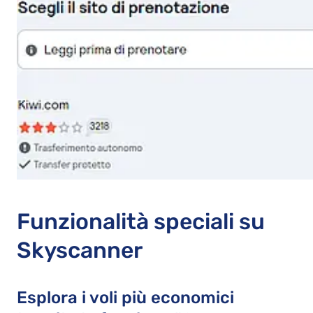
Funzionalità speciali su
Skyscanner
Esplora i voli più economici