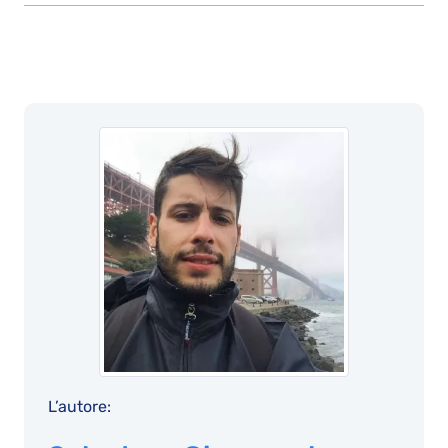
L’autore: