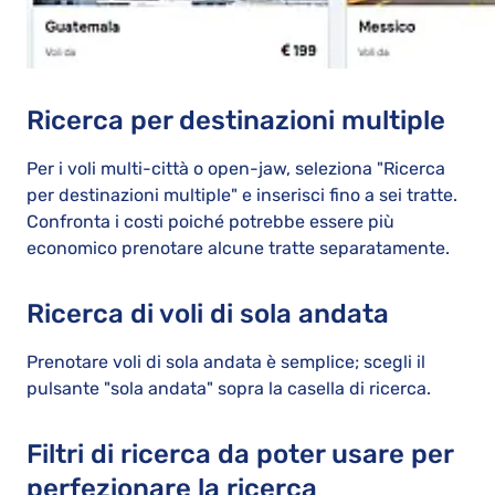
Ricerca per destinazioni multiple
Per i voli multi-città o open-jaw, seleziona "Ricerca
per destinazioni multiple" e inserisci fino a sei tratte.
Confronta i costi poiché potrebbe essere più
economico prenotare alcune tratte separatamente.
Ricerca di voli di sola andata
Prenotare voli di sola andata è semplice; scegli il
pulsante "sola andata" sopra la casella di ricerca.
Filtri di ricerca da poter usare per
perfezionare la ricerca