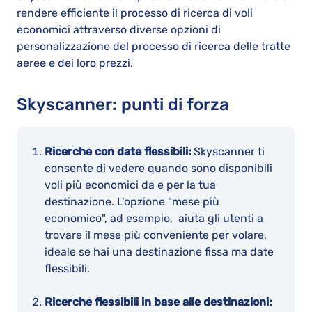
rendere efficiente il processo di ricerca di voli
economici attraverso diverse opzioni di
personalizzazione del processo di ricerca delle tratte
aeree e dei loro prezzi.
Skyscanner: punti di forza
Ricerche con date flessibili:
Skyscanner ti
consente di vedere quando sono disponibili
voli più economici da e per la tua
destinazione. L'opzione "mese più
economico", ad esempio, aiuta gli utenti a
trovare il mese più conveniente per volare,
ideale se hai una destinazione fissa ma date
flessibili.
Ricerche flessibili in base alle destinazioni: