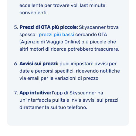
eccellente per trovare voli last minute
convenienti.
Prezzi di OTA più piccole:
Skyscanner trova
spesso i
prezzi più bassi
cercando OTA
(Agenzie di Viaggio Online) più piccole che
altri motori di ricerca potrebbero trascurare.
Avvisi sui prezzi:
puoi impostare avvisi per
date e percorsi specifici, ricevendo notifiche
via email per le variazioni di prezzo.
App intuitiva:
l'app di Skyscanner ha
un'interfaccia pulita e invia avvisi sui prezzi
direttamente sul tuo telefono.