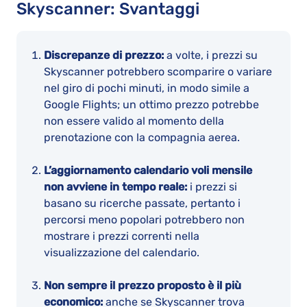
Skyscanner: Svantaggi
Discrepanze di prezzo:
a volte, i prezzi su
Skyscanner potrebbero scomparire o variare
nel giro di pochi minuti, in modo simile a
Google Flights; un ottimo prezzo potrebbe
non essere valido al momento della
prenotazione con la compagnia aerea.
L’aggiornamento calendario voli mensile
non avviene in tempo reale:
i prezzi si
basano su ricerche passate, pertanto i
percorsi meno popolari potrebbero non
mostrare i prezzi correnti nella
visualizzazione del calendario.
Non sempre il prezzo proposto è il più
economico:
anche se Skyscanner trova