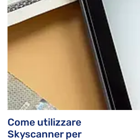
Come utilizzare
Skyscanner per