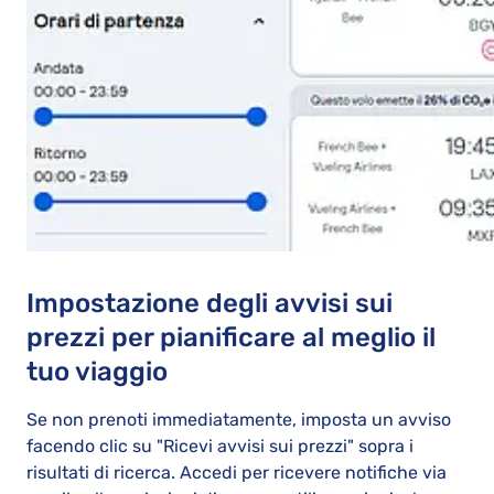
Impostazione degli avvisi sui
prezzi per pianificare al meglio il
tuo viaggio
Se non prenoti immediatamente, imposta un avviso
facendo clic su "Ricevi avvisi sui prezzi" sopra i
risultati di ricerca. Accedi per ricevere notifiche via