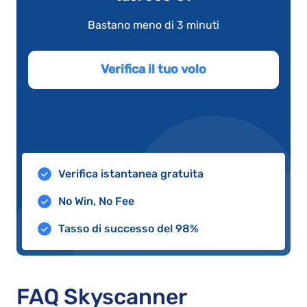
Bastano meno di 3 minuti
Verifica il tuo volo
Verifica istantanea gratuita
No Win, No Fee
Tasso di successo del 98%
FAQ Skyscanner