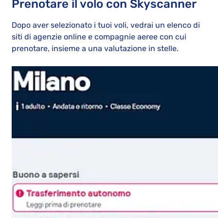
Prenotare il volo con Skyscanner
Dopo aver selezionato i tuoi voli, vedrai un elenco di
siti di agenzie online e compagnie aeree con cui
prenotare, insieme a una valutazione in stelle.