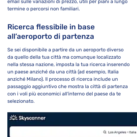
email sulle variazioni di prezzo, utili per piani a lungo
termine o percorsi non familiari.
Ricerca flessibile in base
all’aeroporto di partenza
Se sei disponibile a partire da un aeroporto diverso
da quello della tua città ma comunque localizzato
nella stessa nazione, imposta la tua ricerca inserendo
un paese anziché da una città (ad esempio, Italia
anziché Milano). Il processo di ricerca include un
passaggio aggiuntivo che mostra la città di partenza
con i voli più economici all'interno del paese da te
selezionato.