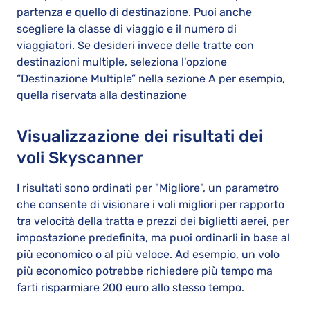
partenza e quello di destinazione. Puoi anche
scegliere la classe di viaggio e il numero di
viaggiatori. Se desideri invece delle tratte con
destinazioni multiple, seleziona l'opzione
“Destinazione Multiple” nella sezione A per esempio,
quella riservata alla destinazione
Visualizzazione dei risultati dei
voli Skyscanner
I risultati sono ordinati per "Migliore", un parametro
che consente di visionare i voli migliori per rapporto
tra velocità della tratta e prezzi dei biglietti aerei, per
impostazione predefinita, ma puoi ordinarli in base al
più economico o al più veloce. Ad esempio, un volo
più economico potrebbe richiedere più tempo ma
farti risparmiare 200 euro allo stesso tempo.