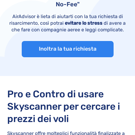
No-Fee"
AirAdvisor è lieta di aiutarti con la tua richiesta di
risarcimento, così potrai
evitare lo stress
di avere a
che fare con compagnie aeree e leggi complicate.
Inoltra la tua richiesta
Pro e Contro di usare
Skyscanner per cercare i
prezzi dei voli
Skyscanner offre molteplici funzionalità finalizzate a