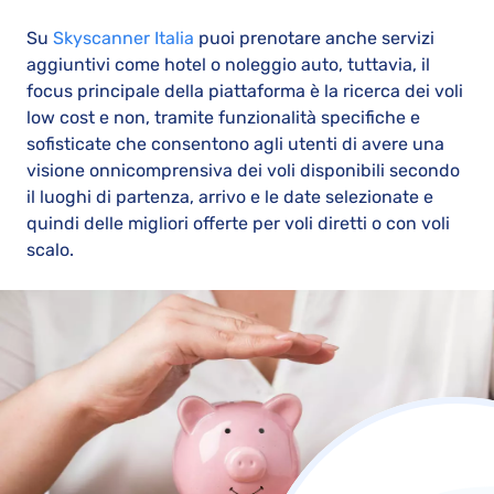
Su
Skyscanner Italia
puoi prenotare anche servizi
aggiuntivi come hotel o noleggio auto, tuttavia, il
focus principale della piattaforma è la ricerca dei voli
low cost e non, tramite funzionalità specifiche e
sofisticate che consentono agli utenti di avere una
visione onnicomprensiva dei voli disponibili secondo
il luoghi di partenza, arrivo e le date selezionate e
quindi delle migliori offerte per voli diretti o con voli
scalo.