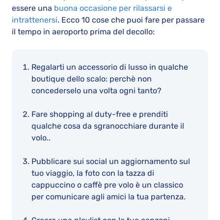
essere una
buona occasione per rilassarsi e
intrattenersi
. Ecco 10 cose che puoi fare per passare
il tempo in aeroporto prima del decollo:
Regalarti un accessorio di lusso in qualche
boutique dello scalo: perchè non
concederselo una volta ogni tanto?
Fare shopping al duty-free e prenditi
qualche cosa da sgranocchiare durante il
volo..
Pubblicare sui social un aggiornamento sul
tuo viaggio, la foto con la tazza di
cappuccino o caffè pre volo è un classico
per comunicare agli amici la tua partenza.