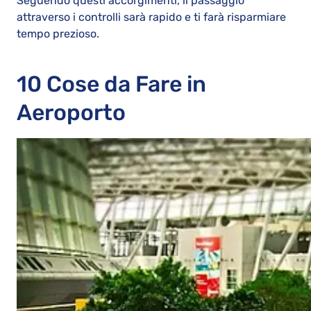
Seguendo questi accorgimenti, il passaggio
attraverso i controlli sarà rapido e ti farà risparmiare
tempo prezioso.
10 Cose da Fare in
Aeroporto