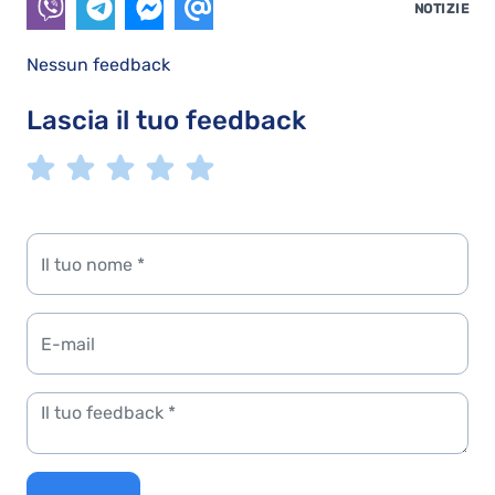
NOTIZIE
Nessun feedback
Lascia il tuo feedback