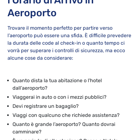
l'Orario di Arrivo in
Aeroporto
Trovare il momento perfetto per partire verso
l’aeroporto può essere una sfida. È difficile prevedere
la durata delle code al check-in o quanto tempo ci
vorrà per superare i controlli di sicurezza, ma ecco
alcune cose da considerare:
Quanto dista la tua abitazione o l'hotel
dall’aeroporto?
Viaggerai in auto o con i mezzi pubblici?
Devi registrare un bagaglio?
Viaggi con qualcuno che richiede assistenza?
Quanto è grande l’aeroporto? Quanto dovrai
camminare?