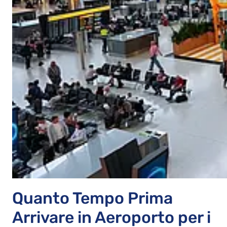
Quanto Tempo Prima
Arrivare in Aeroporto per i