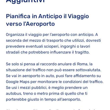
Pianifica in Anticipo il Viaggio
verso l’Aeroporto
Organizza il viaggio per l’aeroporto con anticipo. A
seconda del mezzo di trasporto che utilizzi, dovresti
prevedere eventuali scioperi, ingorghi o lavori
stradali che potrebbero influenzare il tragitto.
Se solo si pensa al raccordo anulare di Roma, la
situazione del traffico non può essere sottovalutata.
Se vai in aeroporto in auto, puoi fare affidamento su
Google Maps per monitorare le condizioni del traffico.
Se usi i mezzi pubblici, è meglio prendere un
autobus, treno o metro prima di quello che ti
porterebbe giusto in tempo all’aeroporto.