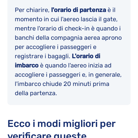
Per chiarire,
l'orario di partenza
è il
momento in cui l'aereo lascia il gate,
mentre l'orario di check-in è quando i
banchi della compagnia aerea aprono
per accogliere i passeggeri e
registrare i bagagli.
L'orario di
imbarco
è quando l'aereo inizia ad
accogliere i passeggeri e, in generale,
l'imbarco chiude 20 minuti prima
della partenza.
Ecco i modi migliori per
verificare queste