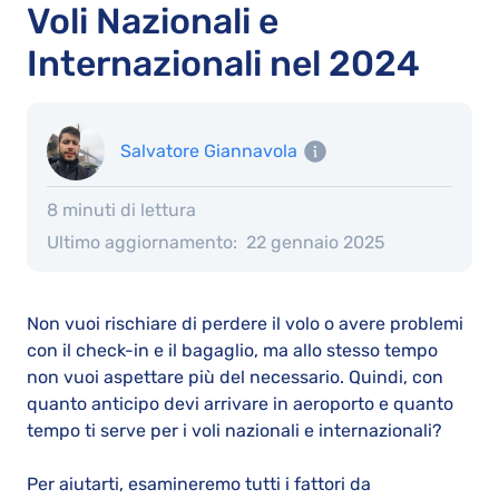
Voli Nazionali e
Internazionali nel 2024
Salvatore Giannavola
8 minuti di lettura
Ultimo aggiornamento:
22 gennaio 2025
Non vuoi rischiare di perdere il volo o avere problemi
con il check-in e il bagaglio, ma allo stesso tempo
non vuoi aspettare più del necessario. Quindi, con
quanto anticipo devi arrivare in aeroporto e quanto
tempo ti serve per i voli nazionali e internazionali?
Per aiutarti, esamineremo tutti i fattori da