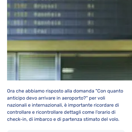
Ora che abbiamo risposto alla domanda "Con quanto
anticipo devo arrivare in aeroporto?" per voli
nazionali e internazionali, è importante ricordare di
controllare e ricontrollare dettagli come l'orario di
check-in, di imbarco e di partenza stimato del volo.