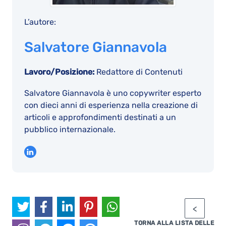
L’autore:
Salvatore Giannavola
Lavoro/Posizione:
Redattore di Contenuti
Salvatore Giannavola è uno copywriter esperto
con dieci anni di esperienza nella creazione di
articoli e approfondimenti destinati a un
pubblico internazionale.
TORNA ALLA LISTA DELLE