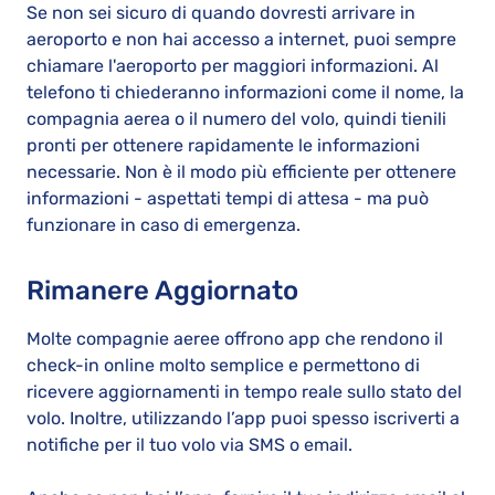
Se non sei sicuro di quando dovresti arrivare in
aeroporto e non hai accesso a internet, puoi sempre
chiamare l'aeroporto per maggiori informazioni. Al
telefono ti chiederanno informazioni come il nome, la
compagnia aerea o il numero del volo, quindi tienili
pronti per ottenere rapidamente le informazioni
necessarie. Non è il modo più efficiente per ottenere
informazioni - aspettati tempi di attesa - ma può
funzionare in caso di emergenza.
Rimanere Aggiornato
Molte compagnie aeree offrono app che rendono il
check-in online molto semplice e permettono di
ricevere aggiornamenti in tempo reale sullo stato del
volo. Inoltre, utilizzando l’app puoi spesso iscriverti a
notifiche per il tuo volo via SMS o email.