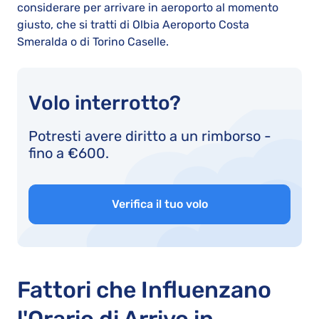
considerare per arrivare in aeroporto al momento
giusto, che si tratti di Olbia Aeroporto Costa
Smeralda o di Torino Caselle.
Volo interrotto?
Potresti avere diritto a un rimborso -
fino a €600.
Verifica il tuo volo
Fattori che Influenzano