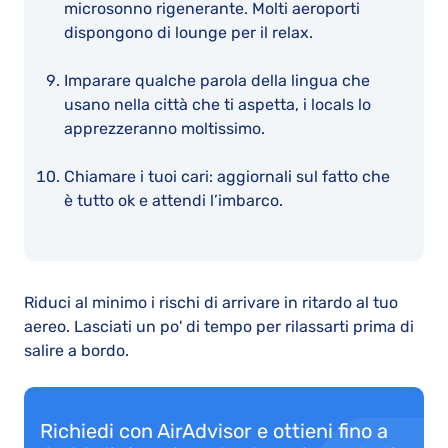
microsonno rigenerante. Molti aeroporti
dispongono di lounge per il relax.
Imparare qualche parola della lingua che
usano nella città che ti aspetta, i locals lo
apprezzeranno moltissimo.
Chiamare i tuoi cari: aggiornali sul fatto che
è tutto ok e attendi l’imbarco.
Riduci al minimo i rischi di arrivare in ritardo al tuo
aereo. Lasciati un po' di tempo per rilassarti prima di
salire a bordo.
Richiedi con AirAdvisor e ottieni fino a