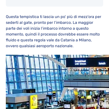
Questa tempistica ti lascia un po’ più di mezz’ora per
sederti al gate, pronto per l’imbarco. La maggior
parte dei voli inizia l’imbarco intorno a questo
momento, quindi il processo dovrebbe essere molto
fluido e questa regola vale da Catania a Milano,
ovvero qualsiasi aeroporto nazionale.