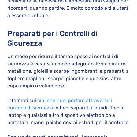
ricalcolare se necessario e impostare una sveglia per
ricordarti quando partire. È molto comodo e ti aiuterà
a essere puntuale.
Preparati per i Controlli di
Sicurezza
Un modo per ridurre il tempo speso ai controlli di
sicurezza è vestirsi in modo adeguato. Evita cinture
metalliche, gioielli e scarpe ingombranti e preparati a
togliere maglioni, scarpe, giacche e qualsiasi altro
capo ampio o voluminoso.
Informati sui
cibi che puoi portare attraverso i
controlli di sicurezza
e tieni separati i liquidi. Tieni il
laptop e qualsiasi altro dispositivo elettronico a
portata di mano, poiché dovrai estrarli per il controllo.