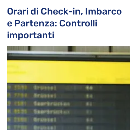
Orari di Check-in, Imbarco
e Partenza: Controlli
importanti