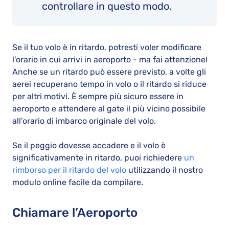
controllare in questo modo.
Se il tuo volo è in ritardo, potresti voler modificare
l’orario in cui arrivi in aeroporto - ma fai attenzione!
Anche se un ritardo può essere previsto, a volte gli
aerei recuperano tempo in volo o il ritardo si riduce
per altri motivi. È sempre più sicuro essere in
aeroporto e attendere al gate il più vicino possibile
all’orario di imbarco originale del volo.
Se il peggio dovesse accadere e il volo è
significativamente in ritardo, puoi richiedere
un
rimborso per il ritardo del volo
utilizzando il nostro
modulo online facile da compilare.
Chiamare l’Aeroporto