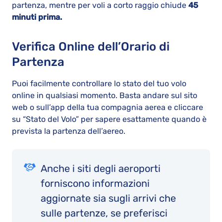
partenza, mentre per voli a corto raggio chiude
45
minuti prima.
Verifica Online dell’Orario di
Partenza
Puoi facilmente controllare lo stato del tuo volo
online in qualsiasi momento. Basta andare sul sito
web o sull’app della tua compagnia aerea e cliccare
su “Stato del Volo” per sapere esattamente quando è
prevista la partenza dell’aereo.
Anche i siti degli aeroporti
forniscono informazioni
aggiornate sia sugli arrivi che
sulle partenze, se preferisci