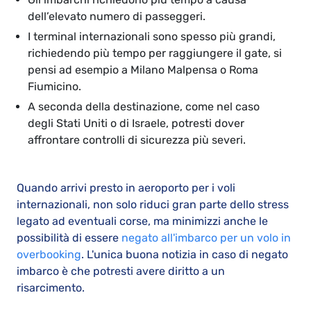
dell’elevato numero di passeggeri.
I terminal internazionali sono spesso più grandi,
richiedendo più tempo per raggiungere il gate, si
pensi ad esempio a Milano Malpensa o Roma
Fiumicino.
A seconda della destinazione, come nel caso
degli Stati Uniti o di Israele, potresti dover
affrontare controlli di sicurezza più severi.
Quando arrivi presto in aeroporto per i voli
internazionali, non solo riduci gran parte dello stress
legato ad eventuali corse, ma minimizzi anche le
possibilità di essere
negato all'imbarco per un volo in
overbooking
. L'unica buona notizia in caso di negato
imbarco è che potresti avere diritto a un
risarcimento.