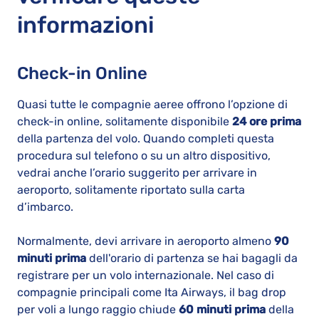
informazioni
Check-in Online
Quasi tutte le compagnie aeree offrono l’opzione di
check-in online, solitamente disponibile
24 ore prima
della partenza del volo. Quando completi questa
procedura sul telefono o su un altro dispositivo,
vedrai anche l’orario suggerito per arrivare in
aeroporto, solitamente riportato sulla carta
d’imbarco.
Normalmente, devi arrivare in aeroporto almeno
90
minuti prima
dell'orario di partenza se hai bagagli da
registrare per un volo internazionale. Nel caso di
compagnie principali come Ita Airways, il bag drop
per voli a lungo raggio chiude
60 minuti prima
della