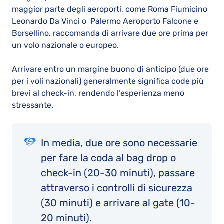
maggior parte degli aeroporti, come Roma Fiumicino
Leonardo Da Vinci o Palermo Aeroporto Falcone e
Borsellino, raccomanda di arrivare due ore prima per
un volo nazionale o europeo.
Arrivare entro un margine buono di anticipo (due ore
per i voli nazionali) generalmente significa code più
brevi al check-in, rendendo l’esperienza meno
stressante.
In media, due ore sono necessarie
per fare la coda al bag drop o
check-in (20-30 minuti), passare
attraverso i controlli di sicurezza
(30 minuti) e arrivare al gate (10-
20 minuti).