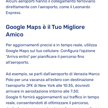
Alcuni aeroporti hanno il collegamento ferroviario
direttamente con l’aeroporto, come il Leonardo
Express.
Google Maps è il Tuo Migliore
Amico
Per aggiornamenti precisi e in tempo reale, utilizza
Google Maps sul tuo cellulare. Configura l’opzione
“Arriva entro” per pianificare il percorso fino
all’aeroporto.
Ad esempio, se parti dall'aeroporto di Venezia Marco
Polo per una vacanza all'estero con destinazione
l’aeroporto JFK di New York alle 10:35, dovresti
arrivare in aerostazione intorno alle 7:30.
Google ti fornirà aggiornamenti sul traffico in tempo
reale, consentendoti di ottimizzare il percorso,