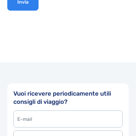
Invia
Vuoi ricevere periodicamente utili
consigli di viaggio?