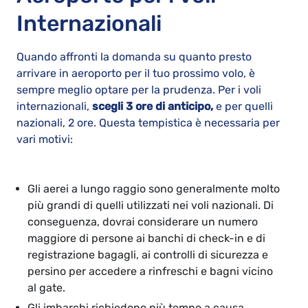
Internazionali
Quando affronti la domanda su quanto presto
arrivare in aeroporto per il tuo prossimo volo, è
sempre meglio optare per la prudenza. Per i voli
internazionali,
scegli 3 ore di anticipo,
e per quelli
nazionali, 2 ore. Questa tempistica è necessaria per
vari motivi:
Gli aerei a lungo raggio sono generalmente molto
più grandi di quelli utilizzati nei voli nazionali. Di
conseguenza, dovrai considerare un numero
maggiore di persone ai banchi di check-in e di
registrazione bagagli, ai controlli di sicurezza e
persino per accedere a rinfreschi e bagni vicino
al gate.
Gli imbarchi richiedono più tempo a causa