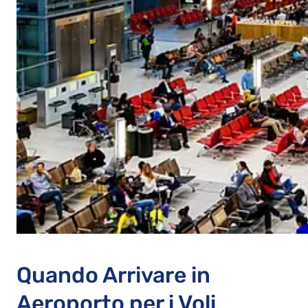
Quando Arrivare in
Aeroporto per i Voli