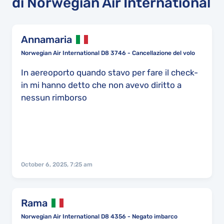
di Norwegian Air International
Annamaria
Norwegian Air International D8 3746 - Cancellazione del volo
In aereoporto quando stavo per fare il check-
in mi hanno detto che non avevo diritto a
nessun rimborso
October 6, 2025, 7:25 am
Rama
Norwegian Air International D8 4356 - Negato imbarco