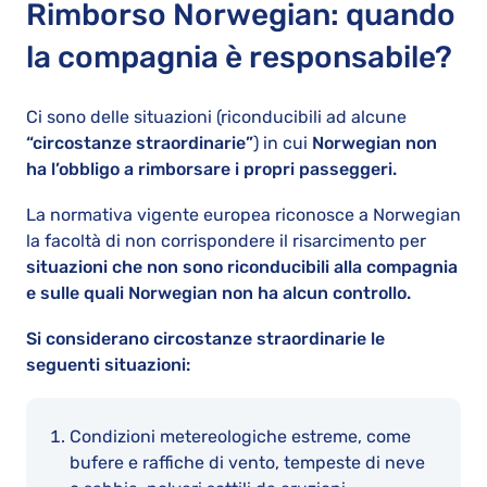
Rimborso Norwegian: quando
la compagnia è responsabile?
Ci sono delle situazioni (riconducibili ad alcune
“circostanze straordinarie”
) in cui
Norwegian non
ha l’obbligo a rimborsare i propri passeggeri.
La normativa vigente europea riconosce a Norwegian
la facoltà di non corrispondere il risarcimento per
situazioni che non sono riconducibili alla compagnia
e sulle quali Norwegian non ha alcun controllo.
Si considerano circostanze straordinarie le
seguenti situazioni:
Condizioni metereologiche estreme, come
bufere e raffiche di vento, tempeste di neve