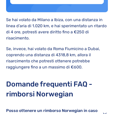
Se hai volato da Milano a Ibiza, con una distanza in
linea d’aria di 1.020 km, e hai sperimentato un ritardo
di 4 ore, potresti avere diritto fino a €250 di
risacimento.
Se, invece, hai volato da Roma Fiumicino a Dubai,
coprendo una distanza di 4318,8 km, allora il
risarcimento che potresti ottenere potrebbe
raggiungere fino a un massimo di €600.
Domande frequenti FAQ -
rimborsi Norwegian
Posso ottenere un rimborso Norwegian in caso