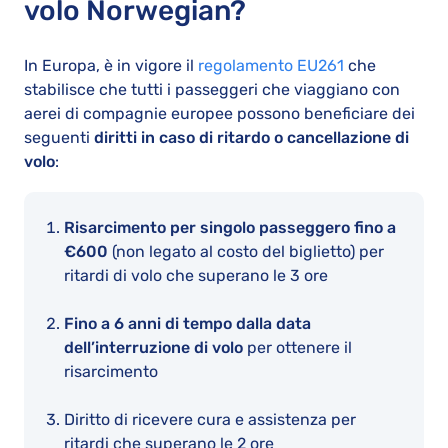
volo Norwegian?
In Europa, è in vigore il
regolamento EU261
che
stabilisce che tutti i passeggeri che viaggiano con
aerei di compagnie europee possono beneficiare dei
seguenti
diritti in caso di ritardo o cancellazione di
volo
:
Risarcimento per singolo passeggero fino a
€600
(non legato al costo del biglietto) per
ritardi di volo che superano le 3 ore
Fino a 6 anni di tempo dalla data
dell’interruzione di volo
per ottenere il
risarcimento
Diritto di ricevere cura e assistenza per
ritardi che superano le 2 ore