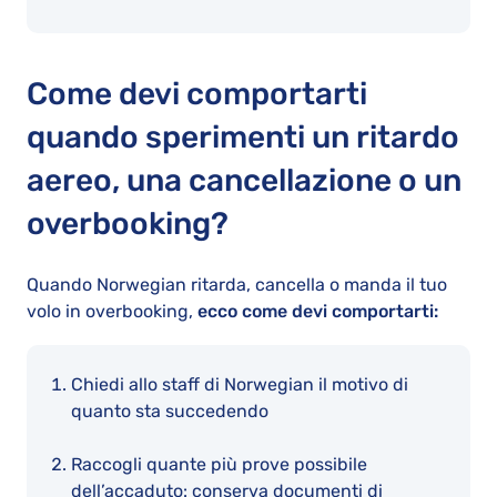
Come devi comportarti
quando sperimenti un ritardo
aereo, una cancellazione o un
overbooking?
Quando Norwegian ritarda, cancella o manda il tuo
volo in overbooking,
ecco come devi comportarti:
Chiedi allo staff di Norwegian il motivo di
quanto sta succedendo
Raccogli quante più prove possibile
dell’accaduto: conserva documenti di