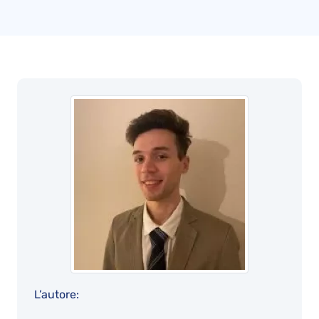
L’autore: