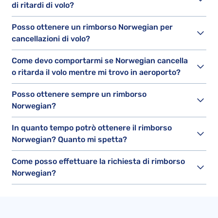
di ritardi di volo?
Posso ottenere un rimborso Norwegian per
cancellazioni di volo?
Come devo comportarmi se Norwegian cancella
o ritarda il volo mentre mi trovo in aeroporto?
Posso ottenere sempre un rimborso
Norwegian?
In quanto tempo potrò ottenere il rimborso
Norwegian? Quanto mi spetta?
Come posso effettuare la richiesta di rimborso
Norwegian?