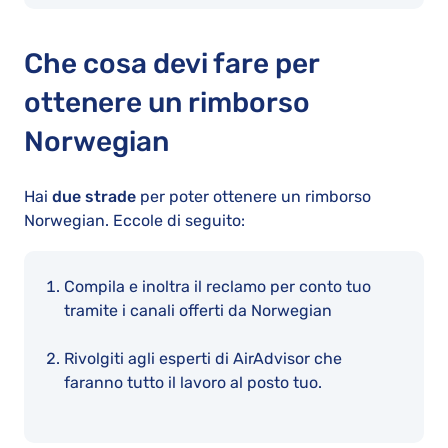
Che cosa devi fare per
ottenere un rimborso
Norwegian
Hai
due strade
per poter ottenere un rimborso
Norwegian. Eccole di seguito:
Compila e inoltra il reclamo per conto tuo
tramite i canali offerti da Norwegian
Rivolgiti agli esperti di AirAdvisor che
faranno tutto il lavoro al posto tuo.