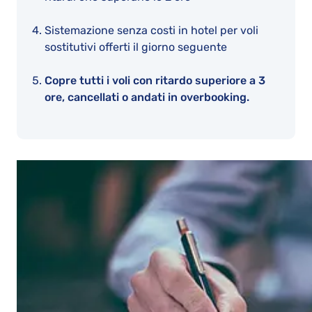
Sistemazione senza costi in hotel per voli
sostitutivi offerti il giorno seguente
Copre tutti i voli con ritardo superiore a 3
ore, cancellati o andati in overbooking.