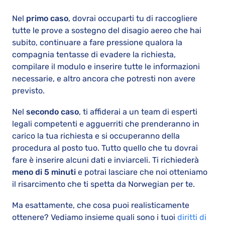
Nel
primo caso
, dovrai occuparti tu di raccogliere
tutte le prove a sostegno del disagio aereo che hai
subito, continuare a fare pressione qualora la
compagnia tentasse di evadere la richiesta,
compilare il modulo e inserire tutte le informazioni
necessarie, e altro ancora che potresti non avere
previsto.
Nel
secondo caso
, ti affiderai a un team di esperti
legali competenti e agguerriti che prenderanno in
carico la tua richiesta e si occuperanno della
procedura al posto tuo. Tutto quello che tu dovrai
fare è inserire alcuni dati e inviarceli. Ti richiederà
meno di 5 minuti
e potrai lasciare che noi otteniamo
il risarcimento che ti spetta da Norwegian per te.
Ma esattamente, che cosa puoi realisticamente
ottenere? Vediamo insieme quali sono i tuoi
diritti di