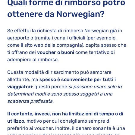
Quali forme di rimborso potrò
ottenere da Norwegian?
Se effettui la richiesta di rimborso Norwegian già in
aeroporto o tramite i canali ufficiali (per esempio,
come il sito web della compagnia), capita spesso che
ti offrano dei
voucher o buoni
come tentativo di
adempiere al rimborso.
Questa modalità di risarcimento può sembrare
allettante, ma
spesso è sconveniente per tutti i
viaggiatori
: questo perché
si possono usare solo in
determinati modi e sono spesso soggetti a una
scadenza prefissata.
Il contante, invece, non ha limitazioni di tempo o di
utilizzo
, motivo per cui consigliamo sempre di
preferirlo ai voucher. Inoltre, il denaro sonante è una