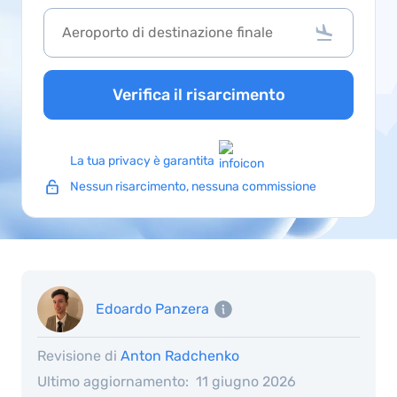
Verifica il risarcimento
La tua privacy è garantita
Nessun risarcimento, nessuna commissione
Edoardo Panzera
Revisione di
Anton Radchenko
Ultimo aggiornamento:
11 giugno 2026