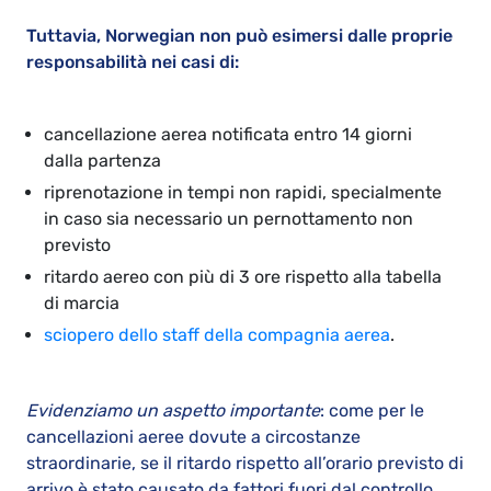
Tuttavia, Norwegian non può esimersi dalle proprie
responsabilità nei casi di:
cancellazione aerea notificata entro 14 giorni
dalla partenza
riprenotazione in tempi non rapidi, specialmente
in caso sia necessario un pernottamento non
previsto
ritardo aereo con più di 3 ore rispetto alla tabella
di marcia
sciopero dello staff della compagnia aerea
.
Evidenziamo un aspetto importante
: come per le
cancellazioni aeree dovute a circostanze
straordinarie, se il ritardo rispetto all’orario previsto di
arrivo è stato causato da fattori fuori dal controllo