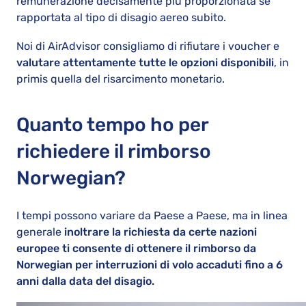
remunerazione decisamente più proporzionata se
rapportata al tipo di disagio aereo subito.
Noi di AirAdvisor consigliamo di rifiutare i voucher e
valutare attentamente tutte le opzioni disponibili
, in
primis quella del risarcimento monetario.
Quanto tempo ho per
richiedere il rimborso
Norwegian?
I tempi possono variare da Paese a Paese, ma in linea
generale
inoltrare la richiesta da certe nazioni
europee ti consente di ottenere il rimborso da
Norwegian per interruzioni di volo accaduti fino a 6
anni dalla data del disagio.