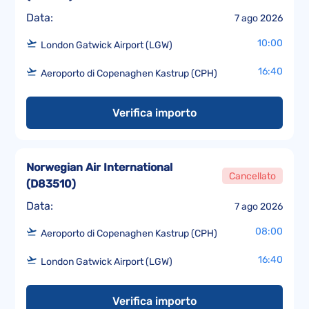
Data:
7 ago 2026
10:00
London Gatwick Airport (LGW)
16:40
Aeroporto di Copenaghen Kastrup (CPH)
Verifica importo
Norwegian Air International
Cancellato
(
D83510
)
Data:
7 ago 2026
08:00
Aeroporto di Copenaghen Kastrup (CPH)
16:40
London Gatwick Airport (LGW)
Verifica importo