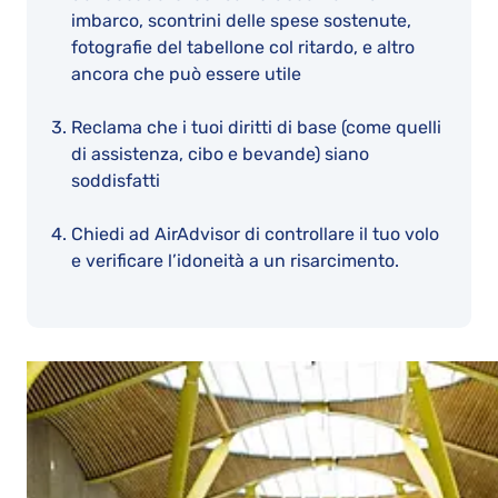
imbarco, scontrini delle spese sostenute,
fotografie del tabellone col ritardo, e altro
ancora che può essere utile
Reclama che i tuoi diritti di base (come quelli
di assistenza, cibo e bevande) siano
soddisfatti
Chiedi ad AirAdvisor di controllare il tuo volo
e verificare l’idoneità a un risarcimento.