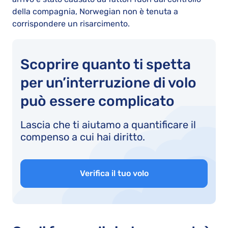
della compagnia, Norwegian non è tenuta a
corrispondere un risarcimento.
Scoprire quanto ti spetta
per un’interruzione di volo
può essere complicato
Lascia che ti aiutamo a quantificare il
compenso a cui hai diritto.
Verifica il tuo volo