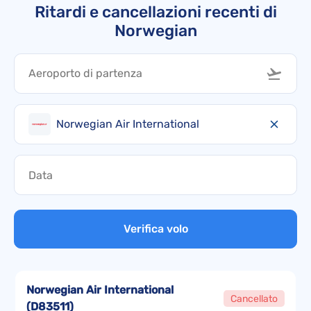
Ritardi e cancellazioni recenti di
Norwegian
Norwegian Air International
Verifica volo
Norwegian Air International
Cancellato
(
D83511
)