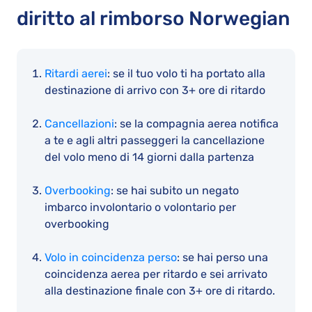
diritto al rimborso Norwegian
Ritardi aerei
: se il tuo volo ti ha portato alla
destinazione di arrivo con 3+ ore di ritardo
Cancellazioni
: se la compagnia aerea notifica
a te e agli altri passeggeri la cancellazione
del volo meno di 14 giorni dalla partenza
Overbooking
: se hai subito un negato
imbarco involontario o volontario per
overbooking
Volo in coincidenza perso
: se hai perso una
coincidenza aerea per ritardo e sei arrivato
alla destinazione finale con 3+ ore di ritardo.