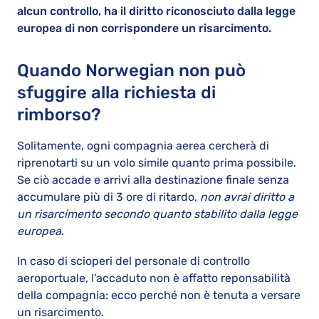
alcun controllo, ha il diritto riconosciuto dalla legge
europea di non corrispondere un risarcimento.
Quando Norwegian non può
sfuggire alla richiesta di
rimborso?
Solitamente, ogni compagnia aerea cercherà di
riprenotarti su un volo simile quanto prima possibile.
Se ciò accade e arrivi alla destinazione finale senza
accumulare più di 3 ore di ritardo,
non avrai diritto a
un risarcimento secondo quanto stabilito dalla legge
europea
.
In caso di scioperi del personale di controllo
aeroportuale, l’accaduto non è affatto reponsabilità
della compagnia: ecco perché non è tenuta a versare
un risarcimento.