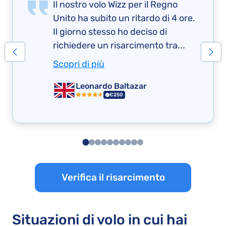
Il nostro volo Wizz per il Regno
Unito ha subito un ritardo di 4 ore.
Il giorno stesso ho deciso di
richiedere un risarcimento tra...
Scopri di più
Leonardo Baltazar
€250
Verifica il risarcimento
Situazioni di volo in cui hai