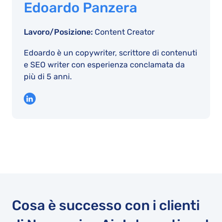
Edoardo Panzera
Lavoro/Posizione:
Content Creator
Edoardo è un copywriter, scrittore di contenuti
e SEO writer con esperienza conclamata da
più di 5 anni.
Cosa è successo con i clienti