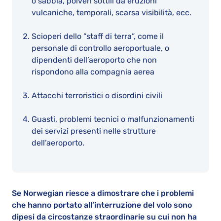
o sabbia, polveri sottili da eruzioni
vulcaniche, temporali, scarsa visibilità, ecc.
Scioperi dello “staff di terra”, come il
personale di controllo aeroportuale, o
dipendenti dell’aeroporto che non
rispondono alla compagnia aerea
Attacchi terroristici o disordini civili
Guasti, problemi tecnici o malfunzionamenti
dei servizi presenti nelle strutture
dell’aeroporto.
Se Norwegian riesce a dimostrare che i problemi
che hanno portato all’interruzione del volo sono
dipesi da circostanze straordinarie su cui non ha