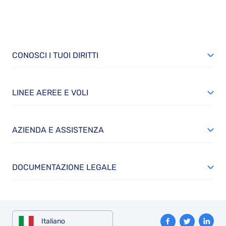
CONOSCI I TUOI DIRITTI
LINEE AEREE E VOLI
AZIENDA E ASSISTENZA
DOCUMENTAZIONE LEGALE
Italiano