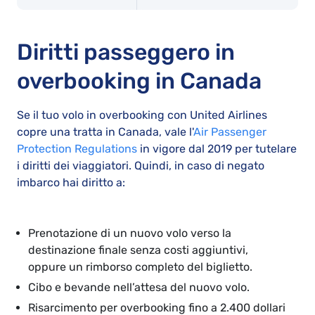
Diritti passeggero in
overbooking in Canada
Se il tuo volo in overbooking con United Airlines
copre una tratta in Canada, vale l'
Air Passenger
Protection Regulations
in vigore dal 2019 per tutelare
i diritti dei viaggiatori. Quindi, in caso di negato
imbarco hai diritto a:
Prenotazione di un nuovo volo verso la
destinazione finale senza costi aggiuntivi,
oppure un rimborso completo del biglietto.
Cibo e bevande nell’attesa del nuovo volo.
Risarcimento per overbooking fino a 2.400 dollari