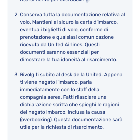
Conserva tutta la documentazione relativa al
volo. Mantieni al sicuro la carta d'imbarco,
eventuali biglietti di volo, conferme di
prenotazione e qualsiasi comunicazione
ricevuta da United Airlines. Questi
documenti saranno essenziali per
dimostrare la tua idoneità al risarcimento.
Rivolgiti subito al desk della United. Appena
ti viene negato l'imbarco, parla
immediatamente con lo staff della
compagnia aerea. Fatti rilasciare una
dichiarazione scritta che spieghi le ragioni
del negato imbarco, inclusa la causa
(overbooking). Questa documentazione sarà
utile per la richiesta di risarcimento.