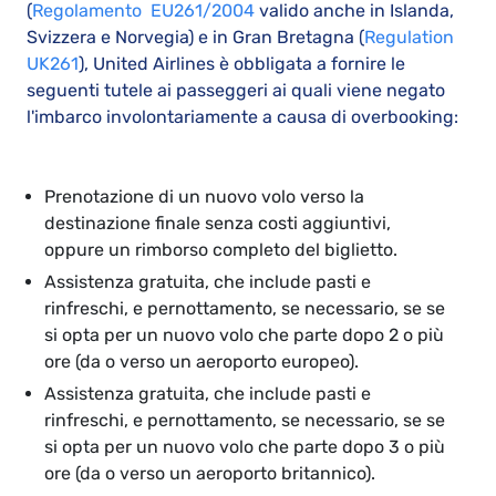
(
Regolamento EU261/2004
valido anche in Islanda,
Svizzera e Norvegia) e in Gran Bretagna (
Regulation
UK261
), United Airlines è obbligata a fornire le
seguenti tutele ai passeggeri ai quali viene negato
l'imbarco involontariamente a causa di overbooking:
Prenotazione di un nuovo volo verso la
destinazione finale senza costi aggiuntivi,
oppure un rimborso completo del biglietto.
Assistenza gratuita, che include pasti e
rinfreschi, e pernottamento, se necessario, se se
si opta per un nuovo volo che parte dopo 2 o più
ore (da o verso un aeroporto europeo).
Assistenza gratuita, che include pasti e
rinfreschi, e pernottamento, se necessario, se se
si opta per un nuovo volo che parte dopo 3 o più
ore (da o verso un aeroporto britannico).