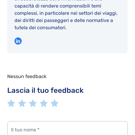
capacità di rendere comprensibili temi
complessi, in particolare nei settori dei viaggi,
dei diritti dei passeggeri e delle normative a
tutela dei consumatori.
Nessun feedback
Lascia il tuo feedback