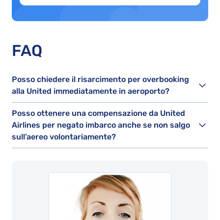
FAQ
Posso chiedere il risarcimento per overbooking
alla United immediatamente in aeroporto?
Posso ottenere una compensazione da United
Airlines per negato imbarco anche se non salgo
sull’aereo volontariamente?