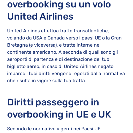
overbooking su un volo
United Airlines
United Airlines effettua tratte transatlantiche,
volando da USA e Canada verso i paesi UE o la Gran
Bretagna (e viceversa), e tratte interne nel
continente americano. A seconda di quali sono gli
aeroporti di partenza e di destinazione del tuo
biglietto aereo, in caso di United Airlines negato
imbarco i tuoi diritti vengono regolati dalla normativa
che risulta in vigore sulla tua tratta.
Diritti passeggero in
overbooking in UE e UK
Secondo le normative vigenti nei Paesi UE