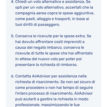
Chiedi un volo alternativo e assistenza. Se
opti per un volo alternativo, accertati che la
compagnia aerea copra le spese aggiuntive,
come pasti, alloggio e trasporti, in base ai
tuoi diritti di passeggero.
Conserva le ricevute per le spese extra. Se
hai dovuto affrontare costi imprevisti a
causa del negato imbarco, conserva le
ricevute di tutte le spese che hai affrontato
in attesa del nuovo volo per poter poi
presentare la richiesta di rimborso.
Contatta AirAdvisor per assistenza nella
richiesta di risarcimento. Se non sei sicuro di
come procedere o non hai tempo di seguire
l'intero processo di risarcimento, AirAdvisor
può aiutarti a gestire la richiesta in modo
professionale, massimizzando le tue