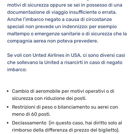
motivi di sicurezza oppure se sei in possesso di una
documentazione di viaggio insufficiente o errata.
Anche l’imbarco negato a causa di circostanze
speciali non prevede un indennizzo: per esempio
maltempo o emergenze sanitarie o di sicurezza che la
compagnia aerea non poteva prevedere.
Se voli con Unted Airlines in USA, ci sono diversi casi
che sollevano la United a risarcirti in caso di negato
imbarco:
Cambio di aeromobile per motivi operativi o di
sicurezza con riduzione dei posti.
Restrizioni di peso o bilanciamento su aerei con
meno di 60 posti.
Declassamento (in questo caso, hai diritto solo al
rimborso della differenza di prezzo del biglietto).