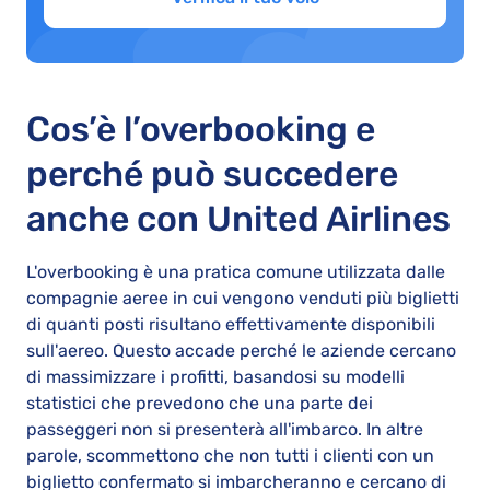
Cos’è l’overbooking e
perché può succedere
anche con United Airlines
L'overbooking è una pratica comune utilizzata dalle
compagnie aeree in cui vengono venduti più biglietti
di quanti posti risultano effettivamente disponibili
sull'aereo. Questo accade perché le aziende cercano
di massimizzare i profitti, basandosi su modelli
statistici che prevedono che una parte dei
passeggeri non si presenterà all'imbarco. In altre
parole, scommettono che non tutti i clienti con un
biglietto confermato si imbarcheranno e cercano di