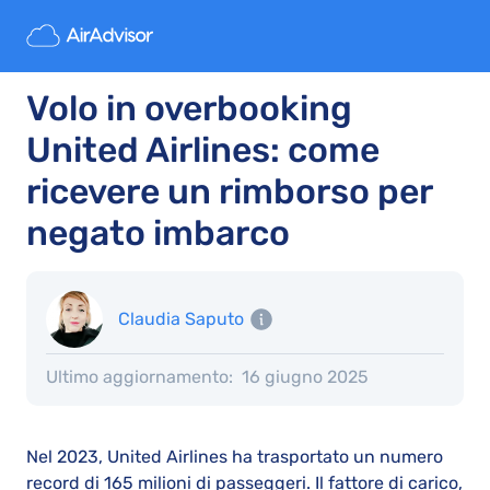
Volo in overbooking
United Airlines: come
ricevere un rimborso per
negato imbarco
Claudia Saputo
Ultimo aggiornamento:
16 giugno 2025
Nel 2023, United Airlines ha trasportato un numero
record di 165 milioni di passeggeri. Il fattore di carico,