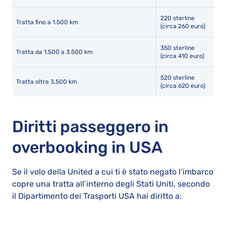
220 sterline
Tratta fino a 1.500 km
(circa 260 euro)
350 sterline
Tratta da 1.500 a 3.500 km
(circa 410 euro)
520 sterline
Tratta oltre 3.500 km
(circa 620 euro)
Diritti passeggero in
overbooking in USA
Se il volo della United a cui ti è stato negato l’imbarco
copre una tratta all’interno degli Stati Uniti, secondo
il Dipartimento dei Trasporti USA hai diritto a: