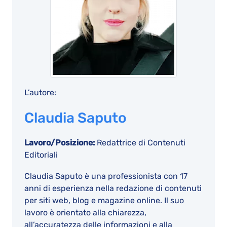
L’autore:
Claudia Saputo
Lavoro/Posizione:
Redattrice di Contenuti
Editoriali
Claudia Saputo è una professionista con 17
anni di esperienza nella redazione di contenuti
per siti web, blog e magazine online. Il suo
lavoro è orientato alla chiarezza,
all’accuratezza delle informazioni e alla