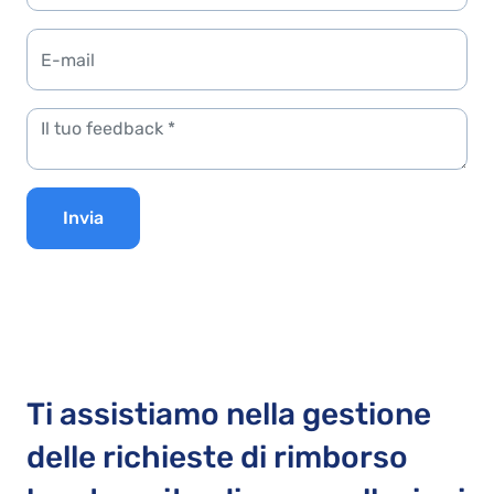
Invia
Ti assistiamo nella gestione
delle richieste di rimborso