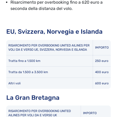
Risarcimento per overbooking fino a 620 euro a
seconda della distanza del volo.
EU, Svizzera, Norvegia e Islanda
RISARCIMENTO PER OVERBOOKING UNITED AILINES PER
IMPORTO
VOLI DA E VERSO UE, SVIZZERA, NORVEGIA E ISLANDA
Tratta fino a 1.500 km
250 euro
Tratta da 1.500 a 3.500 km
400 euro
Altri voli
600 euro
La Gran Bretagna
RISARCIMENTO PER OVERBOOKING UNITED
IMPORTO
AILINES PER VOLI DA E VERSO UK