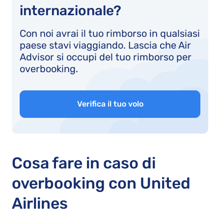
internazionale?
Con noi avrai il tuo rimborso in qualsiasi
paese stavi viaggiando. Lascia che Air
Advisor si occupi del tuo rimborso per
overbooking.
Verifica il tuo volo
Cosa fare in caso di
overbooking con United
Airlines