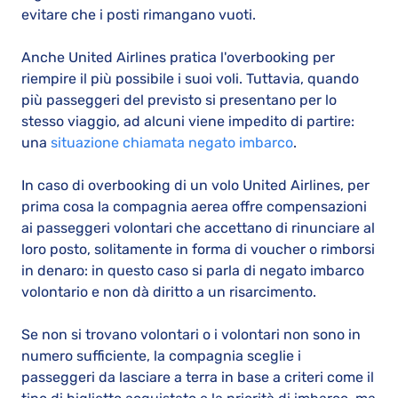
evitare che i posti rimangano vuoti.
Anche United Airlines pratica l'overbooking per
riempire il più possibile i suoi voli. Tuttavia, quando
più passeggeri del previsto si presentano per lo
stesso viaggio, ad alcuni viene impedito di partire:
una
situazione chiamata negato imbarco
.
In caso di overbooking di un volo United Airlines, per
prima cosa la compagnia aerea offre compensazioni
ai passeggeri volontari che accettano di rinunciare al
loro posto, solitamente in forma di voucher o rimborsi
in denaro: in questo caso si parla di negato imbarco
volontario e non dà diritto a un risarcimento.
Se non si trovano volontari o i volontari non sono in
numero sufficiente, la compagnia sceglie i
passeggeri da lasciare a terra in base a criteri come il