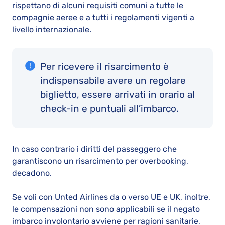
rispettano di alcuni requisiti comuni a tutte le
compagnie aeree e a tutti i regolamenti vigenti a
livello internazionale.
Per ricevere il risarcimento è
indispensabile avere un regolare
biglietto, essere arrivati in orario al
check-in e puntuali all’imbarco.
In caso contrario i diritti del passeggero che
garantiscono un risarcimento per overbooking,
decadono.
Se voli con Unted Airlines da o verso UE e UK, inoltre,
le compensazioni non sono applicabili se il negato
imbarco involontario avviene per ragioni sanitarie,