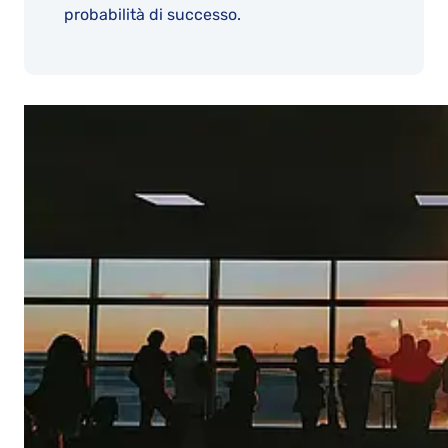
probabilità di successo.