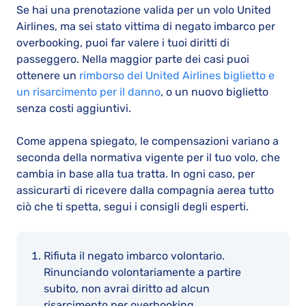
Se hai una prenotazione valida per un volo United
Airlines, ma sei stato vittima di negato imbarco per
overbooking, puoi far valere i tuoi diritti di
passeggero. Nella maggior parte dei casi puoi
ottenere un
rimborso del United Airlines biglietto e
un risarcimento per il danno
, o un nuovo biglietto
senza costi aggiuntivi.
Come appena spiegato, le compensazioni variano a
seconda della normativa vigente per il tuo volo, che
cambia in base alla tua tratta. In ogni caso, per
assicurarti di ricevere dalla compagnia aerea tutto
ciò che ti spetta, segui i consigli degli esperti.
Rifiuta il negato imbarco volontario.
Rinunciando volontariamente a partire
subito, non avrai diritto ad alcun
risarcimento per overbooking.