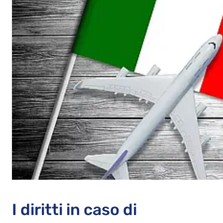
I diritti in caso di