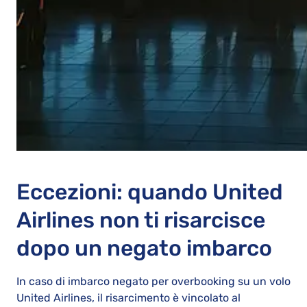
Eccezioni: quando United
Airlines non ti risarcisce
dopo un negato imbarco
In caso di imbarco negato per overbooking su un volo
United Airlines, il risarcimento è vincolato al