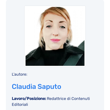
L’autore:
Claudia Saputo
Lavoro/Posizione:
Redattrice di Contenuti
Editoriali