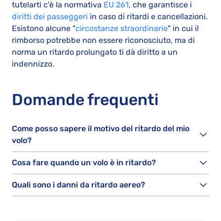
tutelarti c'è la normativa
EU 261
, che garantisce i
diritti dei passeggeri
in caso di ritardi e cancellazioni.
Esistono alcune "
circostanze straordinarie
" in cui il
rimborso potrebbe non essere riconosciuto, ma di
norma un ritardo prolungato ti dà diritto a un
indennizzo.
Domande frequenti
Come posso sapere il motivo del ritardo del mio
volo?
Cosa fare quando un volo è in ritardo?
Quali sono i danni da ritardo aereo?