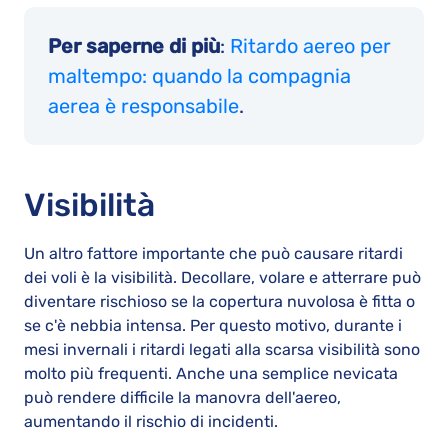
Per saperne di più
:
Ritardo aereo per
maltempo: quando la compagnia
aerea è responsabile
.
Visibilità
Un altro fattore importante che può causare ritardi
dei voli è la visibilità. Decollare, volare e atterrare può
diventare rischioso se la copertura nuvolosa è fitta o
se c'è nebbia intensa. Per questo motivo, durante i
mesi invernali i ritardi legati alla scarsa visibilità sono
molto più frequenti. Anche una semplice nevicata
può rendere difficile la manovra dell'aereo,
aumentando il rischio di incidenti.