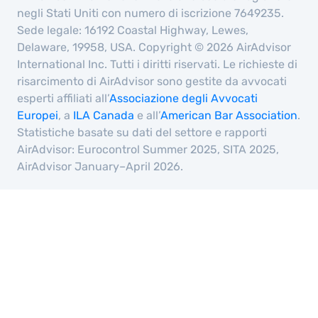
negli Stati Uniti con numero di iscrizione 7649235.
Sede legale: 16192 Coastal Highway, Lewes,
Delaware, 19958, USA. Copyright © 2026 AirAdvisor
International Inc. Tutti i diritti riservati. Le richieste di
risarcimento di AirAdvisor sono gestite da avvocati
esperti affiliati all’
Associazione degli Avvocati
Europei
, a
ILA Canada
e all’
American Bar Association
.
Statistiche basate su dati del settore e rapporti
AirAdvisor: Eurocontrol Summer 2025, SITA 2025,
AirAdvisor January–April 2026.