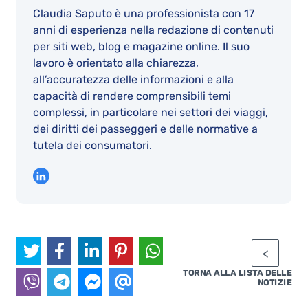
Claudia Saputo è una professionista con 17
anni di esperienza nella redazione di contenuti
per siti web, blog e magazine online. Il suo
lavoro è orientato alla chiarezza,
all’accuratezza delle informazioni e alla
capacità di rendere comprensibili temi
complessi, in particolare nei settori dei viaggi,
dei diritti dei passeggeri e delle normative a
tutela dei consumatori.
TORNA ALLA LISTA DELLE
NOTIZIE