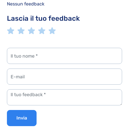
Nessun feedback
Lascia il tuo feedback
Invia