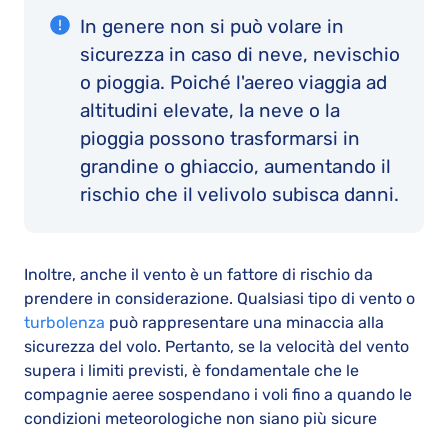
In genere non si può volare in
sicurezza in caso di neve, nevischio
o pioggia. Poiché l'aereo viaggia ad
altitudini elevate, la neve o la
pioggia possono trasformarsi in
grandine o ghiaccio, aumentando il
rischio che il velivolo subisca danni.
Inoltre, anche il vento è un fattore di rischio da
prendere in considerazione. Qualsiasi tipo di vento o
turbolenza
può rappresentare una minaccia alla
sicurezza del volo. Pertanto, se la velocità del vento
supera i limiti previsti, è fondamentale che le
compagnie aeree sospendano i voli fino a quando le
condizioni meteorologiche non siano più sicure