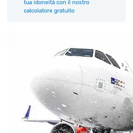
tua idoneità con il nostro
calcolatore gratuito