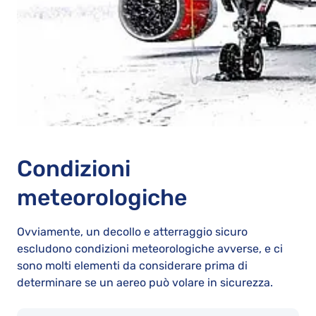
Condizioni
meteorologiche
Ovviamente, un decollo e atterraggio sicuro
escludono condizioni meteorologiche avverse, e ci
sono molti elementi da considerare prima di
determinare se un aereo può volare in sicurezza.