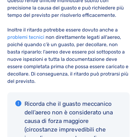
Questo rende difficile individuare subito con
precisione la causa del guasto e può richiedere più
tempo del previsto per risolverlo efficacemente.
Inoltre il ritardo potrebbe essere dovuto anche a
problemi tecnici
non direttamente legati all'aereo,
poiché quando c’è un guasto, per decollare, non
basta ripararlo: l'aereo deve essere poi sottoposto a
nuove ispezioni e tutta la documentazione deve
essere completata prima che possa essere caricato e
decollare. Di conseguenza, il ritardo può protrarsi più
del previsto.
Ricorda che il guasto meccanico
dell’aereo non è considerato una
causa di forza maggiore
(circostanze imprevedibili che