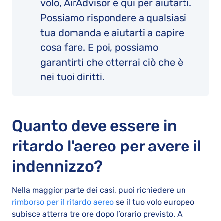
volo, AirAdvisor è qui per aiutarti.
Possiamo rispondere a qualsiasi
tua domanda e aiutarti a capire
cosa fare. E poi, possiamo
garantirti che otterrai ciò che è
nei tuoi diritti.
Quanto deve essere in
ritardo l'aereo per avere il
indennizzo?
Nella maggior parte dei casi, puoi richiedere un
rimborso per il ritardo aereo
se il tuo volo europeo
subisce atterra tre ore dopo l’orario previsto. A