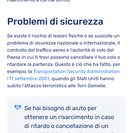
Problemi di sicurezza
Se esiste il rischio di lesioni fisiche o se sussiste un
problema di sicurezza nazionale o internazionale, il
controllo del traffico aereo e l'autorità di volo del
Paese in cui ti trovi possono cancellare il tuo volo o
ritardare la partenza. Questo è ciò che ha fatto, per
esempio, la
Transportation Security Administration
l'11 settembre 2001
, quando gli Stati Uniti hanno
subito l’attacco terroristico alle Torri Gemelle.
Se hai bisogno di aiuto per
ottenere un risarcimento in caso
di ritardo o cancellazione di un