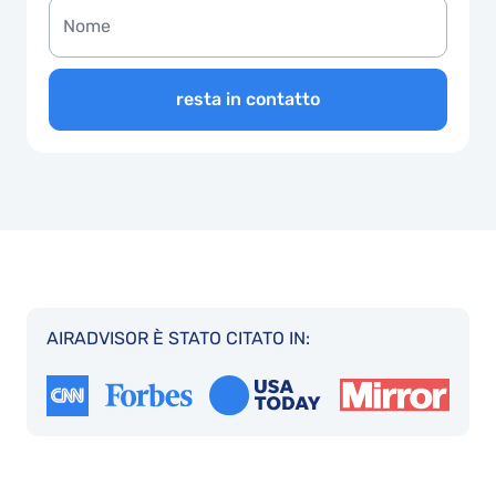
resta in contatto
AIRADVISOR È STATO CITATO IN: