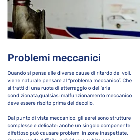
Problemi meccanici
Quando si pensa alle diverse cause di ritardo dei voli,
viene naturale pensare al “problema meccanico”. Che
si tratti di una ruota di atterraggio o dell'aria
condizionata,qualsiasi malfunzionamento meccanico
deve essere risolto prima del decollo.
Dal punto di vista meccanico, gli aerei sono strutture
complesse e delicate: anche un singolo componente
difettoso può causare problemi in zone inaspettate.