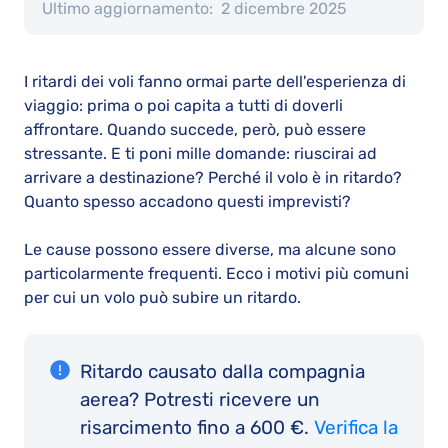
Ultimo aggiornamento:
2 dicembre 2025
I ritardi dei voli fanno ormai parte dell'esperienza di
viaggio: prima o poi capita a tutti di doverli
affrontare. Quando succede, però, può essere
stressante. E ti poni mille domande: riuscirai ad
arrivare a destinazione? Perché il volo è in ritardo?
Quanto spesso accadono questi imprevisti?
Le cause possono essere diverse, ma alcune sono
particolarmente frequenti. Ecco i motivi più comuni
per cui un volo può subire un ritardo.
Ritardo causato dalla compagnia
aerea? Potresti ricevere un
risarcimento fino a 600 €.
Verifica la