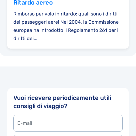
Ritardo aereo
Rimborso per volo in ritardo: quali sono i diritti
dei passeggeri aerei Nel 2004, la Commissione
europea ha introdotto il Regolamento 261 per i
diritti dei...
Vuoi ricevere periodicamente utili
consigli di viaggio?