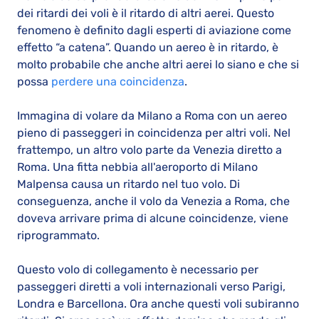
dei ritardi dei voli è il ritardo di altri aerei. Questo
fenomeno è definito dagli esperti di aviazione come
effetto “a catena”. Quando un aereo è in ritardo, è
molto probabile che anche altri aerei lo siano e che si
possa
perdere una coincidenza
.
Immagina di volare da Milano a Roma con un aereo
pieno di passeggeri in coincidenza per altri voli. Nel
frattempo, un altro volo parte da Venezia diretto a
Roma. Una fitta nebbia all'aeroporto di Milano
Malpensa causa un ritardo nel tuo volo. Di
conseguenza, anche il volo da Venezia a Roma, che
doveva arrivare prima di alcune coincidenze, viene
riprogrammato.
Questo volo di collegamento è necessario per
passeggeri diretti a voli internazionali verso Parigi,
Londra e Barcellona. Ora anche questi voli subiranno