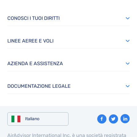
CONOSCI I TUOI DIRITTI
LINEE AEREE E VOLI
AZIENDA E ASSISTENZA
DOCUMENTAZIONE LEGALE
Italiano
AirAdvisor International Inc. è una società registrata