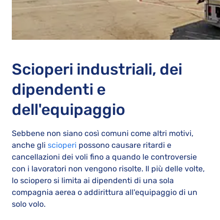
Scioperi industriali, dei
dipendenti e
dell'equipaggio
Sebbene non siano così comuni come altri motivi,
anche gli
scioperi
possono causare ritardi e
cancellazioni dei voli fino a quando le controversie
con i lavoratori non vengono risolte. Il più delle volte,
lo sciopero si limita ai dipendenti di una sola
compagnia aerea o addirittura all'equipaggio di un
solo volo.