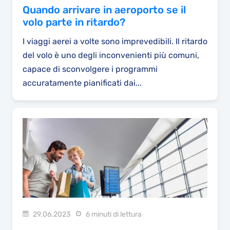
Quando arrivare in aeroporto se il
volo parte in ritardo?
I viaggi aerei a volte sono imprevedibili. Il ritardo
del volo è uno degli inconvenienti più comuni,
capace di sconvolgere i programmi
accuratamente pianificati dai...
29.06.2023
6 minuti di lettura