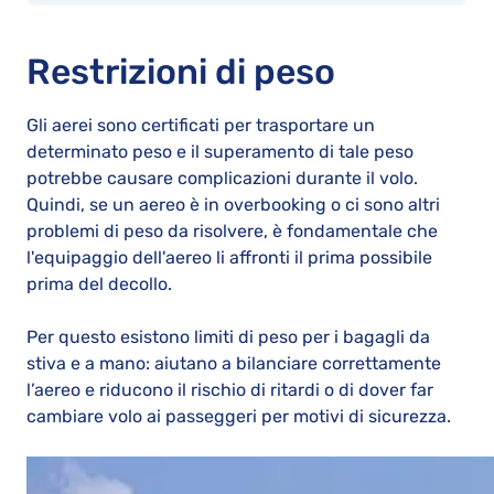
Restrizioni di peso
Gli aerei sono certificati per trasportare un
determinato peso e il superamento di tale peso
potrebbe causare complicazioni durante il volo.
Quindi, se un aereo è in overbooking o ci sono altri
problemi di peso da risolvere, è fondamentale che
l'equipaggio dell'aereo li affronti il prima possibile
prima del decollo.
Per questo esistono limiti di peso per i bagagli da
stiva e a mano: aiutano a bilanciare correttamente
l’aereo e riducono il rischio di ritardi o di dover far
cambiare volo ai passeggeri per motivi di sicurezza.