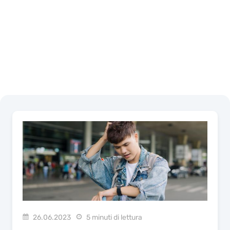
26.06.2023
5 minuti di lettura