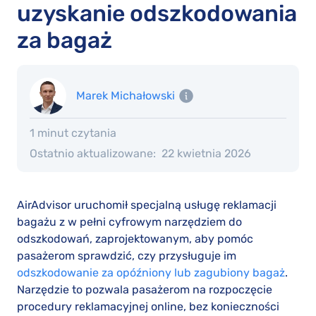
uzyskanie odszkodowania
za bagaż
Marek Michałowski
1 minut czytania
Ostatnio aktualizowane:
22 kwietnia 2026
AirAdvisor uruchomił specjalną usługę reklamacji
bagażu z w pełni cyfrowym narzędziem do
odszkodowań, zaprojektowanym, aby pomóc
pasażerom sprawdzić, czy przysługuje im
odszkodowanie za opóźniony lub zagubiony bagaż
.
Narzędzie to pozwala pasażerom na rozpoczęcie
procedury reklamacyjnej online, bez konieczności