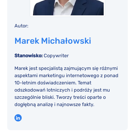
Autor:
Marek Michałowski
Stanowisko:
Copywriter
Marek jest specjalistą zajmującym się różnymi
aspektami marketingu internetowego z ponad
10-letnim doświadczeniem. Temat
odszkodowań lotniczych i podróży jest mu
szczególnie bliski. Tworzy treści oparte o
dogłębną analizę i najnowsze fakty.