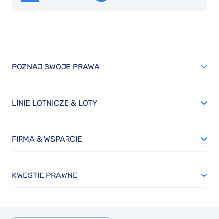
POZNAJ SWOJE PRAWA
LINIE LOTNICZE & LOTY
FIRMA & WSPARCIE
KWESTIE PRAWNE