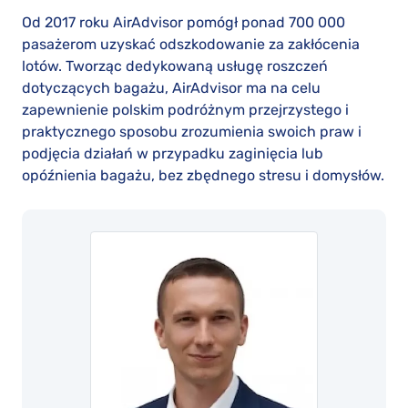
Od 2017 roku AirAdvisor pomógł ponad 700 000
pasażerom uzyskać odszkodowanie za zakłócenia
lotów. Tworząc dedykowaną usługę roszczeń
dotyczących bagażu, AirAdvisor ma na celu
zapewnienie polskim podróżnym przejrzystego i
praktycznego sposobu zrozumienia swoich praw i
podjęcia działań w przypadku zaginięcia lub
opóźnienia bagażu, bez zbędnego stresu i domysłów.