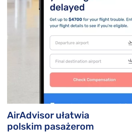
AirAdvisor ułatwia
polskim pasażerom