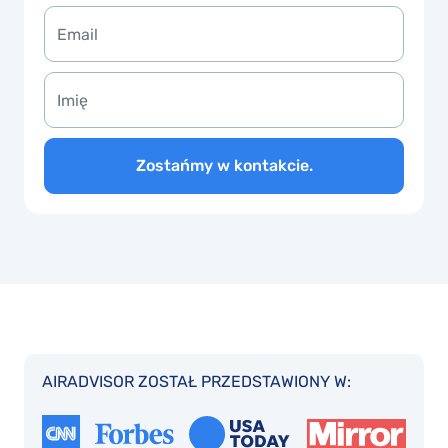
Zostańmy w kontakcie.
AIRADVISOR ZOSTAŁ PRZEDSTAWIONY W: