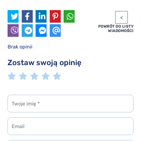
POWRÓT DO LISTY
WIADOMOŚCI
Brak opinii
Zostaw swoją opinię