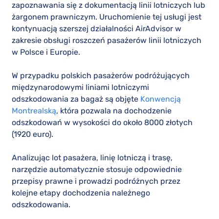
zapoznawania się z dokumentacją linii lotniczych lub
żargonem prawniczym. Uruchomienie tej usługi jest
kontynuacją szerszej działalności AirAdvisor w
zakresie obsługi roszczeń pasażerów linii lotniczych
w Polsce i Europie.
W przypadku polskich pasażerów podróżujących
międzynarodowymi liniami lotniczymi
odszkodowania za bagaż są objęte
Konwencją
Montrealską
, która pozwala na dochodzenie
odszkodowań w wysokości do około 8000 złotych
(1920 euro).
Analizując lot pasażera, linię lotniczą i trasę,
narzędzie automatycznie stosuje odpowiednie
przepisy prawne i prowadzi podróżnych przez
kolejne etapy dochodzenia należnego
odszkodowania.