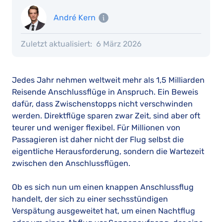
André Kern
Zuletzt aktualisiert:
6 März 2026
Jedes Jahr nehmen weltweit mehr als 1,5 Milliarden
Reisende Anschlussflüge in Anspruch. Ein Beweis
dafür, dass Zwischenstopps nicht verschwinden
werden. Direktflüge sparen zwar Zeit, sind aber oft
teurer und weniger flexibel. Für Millionen von
Passagieren ist daher nicht der Flug selbst die
eigentliche Herausforderung, sondern die Wartezeit
zwischen den Anschlussflügen.
Ob es sich nun um einen knappen Anschlussflug
handelt, der sich zu einer sechsstündigen
Verspätung ausgeweitet hat, um einen Nachtflug