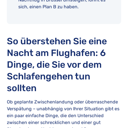
sich, einen Plan B zu haben.
So überstehen Sie eine
Nacht am Flughafen: 6
Dinge, die Sie vor dem
Schlafengehen tun
sollten
Ob geplante Zwischenlandung oder überraschende
Verspätung – unabhängig von Ihrer Situation gibt es
ein paar einfache Dinge, die den Unterschied
zwischen einer schrecklichen und einer gut