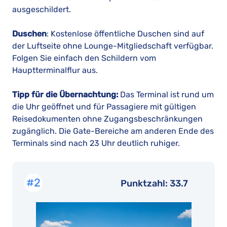
ausgeschildert.
Duschen
: Kostenlose öffentliche Duschen sind auf
der Luftseite ohne Lounge-Mitgliedschaft verfügbar.
Folgen Sie einfach den Schildern vom
Hauptterminalflur aus.
Tipp für die Übernachtung:
Das Terminal ist rund um
die Uhr geöffnet und für Passagiere mit gültigen
Reisedokumenten ohne Zugangsbeschränkungen
zugänglich. Die Gate-Bereiche am anderen Ende des
Terminals sind nach 23 Uhr deutlich ruhiger.
#2
Punktzahl: 33.7