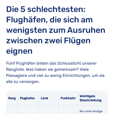
Die 5 schlechtesten:
Flughäfen, die sich am
wenigsten zum Ausruhen
zwischen zwei Flügen
eignen
Fünf Flughäfen bilden das Schlusslicht unserer
Rangliste. Was haben sie gemeinsam? Viele
Passagiere und viel zu wenig Einrichtungen, um sie
alle zu versorgen.
Wichtigste
Rang
Flughafen
Land
Punktzahl
Einschränkung
Nur eine einzige