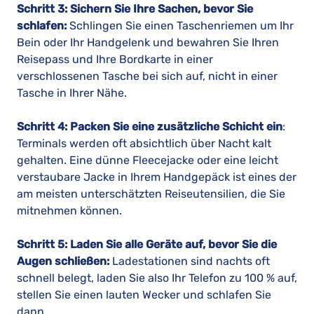
Schritt 3: Sichern Sie Ihre Sachen, bevor Sie
schlafen:
Schlingen Sie einen Taschenriemen um Ihr
Bein oder Ihr Handgelenk und bewahren Sie Ihren
Reisepass und Ihre Bordkarte in einer
verschlossenen Tasche bei sich auf, nicht in einer
Tasche in Ihrer Nähe.
Schritt 4: Packen Sie eine zusätzliche Schicht ein
:
Terminals werden oft absichtlich über Nacht kalt
gehalten. Eine dünne Fleecejacke oder eine leicht
verstaubare Jacke in Ihrem Handgepäck ist eines der
am meisten unterschätzten Reiseutensilien, die Sie
mitnehmen können.
Schritt 5: Laden Sie alle Geräte auf, bevor Sie die
Augen schließen:
Ladestationen sind nachts oft
schnell belegt, laden Sie also Ihr Telefon zu 100 % auf,
stellen Sie einen lauten Wecker und schlafen Sie
dann.