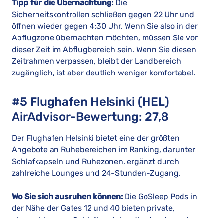
Tipp für die Übernachtung:
Die
Sicherheitskontrollen schließen gegen 22 Uhr und
öffnen wieder gegen 4:30 Uhr. Wenn Sie also in der
Abflugzone übernachten möchten, müssen Sie vor
dieser Zeit im Abflugbereich sein. Wenn Sie diesen
Zeitrahmen verpassen, bleibt der Landbereich
zugänglich, ist aber deutlich weniger komfortabel.
#5 Flughafen Helsinki (HEL)
AirAdvisor-Bewertung: 27,8
Der Flughafen Helsinki bietet eine der größten
Angebote an Ruhebereichen im Ranking, darunter
Schlafkapseln und Ruhezonen, ergänzt durch
zahlreiche Lounges und 24-Stunden-Zugang.
Wo Sie sich ausruhen können:
Die GoSleep Pods in
der Nähe der Gates 12 und 40 bieten private,