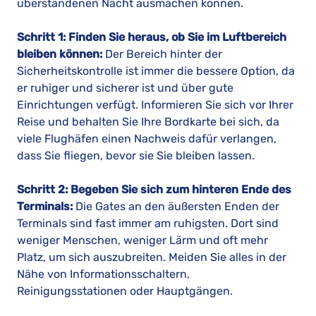
überstandenen Nacht ausmachen können.
Schritt 1: Finden Sie heraus, ob Sie im Luftbereich
bleiben können:
Der Bereich hinter der
Sicherheitskontrolle ist immer die bessere Option, da
er ruhiger und sicherer ist und über gute
Einrichtungen verfügt. Informieren Sie sich vor Ihrer
Reise und behalten Sie Ihre Bordkarte bei sich, da
viele Flughäfen einen Nachweis dafür verlangen,
dass Sie fliegen, bevor sie Sie bleiben lassen.
Schritt 2: Begeben Sie sich zum hinteren Ende des
Terminals:
Die Gates an den äußersten Enden der
Terminals sind fast immer am ruhigsten. Dort sind
weniger Menschen, weniger Lärm und oft mehr
Platz, um sich auszubreiten. Meiden Sie alles in der
Nähe von Informationsschaltern,
Reinigungsstationen oder Hauptgängen.