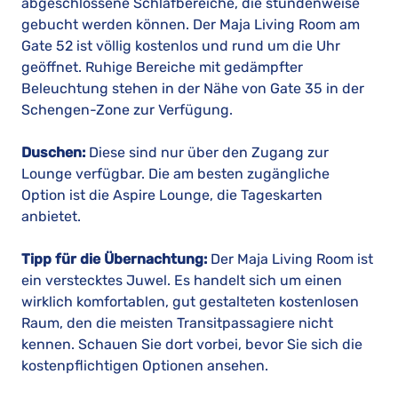
abgeschlossene Schlafbereiche, die stundenweise
gebucht werden können. Der Maja Living Room am
Gate 52 ist völlig kostenlos und rund um die Uhr
geöffnet. Ruhige Bereiche mit gedämpfter
Beleuchtung stehen in der Nähe von Gate 35 in der
Schengen-Zone zur Verfügung.
Duschen:
Diese sind nur über den Zugang zur
Lounge verfügbar. Die am besten zugängliche
Option ist die Aspire Lounge, die Tageskarten
anbietet.
Tipp für die Übernachtung:
Der Maja Living Room ist
ein verstecktes Juwel. Es handelt sich um einen
wirklich komfortablen, gut gestalteten kostenlosen
Raum, den die meisten Transitpassagiere nicht
kennen. Schauen Sie dort vorbei, bevor Sie sich die
kostenpflichtigen Optionen ansehen.