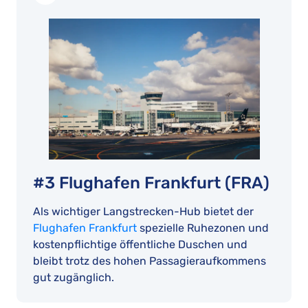
#3 Flughafen Frankfurt (FRA)
Als wichtiger Langstrecken-Hub bietet der
Flughafen Frankfurt
spezielle Ruhezonen und
kostenpflichtige öffentliche Duschen und
bleibt trotz des hohen Passagieraufkommens
gut zugänglich.