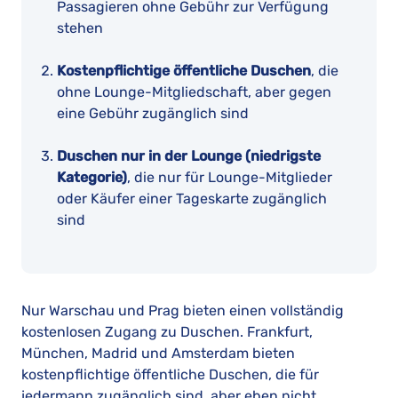
Passagieren ohne Gebühr zur Verfügung
stehen
Kostenpflichtige öffentliche Duschen
, die
ohne Lounge-Mitgliedschaft, aber gegen
eine Gebühr zugänglich sind
Duschen nur in der Lounge (niedrigste
Kategorie)
, die nur für Lounge-Mitglieder
oder Käufer einer Tageskarte zugänglich
sind
Nur Warschau und Prag bieten einen vollständig
kostenlosen Zugang zu Duschen. Frankfurt,
München, Madrid und Amsterdam bieten
kostenpflichtige öffentliche Duschen, die für
jedermann zugänglich sind, aber eben nicht