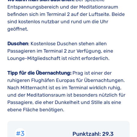
Entspannungsbereich und der Meditationsraum
befinden sich im Terminal 2 auf der Luftseite. Beide
sind kostenlos nutzbar und rund um die Uhr
geöffnet.
Duschen
: Kostenlose Duschen stehen allen
Passagieren im Terminal 2 zur Verfügung, eine
Lounge-Mitgliedschaft ist nicht erforderlich.
Tipp für die Übernachtung:
Prag ist einer der
ruhigeren Flughäfen Europas für Übernachtungen.
Nach Mitternacht ist es im Terminal wirklich ruhig,
und der Meditationsraum ist besonders nützlich für
Passagiere, die eher Dunkelheit und Stille als eine
ebene Fläche benötigen.
#3
Punktzahl: 29.3