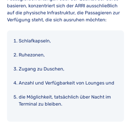
basieren, konzentriert sich der ARRI ausschließlich
auf die physische Infrastruktur, die Passagieren zur
Verfügung steht, die sich ausruhen möchten:
Schlafkapseln,
Ruhezonen,
Zugang zu Duschen,
Anzahl und Verfügbarkeit von Lounges und
die Möglichkeit, tatsächlich über Nacht im
Terminal zu bleiben.