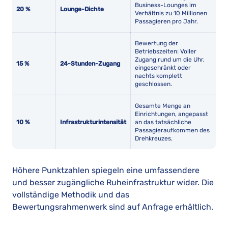
Business-Lounges im
20 %
Lounge-Dichte
Verhältnis zu 10 Millionen
Passagieren pro Jahr.
Bewertung der
Betriebszeiten: Voller
Zugang rund um die Uhr,
15 %
24-Stunden-Zugang
eingeschränkt oder
nachts komplett
geschlossen.
Gesamte Menge an
Einrichtungen, angepasst
10 %
Infrastrukturintensität
an das tatsächliche
Passagieraufkommen des
Drehkreuzes.
Höhere Punktzahlen spiegeln eine umfassendere
und besser zugängliche Ruheinfrastruktur wider. Die
vollständige Methodik und das
Bewertungsrahmenwerk sind auf Anfrage erhältlich.