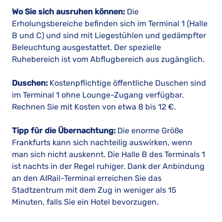
Wo Sie sich ausruhen können:
Die
Erholungsbereiche befinden sich im Terminal 1 (Halle
B und C) und sind mit Liegestühlen und gedämpfter
Beleuchtung ausgestattet. Der spezielle
Ruhebereich ist vom Abflugbereich aus zugänglich.
Duschen:
Kostenpflichtige öffentliche Duschen sind
im Terminal 1 ohne Lounge-Zugang verfügbar.
Rechnen Sie mit Kosten von etwa 8 bis 12 €.
Tipp für die Übernachtung:
Die enorme Größe
Frankfurts kann sich nachteilig auswirken, wenn
man sich nicht auskennt. Die Halle B des Terminals 1
ist nachts in der Regel ruhiger. Dank der Anbindung
an den AIRail-Terminal erreichen Sie das
Stadtzentrum mit dem Zug in weniger als 15
Minuten, falls Sie ein Hotel bevorzugen.