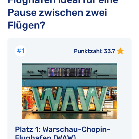
Pause zwischen zwei
Flügen?
#1
Punktzahl: 33.7
Platz 1: Warschau-Chopin-
Flughafen (WAW)