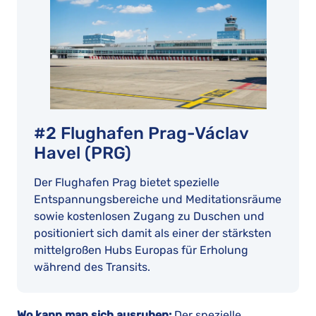
#2 Flughafen Prag-Václav
Havel (PRG)
Der Flughafen Prag bietet spezielle
Entspannungsbereiche und Meditationsräume
sowie kostenlosen Zugang zu Duschen und
positioniert sich damit als einer der stärksten
mittelgroßen Hubs Europas für Erholung
während des Transits.
Wo kann man sich ausruhen:
Der spezielle