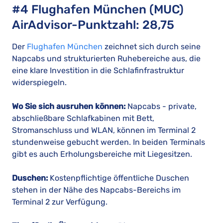
#4 Flughafen München (MUC)
AirAdvisor-Punktzahl: 28,75
Der
Flughafen München
zeichnet sich durch seine
Napcabs und strukturierten Ruhebereiche aus, die
eine klare Investition in die Schlafinfrastruktur
widerspiegeln.
Wo Sie sich ausruhen können:
Napcabs - private,
abschließbare Schlafkabinen mit Bett,
Stromanschluss und WLAN, können im Terminal 2
stundenweise gebucht werden. In beiden Terminals
gibt es auch Erholungsbereiche mit Liegesitzen.
Duschen:
Kostenpflichtige öffentliche Duschen
stehen in der Nähe des Napcabs-Bereichs im
Terminal 2 zur Verfügung.