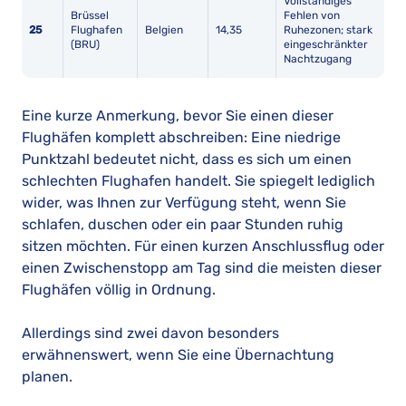
Vollständiges
Brüssel
Fehlen von
25
Flughafen
Belgien
14,35
Ruhezonen; stark
(BRU)
eingeschränkter
Nachtzugang
Eine kurze Anmerkung, bevor Sie einen dieser
Flughäfen komplett abschreiben: Eine niedrige
Punktzahl bedeutet nicht, dass es sich um einen
schlechten Flughafen handelt. Sie spiegelt lediglich
wider, was Ihnen zur Verfügung steht, wenn Sie
schlafen, duschen oder ein paar Stunden ruhig
sitzen möchten. Für einen kurzen Anschlussflug oder
einen Zwischenstopp am Tag sind die meisten dieser
Flughäfen völlig in Ordnung.
Allerdings sind zwei davon besonders
erwähnenswert, wenn Sie eine Übernachtung
planen.