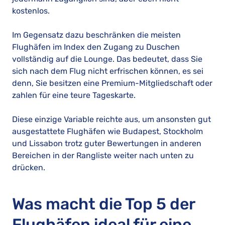
kostenlos.
Im Gegensatz dazu beschränken die meisten
Flughäfen im Index den Zugang zu Duschen
vollständig auf die Lounge. Das bedeutet, dass Sie
sich nach dem Flug nicht erfrischen können, es sei
denn, Sie besitzen eine Premium-Mitgliedschaft oder
zahlen für eine teure Tageskarte.
Diese einzige Variable reichte aus, um ansonsten gut
ausgestattete Flughäfen wie Budapest, Stockholm
und Lissabon trotz guter Bewertungen in anderen
Bereichen in der Rangliste weiter nach unten zu
drücken.
Was macht die Top 5 der
Flughäfen ideal für eine