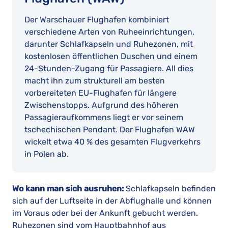
Der Warschauer Flughafen kombiniert
verschiedene Arten von Ruheeinrichtungen,
darunter Schlafkapseln und Ruhezonen, mit
kostenlosen öffentlichen Duschen und einem
24-Stunden-Zugang für Passagiere. All dies
macht ihn zum strukturell am besten
vorbereiteten EU-Flughafen für längere
Zwischenstopps. Aufgrund des höheren
Passagieraufkommens liegt er vor seinem
tschechischen Pendant. Der Flughafen WAW
wickelt etwa 40 % des gesamten Flugverkehrs
in Polen ab.
Wo kann man sich ausruhen:
Schlafkapseln befinden
sich auf der Luftseite in der Abflughalle und können
im Voraus oder bei der Ankunft gebucht werden.
Ruhezonen sind vom Hauptbahnhof aus