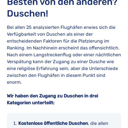
Besten von den anderen?
Duschen!
Bei allen 25 analysierten Flughäfen erwies sich die
Verfügbarkeit von Duschen als einer der
entscheidenden Faktoren für die Platzierung im
Ranking. Im Nachhinein erscheint das offensichtlich.
Nach einem Langstreckenflug oder einer nächtlichen
Verspätung kann der Zugang zu einer Dusche wie
eine religiöse Erfahrung sein, aber die Unterschiede
zwischen den Flughäfen in diesem Punkt sind
enorm.
Wir haben den Zugang zu Duschen in drei
Kategorien unterteilt:
Kostenlose öffentliche Duschen
, die allen