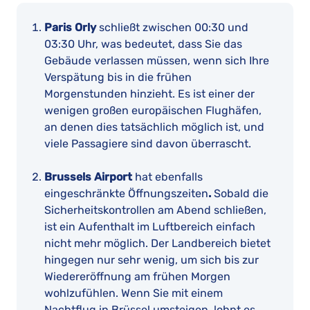
Paris Orly
schließt zwischen 00:30 und
03:30 Uhr, was bedeutet, dass Sie das
Gebäude verlassen müssen, wenn sich Ihre
Verspätung bis in die frühen
Morgenstunden hinzieht. Es ist einer der
wenigen großen europäischen Flughäfen,
an denen dies tatsächlich möglich ist, und
viele Passagiere sind davon überrascht.
Brussels Airport
hat ebenfalls
eingeschränkte Öffnungszeiten
.
Sobald die
Sicherheitskontrollen am Abend schließen,
ist ein Aufenthalt im Luftbereich einfach
nicht mehr möglich. Der Landbereich bietet
hingegen nur sehr wenig, um sich bis zur
Wiedereröffnung am frühen Morgen
wohlzufühlen. Wenn Sie mit einem
Nachtflug in Brüssel umsteigen, lohnt es