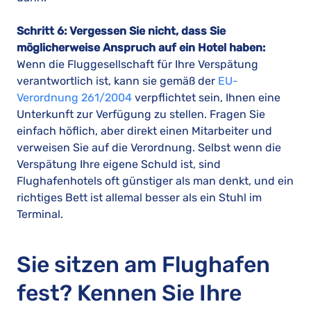
Schritt 6: Vergessen Sie nicht, dass Sie
möglicherweise Anspruch auf ein Hotel haben:
Wenn die Fluggesellschaft für Ihre Verspätung
verantwortlich ist, kann sie gemäß der
EU-
Verordnung 261/2004
verpflichtet sein, Ihnen eine
Unterkunft zur Verfügung zu stellen. Fragen Sie
einfach höflich, aber direkt einen Mitarbeiter und
verweisen Sie auf die Verordnung. Selbst wenn die
Verspätung Ihre eigene Schuld ist, sind
Flughafenhotels oft günstiger als man denkt, und ein
richtiges Bett ist allemal besser als ein Stuhl im
Terminal.
Sie sitzen am Flughafen
fest? Kennen Sie Ihre