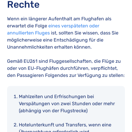
Rechte
Wenn ein längerer Aufenthalt am Flughafen als
erwartet die Folge
eines verspäteten oder
annullierten Fluges
ist, sollten Sie wissen, dass Sie
möglicherweise eine Entschädigung für die
Unannehmlichkeiten erhalten können.
Gemäß EU261 sind Fluggesellschaften, die Flüge zu
oder von EU-Flughäfen durchführen, verpflichtet,
den Passagieren Folgendes zur Verfügung zu stellen:
Mahlzeiten und Erfrischungen bei
Verspätungen von zwei Stunden oder mehr
(abhängig von der Flugstrecke)
Hotelunterkunft und Transfers, wenn eine
Übernachtung erforderlich wird