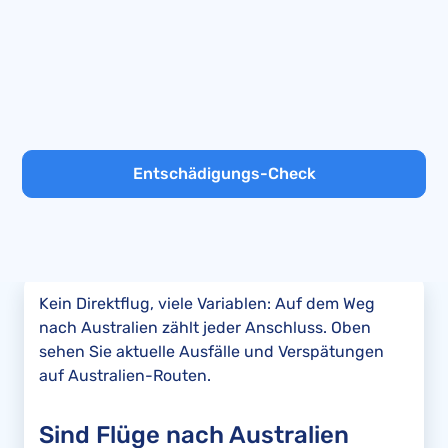
Entschädigungs-Check
Kein Direktflug, viele Variablen: Auf dem Weg
nach Australien zählt jeder Anschluss. Oben
sehen Sie aktuelle Ausfälle und Verspätungen
auf Australien-Routen.
Sind Flüge nach Australien