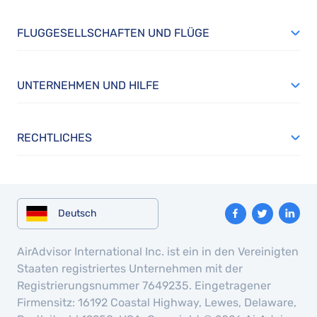
FLUGGESELLSCHAFTEN UND FLÜGE
UNTERNEHMEN UND HILFE
RECHTLICHES
Deutsch
AirAdvisor International Inc. ist ein in den Vereinigten
Staaten registriertes Unternehmen mit der
Registrierungsnummer 7649235. Eingetragener
Firmensitz: 16192 Coastal Highway, Lewes, Delaware,