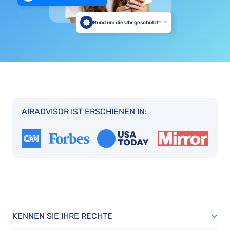
Rund um die Uhr geschützt
10:18
AIRADVISOR IST ERSCHIENEN IN:
KENNEN SIE IHRE RECHTE