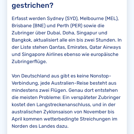
gestrichen?
Erfasst werden Sydney (SYD), Melbourne (MEL),
Brisbane (BNE) und Perth (PER) sowie die
Zubringer über Dubai, Doha, Singapur und
Bangkok, aktualisiert alle ein bis zwei Stunden. In
der Liste stehen Qantas, Emirates, Qatar Airways
und Singapore Airlines ebenso wie europäische
Zubringerflüge.
Von Deutschland aus gibt es keine Nonstop-
Verbindung, jede Australien-Reise besteht aus
mindestens zwei Flügen. Genau dort entstehen
die meisten Probleme: Ein verspäteter Zubringer
kostet den Langstreckenanschluss, und in der
australischen Zyklonsaison von November bis
April kommen wetterbedingte Streichungen im
Norden des Landes dazu.