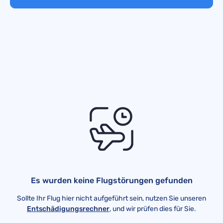
Es wurden keine Flugstörungen gefunden
Sollte Ihr Flug hier nicht aufgeführt sein, nutzen Sie unseren
Entschädigungsrechner
, und wir prüfen dies für Sie.