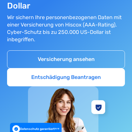
Dollar
Wir sichern Ihre personenbezogenen Daten mit
einer Versicherung von Hiscox (AAA-Rating).
Cyber-Schutz bis zu 250.000 US-Dollar ist
inbegriffen.
Versicherung ansehen
Entschädigung Beantragen
Datenschutz garantiert
10:18