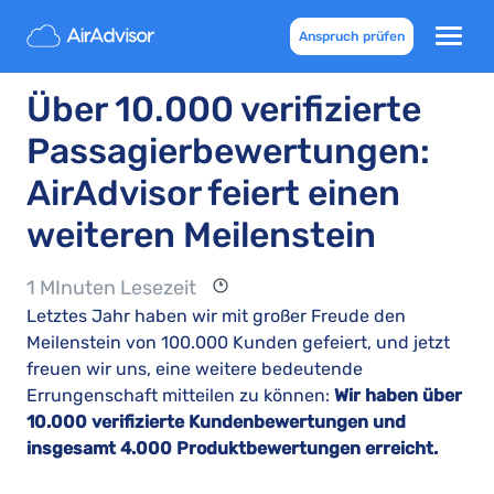
Anspruch prüfen
Über 10.000 verifizierte
Passagierbewertungen:
AirAdvisor feiert einen
weiteren Meilenstein
1 MInuten Lesezeit
Letztes Jahr haben wir mit großer Freude den
Meilenstein von 100.000 Kunden gefeiert, und jetzt
freuen wir uns, eine weitere bedeutende
Errungenschaft mitteilen zu können:
Wir haben über
10.000 verifizierte Kundenbewertungen und
insgesamt 4.000 Produktbewertungen erreicht.