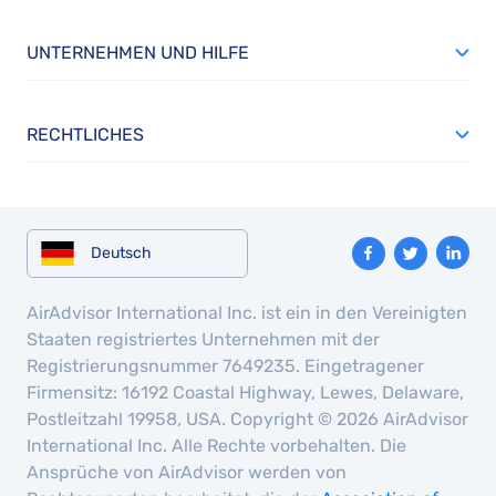
UNTERNEHMEN UND HILFE
RECHTLICHES
Deutsch
AirAdvisor International Inc. ist ein in den Vereinigten
Staaten registriertes Unternehmen mit der
Registrierungsnummer 7649235. Eingetragener
Firmensitz: 16192 Coastal Highway, Lewes, Delaware,
Postleitzahl 19958, USA. Copyright © 2026 AirAdvisor
International Inc. Alle Rechte vorbehalten. Die
Ansprüche von AirAdvisor werden von