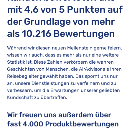
mit 4,6 von 5 Punkten auf
der Grundlage von mehr
als 10.216 Bewertungen
Während wir diesen neuen Meilenstein gerne feiern,
wissen wir auch, dass es mehr als nur eine weitere
Statistik ist. Diese Zahlen verkörpern die wahren
Geschichten von Menschen, die AirAdvisor als ihren
Reisebegleiter gewählt haben. Das spornt uns nur
an, unsere Dienstleistungen zu verfeinern und zu
verbessern, um die Erwartungen unserer geliebten
Kundschaft zu übertreffen.
Wir freuen uns außerdem über
fast 4.000 Produktbewertungen