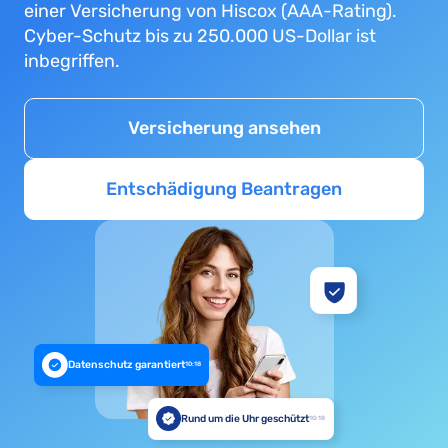
einer Versicherung von Hiscox (AAA-Rating).
Cyber-Schutz bis zu 250.000 US-Dollar ist
inbegriffen.
Versicherung ansehen
Entschädigung Beantragen
Datenschutz garantiert
10:18
Rund um die Uhr geschützt
10:18