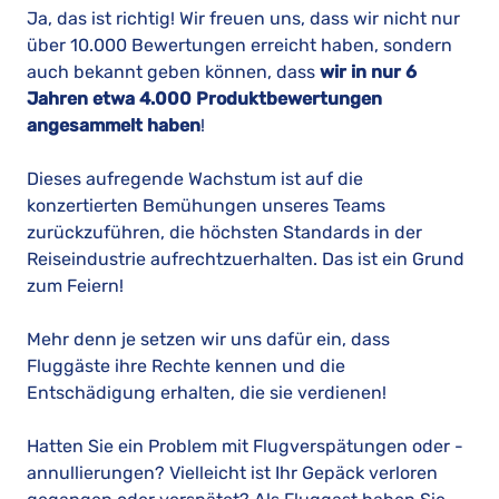
Ja, das ist richtig! Wir freuen uns, dass wir nicht nur
über 10.000 Bewertungen erreicht haben, sondern
auch bekannt geben können, dass
wir in nur 6
Jahren etwa 4.000 Produktbewertungen
angesammelt haben
!
Dieses aufregende Wachstum ist auf die
konzertierten Bemühungen unseres Teams
zurückzuführen, die höchsten Standards in der
Reiseindustrie aufrechtzuerhalten. Das ist ein Grund
zum Feiern!
Mehr denn je setzen wir uns dafür ein, dass
Fluggäste ihre Rechte kennen und die
Entschädigung erhalten, die sie verdienen!
Hatten Sie ein Problem mit Flugverspätungen oder -
annullierungen? Vielleicht ist Ihr Gepäck verloren