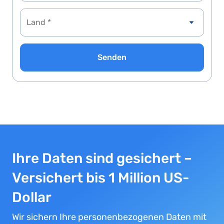
Senden
Ihre Daten sind gesichert –
Versichert bis 1 Million US-
Dollar
Wir sichern Ihre personenbezogenen Daten mit