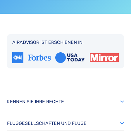
AIRADVISOR IST ERSCHIENEN IN:
KENNEN SIE IHRE RECHTE
FLUGGESELLSCHAFTEN UND FLÜGE