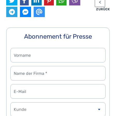
ZURÜCK
Abonnement für Presse
Kunde