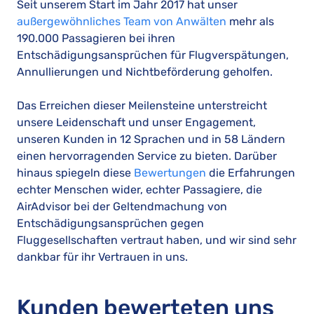
Seit unserem Start im Jahr 2017 hat unser
außergewöhnliches Team von Anwälten
mehr als
190.000 Passagieren bei ihren
Entschädigungsansprüchen für Flugverspätungen,
Annullierungen und Nichtbeförderung geholfen.
Das Erreichen dieser Meilensteine unterstreicht
unsere Leidenschaft und unser Engagement,
unseren Kunden in 12 Sprachen und in 58 Ländern
einen hervorragenden Service zu bieten. Darüber
hinaus spiegeln diese
Bewertungen
die Erfahrungen
echter Menschen wider, echter Passagiere, die
AirAdvisor bei der Geltendmachung von
Entschädigungsansprüchen gegen
Fluggesellschaften vertraut haben, und wir sind sehr
dankbar für ihr Vertrauen in uns.
Kunden bewerteten uns