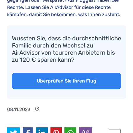
gegangen oder verspätet? Als Fluggast haben Sie
Rechte. Lassen Sie AirAdvisor für diese Rechte
kämpfen, damit Sie bekommen, was Ihnen zusteht.
Wussten Sie, dass die durchschnittliche
Familie durch den Wechsel zu
AirAdvisor von teureren Anbietern bis
zu 120 € sparen kann?
Überprüfen Sie Ihren Flug
08.11.2023