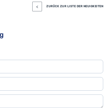
ZURÜCK ZUR LISTE DER NEUIGKEITEN
ng