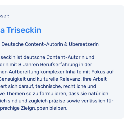
ser:
a Triseckin
:
Deutsche Content-Autorin & Übersetzerin
iseckin ist deutsche Content-Autorin und
rin mit 8 Jahren Berufserfahrung in der
hen Aufbereitung komplexer Inhalte mit Fokus auf
 Genauigkeit und kulturelle Relevanz. Ihre Arbeit
ert sich darauf, technische, rechtliche und
ve Themen so zu formulieren, dass sie natürlich
ich sind und zugleich präzise sowie verlässlich für
prachige Zielgruppen bleiben.