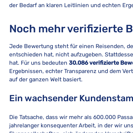
der Bedarf an klaren Leitlinien und echten Erg
Noch mehr verifizierte
Jede Bewertung steht für einen Reisenden, de
entschieden hat, nicht aufzugeben. Stattdessen
hat. Für uns bedeuten
30.086 verifizierte Be
Ergebnissen, echter Transparenz und dem Ve
auf der ganzen Welt basiert.
Ein wachsender Kundensta
Die Tatsache, dass wir mehr als 600.000 Passa
jahrelanger konsequenter Arbeit, in der wir un