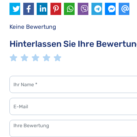
Keine Bewertung
Hinterlassen Sie Ihre Bewertu