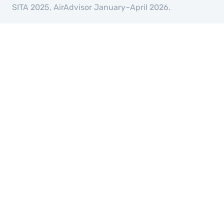
SITA 2025, AirAdvisor January–April 2026.