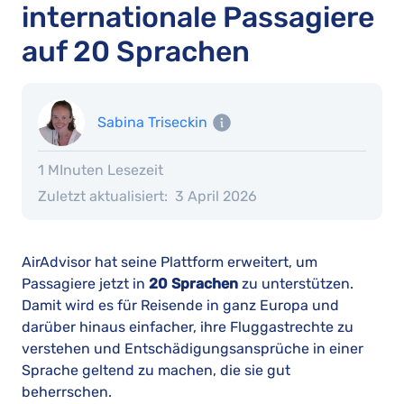
internationale Passagiere
auf 20 Sprachen
Sabina Triseckin
1 MInuten Lesezeit
Zuletzt aktualisiert:
3 April 2026
AirAdvisor hat seine Plattform erweitert, um
Passagiere jetzt in
20 Sprachen
zu unterstützen.
Damit wird es für Reisende in ganz Europa und
darüber hinaus einfacher, ihre Fluggastrechte zu
verstehen und Entschädigungsansprüche in einer
Sprache geltend zu machen, die sie gut
beherrschen.