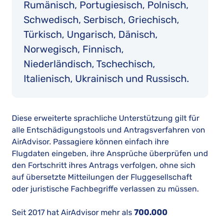
Rumänisch, Portugiesisch, Polnisch,
Schwedisch, Serbisch, Griechisch,
Türkisch, Ungarisch, Dänisch,
Norwegisch, Finnisch,
Niederländisch, Tschechisch,
Italienisch, Ukrainisch und Russisch.
Diese erweiterte sprachliche Unterstützung gilt für
alle Entschädigungstools und Antragsverfahren von
AirAdvisor. Passagiere können einfach ihre
Flugdaten eingeben, ihre Ansprüche überprüfen und
den Fortschritt ihres Antrags verfolgen, ohne sich
auf übersetzte Mitteilungen der Fluggesellschaft
oder juristische Fachbegriffe verlassen zu müssen.
Seit 2017 hat AirAdvisor mehr als
700.000