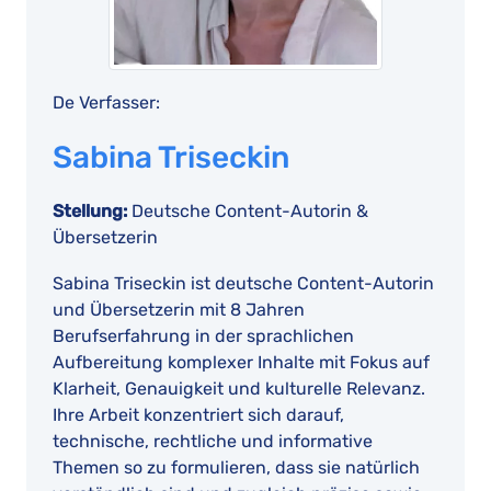
De Verfasser:
Sabina Triseckin
Stellung:
Deutsche Content-Autorin &
Übersetzerin
Sabina Triseckin ist deutsche Content-Autorin
und Übersetzerin mit 8 Jahren
Berufserfahrung in der sprachlichen
Aufbereitung komplexer Inhalte mit Fokus auf
Klarheit, Genauigkeit und kulturelle Relevanz.
Ihre Arbeit konzentriert sich darauf,
technische, rechtliche und informative
Themen so zu formulieren, dass sie natürlich