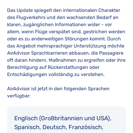
Das Update spiegelt den internationalen Charakter
des Flugverkehrs und den wachsenden Bedarf an
klaren, zugänglichen Informationen wider - vor
allem, wenn Flüge verspätet sind, gestrichen werden
oder es zu anderweitigen Störungen kommt. Durch
das Angebot mehrsprachiger Unterstützung möchte
AirAdvisor Sprachbarrieren abbauen, die Passagiere
oft daran hindern, Maßnahmen zu ergreifen oder ihre
Berechtigung auf Rückerstattungen oder
Entschädigungen vollständig zu verstehen.
AirAdvisor ist jetzt in den folgenden Sprachen
verfügbar:
Englisch (Großbritannien und USA),
Spanisch, Deutsch, Französisch,