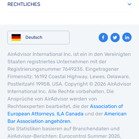
RECHTLICHES
Deutsch
AirAdvisor International Inc. ist ein in den Vereinigten
Staaten registriertes Unternehmen mit der
Registrierungsnummer 7649235. Eingetragener
Firmensitz: 16192 Coastal Highway, Lewes, Delaware,
Postleitzahl 19958, USA. Copyright © 2026 AirAdvisor
International Inc. Alle Rechte vorbehalten. Die
Ansprüche von AirAdvisor werden von
Rechtsexperten bearbeitet, die der
Association of
European Attorneys
,
ILA Canada
und der
American
Bar Association angehören
.
Die Statistiken basieren auf Branchendaten und
AirAdvisor-Berichten: Eurocontrol Summer 2025,