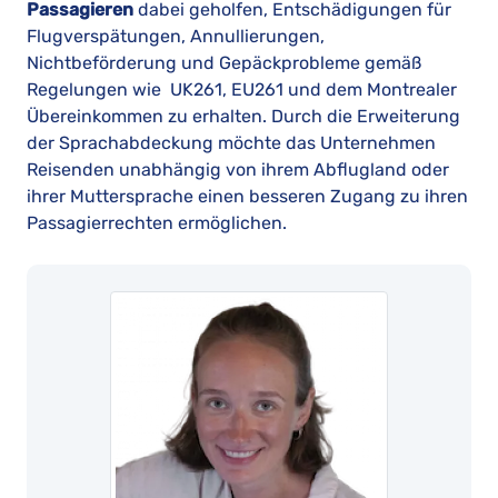
Passagieren
dabei geholfen, Entschädigungen für
Flugverspätungen, Annullierungen,
Nichtbeförderung und Gepäckprobleme gemäß
Regelungen wie UK261, EU261 und dem Montrealer
Übereinkommen zu erhalten. Durch die Erweiterung
der Sprachabdeckung möchte das Unternehmen
Reisenden unabhängig von ihrem Abflugland oder
ihrer Muttersprache einen besseren Zugang zu ihren
Passagierrechten ermöglichen.