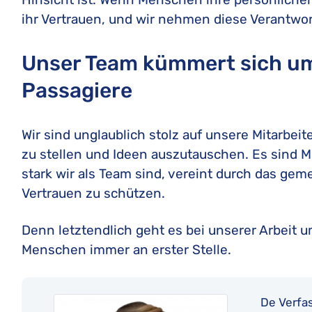
ihr Vertrauen, und wir nehmen diese Verantwor
Unser Team kümmert sich um 
Passagiere
Wir sind unglaublich stolz auf unsere Mitarbeit
zu stellen und Ideen auszutauschen. Es sind M
stark wir als Team sind, vereint durch das gem
Vertrauen zu schützen.
Denn letztendlich geht es bei unserer Arbeit 
Menschen immer an erster Stelle.
De Verfas