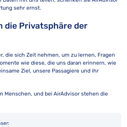
tung sehr ernst.
die Privatsphäre der
er, die sich Zeit nehmen, um zu lernen, Fragen
omente wie diese, die uns daran erinnern, wie
einsame Ziel, unsere Passagiere und ihr
um Menschen, und bei AirAdvisor stehen die
ser: