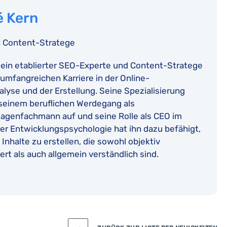
é Kern
:
Content-Stratege
 ein etablierter SEO-Experte und Content-Stratege
 umfangreichen Karriere in der Online-
alyse und der Erstellung. Seine Spezialisierung
 seinem beruflichen Werdegang als
lagenfachmann auf und seine Rolle als CEO im
er Entwicklungspsychologie hat ihn dazu befähigt,
 Inhalte zu erstellen, die sowohl objektiv
ert als auch allgemein verständlich sind.