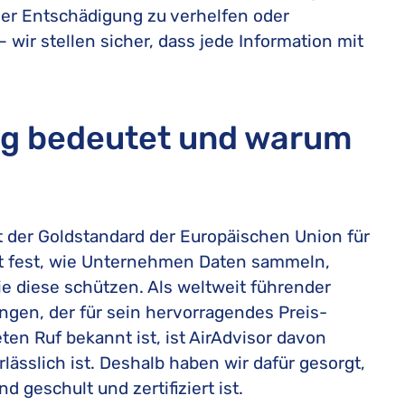
er Entschädigung zu verhelfen oder
 wir stellen sicher, dass jede Information mit
g bedeutet und warum
 der Goldstandard der Europäischen Union für
t fest, wie Unternehmen Daten sammeln,
e diese schützen. Als weltweit führender
ngen, der für sein hervorragendes Preis-
en Ruf bekannt ist, ist AirAdvisor davon
ässlich ist. Deshalb haben wir dafür gesorgt,
 geschult und zertifiziert ist.