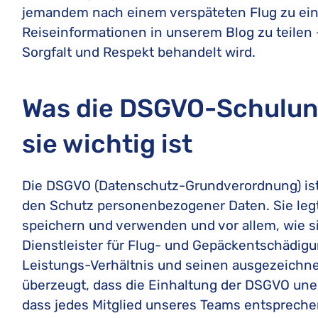
jemandem nach einem verspäteten Flug zu ein
Reiseinformationen in unserem Blog zu teilen –
Sorgfalt und Respekt behandelt wird.
Was die DSGVO-Schulun
sie wichtig ist
Die DSGVO (Datenschutz-Grundverordnung) ist
den Schutz personenbezogener Daten. Sie leg
speichern und verwenden und vor allem, wie si
Dienstleister für Flug- und Gepäckentschädigu
Leistungs-Verhältnis und seinen ausgezeichnet
überzeugt, dass die Einhaltung der DSGVO unerl
dass jedes Mitglied unseres Teams entsprechend