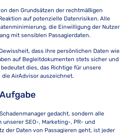
von den Grundsätzen der rechtmäßigen
aktion auf potenzielle Datenrisiken. Alle
atenminimierung, die Einwilligung der Nutzer
ng mit sensiblen Passagierdaten.
Gewissheit, dass ihre persönlichen Daten wie
aben auf Begleitdokumenten stets sicher und
bedeutet dies, das Richtige für unsere
, die AirAdvisor auszeichnet.
 Aufgabe
 Schadenmanager gedacht, sondern alle
ich unserer SEO-, Marketing-, PR- und
der Daten von Passagieren geht, ist jeder