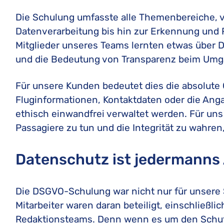
Die Schulung umfasste alle Themenbereiche, 
Datenverarbeitung bis hin zur Erkennung und Re
Mitglieder unseres Teams lernten etwas über D
und die Bedeutung von Transparenz beim Umga
Für unsere Kunden bedeutet dies die absolute 
Fluginformationen, Kontaktdaten oder die Ang
ethisch einwandfrei verwaltet werden. Für uns 
Passagiere zu tun und die Integrität zu wahren
Datenschutz ist jedermanns
Die DSGVO-Schulung war nicht nur für unsere
Mitarbeiter waren daran beteiligt, einschließl
Redaktionsteams. Denn wenn es um den Schutz 