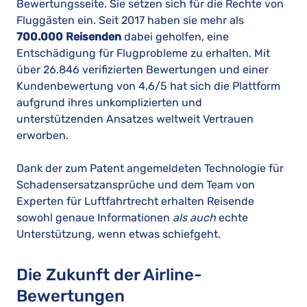
Bewertungsseite. Sie setzen sich für die Rechte von
Fluggästen ein. Seit 2017 haben sie mehr als
700.000 Reisenden
dabei geholfen, eine
Entschädigung für Flugprobleme zu erhalten. Mit
über 26.846 verifizierten Bewertungen und einer
Kundenbewertung von 4,6/5 hat sich die Plattform
aufgrund ihres unkomplizierten und
unterstützenden Ansatzes weltweit Vertrauen
erworben.
Dank der zum Patent angemeldeten Technologie für
Schadensersatzansprüche und dem Team von
Experten für Luftfahrtrecht erhalten Reisende
sowohl genaue Informationen
als auch
echte
Unterstützung, wenn etwas schiefgeht.
Die Zukunft der Airline-
Bewertungen