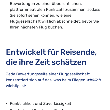
Bewertungen zu einer übersichtlichen,
plattformneutralen Punktzahl zusammen, sodass
Sie sofort sehen können, wie eine
Fluggesellschaft wirklich abschneidet, bevor Sie
Ihren nächsten Flug buchen.
Entwickelt für Reisende,
die ihre Zeit schätzen
Jede Bewertungsseite einer Fluggesellschaft
konzentriert sich auf das, was beim Fliegen
wirklich
wichtig ist:
Pünktlichkeit und Zuverlässigkeit