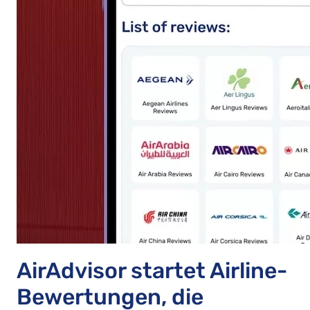
AirAdvisor startet Airline-
Bewertungen, die