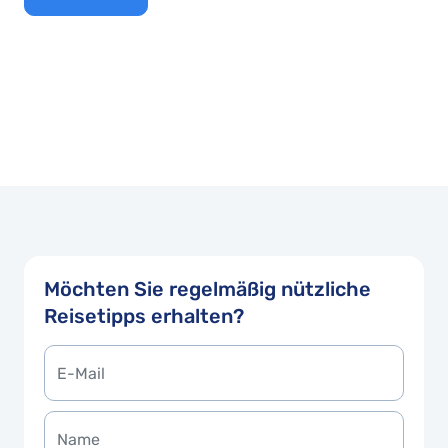
Möchten Sie regelmäßig nützliche
Reisetipps erhalten?