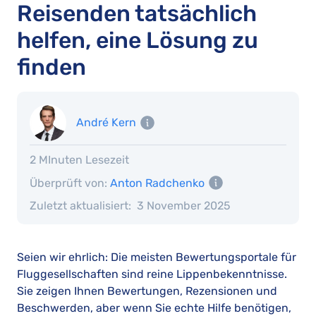
Reisenden tatsächlich
helfen, eine Lösung zu
finden
André Kern
2 MInuten Lesezeit
Überprüft von:
Anton Radchenko
Zuletzt aktualisiert:
3 November 2025
Seien wir ehrlich: Die meisten Bewertungsportale für
Fluggesellschaften sind reine Lippenbekenntnisse.
Sie zeigen Ihnen Bewertungen, Rezensionen und
Beschwerden, aber wenn Sie echte Hilfe benötigen,