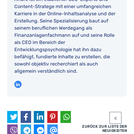
Content-Stratege mit einer umfangreichen
Karriere in der Online-Inhaltsanalyse und der
Erstellung. Seine Spezialisierung baut auf
seinem beruflichen Werdegang als
Finanzanlagenfachmann auf und seine Rolle
als CEO im Bereich der
Entwicklungspsychologie hat ihn dazu
befähigt, fundierte Inhalte zu erstellen, die
sowohl objektiv recherchiert als auch
allgemein verständlich sind.
ZURÜCK ZUR LISTE DER
NEUIGKEITEN