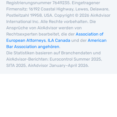
Registrierungsnummer 7649235. Eingetragener
Firmensitz: 16192 Coastal Highway, Lewes, Delaware,
Postleitzahl 19958, USA. Copyright © 2026 AirAdvisor
International Inc. Alle Rechte vorbehalten. Die
Ansprüche von AirAdvisor werden von
Rechtsexperten bearbeitet, die der
Association of
European Attorneys
,
ILA Canada
und der
American
Bar Association angehören
.
Die Statistiken basieren auf Branchendaten und
AirAdvisor-Berichten: Eurocontrol Summer 2025,
SITA 2025, AirAdvisor January–April 2026.