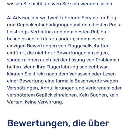
wissen Sie nicht, an wen Sie sich wenden sollen.
AirAdvisor, der weltweit führende Service für Flug-
und Gepäckentschädigungen mit dem besten Preis-
Leistungs-Verhältnis und dem besten Ruf, hat
beschlossen, all das zu ändern, indem es die
einzigen Bewertungen von Fluggesellschaften
einführt, die nicht nur Bewertungen anzeigen,
sondern Ihnen auch bei der Lösung von Problemen
helfen. Wenn Ihre Flugerfahrung schlecht war,
können Sie direkt nach dem Verlassen oder Lesen
einer Bewertung eine formelle Beschwerde wegen
Verspätungen, Annullierungen und verlorenem oder
verspätetem Gepäck einreichen. Kein Suchen, kein
Warten, keine Verwirrung.
Bewertungen, die über