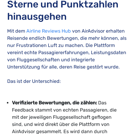
Sterne und Punktzahlen
hinausgehen
Mit dem
Airline Reviews Hub
von AirAdvisor erhalten
Reisende endlich Bewertungen, die mehr können, als
nur Frustrationen Luft zu machen. Die Plattform
vereint echte Passagiererfahrungen, Leistungsdaten
von Fluggesellschaften und integrierte
Unterstützung für alle, deren Reise gestört wurde.
Das ist der Unterschied:
Verifizierte Bewertungen, die zählen:
Das
Feedback stammt von echten Passagieren, die
mit der jeweiligen Fluggesellschaft geflogen
sind, und wird direkt über die Plattform von
AirAdvisor gesammelt. Es wird dann durch