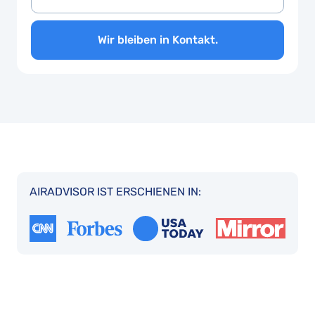
Wir bleiben in Kontakt.
AIRADVISOR IST ERSCHIENEN IN: