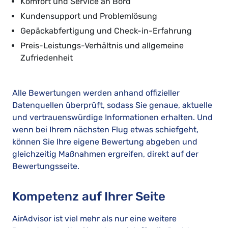
Komfort und Service an Bord
Kundensupport und Problemlösung
Gepäckabfertigung und Check-in-Erfahrung
Preis-Leistungs-Verhältnis und allgemeine
Zufriedenheit
Alle Bewertungen werden anhand offizieller
Datenquellen überprüft, sodass Sie genaue, aktuelle
und vertrauenswürdige Informationen erhalten. Und
wenn bei Ihrem nächsten Flug etwas schiefgeht,
können Sie Ihre eigene Bewertung abgeben und
gleichzeitig Maßnahmen ergreifen, direkt auf der
Bewertungsseite.
Kompetenz auf Ihrer Seite
AirAdvisor ist viel mehr als nur eine weitere