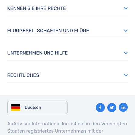
KENNEN SIE IHRE RECHTE
FLUGGESELLSCHAFTEN UND FLÜGE
UNTERNEHMEN UND HILFE
RECHTLICHES
Deutsch
AirAdvisor International Inc. ist ein in den Vereinigten
Staaten registriertes Unternehmen mit der