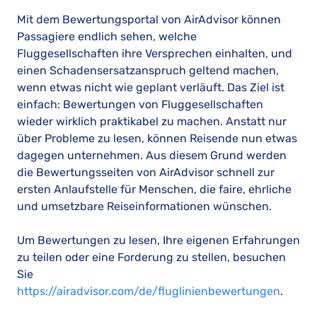
Mit dem Bewertungsportal von AirAdvisor können
Passagiere endlich sehen, welche
Fluggesellschaften ihre Versprechen einhalten, und
einen Schadensersatzanspruch geltend machen,
wenn etwas nicht wie geplant verläuft. Das Ziel ist
einfach: Bewertungen von Fluggesellschaften
wieder wirklich praktikabel zu machen. Anstatt nur
über Probleme zu lesen, können Reisende nun etwas
dagegen unternehmen. Aus diesem Grund werden
die Bewertungsseiten von AirAdvisor schnell zur
ersten Anlaufstelle für Menschen, die faire, ehrliche
und umsetzbare Reiseinformationen wünschen.
Um Bewertungen zu lesen, Ihre eigenen Erfahrungen
zu teilen oder eine Forderung zu stellen, besuchen
Sie
https://airadvisor.com/de/fluglinienbewertungen
.