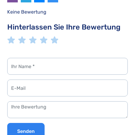
Keine Bewertung
Hinterlassen Sie Ihre Bewertung
Senden