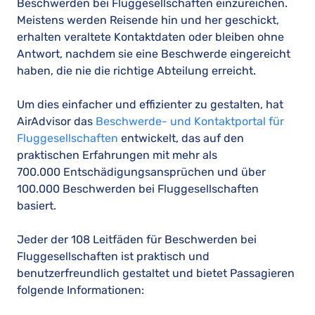
Beschwerden bei Fluggesellschaften einzureichen.
Meistens werden Reisende hin und her geschickt,
erhalten veraltete Kontaktdaten oder bleiben ohne
Antwort, nachdem sie eine Beschwerde eingereicht
haben, die nie die richtige Abteilung erreicht.
Um dies einfacher und effizienter zu gestalten, hat
AirAdvisor das
Beschwerde- und Kontaktportal für
Fluggesellschaften
entwickelt, das auf den
praktischen Erfahrungen mit mehr als
700.000 Entschädigungsansprüchen und über
100.000 Beschwerden bei Fluggesellschaften
basiert.
Jeder der 108 Leitfäden für Beschwerden bei
Fluggesellschaften ist praktisch und
benutzerfreundlich gestaltet und bietet Passagieren
folgende Informationen: