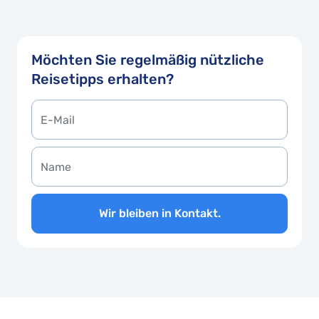
Möchten Sie regelmäßig nützliche
Reisetipps erhalten?
Wir bleiben in Kontakt.