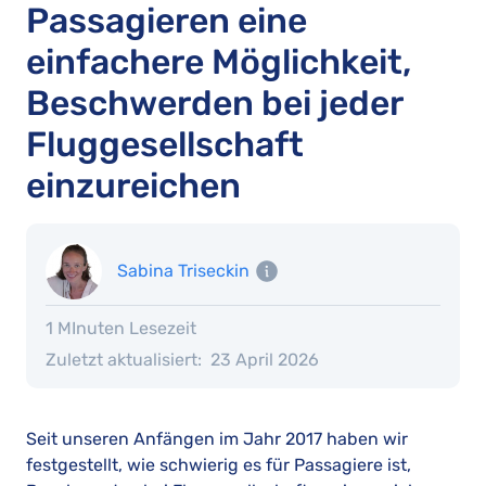
Passagieren eine
einfachere Möglichkeit,
Beschwerden bei jeder
Fluggesellschaft
einzureichen
Sabina Triseckin
1 MInuten Lesezeit
Zuletzt aktualisiert:
23 April 2026
Seit unseren Anfängen im Jahr 2017 haben wir
festgestellt, wie schwierig es für Passagiere ist,