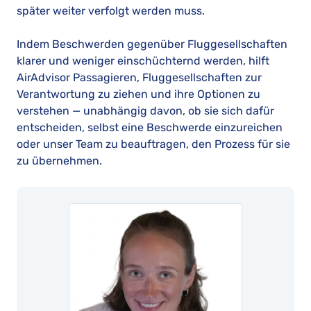
später weiter verfolgt werden muss.
Indem Beschwerden gegenüber Fluggesellschaften
klarer und weniger einschüchternd werden, hilft
AirAdvisor Passagieren, Fluggesellschaften zur
Verantwortung zu ziehen und ihre Optionen zu
verstehen — unabhängig davon, ob sie sich dafür
entscheiden, selbst eine Beschwerde einzureichen
oder unser Team zu beauftragen, den Prozess für sie
zu übernehmen.