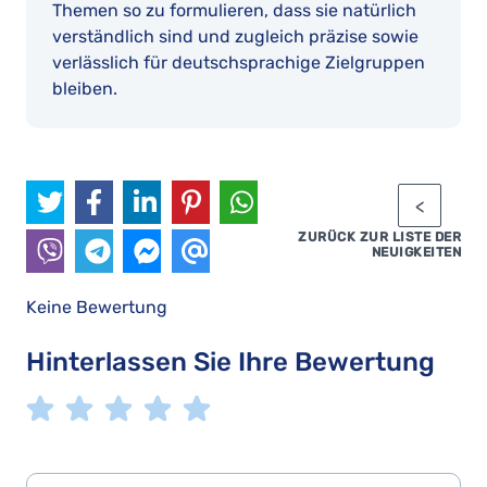
Themen so zu formulieren, dass sie natürlich
verständlich sind und zugleich präzise sowie
verlässlich für deutschsprachige Zielgruppen
bleiben.
ZURÜCK ZUR LISTE DER
NEUIGKEITEN
Keine Bewertung
Hinterlassen Sie Ihre Bewertung