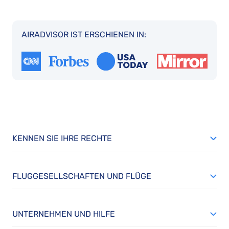
AIRADVISOR IST ERSCHIENEN IN:
KENNEN SIE IHRE RECHTE
FLUGGESELLSCHAFTEN UND FLÜGE
UNTERNEHMEN UND HILFE