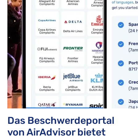
Das Beschwerdeportal
von AirAdvisor bietet