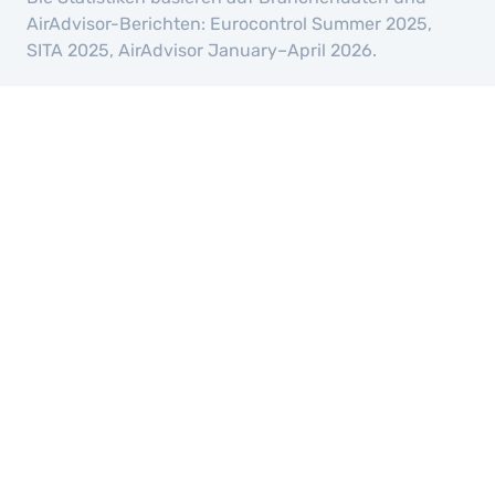
AirAdvisor-Berichten: Eurocontrol Summer 2025,
SITA 2025, AirAdvisor January–April 2026.