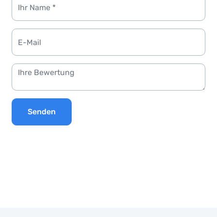
Senden