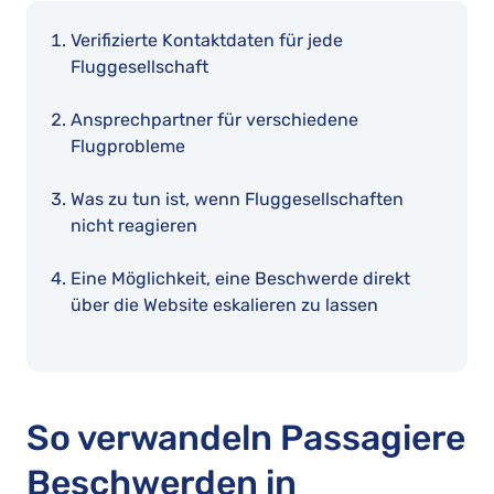
Verifizierte Kontaktdaten für jede
Fluggesellschaft
Ansprechpartner für verschiedene
Flugprobleme
Was zu tun ist, wenn Fluggesellschaften
nicht reagieren
Eine Möglichkeit, eine Beschwerde direkt
über die Website eskalieren zu lassen
So verwandeln Passagiere
Beschwerden in