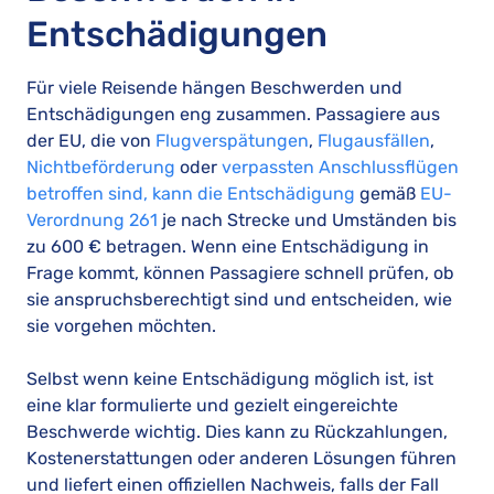
Entschädigungen
Für viele Reisende hängen Beschwerden und
Entschädigungen eng zusammen. Passagiere aus
der EU, die von
Flugverspätungen
,
Flugausfällen
,
Nichtbeförderung
oder
verpassten Anschlussflügen
betroffen sind, kann die Entschädigung
gemäß
EU-
Verordnung 261
je nach Strecke und Umständen bis
zu 600 € betragen. Wenn eine Entschädigung in
Frage kommt, können Passagiere schnell prüfen, ob
sie anspruchsberechtigt sind und entscheiden, wie
sie vorgehen möchten.
Selbst wenn keine Entschädigung möglich ist, ist
eine klar formulierte und gezielt eingereichte
Beschwerde wichtig. Dies kann zu Rückzahlungen,
Kostenerstattungen oder anderen Lösungen führen
und liefert einen offiziellen Nachweis, falls der Fall