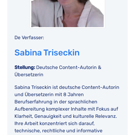
De Verfasser:
Sabina Triseckin
Stellung:
Deutsche Content-Autorin &
Übersetzerin
Sabina Triseckin ist deutsche Content-Autorin
und Übersetzerin mit 8 Jahren
Berufserfahrung in der sprachlichen
Aufbereitung komplexer Inhalte mit Fokus auf
Klarheit, Genauigkeit und kulturelle Relevanz.
Ihre Arbeit konzentriert sich darauf,
technische, rechtliche und informative