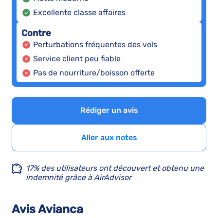
Excellente classe affaires
Contre
Perturbations fréquentes des vols
Service client peu fiable
Pas de nourriture/boisson offerte
Rédiger un avis
Aller aux notes
17% des utilisateurs ont découvert et obtenu une
indemnité grâce à AirAdvisor
Avis Avianca