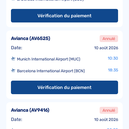
Vérification du paiement
Avianca
(
AV6525
)
Annulé
Date:
10 août 2026
10:30
Munich International Airport (MUC)
18:35
Barcelona International Airport (BCN)
Vérification du paiement
Avianca
(
AV9416
)
Annulé
Date:
10 août 2026