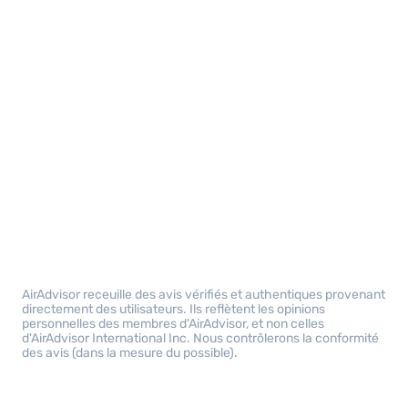
AirAdvisor receuille des avis vérifiés et authentiques provenant
directement des utilisateurs. Ils reflètent les opinions
personnelles des membres d'AirAdvisor, et non celles
d'AirAdvisor International Inc. Nous contrôlerons la conformité
des avis (dans la mesure du possible).