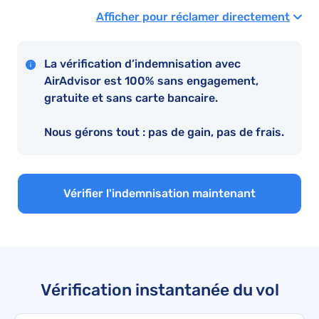
Afficher pour réclamer directement
La vérification d’indemnisation avec
AirAdvisor est 100% sans engagement,
gratuite et sans carte bancaire.
Nous gérons tout : pas de gain, pas de frais.
Vérifier l'indemnisation maintenant
Vérification instantanée du vol