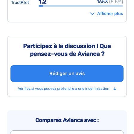
1.2
1653
(5.5%)
TrustPilot
Afficher plus
Participez à la discussion ! Que
pensez-vous de Avianca ?
Rédiger un avis
Vérifiez si vous pouvez prétendre à une indemnisation
Comparez Avianca avec :