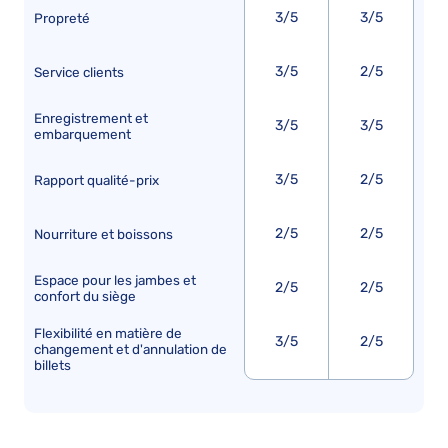
3/5
3/5
Propreté
3/5
2/5
Service clients
Enregistrement et
3/5
3/5
embarquement
3/5
2/5
Rapport qualité-prix
2/5
2/5
Nourriture et boissons
Espace pour les jambes et
2/5
2/5
confort du siège
Flexibilité en matière de
3/5
2/5
changement et d'annulation de
billets