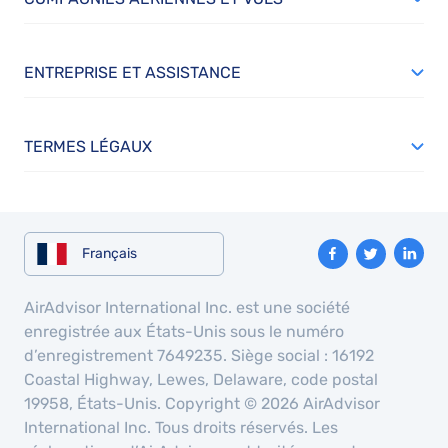
ENTREPRISE ET ASSISTANCE
TERMES LÉGAUX
Français
AirAdvisor International Inc. est une société
enregistrée aux États-Unis sous le numéro
d’enregistrement 7649235. Siège social : 16192
Coastal Highway, Lewes, Delaware, code postal
19958, États-Unis. Copyright © 2026 AirAdvisor
International Inc. Tous droits réservés. Les