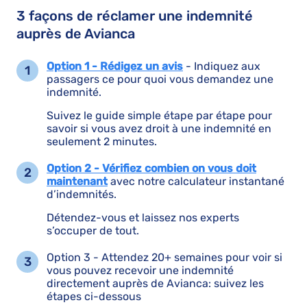
3 façons de réclamer une indemnité
auprès de Avianca
Option 1 - Rédigez un avis
- Indiquez aux
passagers ce pour quoi vous demandez une
indemnité.
Suivez le guide simple étape par étape pour
savoir si vous avez droit à une indemnité en
seulement 2 minutes.
Option 2 - Vérifiez combien on vous doit
maintenant
avec notre calculateur instantané
d’indemnités.
Détendez-vous et laissez nos experts
s’occuper de tout.
Option 3 - Attendez 20+ semaines pour voir si
vous pouvez recevoir une indemnité
directement auprès de Avianca: suivez les
étapes ci-dessous