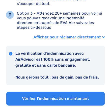
s’occuper de tout.
Option 3 - Attendez 20+ semaines pour voir si
vous pouvez recevoir une indemnité
directement auprès de EVA Air: suivez les
étapes ci-dessous
Afficher pour réclamer directement
La vérification d’indemnisation avec
AirAdvisor est 100% sans engagement,
gratuite et sans carte bancaire.
Nous gérons tout : pas de gain, pas de frais.
Vérifier l'indemnisation maintenant