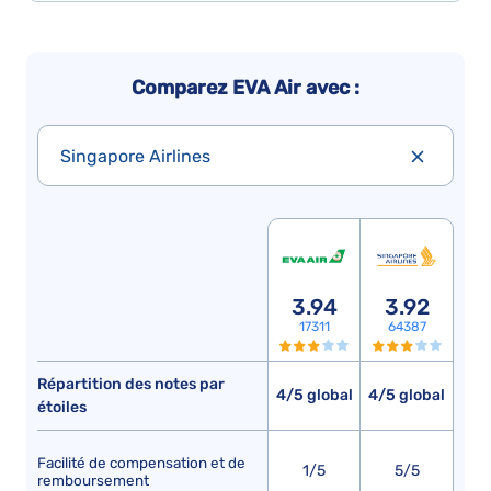
Comparez EVA Air avec :
Singapore Airlines
3.94
3.92
17311
64387
Répartition des notes par
4/5 global
4/5 global
étoiles
Facilité de compensation et de
1/5
5/5
remboursement