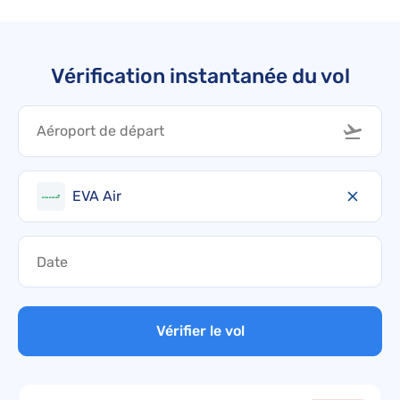
Vérification instantanée du vol
EVA Air
Vérifier le vol