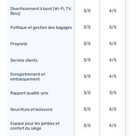
Divertissement à bord (Wi-Fi, TV,
3/5
4/5
films)
3/5
5/5
Politique et gestion des bagages
3/5
5/5
Propreté
3/5
4/5
Service clients
Enregistrement et
3/5
4/5
embarquement
3/5
3/5
Rapport qualité-prix
3/5
4/5
Nourriture et boissons
Espace pour les jambes et
3/5
4/5
confort du siège