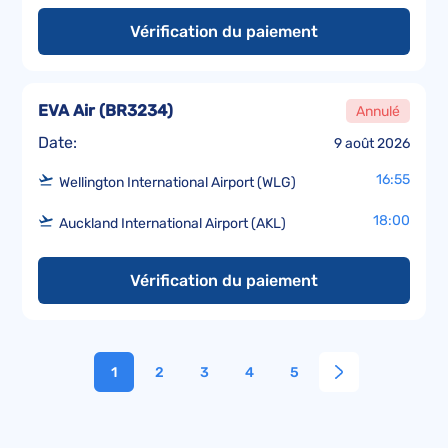
Vérification du paiement
EVA Air
(
BR3234
)
Annulé
Date:
9 août 2026
16:55
Wellington International Airport (WLG)
18:00
Auckland International Airport (AKL)
Vérification du paiement
1
2
3
4
5