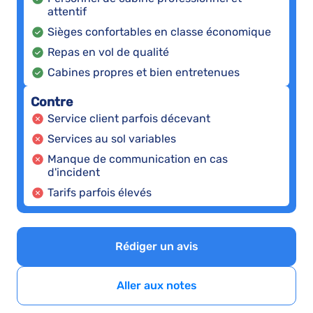
attentif
Sièges confortables en classe économique
Repas en vol de qualité
Cabines propres et bien entretenues
Contre
Service client parfois décevant
Services au sol variables
Manque de communication en cas
d'incident
Tarifs parfois élevés
Rédiger un avis
Aller aux notes