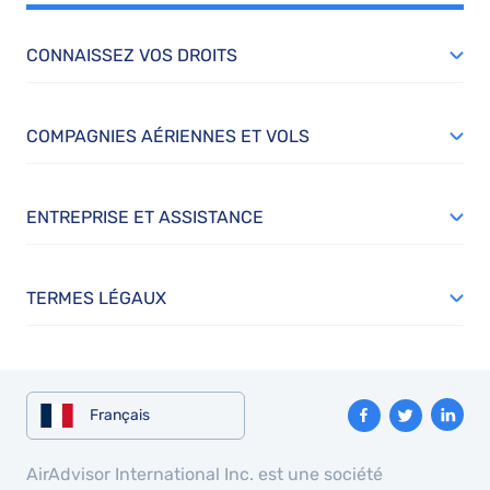
CONNAISSEZ VOS DROITS
COMPAGNIES AÉRIENNES ET VOLS
ENTREPRISE ET ASSISTANCE
TERMES LÉGAUX
Français
AirAdvisor International Inc. est une société