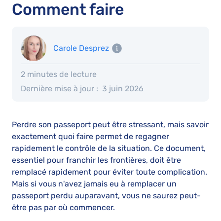
Comment faire
Carole Desprez
2 minutes de lecture
Dernière mise à jour :
3 juin 2026
Perdre son passeport peut être stressant, mais savoir
exactement quoi faire permet de regagner
rapidement le contrôle de la situation. Ce document,
essentiel pour franchir les frontières, doit être
remplacé rapidement pour éviter toute complication.
Mais si vous n'avez jamais eu à remplacer un
passeport perdu auparavant, vous ne saurez peut-
être pas par où commencer.