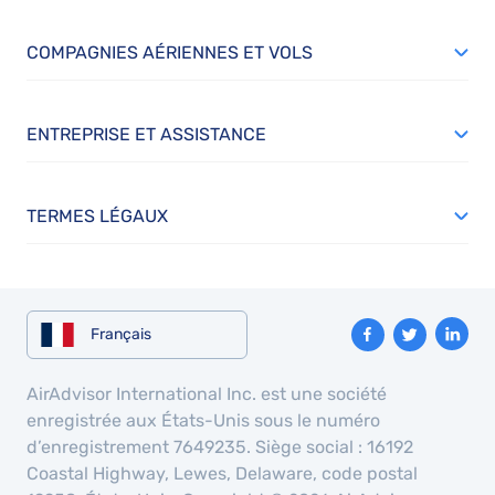
COMPAGNIES AÉRIENNES ET VOLS
ENTREPRISE ET ASSISTANCE
TERMES LÉGAUX
Français
AirAdvisor International Inc. est une société
enregistrée aux États-Unis sous le numéro
d’enregistrement 7649235. Siège social : 16192
Coastal Highway, Lewes, Delaware, code postal