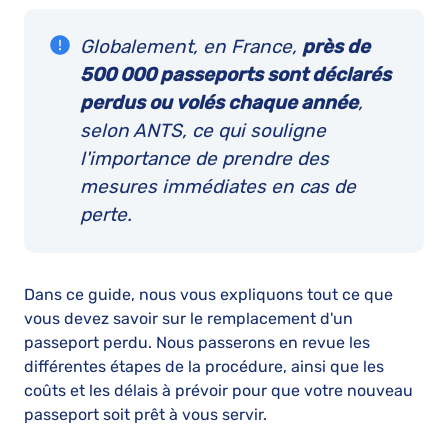
Globalement, en France,
près de
500 000 passeports sont déclarés
perdus ou volés chaque année
,
selon ANTS, ce qui souligne
l'importance de prendre des
mesures immédiates en cas de
perte.
Dans ce guide, nous vous expliquons tout ce que
vous devez savoir sur le remplacement d'un
passeport perdu. Nous passerons en revue les
différentes étapes de la procédure, ainsi que les
coûts et les délais à prévoir pour que votre nouveau
passeport soit prêt à vous servir.