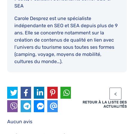
SEA
Carole Desprez est une spécialiste
indépendante en SEO et SEA depuis plus de 9
ans. Elle se concentre notamment sur la
création de contenus de qualité en lien avec
l’univers du tourisme sous toutes ses formes
(camping, voyage, moyens de mobilité,
cultures du monde…).
RETOUR À LA LISTE DES
ACTUALITÉS
Aucun avis