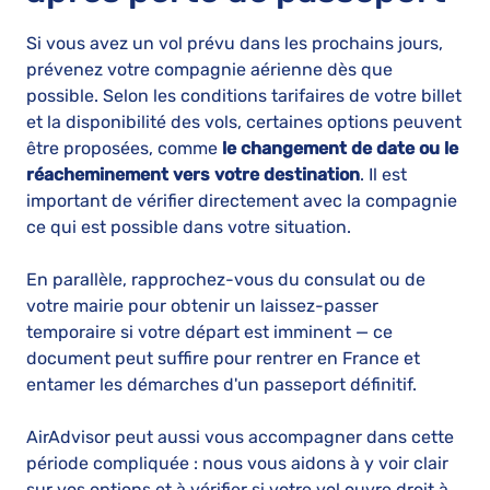
Si vous avez un vol prévu dans les prochains jours,
prévenez votre compagnie aérienne dès que
possible. Selon les conditions tarifaires de votre billet
et la disponibilité des vols, certaines options peuvent
être proposées, comme
le changement de date ou le
réacheminement vers votre destination
. Il est
important de vérifier directement avec la compagnie
ce qui est possible dans votre situation.
En parallèle, rapprochez-vous du consulat ou de
votre mairie pour obtenir un laissez-passer
temporaire si votre départ est imminent — ce
document peut suffire pour rentrer en France et
entamer les démarches d'un passeport définitif.
AirAdvisor peut aussi vous accompagner dans cette
période compliquée : nous vous aidons à y voir clair
sur vos options et à vérifier si votre vol ouvre droit à