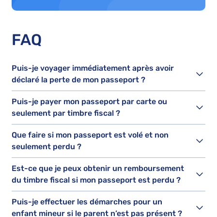
FAQ
Puis-je voyager immédiatement après avoir
déclaré la perte de mon passeport ?
Puis-je payer mon passeport par carte ou
seulement par timbre fiscal ?
Que faire si mon passeport est volé et non
seulement perdu ?
Est-ce que je peux obtenir un remboursement
du timbre fiscal si mon passeport est perdu ?
Puis-je effectuer les démarches pour un
enfant mineur si le parent n’est pas présent ?