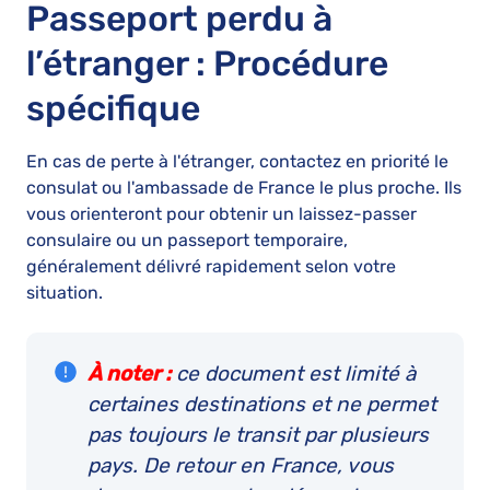
Passeport perdu à
l’étranger : Procédure
spécifique
En cas de perte à l'étranger, contactez en priorité le
consulat ou l'ambassade de France le plus proche. Ils
vous orienteront pour obtenir un laissez-passer
consulaire ou un passeport temporaire,
généralement délivré rapidement selon votre
situation.
À noter :
ce document est limité à
certaines destinations et ne permet
pas toujours le transit par plusieurs
pays. De retour en France, vous