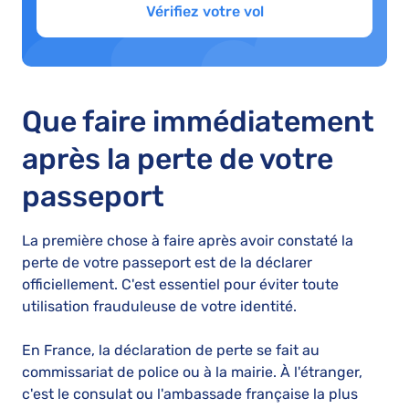
Vérifiez votre vol
Que faire immédiatement
après la perte de votre
passeport
La première chose à faire après avoir constaté la
perte de votre passeport est de la déclarer
officiellement. C'est essentiel pour éviter toute
utilisation frauduleuse de votre identité.
En France, la déclaration de perte se fait au
commissariat de police ou à la mairie. À l'étranger,
c'est le consulat ou l'ambassade française la plus