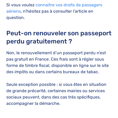
Si vous voulez
connaitre vos droits de passagers
aériens
, n'hésitez pas à consulter l'article en
question.
Peut-on renouveler son passeport
perdu gratuitement ?
Non, le renouvellement d’un passeport perdu n’est
pas gratuit en France. Ces frais sont à régler sous
forme de timbre fiscal, disponible en ligne sur le site
des impôts ou dans certains bureaux de tabac.
Seule exception possible : si vous êtes en situation
de grande précarité, certaines mairies ou services
sociaux peuvent, dans des cas très spécifiques,
accompagner la démarche.