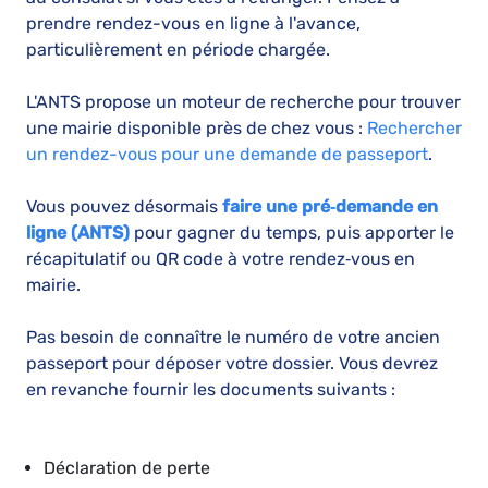
prendre rendez-vous en ligne à l'avance,
particulièrement en période chargée.
L'ANTS propose un moteur de recherche pour trouver
une mairie disponible près de chez vous :
Rechercher
un rendez-vous pour une demande de passeport
.
Vous pouvez désormais
faire une pré‑demande en
ligne (ANTS)
pour gagner du temps, puis apporter le
récapitulatif ou QR code à votre rendez‑vous en
mairie.
Pas besoin de connaître le numéro de votre ancien
passeport pour déposer votre dossier. Vous devrez
en revanche fournir les documents suivants :
Déclaration de perte