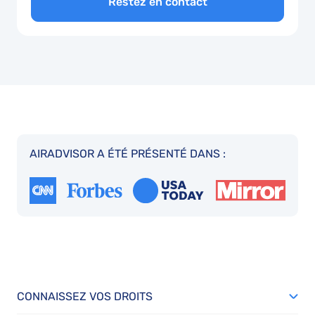
Restez en contact
AIRADVISOR A ÉTÉ PRÉSENTÉ DANS :
CONNAISSEZ VOS DROITS