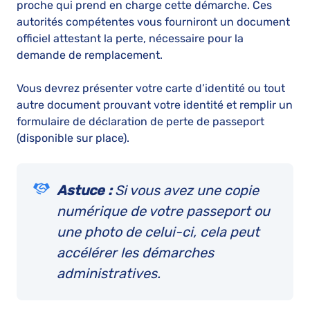
proche qui prend en charge cette démarche. Ces
autorités compétentes vous fourniront un document
officiel attestant la perte, nécessaire pour la
demande de remplacement.
Vous devrez présenter votre carte d’identité ou tout
autre document prouvant votre identité et remplir un
formulaire de déclaration de perte de passeport
(disponible sur place).
Astuce :
Si vous avez une copie
numérique de votre passeport ou
une photo de celui-ci, cela peut
accélérer les démarches
administratives.