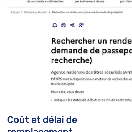
Coût et délai de
remplacement