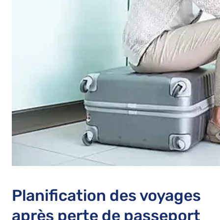
Planification des voyages
après perte de passeport