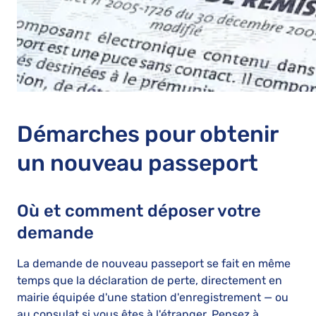
Démarches pour obtenir
un nouveau passeport
Où et comment déposer votre
demande
La demande de nouveau passeport se fait en même
temps que la déclaration de perte, directement en
mairie équipée d'une station d'enregistrement — ou
au consulat si vous êtes à l'étranger. Pensez à