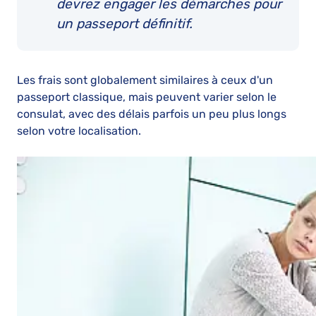
devrez engager les démarches pour
un passeport définitif.
Les frais sont globalement similaires à ceux d'un
passeport classique, mais peuvent varier selon le
consulat, avec des délais parfois un peu plus longs
selon votre localisation.