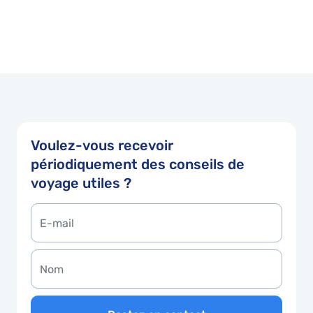
Voulez-vous recevoir
périodiquement des conseils de
voyage utiles ?