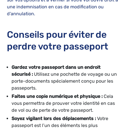
une indemnisation en cas de modification ou
d'annulation.
Conseils pour éviter de
perdre votre passeport
Gardez votre passeport dans un endroit
sécurisé :
Utilisez une pochette de voyage ou un
porte-documents spécialement conçu pour les
passeports.
Faites une copie numérique et physique :
Cela
vous permettra de prouver votre identité en cas
de vol ou de perte de votre passeport.
Soyez vigilant lors des déplacements :
Votre
passeport est l’un des éléments les plus