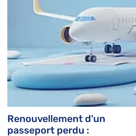
Renouvellement d'un
passeport perdu :