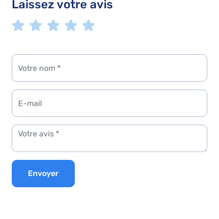
Laissez votre avis
Envoyer