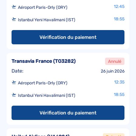
12:45
Aéroport Paris-Orly (ORY)
18:55
Istanbul Yeni Havalimani (IST)
Vérification du paiement
Transavia France
(
TO3282
)
Annulé
Date:
26 juin 2026
12:35
Aéroport Paris-Orly (ORY)
18:55
Istanbul Yeni Havalimani (IST)
Vérification du paiement