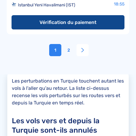
18:55
Istanbul Yeni Havalimani (IST)
Vérification du paiement
1
2
Les perturbations en Turquie touchent autant les
vols à l'aller qu'au retour. La liste ci-dessus
recense les vols perturbés sur les routes vers et
depuis la Turquie en temps réel.
Les vols vers et depuis la
Turquie sont-ils annulés