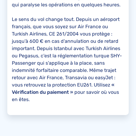
qui paralyse les opérations en quelques heures.
Le sens du vol change tout. Depuis un aéroport
français, que vous soyez sur Air France ou
Turkish Airlines, CE 261/2004 vous protège :
jusqu'à 600 € en cas d'annulation ou de retard
important. Depuis Istanbul avec Turkish Airlines
ou Pegasus, c'est la réglementation turque SHY-
Passenger qui s'applique à la place, sans
indemnité forfaitaire comparable. Même trajet
retour avec Air France, Transavia ou easyJet :
vous retrouvez la protection EU261. Utilisez
«
Vérification du paiement »
pour savoir où vous
en êtes.