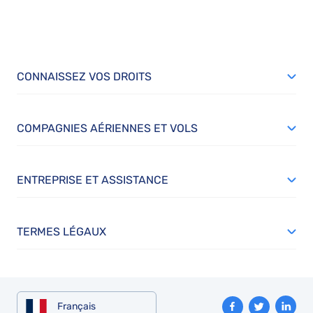
CONNAISSEZ VOS DROITS
COMPAGNIES AÉRIENNES ET VOLS
ENTREPRISE ET ASSISTANCE
TERMES LÉGAUX
Français