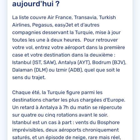
aujourd'hui ?
La liste couvre Air France, Transavia, Turkish
Airlines, Pegasus, easyJet et d'autres
compagnies desservant la Turquie, mise à jour
toutes les une à deux heures. Pour retrouver
votre vol, entrez votre aéroport dans la première
case et votre destination dans la deuxième :
Istanbul (IST, SAW), Antalya (AYT), Bodrum (BJV),
Dalaman (DLM) ou Izmir (ADB), quel que soit le
sens du trajet.
Chaque été, la Turquie figure parmi les
destinations charter les plus chargées d'Europe.
Un retard à Antalya à 7h du matin se répercute
sur quatre ou cinq rotations avant le soir.
Istanbul est un cas à part : vents du Bosphore
imprévisibles, deux aéroports chroniquement
saturés, et un épisode de neige, rare mais réel,