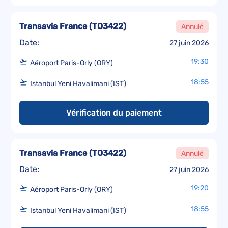
Transavia France
(
TO3422
)
Annulé
Date:
27 juin 2026
19:30
Aéroport Paris-Orly (ORY)
18:55
Istanbul Yeni Havalimani (IST)
Vérification du paiement
Transavia France
(
TO3422
)
Annulé
Date:
27 juin 2026
19:20
Aéroport Paris-Orly (ORY)
18:55
Istanbul Yeni Havalimani (IST)