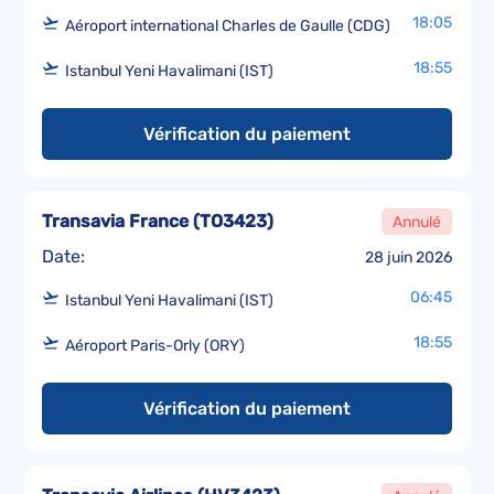
18:05
Aéroport international Charles de Gaulle (CDG)
18:55
Istanbul Yeni Havalimani (IST)
Vérification du paiement
Transavia France
(
TO3423
)
Annulé
Date:
28 juin 2026
06:45
Istanbul Yeni Havalimani (IST)
18:55
Aéroport Paris-Orly (ORY)
Vérification du paiement