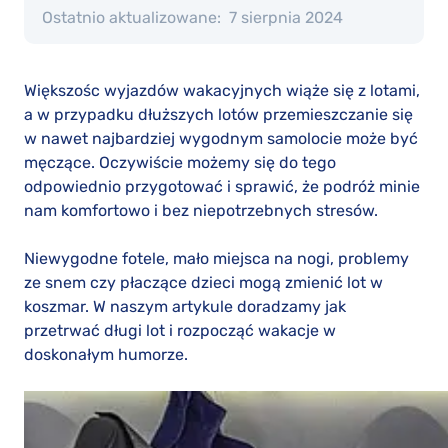
Ostatnio aktualizowane:
7 sierpnia 2024
Większośc wyjazdów wakacyjnych wiąże się z lotami,
a w przypadku dłuższych lotów przemieszczanie się
w nawet najbardziej wygodnym samolocie może być
męczące. Oczywiście możemy się do tego
odpowiednio przygotować i sprawić, że podróż minie
nam komfortowo i bez niepotrzebnych stresów.
Niewygodne fotele, mało miejsca na nogi, problemy
ze snem czy płaczące dzieci mogą zmienić lot w
koszmar. W naszym artykule doradzamy jak
przetrwać długi lot i rozpocząć wakacje w
doskonałym humorze.