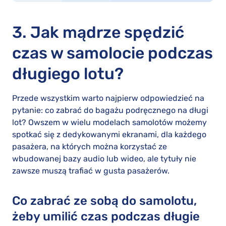
3. Jak mądrze spędzić
czas w samolocie podczas
długiego lotu?
Przede wszystkim warto najpierw odpowiedzieć na
pytanie: co zabrać do bagażu podręcznego na długi
lot? Owszem w wielu modelach samolotów możemy
spotkać się z dedykowanymi ekranami, dla każdego
pasażera, na których można korzystać ze
wbudowanej bazy audio lub wideo, ale tytuły nie
zawsze muszą trafiać w gusta pasażerów.
Co zabrać ze sobą do samolotu,
żeby umilić czas podczas długie