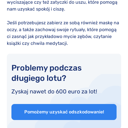
wyciszające czy też zatyczki do uszu, które pomogą
nam uzyskać spokój i ciszę.
Jeśli potrzebujesz zabierz ze sobą również maskę na
oczy, a także zachowaj swoje rytuały, które pomogą
ci zasnąć jak przykładowo mycie zębów, czytanie
książki czy chwila medytacji.
Problemy podczas
długiego lotu?
Zyskaj nawet do 600 euro za lot!
Pomożemy uzyskać odszkodowanie!