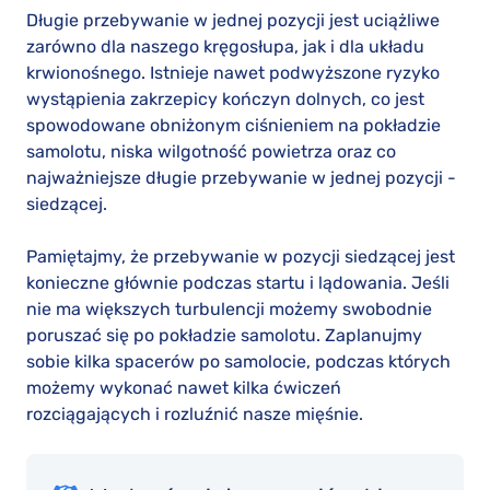
Długie przebywanie w jednej pozycji jest uciążliwe
zarówno dla naszego kręgosłupa, jak i dla układu
krwionośnego. Istnieje nawet podwyższone ryzyko
wystąpienia zakrzepicy kończyn dolnych, co jest
spowodowane obniżonym ciśnieniem na pokładzie
samolotu, niska wilgotność powietrza oraz co
najważniejsze długie przebywanie w jednej pozycji -
siedzącej.
Pamiętajmy, że przebywanie w pozycji siedzącej jest
konieczne głównie podczas startu i lądowania. Jeśli
nie ma większych turbulencji możemy swobodnie
poruszać się po pokładzie samolotu. Zaplanujmy
sobie kilka spacerów po samolocie, podczas których
możemy wykonać nawet kilka ćwiczeń
rozciągających i rozluźnić nasze mięśnie.