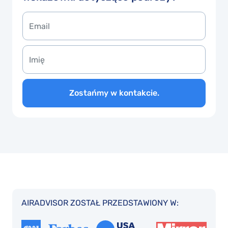
Zostańmy w kontakcie.
AIRADVISOR ZOSTAŁ PRZEDSTAWIONY W: