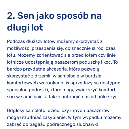
2. Sen jako sposób na
długi lot
Podczas dłuższy lotów możemy skorzystać z
możliwości przespania się, co znacznie skróci czas
lotu. Możemy zorientować się przed lotem czy linie
lotnicze udostępniają pasażerom poduszkę i koc. To
bardzo przydatne akcesoria, które pozwolą
skorzystać z drzemki w samolocie w bardziej
komfortowych warunkach. W sprzedaży są dostępne
specjalne poduszki, które mogą zwiększyć komfort
snu w samolocie, a także uchronić nas od bólu szyi.
Odgłosy samolotu, dzieci czy innych pasażerów
mogą utrudniać zasypianie. W tym wypadku możemy
zabrać do bagażu podręcznego słuchawki