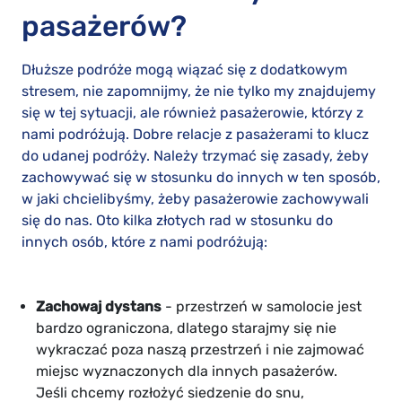
pasażerów?
Dłuższe podróże mogą wiązać się z dodatkowym
stresem, nie zapomnijmy, że nie tylko my znajdujemy
się w tej sytuacji, ale również pasażerowie, którzy z
nami podróżują. Dobre relacje z pasażerami to klucz
do udanej podróży. Należy trzymać się zasady, żeby
zachowywać się w stosunku do innych w ten sposób,
w jaki chcielibyśmy, żeby pasażerowie zachowywali
się do nas. Oto kilka złotych rad w stosunku do
innych osób, które z nami podróżują:
Zachowaj dystans
- przestrzeń w samolocie jest
bardzo ograniczona, dlatego starajmy się nie
wykraczać poza naszą przestrzeń i nie zajmować
miejsc wyznaczonych dla innych pasażerów.
Jeśli chcemy rozłożyć siedzenie do snu,