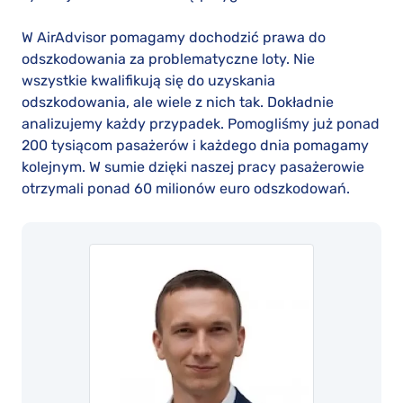
W AirAdvisor pomagamy dochodzić prawa do
odszkodowania za problematyczne loty. Nie
wszystkie kwalifikują się do uzyskania
odszkodowania, ale wiele z nich tak. Dokładnie
analizujemy każdy przypadek. Pomogliśmy już ponad
200 tysiącom pasażerów i każdego dnia pomagamy
kolejnym. W sumie dzięki naszej pracy pasażerowie
otrzymali ponad 60 milionów euro odszkodowań.