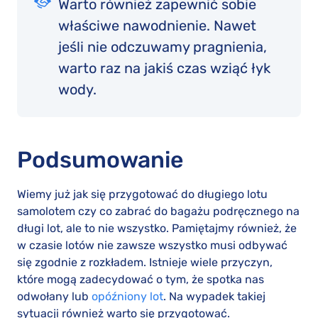
Warto również zapewnić sobie
właściwe nawodnienie. Nawet
jeśli nie odczuwamy pragnienia,
warto raz na jakiś czas wziąć łyk
wody.
Podsumowanie
Wiemy już jak się przygotować do długiego lotu
samolotem czy co zabrać do bagażu podręcznego na
długi lot, ale to nie wszystko. Pamiętajmy również, że
w czasie lotów nie zawsze wszystko musi odbywać
się zgodnie z rozkładem. Istnieje wiele przyczyn,
które mogą zadecydować o tym, że spotka nas
odwołany lub
opóźniony lot
. Na wypadek takiej
sytuacji również warto się przygotować.