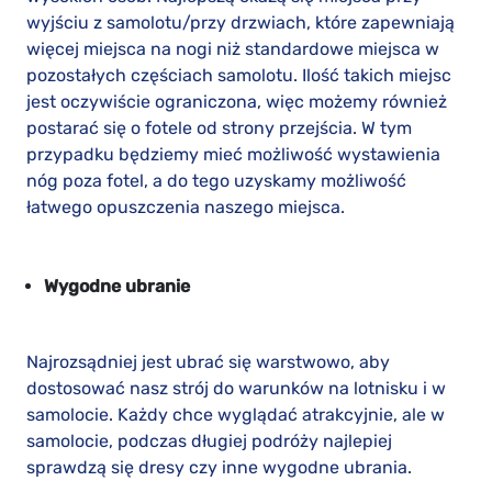
wyjściu z samolotu/przy drzwiach, które zapewniają
więcej miejsca na nogi niż standardowe miejsca w
pozostałych częściach samolotu. Ilość takich miejsc
jest oczywiście ograniczona, więc możemy również
postarać się o fotele od strony przejścia. W tym
przypadku będziemy mieć możliwość wystawienia
nóg poza fotel, a do tego uzyskamy możliwość
łatwego opuszczenia naszego miejsca.
Wygodne ubranie
Najrozsądniej jest ubrać się warstwowo, aby
dostosować nasz strój do warunków na lotnisku i w
samolocie. Każdy chce wyglądać atrakcyjnie, ale w
samolocie, podczas długiej podróży najlepiej
sprawdzą się dresy czy inne wygodne ubrania.