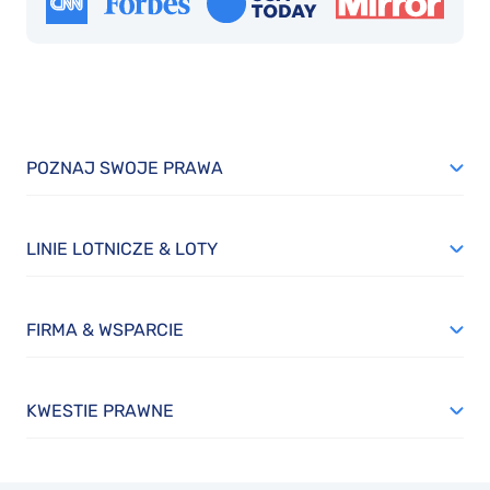
POZNAJ SWOJE PRAWA
LINIE LOTNICZE & LOTY
FIRMA & WSPARCIE
KWESTIE PRAWNE