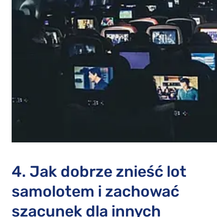
4. Jak dobrze znieść lot
samolotem i zachować
szacunek dla innych