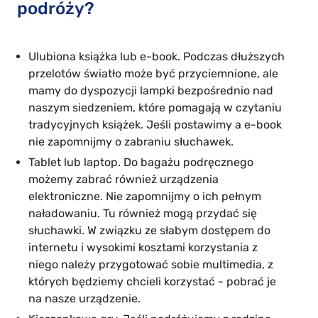
podróży?
Ulubiona książka lub e-book. Podczas dłuższych
przelotów światło może być przyciemnione, ale
mamy do dyspozycji lampki bezpośrednio nad
naszym siedzeniem, które pomagają w czytaniu
tradycyjnych książek. Jeśli postawimy a e-book
nie zapomnijmy o zabraniu słuchawek.
Tablet lub laptop. Do bagażu podręcznego
możemy zabrać również urządzenia
elektroniczne. Nie zapomnijmy o ich pełnym
naładowaniu. Tu również mogą przydać się
słuchawki. W związku ze słabym dostępem do
internetu i wysokimi kosztami korzystania z
niego należy przygotować sobie multimedia, z
których będziemy chcieli korzystać - pobrać je
na nasze urządzenie.