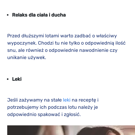
Relaks dla ciała i ducha
Przed dłuższymi lotami warto zadbać o właściwy
wypoczynek. Chodzi tu nie tylko o odpowiednią ilość
snu, ale również o odpowiednie nawodnienie czy
unikanie używek.
Leki
Jeśli zażywamy na stałe
leki
na receptę i
potrzebujemy ich podczas lotu należy je
odpowiednio spakować i zgłosić.