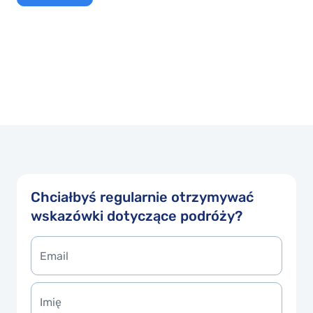
Chciałbyś regularnie otrzymywać
wskazówki dotyczące podróży?