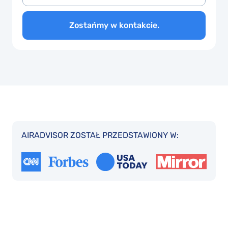
Zostańmy w kontakcie.
AIRADVISOR ZOSTAŁ PRZEDSTAWIONY W: