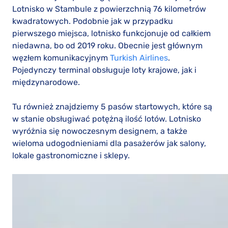
Lotnisko w Stambule z powierzchnią 76 kilometrów
kwadratowych. Podobnie jak w przypadku
pierwszego miejsca, lotnisko funkcjonuje od całkiem
niedawna, bo od 2019 roku. Obecnie jest głównym
węzłem komunikacyjnym
Turkish Airlines
.
Pojedynczy terminal obsługuje loty krajowe, jak i
międzynarodowe.
Tu również znajdziemy 5 pasów startowych, które są
w stanie obsługiwać potężną ilość lotów. Lotnisko
wyróżnia się nowoczesnym designem, a także
wieloma udogodnieniami dla pasażerów jak salony,
lokale gastronomiczne i sklepy.