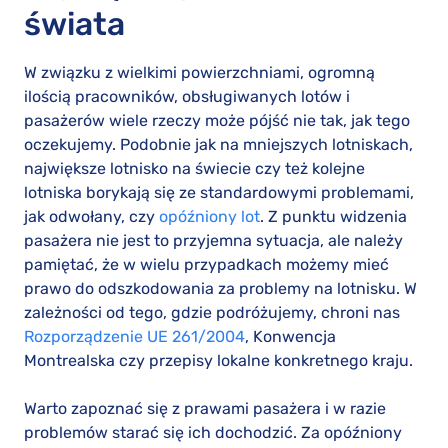
świata
W związku z wielkimi powierzchniami, ogromną
ilością pracowników, obsługiwanych lotów i
pasażerów wiele rzeczy może pójść nie tak, jak tego
oczekujemy. Podobnie jak na mniejszych lotniskach,
największe lotnisko na świecie czy też kolejne
lotniska borykają się ze standardowymi problemami,
jak odwołany, czy
opóźniony lot
. Z punktu widzenia
pasażera nie jest to przyjemna sytuacja, ale należy
pamiętać, że w wielu przypadkach możemy mieć
prawo do odszkodowania za problemy na lotnisku. W
zależności od tego, gdzie podróżujemy, chroni nas
Rozporządzenie UE 261/2004
, Konwencja
Montrealska czy przepisy lokalne konkretnego kraju.
Warto zapoznać się z prawami pasażera i w razie
problemów starać się ich dochodzić. Za opóźniony