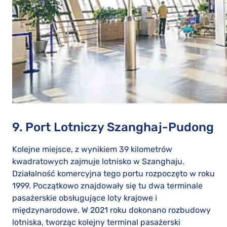
9. Port Lotniczy Szanghaj-Pudong
Kolejne miejsce, z wynikiem 39 kilometrów
kwadratowych zajmuje lotnisko w Szanghaju.
Działalność komercyjna tego portu rozpoczęto w roku
1999. Początkowo znajdowały się tu dwa terminale
pasażerskie obsługujące loty krajowe i
międzynarodowe. W 2021 roku dokonano rozbudowy
lotniska, tworząc kolejny terminal pasażerski