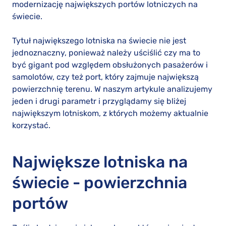
modernizację największych portów lotniczych na
świecie.
Tytuł największego lotniska na świecie nie jest
jednoznaczny, ponieważ należy uściślić czy ma to
być gigant pod względem obsłużonych pasażerów i
samolotów, czy też port, który zajmuje największą
powierzchnię terenu. W naszym artykule analizujemy
jeden i drugi parametr i przyglądamy się bliżej
największym lotniskom, z których możemy aktualnie
korzystać.
Największe lotniska na
świecie - powierzchnia
portów