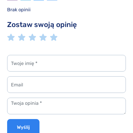
Brak opinii
Zostaw swoją opinię
Wyślij