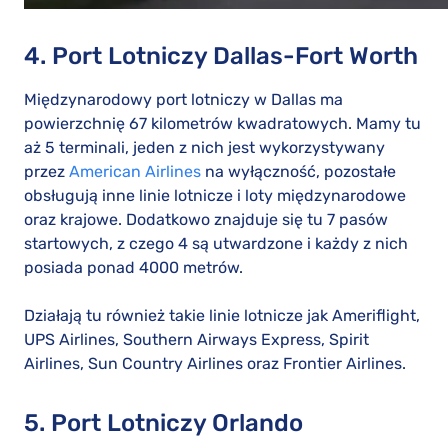
4. Port Lotniczy Dallas-Fort Worth
Międzynarodowy port lotniczy w Dallas ma
powierzchnię 67 kilometrów kwadratowych. Mamy tu
aż 5 terminali, jeden z nich jest wykorzystywany
przez
American Airlines
na wyłączność, pozostałe
obsługują inne linie lotnicze i loty międzynarodowe
oraz krajowe. Dodatkowo znajduje się tu 7 pasów
startowych, z czego 4 są utwardzone i każdy z nich
posiada ponad 4000 metrów.
Działają tu również takie linie lotnicze jak Ameriflight,
UPS Airlines, Southern Airways Express, Spirit
Airlines, Sun Country Airlines oraz Frontier Airlines.
5. Port Lotniczy Orlando