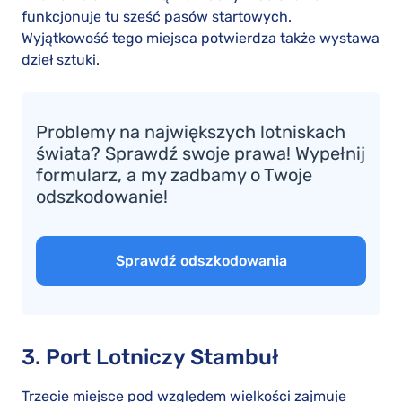
funkcjonuje tu sześć pasów startowych.
Wyjątkowość tego miejsca potwierdza także wystawa
dzieł sztuki.
Problemy na największych lotniskach
świata? Sprawdź swoje prawa! Wypełnij
formularz, a my zadbamy o Twoje
odszkodowanie!
Sprawdź odszkodowania
3. Port Lotniczy Stambuł
Trzecie miejsce pod względem wielkości zajmuje