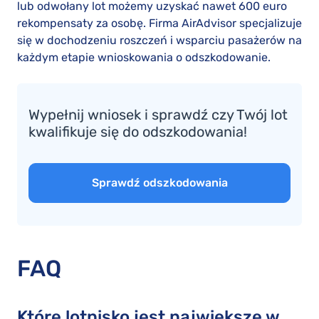
lub odwołany lot możemy uzyskać nawet 600 euro
rekompensaty za osobę. Firma AirAdvisor specjalizuje
się w dochodzeniu roszczeń i wsparciu pasażerów na
każdym etapie wnioskowania o odszkodowanie.
Wypełnij wniosek i sprawdź czy Twój lot
kwalifikuje się do odszkodowania!
Sprawdź odszkodowania
FAQ
Które lotnisko jest największe w