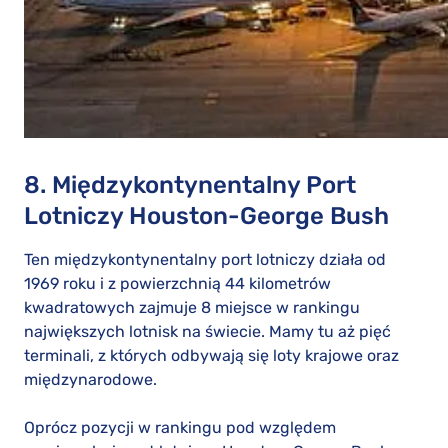
8. Międzykontynentalny Port
Lotniczy Houston-George Bush
Ten międzykontynentalny port lotniczy działa od
1969 roku i z powierzchnią 44 kilometrów
kwadratowych zajmuje 8 miejsce w rankingu
największych lotnisk na świecie. Mamy tu aż pięć
terminali, z których odbywają się loty krajowe oraz
międzynarodowe.
Oprócz pozycji w rankingu pod względem