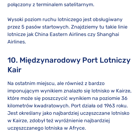
połączony z terminalem satelitarnym.
Wysoki poziom ruchu lotniczego jest obsługiwany
przez 5 pasów startowych. Znajdziemy tu takie linie
lotnicze jak China Eastern Airlines czy Shanghai
Airlines.
10. Międzynarodowy Port Lotniczy
Kair
Na ostatnim miejscu, ale również z bardzo
imponującym wynikiem znalazło się lotnisko w Kairze,
które może się poszczycić wynikiem na poziomie 36
kilometrów kwadratowych. Port działa od 1963 roku.
Jest określany jako najbardziej uczęszczane lotnisko
w Kairze, zdobył też wyróżnienie najbardziej
uczęszczanego lotniska w Afryce.