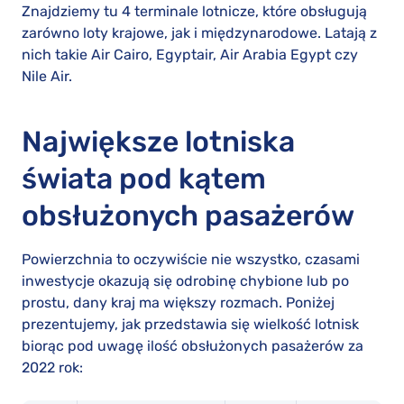
Znajdziemy tu 4 terminale lotnicze, które obsługują
zarówno loty krajowe, jak i międzynarodowe. Latają z
nich takie Air Cairo, Egyptair, Air Arabia Egypt czy
Nile Air.
Największe lotniska
świata pod kątem
obsłużonych pasażerów
Powierzchnia to oczywiście nie wszystko, czasami
inwestycje okazują się odrobinę chybione lub po
prostu, dany kraj ma większy rozmach. Poniżej
prezentujemy, jak przedstawia się wielkość lotnisk
biorąc pod uwagę ilość obsłużonych pasażerów za
2022 rok: