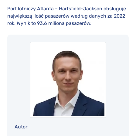
Port lotniczy Atlanta – Hartsfield-Jackson obsługuje
największą ilość pasażerów według danych za 2022
rok. Wynik to 93,6 miliona pasażerów.
Autor: