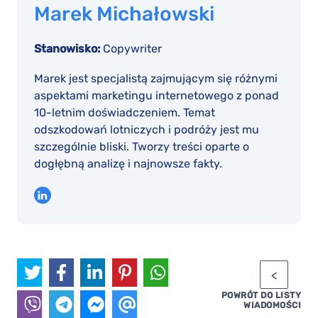
Marek Michałowski
Stanowisko:
Copywriter
Marek jest specjalistą zajmującym się różnymi
aspektami marketingu internetowego z ponad
10-letnim doświadczeniem. Temat
odszkodowań lotniczych i podróży jest mu
szczególnie bliski. Tworzy treści oparte o
dogłębną analizę i najnowsze fakty.
POWRÓT DO LISTY
WIADOMOŚCI