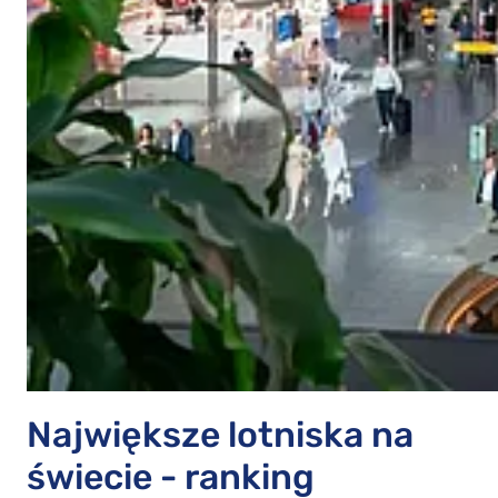
Największe lotniska na
świecie - ranking