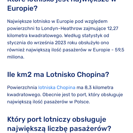
Europie?
Największe lotnisko w Europie pod względem
powierzchni to Londyn-Heathrow zajmujące 12,27
kilometra kwadratowego. Według statystyk od
stycznia do września 2023 roku obsłużyło ono
również największą ilość pasażerów w Europie - 59,5
miliona.
Ile km2 ma Lotnisko Chopina?
Powierzchnia
lotniska Chopina
ma 8,3 kilometra
kwadratowego. Obecnie jest to port, który obsługuje
największą ilość pasażerów w Polsce.
Który port lotniczy obsługuje
największą liczbę pasażerów?