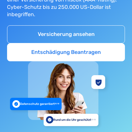
Cyber-Schutz bis zu 250.000 US-Dollar ist
inbegriffen.
Versicherung ansehen
Entschädigung Beantragen
Datenschutz garantiert
10:18
Rund um die Uhr geschützt
10:18