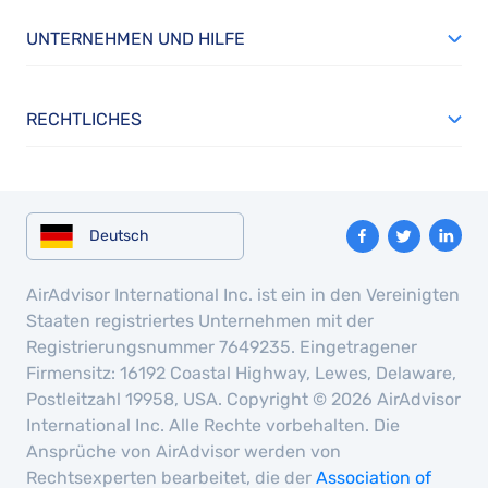
UNTERNEHMEN UND HILFE
RECHTLICHES
Deutsch
AirAdvisor International Inc. ist ein in den Vereinigten
Staaten registriertes Unternehmen mit der
Registrierungsnummer 7649235. Eingetragener
Firmensitz: 16192 Coastal Highway, Lewes, Delaware,
Postleitzahl 19958, USA. Copyright © 2026 AirAdvisor
International Inc. Alle Rechte vorbehalten. Die
Ansprüche von AirAdvisor werden von
Rechtsexperten bearbeitet, die der
Association of