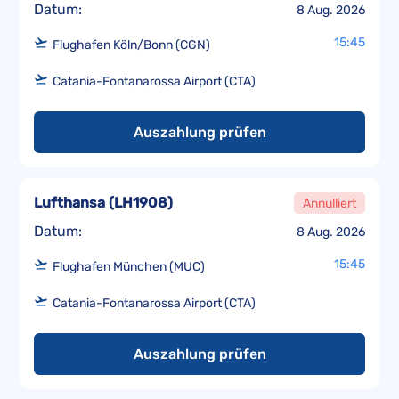
Datum:
8 Aug. 2026
15:45
Flughafen Köln/Bonn (CGN)
Catania-Fontanarossa Airport (CTA)
Auszahlung prüfen
Lufthansa
(
LH1908
)
Annulliert
Datum:
8 Aug. 2026
15:45
Flughafen München (MUC)
Catania-Fontanarossa Airport (CTA)
Auszahlung prüfen