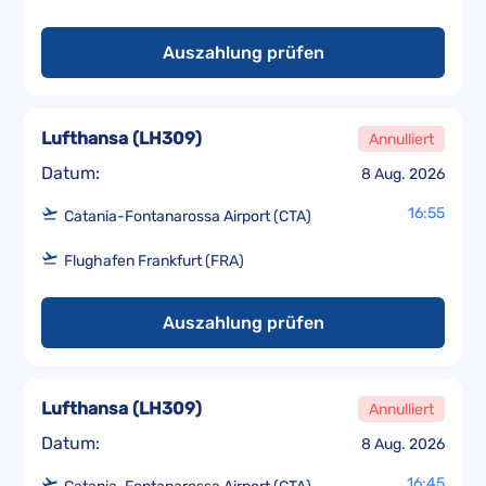
Auszahlung prüfen
Lufthansa
(
LH309
)
Annulliert
Datum:
8 Aug. 2026
16:55
Catania-Fontanarossa Airport (CTA)
Flughafen Frankfurt (FRA)
Auszahlung prüfen
Lufthansa
(
LH309
)
Annulliert
Datum:
8 Aug. 2026
16:45