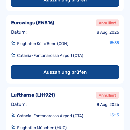
Eurowings
(
EW816
)
Annulliert
Datum:
8 Aug. 2026
15:35
Flughafen Köln/Bonn (CGN)
Catania-Fontanarossa Airport (CTA)
Auszahlung prüfen
Lufthansa
(
LH1921
)
Annulliert
Datum:
8 Aug. 2026
15:15
Catania-Fontanarossa Airport (CTA)
Flughafen München (MUC)