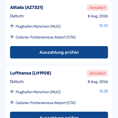
Alitalia
(
AZ7321
)
Annulliert
Datum:
8 Aug. 2026
15:35
Flughafen München (MUC)
Catania-Fontanarossa Airport (CTA)
Auszahlung prüfen
Lufthansa
(
LH1908
)
Annulliert
Datum:
8 Aug. 2026
15:35
Flughafen München (MUC)
Catania-Fontanarossa Airport (CTA)
Auszahlung prüfen