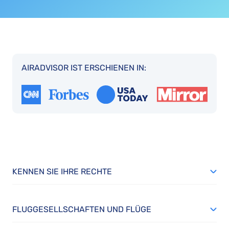
AIRADVISOR IST ERSCHIENEN IN:
KENNEN SIE IHRE RECHTE
FLUGGESELLSCHAFTEN UND FLÜGE