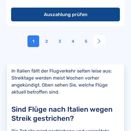
Auszahlung prüfen
1
2
3
4
5
In Italien fällt der Flugverkehr selten leise aus:
Streiktage werden meist Wochen vorher
angekündigt. Oben sehen Sie, welche Flüge
aktuell betroffen sind.
Sind Flüge nach Italien wegen
Streik gestrichen?