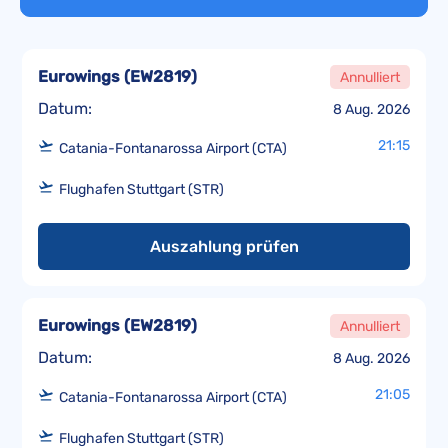
Eurowings
(
EW2819
)
Annulliert
Datum:
8 Aug. 2026
21:15
Catania-Fontanarossa Airport (CTA)
Flughafen Stuttgart (STR)
Auszahlung prüfen
Eurowings
(
EW2819
)
Annulliert
Datum:
8 Aug. 2026
21:05
Catania-Fontanarossa Airport (CTA)
Flughafen Stuttgart (STR)