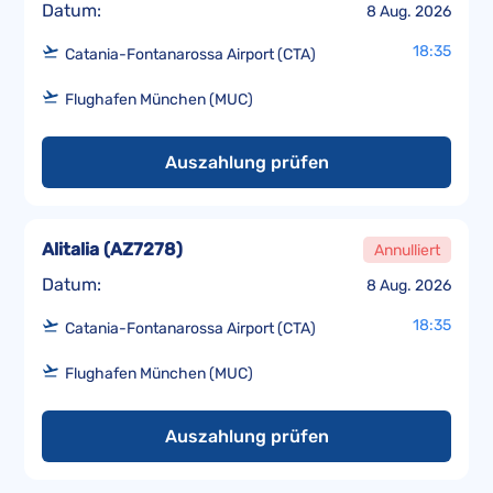
Datum:
8 Aug. 2026
18:35
Catania-Fontanarossa Airport (CTA)
Flughafen München (MUC)
Auszahlung prüfen
Alitalia
(
AZ7278
)
Annulliert
Datum:
8 Aug. 2026
18:35
Catania-Fontanarossa Airport (CTA)
Flughafen München (MUC)
Auszahlung prüfen