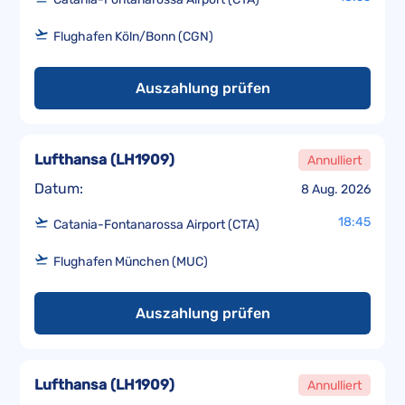
Flughafen Köln/Bonn (CGN)
Auszahlung prüfen
Lufthansa
(
LH1909
)
Annulliert
Datum:
8 Aug. 2026
18:45
Catania-Fontanarossa Airport (CTA)
Flughafen München (MUC)
Auszahlung prüfen
Lufthansa
(
LH1909
)
Annulliert