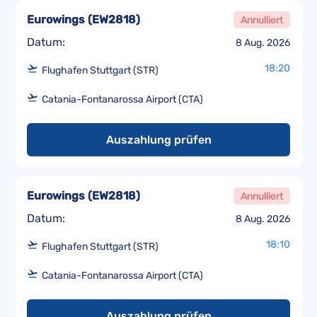
Eurowings
(
EW2818
)
Annulliert
Datum:
8 Aug. 2026
18:20
Flughafen Stuttgart (STR)
Catania-Fontanarossa Airport (CTA)
Auszahlung prüfen
Eurowings
(
EW2818
)
Annulliert
Datum:
8 Aug. 2026
18:10
Flughafen Stuttgart (STR)
Catania-Fontanarossa Airport (CTA)
Auszahlung prüfen