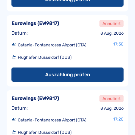
Eurowings
(
EW9817
)
Annulliert
Datum:
8 Aug. 2026
17:30
Catania-Fontanarossa Airport (CTA)
Flughafen Düsseldorf (DUS)
Auszahlung prüfen
Eurowings
(
EW9817
)
Annulliert
Datum:
8 Aug. 2026
17:20
Catania-Fontanarossa Airport (CTA)
Flughafen Düsseldorf (DUS)