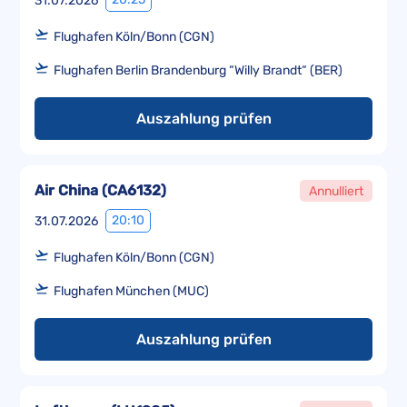
31.07.2026
Flughafen Köln/Bonn (CGN)
Flughafen Berlin Brandenburg “Willy Brandt“ (BER)
Auszahlung prüfen
Air China
(
CA6132
)
Annulliert
20:10
31.07.2026
Flughafen Köln/Bonn (CGN)
Flughafen München (MUC)
Auszahlung prüfen