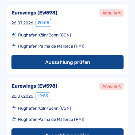
Eurowings
(
EW598
)
Annulliert
20:05
26.07.2026
Flughafen Köln/Bonn (CGN)
Flughafen Palma de Mallorca (PMI)
Auszahlung prüfen
Eurowings
(
EW598
)
Annulliert
19:55
26.07.2026
Flughafen Köln/Bonn (CGN)
Flughafen Palma de Mallorca (PMI)