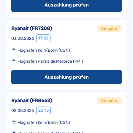
Auszahlung prüfen
Ryanair
(
FR7208
)
Verspätet
17:30
03.08.2026
Flughafen Köln/Bonn (CGN)
Flughafen Palma de Mallorca (PMI)
Auszahlung prüfen
Ryanair
(
FR8662
)
Verspätet
20:15
02.08.2026
Flughafen Köln/Bonn (CGN)