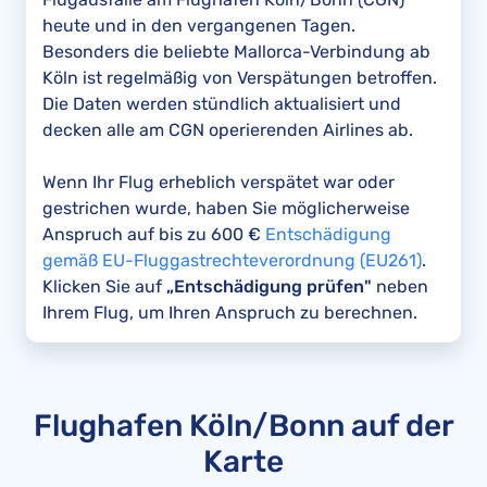
heute und in den vergangenen Tagen.
Besonders die beliebte Mallorca-Verbindung ab
Köln ist regelmäßig von Verspätungen betroffen.
Die Daten werden stündlich aktualisiert und
decken alle am CGN operierenden Airlines ab.
Wenn Ihr Flug erheblich verspätet war oder
gestrichen wurde, haben Sie möglicherweise
Anspruch auf bis zu 600 €
Entschädigung
gemäß EU-Fluggastrechteverordnung (EU261)
.
Klicken Sie auf
„Entschädigung prüfen"
neben
Ihrem Flug, um Ihren Anspruch zu berechnen.
Flughafen Köln/Bonn auf der
Karte