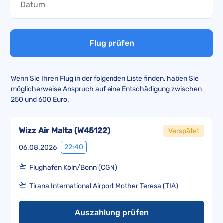
Flug prüfen
Wenn Sie Ihren Flug in der folgenden Liste finden, haben Sie
möglicherweise Anspruch auf eine Entschädigung zwischen
250 und 600 Euro.
Wizz Air Malta
(
W45122
)
Verspätet
22:40
06.08.2026
Flughafen Köln/Bonn (CGN)
Tirana International Airport Mother Teresa (TIA)
Auszahlung prüfen