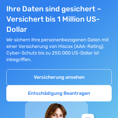
Ihre Daten sind gesichert –
Versichert bis 1 Million US-
Dollar
Wir sichern Ihre personenbezogenen Daten mit
einer Versicherung von Hiscox (AAA-Rating).
Cyber-Schutz bis zu 250.000 US-Dollar ist
inbegriffen.
Versicherung ansehen
Entschädigung Beantragen