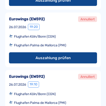
Auszahlung prüfen
Eurowings
(
EW592
)
Annulliert
19:20
26.07.2026
Flughafen Köln/Bonn (CGN)
Flughafen Palma de Mallorca (PMI)
Auszahlung prüfen
Eurowings
(
EW592
)
Annulliert
19:10
26.07.2026
Flughafen Köln/Bonn (CGN)
Flughafen Palma de Mallorca (PMI)