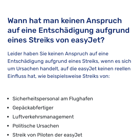
Wann hat man keinen Anspruch
auf eine Entschädigung aufgrund
eines Streiks von easyJet?
Leider haben Sie keinen Anspruch auf eine
Entschädigung aufgrund eines Streiks, wenn es sich
um Ursachen handelt, auf die easyJet keinen reellen
Einfluss hat, wie beispielsweise Streiks von:
Sicherheitspersonal am Flughafen
Gepäckabfertiger
Luftverkehrsmanagement
Politische Ursachen
Streik von Piloten der easyJet