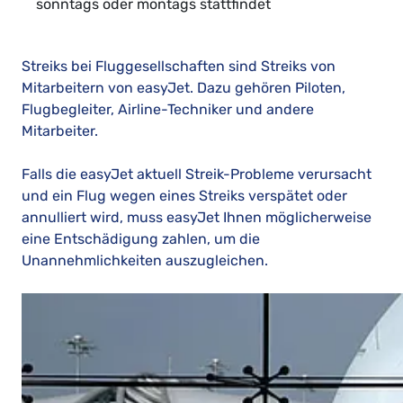
sonntags oder montags stattfindet
Streiks bei Fluggesellschaften sind Streiks von
Mitarbeitern von easyJet. Dazu gehören Piloten,
Flugbegleiter, Airline-Techniker und andere
Mitarbeiter.
Falls die easyJet aktuell Streik-Probleme verursacht
und ein Flug wegen eines Streiks verspätet oder
annulliert wird, muss easyJet Ihnen möglicherweise
eine Entschädigung zahlen, um die
Unannehmlichkeiten auszugleichen.