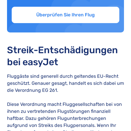
Überprüfen Sie Ihren Flug
Streik-Entschädigungen
bei easyJet
Fluggäste sind generell durch geltendes EU-Recht
geschützt. Genauer gesagt, handelt es sich dabei um
die Verordnung EG 261.
Diese Verordnung macht Fluggesellschaften bei von
ihnen zu vertretenden Flugstörungen finanziell
haftbar. Dazu gehören Flugunterbrechungen
aufgrund von Streiks des Flugpersonals. Wenn Ihr