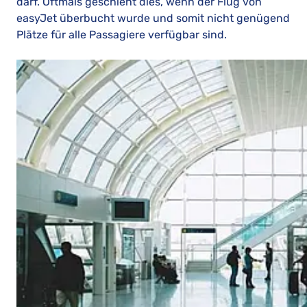
darf. Oftmals geschieht dies, wenn der Flug von
easyJet überbucht wurde und somit nicht genügend
Plätze für alle Passagiere verfügbar sind.