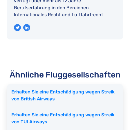
verfügt über mehr als 12 Jahre
Berufserfahrung in den Bereichen
Internationales Recht und Luftfahrtrecht.
Ähnliche Fluggesellschaften
Erhalten Sie eine Entschädigung wegen Streik
von British Airways
Erhalten Sie eine Entschädigung wegen Streik
von TUI Airways