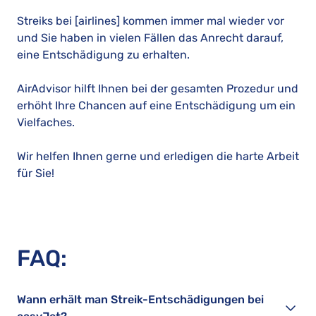
Streiks bei [airlines] kommen immer mal wieder vor
und Sie haben in vielen Fällen das Anrecht darauf,
eine Entschädigung zu erhalten.
AirAdvisor hilft Ihnen bei der gesamten Prozedur und
erhöht Ihre Chancen auf eine Entschädigung um ein
Vielfaches.
Wir helfen Ihnen gerne und erledigen die harte Arbeit
für Sie!
FAQ:
Wann erhält man Streik-Entschädigungen bei