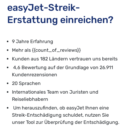
easyJet-Streik-
Erstattung einreichen?
9 Jahre Erfahrung
Mehr als {{count_of_reviews}}
Kunden aus 182 Ländern vertrauen uns bereits
4,6 Bewertung auf der Grundlage von 26.911
Kundenrezensionen
20 Sprachen
Internationales Team von Juristen und
Reiseliebhabern
Um herauszufinden, ob easyJet Ihnen eine
Streik-Entschädigung schuldet, nutzen Sie
unser Tool zur Überprüfung der Entschädigung.