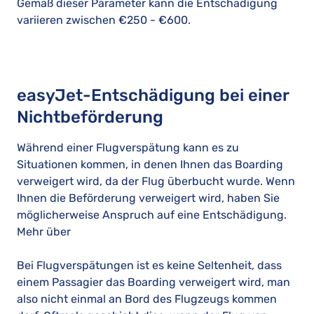
Gemäß dieser Parameter kann die Entschädigung
variieren zwischen €250 - €600.
easyJet-Entschädigung bei einer
Nichtbeförderung
Während einer Flugverspätung kann es zu
Situationen kommen, in denen Ihnen das Boarding
verweigert wird, da der Flug überbucht wurde. Wenn
Ihnen die Beförderung verweigert wird, haben Sie
möglicherweise Anspruch auf eine Entschädigung.
Mehr über
Bei Flugverspätungen ist es keine Seltenheit, dass
einem Passagier das Boarding verweigert wird, man
also nicht einmal an Bord des Flugzeugs kommen