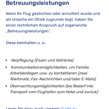
Betreuungsleistungen
Wenn Ihr Flug gestrichen oder annulliert wurde und
als Ursache ein Streik zugrunde liegt, haben Sie
einen rechtlichen Anspruch auf sogenannte
„Betreuungsleistungen“.
Diese beinhalten u. a.:
Verpflegung (Essen und Getränke)
Kommunikationsmöglichkeiten, um Familie,
Arbeitskollegen usw. zu kontaktieren (zwei
Telefonate, Fax-Nachrichten und/oder E-Mails)
Übernachtungsmöglichkeiten (bei Bedarf inkl.
Transport vom Flughafen zum Hotel und zurück)
Lesen Sie dazu auch unseren
Guide zu