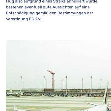
Flug also aufgrund eines Streiks annulliert wurde,
bestehen eventuell gute Aussichten auf eine
Entschädigung gemäß den Bestimmungen der
Verordnung EG 261.