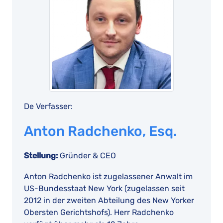
De Verfasser:
Anton Radchenko, Esq.
Stellung:
Gründer & CEO
Anton Radchenko ist zugelassener Anwalt im
US-Bundesstaat New York (zugelassen seit
2012 in der zweiten Abteilung des New Yorker
Obersten Gerichtshofs). Herr Radchenko