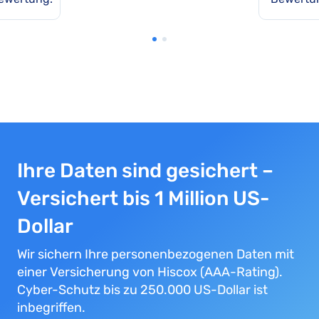
Ihre Daten sind gesichert –
Versichert bis 1 Million US-
Dollar
Wir sichern Ihre personenbezogenen Daten mit
einer Versicherung von Hiscox (AAA-Rating).
Cyber-Schutz bis zu 250.000 US-Dollar ist
inbegriffen.