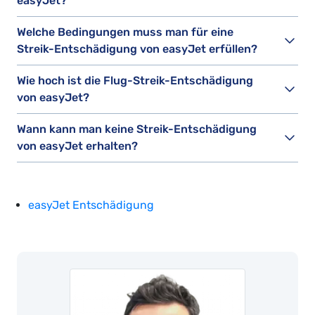
easyJet?
Welche Bedingungen muss man für eine
Streik-Entschädigung von easyJet erfüllen?
Wie hoch ist die Flug-Streik-Entschädigung
von easyJet?
Wann kann man keine Streik-Entschädigung
von easyJet erhalten?
easyJet Entschädigung