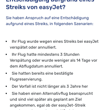
Streiks von easyJet?
Sie haben Anspruch auf eine Entschädigung
aufgrund eines Streiks, in folgenden Szenarien:
Ihr Flug wurde wegen eines Streiks bei easyJet
verspätet oder annulliert.
Ihr Flug hatte mindestens 3 Stunden
Verspätung oder wurde weniger als 14 Tage vor
dem Abflugdatum annulliert.
Sie hatten bereits eine bestätigte
Flugreservierung.
Der Vorfall ist nicht länger als 3 Jahre her
Sie haben einen Alternativflug beansprucht
und sind viel später als geplant am Ziel
angekommen, egal ob der easyJet-Streik