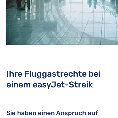
Ihre Fluggastrechte bei
einem easyJet-Streik
Sie haben einen Anspruch auf