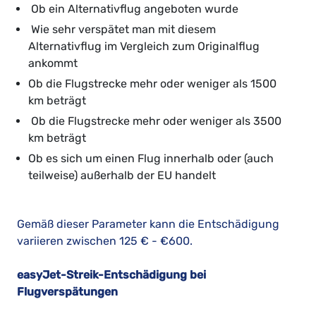
Ob ein Alternativflug angeboten wurde
Wie sehr verspätet man mit diesem
Alternativflug im Vergleich zum Originalflug
ankommt
Ob die Flugstrecke mehr oder weniger als 1500
km beträgt
Ob die Flugstrecke mehr oder weniger als 3500
km beträgt
Ob es sich um einen Flug innerhalb oder (auch
teilweise) außerhalb der EU handelt
Gemäß dieser Parameter kann die Entschädigung
variieren zwischen 125 € - €600.
easyJet-Streik-Entschädigung bei
Flugverspätungen