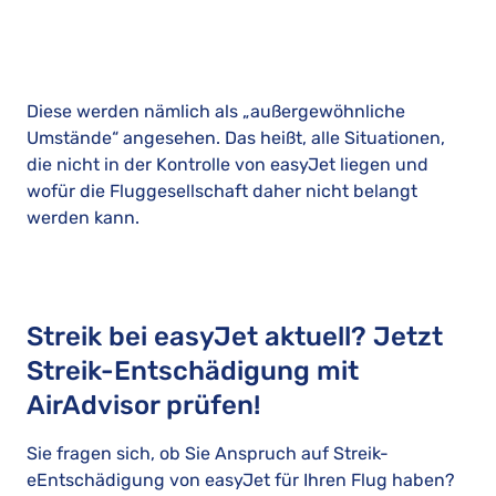
Diese werden nämlich als „außergewöhnliche
Umstände“ angesehen. Das heißt, alle Situationen,
die nicht in der Kontrolle von easyJet liegen und
wofür die Fluggesellschaft daher nicht belangt
werden kann.
Streik bei easyJet aktuell? Jetzt
Streik-Entschädigung mit
AirAdvisor prüfen!
Sie fragen sich, ob Sie Anspruch auf Streik-
eEntschädigung von easyJet für Ihren Flug haben?