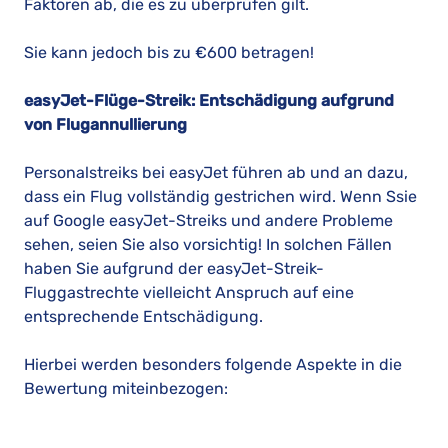
Faktoren ab, die es zu überprüfen gilt.
Sie kann jedoch bis zu €600 betragen!
easyJet-Flüge-Streik: Entschädigung aufgrund
von Flugannullierung
Personalstreiks bei easyJet führen ab und an dazu,
dass ein Flug vollständig gestrichen wird. Wenn Ssie
auf Google easyJet-Streiks und andere Probleme
sehen, seien Sie also vorsichtig! In solchen Fällen
haben Sie aufgrund der easyJet-Streik-
Fluggastrechte vielleicht Anspruch auf eine
entsprechende Entschädigung.
Hierbei werden besonders folgende Aspekte in die
Bewertung miteinbezogen: