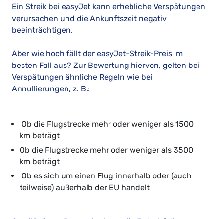
Ein Streik bei easyJet kann erhebliche Verspätungen
verursachen und die Ankunftszeit negativ
beeinträchtigen.
Aber wie hoch fällt der easyJet-Streik-Preis im
besten Fall aus? Zur Bewertung hiervon, gelten bei
Verspätungen ähnliche Regeln wie bei
Annullierungen, z. B.:
Ob die Flugstrecke mehr oder weniger als 1500
km beträgt
Ob die Flugstrecke mehr oder weniger als 3500
km beträgt
Ob es sich um einen Flug innerhalb oder (auch
teilweise) außerhalb der EU handelt