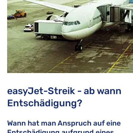
easyJet-Streik - ab wann
Entschädigung?
Wann hat man Anspruch auf eine
Entschädigung aufgrund eines