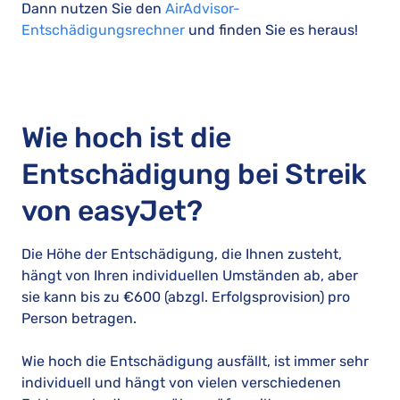
Dann nutzen Sie den
AirAdvisor-
Entschädigungsrechner
und finden Sie es heraus!
Wie hoch ist die
Entschädigung bei Streik
von easyJet?
Die Höhe der Entschädigung, die Ihnen zusteht,
hängt von Ihren individuellen Umständen ab, aber
sie kann bis zu €600 (abzgl. Erfolgsprovision) pro
Person betragen.
Wie hoch die Entschädigung ausfällt, ist immer sehr
individuell und hängt von vielen verschiedenen