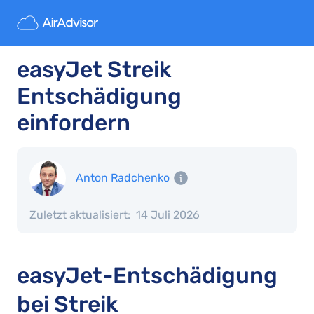
easyJet Streik
Entschädigung
einfordern
Anton Radchenko
Zuletzt aktualisiert:
14 Juli 2026
easyJet-Entschädigung
bei Streik