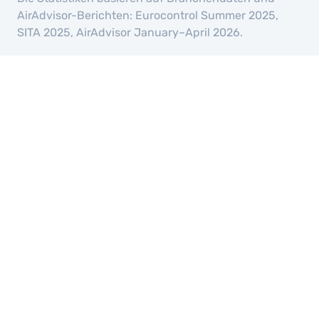
AirAdvisor-Berichten: Eurocontrol Summer 2025,
SITA 2025, AirAdvisor January–April 2026.