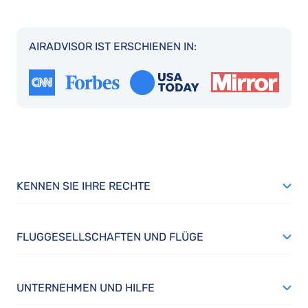
AIRADVISOR IST ERSCHIENEN IN:
KENNEN SIE IHRE RECHTE
FLUGGESELLSCHAFTEN UND FLÜGE
UNTERNEHMEN UND HILFE