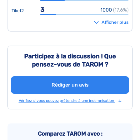
3
1000
(17.6%)
Tiket2
Afficher plus
Participez à la discussion ! Que
pensez-vous de TAROM ?
Rédiger un avis
Vérifiez si vous pouvez prétendre à une indemnisation
Comparez TAROM avec :