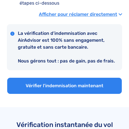
étapes ci-dessous
Afficher pour réclamer directement
La vérification d’indemnisation avec
AirAdvisor est 100% sans engagement,
gratuite et sans carte bancaire.
Nous gérons tout : pas de gain, pas de frais.
Vérifier l'indemnisation maintenant
Vérification instantanée du vol