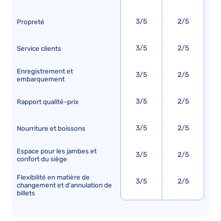
3/5
2/5
Propreté
3/5
2/5
Service clients
Enregistrement et
3/5
2/5
embarquement
3/5
2/5
Rapport qualité-prix
3/5
2/5
Nourriture et boissons
Espace pour les jambes et
3/5
2/5
confort du siège
Flexibilité en matière de
3/5
2/5
changement et d'annulation de
billets