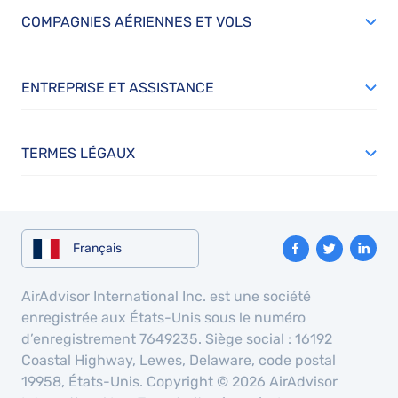
COMPAGNIES AÉRIENNES ET VOLS
ENTREPRISE ET ASSISTANCE
TERMES LÉGAUX
Français
AirAdvisor International Inc. est une société
enregistrée aux États-Unis sous le numéro
d’enregistrement 7649235. Siège social : 16192
Coastal Highway, Lewes, Delaware, code postal
19958, États-Unis. Copyright © 2026 AirAdvisor