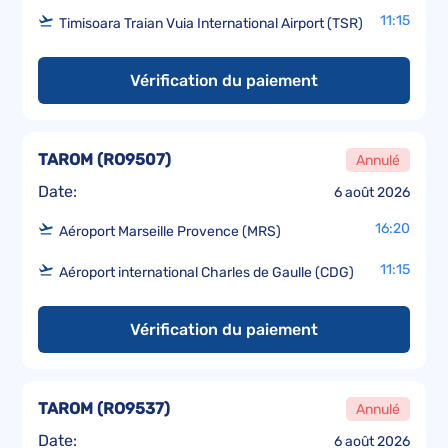
11:15
Timisoara Traian Vuia International Airport (TSR)
Vérification du paiement
TAROM
(
RO9507
)
Annulé
Date:
6 août 2026
16:20
Aéroport Marseille Provence (MRS)
11:15
Aéroport international Charles de Gaulle (CDG)
Vérification du paiement
TAROM
(
RO9537
)
Annulé
Date:
6 août 2026