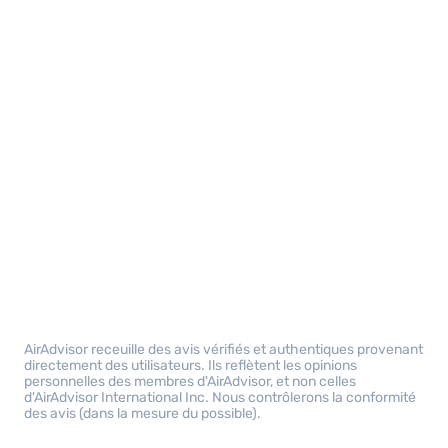
AirAdvisor receuille des avis vérifiés et authentiques provenant
directement des utilisateurs. Ils reflètent les opinions
personnelles des membres d'AirAdvisor, et non celles
d'AirAdvisor International Inc. Nous contrôlerons la conformité
des avis (dans la mesure du possible).