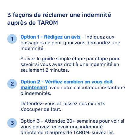
3 façons de réclamer une indemnité
auprès de TAROM
Option 1 - Rédigez un avis
- Indiquez aux
passagers ce pour quoi vous demandez une
indemnité.
Suivez le guide simple étape par étape pour
savoir si vous avez droit à une indemnité en
seulement 2 minutes.
Option 2 - Vérifiez combien on vous doit
maintenant
avec notre calculateur instantané
d’indemnités.
Détendez-vous et laissez nos experts
s’occuper de tout.
Option 3 - Attendez 20+ semaines pour voir si
vous pouvez recevoir une indemnité
directement auprès de TAROM: suivez les