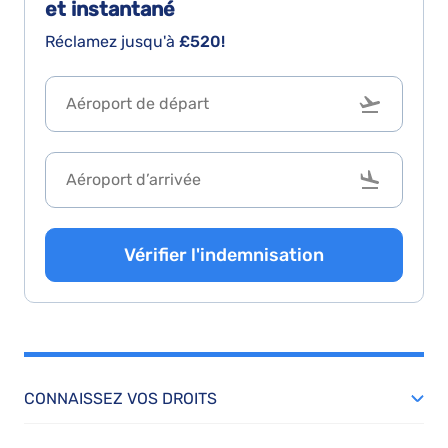
et instantané
Réclamez jusqu'à
£520!
Vérifier l'indemnisation
CONNAISSEZ VOS DROITS