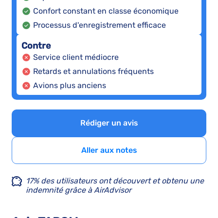
Confort constant en classe économique
Processus d'enregistrement efficace
Contre
Service client médiocre
Retards et annulations fréquents
Avions plus anciens
Rédiger un avis
Aller aux notes
17% des utilisateurs ont découvert et obtenu une
indemnité grâce à AirAdvisor