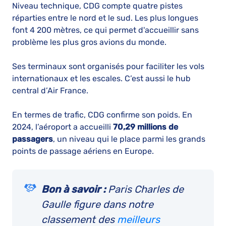
Niveau technique, CDG compte quatre pistes
réparties entre le nord et le sud. Les plus longues
font 4 200 mètres, ce qui permet d'accueillir sans
problème les plus gros avions du monde.
Ses terminaux sont organisés pour faciliter les vols
internationaux et les escales. C’est aussi le hub
central d’Air France.
En termes de trafic, CDG confirme son poids. En
2024, l’aéroport a accueilli
70,29 millions de
passagers
, un niveau qui le place parmi les grands
points de passage aériens en Europe.
Bon à savoir :
Paris Charles de
Gaulle figure dans notre
classement des
meilleurs