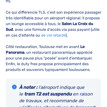
m).
Ce qui différencie TLS, c’est son expérience passager
très identifiable pour un aéroport régional. Il propose
un lounge accessible à tous, le
Salon La Croix du
Sud
, avec une formule d’accès via pass payant (utile
en cas d’attente ou
de vol retardé
).
Côté restauration, Toulouse met en avant
Le
Panorama
, un restaurant panoramique apprécié
pour une pause plus “posée” avant d’embarquer.
Enfin, le duty free propose principalement des
produits et souvenirs typiquement toulousains.
À noter :
l’aéroport indique que
le
tram T2 est suspendu
en raison
de travaux, et recommande de