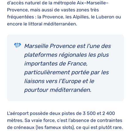
d’accès naturel de la métropole Aix–Marseille–
Provence, mais aussi de vastes zones très
fréquentées : la Provence, les Alpilles, le Luberon ou
encore le littoral méditerranéen.
Marseille Provence est l'une des
plateformes régionales les plus
importantes de France,
particulièrement portée par les
liaisons vers l’Europe et le
pourtour méditerranéen.
L'aéroport possède deux pistes de 3 500 et 2 400
mètres. Sa vraie force, c’est l’absence de contraintes
de créneaux (les fameux slots), ce qui est plutôt rare.