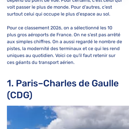
dépend du point de vue. Pour certains, c'est celui qui
voit passer le plus de monde. Pour d'autres, c'est
surtout celui qui occupe le plus d'espace au sol.
Pour ce classement 2026, on a sélectionné les 10
plus gros aéroports de France. On ne s'est pas arrêté
aux simples chiffres. On a aussi regardé le nombre de
pistes, la modernité des terminaux et ce qui les rend
uniques au quotidien. Voici ce qu'il faut retenir sur
ces géants du transport aérien.
1. Paris–Charles de Gaulle
(CDG)