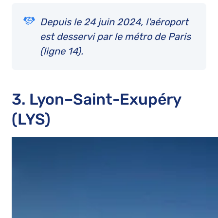
Depuis le 24 juin 2024, l'aéroport
est desservi par le métro de Paris
(ligne 14).
3. Lyon–Saint-Exupéry
(LYS)