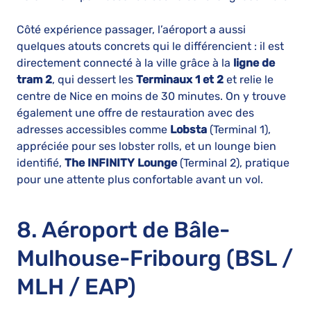
Côté expérience passager, l’aéroport a aussi
quelques atouts concrets qui le différencient : il est
directement connecté à la ville grâce à la
ligne de
tram 2
, qui dessert les
Terminaux 1 et 2
et relie le
centre de Nice en moins de 30 minutes. On y trouve
également une offre de restauration avec des
adresses accessibles comme
Lobsta
(Terminal 1),
appréciée pour ses lobster rolls, et un lounge bien
identifié,
The INFINITY Lounge
(Terminal 2), pratique
pour une attente plus confortable avant un vol.
8. Aéroport de Bâle-
Mulhouse-Fribourg (BSL /
MLH / EAP)