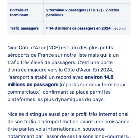
Portails et
2 terminaux passagers
(T1 & T2) •
2 pistes
terminaux
parallèles
Trafic passagers
≈ 14,8 millions de passagers en 2024
(record)
Nice Côte d’Azur (NCE) est l’un des plus petits
aéroports de France sur notre liste mais qui à un
trafic très élevé de passagers. C’est une porte
d’entrée majeure vers la Côte d’Azur. En 2024,
l’aéroport a établi un record avec
environ 14,8
millions de passagers
(répartis sur deux terminaux
commerciaux), confirmant sa place parmi les
plateformes les plus dynamiques du pays.
Nice se distingue aussi par le profil très international
de son trafic. L’aéroport met en avant une croissance
tirée par les vols internationaux, soutenue
notamment par l’essor de ses liaisons long-courriers.