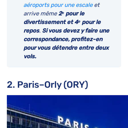
aéroports pour une escale
et
arrive même
2ᵉ pour le
divertissement et 4ᵉ pour le
repos
.
Si vous devez y faire une
correspondance, profitez-en
pour vous détendre entre deux
vols.
2. Paris–Orly (ORY)