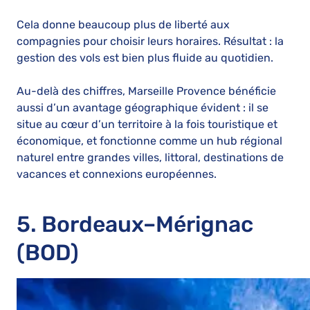
Cela donne beaucoup plus de liberté aux
compagnies pour choisir leurs horaires. Résultat : la
gestion des vols est bien plus fluide au quotidien.
Au-delà des chiffres, Marseille Provence bénéficie
aussi d’un avantage géographique évident : il se
situe au cœur d’un territoire à la fois touristique et
économique, et fonctionne comme un hub régional
naturel entre grandes villes, littoral, destinations de
vacances et connexions européennes.
5. Bordeaux–Mérignac
(BOD)