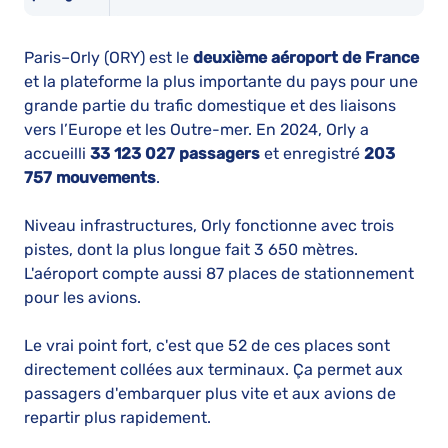
Paris–Orly (ORY) est le
deuxième aéroport de France
et la plateforme la plus importante du pays pour une
grande partie du trafic domestique et des liaisons
vers l’Europe et les Outre-mer. En 2024, Orly a
accueilli
33 123 027 passagers
et enregistré
203
757 mouvements
.
Niveau infrastructures, Orly fonctionne avec trois
pistes, dont la plus longue fait 3 650 mètres.
L'aéroport compte aussi 87 places de stationnement
pour les avions.
Le vrai point fort, c'est que 52 de ces places sont
directement collées aux terminaux. Ça permet aux
passagers d'embarquer plus vite et aux avions de
repartir plus rapidement.