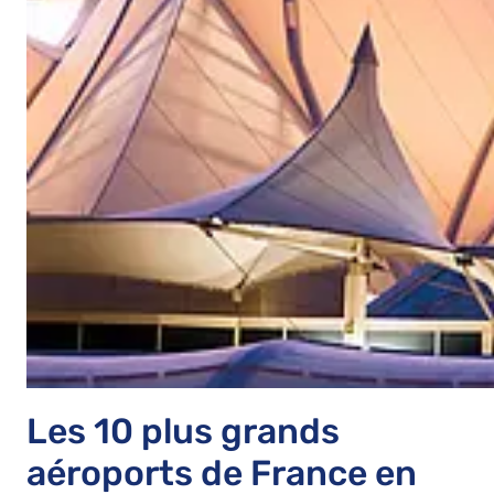
Les 10 plus grands
aéroports de France en