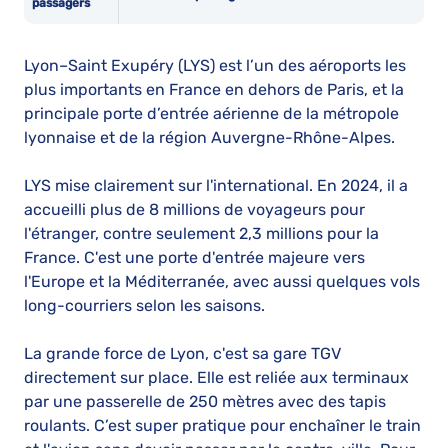
passagers
Lyon–Saint Exupéry (LYS) est l’un des aéroports les
plus importants en France en dehors de Paris, et la
principale porte d’entrée aérienne de la métropole
lyonnaise et de la région Auvergne-Rhône-Alpes.
LYS mise clairement sur l'international. En 2024, il a
accueilli plus de 8 millions de voyageurs pour
l'étranger, contre seulement 2,3 millions pour la
France. C'est une porte d'entrée majeure vers
l'Europe et la Méditerranée, avec aussi quelques vols
long-courriers selon les saisons.
La grande force de Lyon, c'est sa gare TGV
directement sur place. Elle est reliée aux terminaux
par une passerelle de 250 mètres avec des tapis
roulants. C’est super pratique pour enchaîner le train