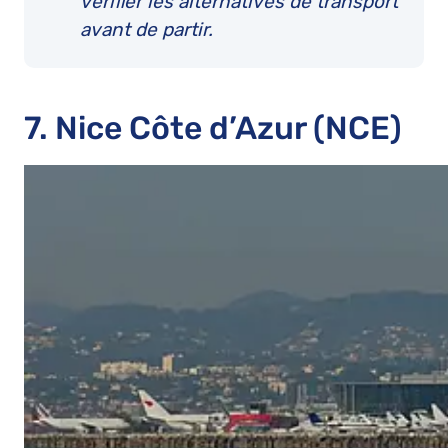
vérifier les alternatives de transport
avant de partir.
7. Nice Côte d’Azur (NCE)