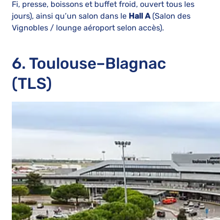
Fi, presse, boissons et buffet froid, ouvert tous les
jours), ainsi qu’un salon dans le
Hall A
(Salon des
Vignobles / lounge aéroport selon accès).
6. Toulouse–Blagnac
(TLS)