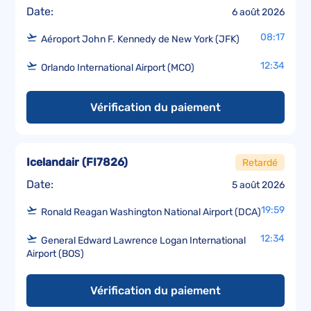
Date:
6 août 2026
08:17
Aéroport John F. Kennedy de New York (JFK)
12:34
Orlando International Airport (MCO)
Vérification du paiement
Icelandair
(
FI7826
)
Retardé
Date:
5 août 2026
19:59
Ronald Reagan Washington National Airport (DCA)
12:34
General Edward Lawrence Logan International
Airport (BOS)
Vérification du paiement