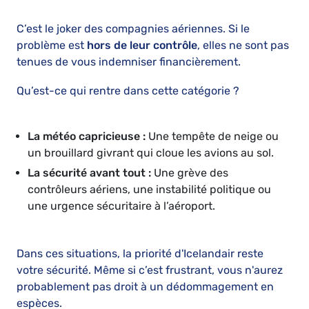
C’est le joker des compagnies aériennes. Si le
problème est
hors de leur contrôle
, elles ne sont pas
tenues de vous indemniser financièrement.
Qu’est-ce qui rentre dans cette catégorie ?
La météo capricieuse :
Une tempête de neige ou
un brouillard givrant qui cloue les avions au sol.
La sécurité avant tout :
Une grève des
contrôleurs aériens, une instabilité politique ou
une urgence sécuritaire à l’aéroport.
Dans ces situations, la priorité d'Icelandair reste
votre sécurité. Même si c’est frustrant, vous n'aurez
probablement pas droit à un dédommagement en
espèces.