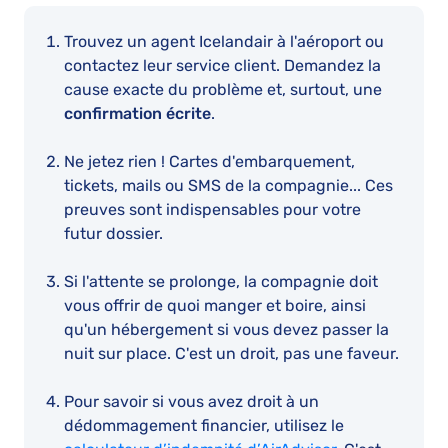
Trouvez un agent Icelandair à l'aéroport ou
contactez leur service client. Demandez la
cause exacte du problème et, surtout, une
confirmation écrite
.
Ne jetez rien ! Cartes d'embarquement,
tickets, mails ou SMS de la compagnie... Ces
preuves sont indispensables pour votre
futur dossier.
Si l'attente se prolonge, la compagnie doit
vous offrir de quoi manger et boire, ainsi
qu'un hébergement si vous devez passer la
nuit sur place. C'est un droit, pas une faveur.
Pour savoir si vous avez droit à un
dédommagement financier, utilisez le