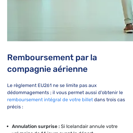
Remboursement par la
compagnie aérienne
Le règlement EU261 ne se limite pas aux
dédommagements ; il vous permet aussi d'obtenir le
remboursement intégral de votre billet
dans trois cas
précis :
Annulation surprise :
Si Icelandair annule votre