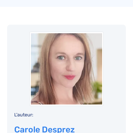
L'auteur:
Carole Desprez