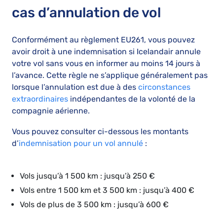
cas d’annulation de vol
Conformément au règlement EU261, vous pouvez
avoir droit à une indemnisation si Icelandair annule
votre vol sans vous en informer au moins 14 jours à
l’avance. Cette règle ne s’applique généralement pas
lorsque l’annulation est due à des
circonstances
extraordinaires
indépendantes de la volonté de la
compagnie aérienne.
Vous pouvez consulter ci-dessous les montants
d’
indemnisation pour un vol annulé
:
Vols jusqu’à 1 500 km : jusqu’à 250 €
Vols entre 1 500 km et 3 500 km : jusqu’à 400 €
Vols de plus de 3 500 km : jusqu’à 600 €