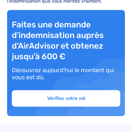
l'indemnisation que vous méritez vraiment.
Faites une demande
d'indemnisation auprès
d'AirAdvisor et obtenez
jusqu'à 600 €
Découvrez aujourd'hui le montant qui
vous est dû.
Vérifiez votre vol