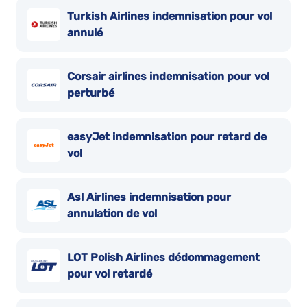
Turkish Airlines indemnisation pour vol
annulé
Corsair airlines indemnisation pour vol
perturbé
easyJet indemnisation pour retard de
vol
Asl Airlines indemnisation pour
annulation de vol
LOT Polish Airlines dédommagement
pour vol retardé