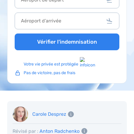
Vérifier l'indemnisation
Votre vie privée est protégée
Pas de victoire, pas de frais
Carole Desprez
Révisé par :
Anton Radchenko