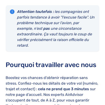
Attention toutefois :
les compagnies ont
parfois tendance à avoir "l'excuse facile". Un
problème technique sur l'avion, par
exemple, n'est
pas
une circonstance
extraordinaire. Ça vaut toujours le coup de
vérifier précisément la raison officielle du
retard.
Pourquoi travailler avec nous
Boostez vos chances d'obtenir réparation sans
stress. Confiez-nous les détails de votre vol (numéro,
trajet et contact) :
cela ne prend que 3 minutes
sur
notre page d'accueil. Nos experts AirAdvisor
s'occupent de tout, de A à Z, pour vous garantir