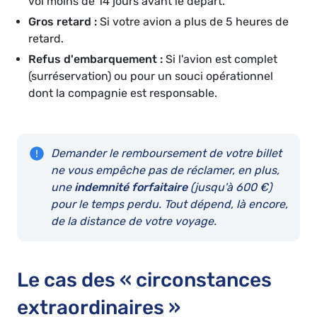
vol moins de 14 jours avant le départ.
Gros retard :
Si votre avion a plus de 5 heures de
retard.
Refus d'embarquement :
Si l'avion est complet
(surréservation) ou pour un souci opérationnel
dont la compagnie est responsable.
Demander le remboursement de votre billet
ne vous empêche pas de réclamer, en plus,
une
indemnité forfaitaire
(jusqu'à 600 €)
pour le temps perdu. Tout dépend, là encore,
de la distance de votre voyage.
Le cas des « circonstances
extraordinaires »