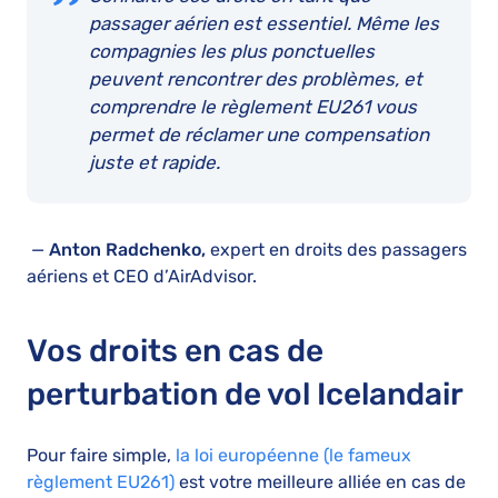
passager aérien est essentiel. Même les
compagnies les plus ponctuelles
peuvent rencontrer des problèmes, et
comprendre le règlement EU261 vous
permet de réclamer une compensation
juste et rapide.
—
Anton Radchenko,
expert en droits des passagers
aériens et CEO d’AirAdvisor.
Vos droits en cas de
perturbation de vol Icelandair
Pour faire simple,
la loi européenne (le fameux
règlement EU261)
est votre meilleure alliée en cas de