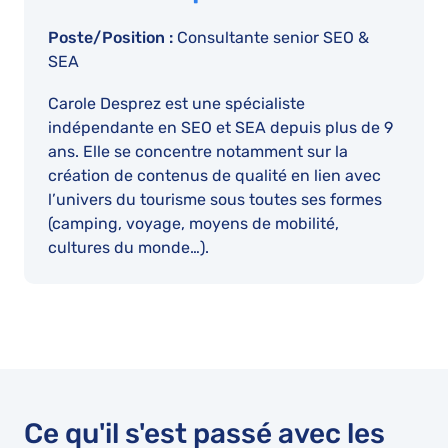
Poste/Position :
Consultante senior SEO &
SEA
Carole Desprez est une spécialiste
indépendante en SEO et SEA depuis plus de 9
ans. Elle se concentre notamment sur la
création de contenus de qualité en lien avec
l’univers du tourisme sous toutes ses formes
(camping, voyage, moyens de mobilité,
cultures du monde…).
Ce qu'il s'est passé avec les