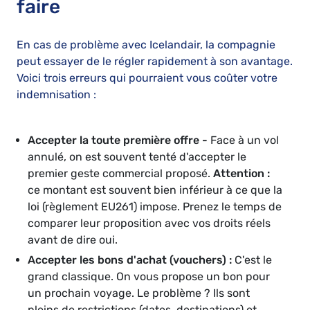
faire
En cas de problème avec Icelandair, la compagnie
peut essayer de le régler rapidement à son avantage.
Voici trois erreurs qui pourraient vous coûter votre
indemnisation :
Accepter la toute première offre -
Face à un vol
annulé, on est souvent tenté d'accepter le
premier geste commercial proposé.
Attention :
ce montant est souvent bien inférieur à ce que la
loi (règlement EU261) impose. Prenez le temps de
comparer leur proposition avec vos droits réels
avant de dire oui.
Accepter les bons d'achat (vouchers) :
C'est le
grand classique. On vous propose un bon pour
un prochain voyage. Le problème ? Ils sont
pleins de restrictions (dates, destinations) et,