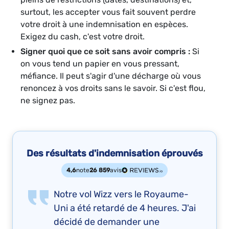
surtout, les accepter vous fait souvent perdre
votre droit à une indemnisation en espèces.
Exigez du cash, c'est votre droit.
Signer quoi que ce soit sans avoir compris :
Si
on vous tend un papier en vous pressant,
méfiance. Il peut s'agir d'une décharge où vous
renoncez à vos droits sans le savoir. Si c'est flou,
ne signez pas.
Des résultats d'indemnisation éprouvés
4,6
note
26 859
avis
Notre vol Wizz vers le Royaume-
Uni a été retardé de 4 heures. J'ai
décidé de demander une