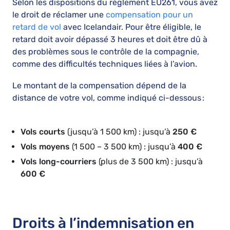
Selon les dispositions du règlement EU261, vous avez
le droit de réclamer une
compensation pour un
retard de vol
avec Icelandair. Pour être éligible, le
retard doit avoir dépassé 3 heures et doit être dû à
des problèmes sous le contrôle de la compagnie,
comme des difficultés techniques liées à l’avion.
Le montant de la compensation dépend de la
distance de votre vol, comme indiqué ci-dessous :
Vols courts
(jusqu’à 1 500 km) : jusqu’à
250 €
Vols moyens
(1 500 – 3 500 km) : jusqu’à
400 €
Vols long-courriers
(plus de 3 500 km) : jusqu’à
600 €
Droits à l’indemnisation en