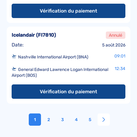
Vérification du paiement
Icelandair
(
FI7810
)
Annulé
Date:
5 août 2026
09:01
Nashville International Airport (BNA)
12:34
General Edward Lawrence Logan International
Airport (BOS)
Vérification du paiement
1
2
3
4
5