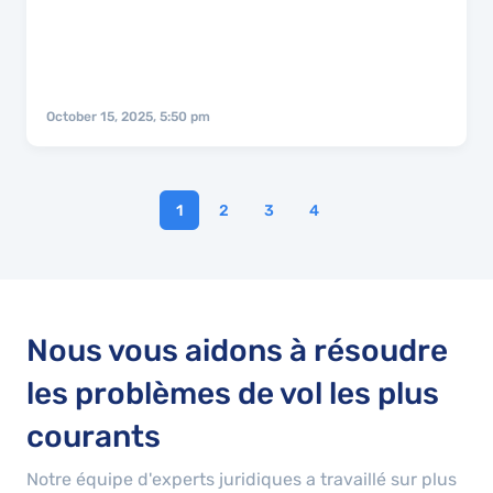
October 15, 2025, 5:50 pm
1
2
3
4
Nous vous aidons à résoudre
les problèmes de vol les plus
courants
Notre équipe d'experts juridiques a travaillé sur plus