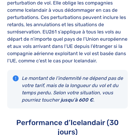
perturbation de vol. Elle oblige les compagnies
comme Icelandair à vous dédommager en cas de
perturbations. Ces perturbations peuvent inclure les
retards, les annulations et les situations de
surréservation. EU261 s’applique à tous les vols au
départ de n’importe quel pays de l’Union européenne
et aux vols arrivant dans l’UE depuis l’étranger si la
compagnie aérienne exploitant le vol est basée dans
l’UE, comme c’est le cas pour Icelandair.
Le montant de l’indemnité ne dépend pas de
votre tarif, mais de la longueur du vol et du
temps perdu. Selon votre situation, vous
pourriez toucher
jusqu'à 600 €
.
Performance d’Icelandair (30
jours)