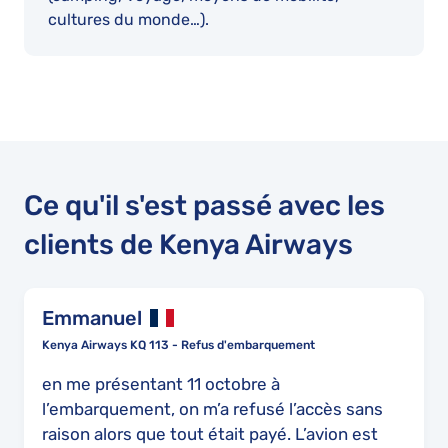
cultures du monde…).
Ce qu'il s'est passé avec les
clients de Kenya Airways
Emmanuel
Kenya Airways KQ 113 - Refus d'embarquement
en me présentant 11 octobre à
l’embarquement, on m’a refusé l’accès sans
raison alors que tout était payé. L’avion est