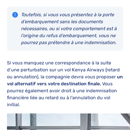
Toutefois, si vous vous présentez à la porte
d’embarquement sans les
documents
nécessaires
, ou si votre
comportement est
à
l’origine du refus d’embarquement, vous ne
pourrez pas prétendre à une indemnisation.
Si vous manquez une correspondance à la suite
d’une perturbation sur un vol Kenya Airways (retard
ou annulation), la compagnie devra vous proposer
un
vol alternatif vers votre destination finale.
Vous
pourrez également avoir droit à une indemnisation
financière liée au retard ou à l’annulation du vol
initial.