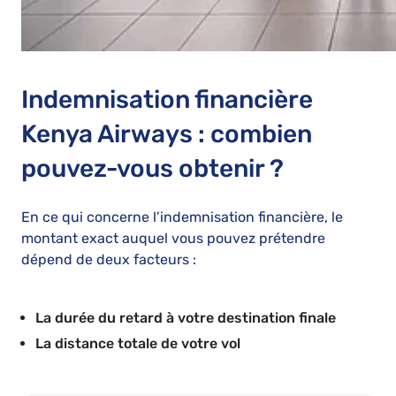
Indemnisation financière
Kenya Airways : combien
pouvez-vous obtenir ?
En ce qui concerne l’indemnisation financière, le
montant exact auquel vous pouvez prétendre
dépend de deux facteurs :
La durée du retard à votre destination finale
La distance totale de votre vol