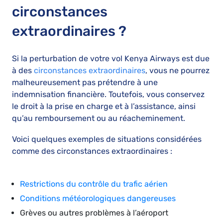
circonstances
extraordinaires ?
Si la perturbation de votre vol Kenya Airways est due
à des
circonstances extraordinaires
, vous ne pourrez
malheureusement pas prétendre à une
indemnisation financière. Toutefois, vous conservez
le droit à la prise en charge et à l’assistance, ainsi
qu’au remboursement ou au réacheminement.
Voici quelques exemples de situations considérées
comme des circonstances extraordinaires :
Restrictions du contrôle du trafic aérien
Conditions météorologiques dangereuses
Grèves ou autres problèmes à l’aéroport