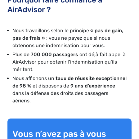
Pourquoi faire confiance à
AirAdvisor ?
Nous travaillons selon le principe
« pas de gain,
pas de frais »
: vous ne payez que si nous
obtenons une indemnisation pour vous.
Plus de
700 000 passagers
ont déjà fait appel à
AirAdvisor pour obtenir l’indemnisation qu’ils
méritent.
Nous affichons un
taux de réussite exceptionnel
de 98 %
et disposons de
9 ans d’expérience
dans la défense des droits des passagers
aériens.
Vous n’avez pas à vous