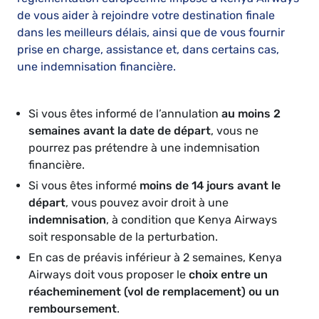
de vous aider à rejoindre votre destination finale
dans les meilleurs délais, ainsi que de vous fournir
prise en charge, assistance et, dans certains cas,
une indemnisation financière.
Si vous êtes informé de l’annulation
au moins 2
semaines avant la date de départ
, vous ne
pourrez pas prétendre à une indemnisation
financière.
Si vous êtes informé
moins de 14 jours avant le
départ
, vous pouvez avoir droit à une
indemnisation
, à condition que Kenya Airways
soit responsable de la perturbation.
En cas de préavis inférieur à 2 semaines, Kenya
Airways doit vous proposer le
choix entre un
réacheminement (vol de remplacement) ou un
remboursement
.