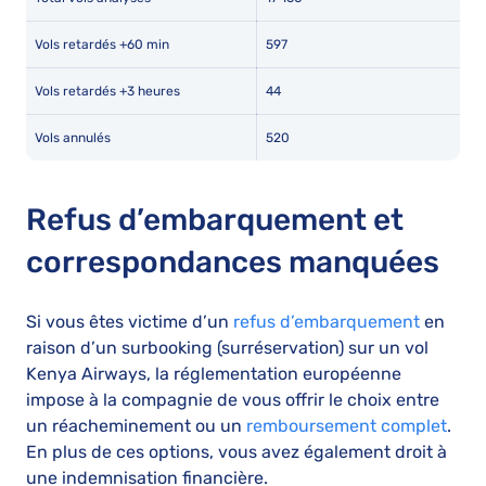
Vols retardés +60 min
597
Vols retardés +3 heures
44
Vols annulés
520
Refus d’embarquement et
correspondances manquées
Si vous êtes victime d’un
refus d’embarquement
en
raison d’un surbooking (surréservation) sur un vol
Kenya Airways, la réglementation européenne
impose à la compagnie de vous offrir le choix entre
un réacheminement ou un
remboursement complet
.
En plus de ces options, vous avez également droit à
une indemnisation financière.