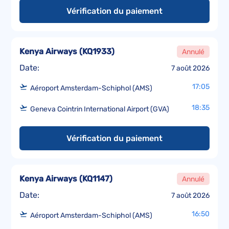
Vérification du paiement
Kenya Airways
(
KQ1933
)
Annulé
Date:
7 août 2026
17:05
Aéroport Amsterdam-Schiphol (AMS)
18:35
Geneva Cointrin International Airport (GVA)
Vérification du paiement
Kenya Airways
(
KQ1147
)
Annulé
Date:
7 août 2026
16:50
Aéroport Amsterdam-Schiphol (AMS)