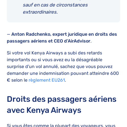
sauf en cas de circonstances
extraordinaires.
—
Anton Radchenko, expert juridique en droits des
passagers aériens et CEO d’AirAdvisor
.
Si votre vol Kenya Airways a subi des retards
importants ou si vous avez eu la désagréable
surprise d'un vol annulé, sachez que vous pouvez
demander une indemnisation pouvant atteindre 600
€ selon le
règlement EU261
.
Droits des passagers aériens
avec Kenya Airways
Si vous êtes comme la plupart des voyageurs, vous