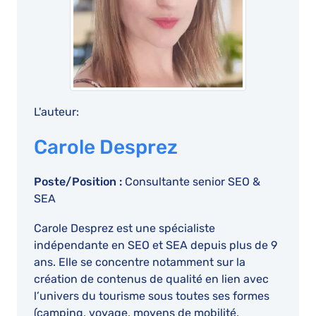
L'auteur:
Carole Desprez
Poste/Position :
Consultante senior SEO &
SEA
Carole Desprez est une spécialiste
indépendante en SEO et SEA depuis plus de 9
ans. Elle se concentre notamment sur la
création de contenus de qualité en lien avec
l’univers du tourisme sous toutes ses formes
(camping, voyage, moyens de mobilité,