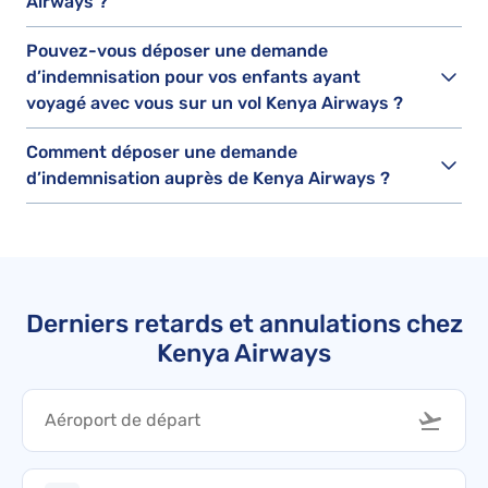
Airways ?
Pouvez-vous déposer une demande
d’indemnisation pour vos enfants ayant
voyagé avec vous sur un vol Kenya Airways ?
Comment déposer une demande
d’indemnisation auprès de Kenya Airways ?
Derniers retards et annulations chez
Kenya Airways