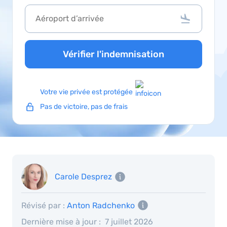
Vérifier l'indemnisation
Votre vie privée est protégée
Pas de victoire, pas de frais
Carole Desprez
Révisé par :
Anton Radchenko
Dernière mise à jour :
7 juillet 2026