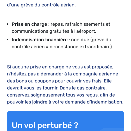
d’une grève du contrôle aérien.
Prise en charge
: repas, rafraîchissements et
communications gratuites à l’aéroport.
Indemnisation financière
: non due (grève du
contrôle aérien = circonstance extraordinaire).
Si aucune prise en charge ne vous est proposée,
n’hésitez pas à demander à la compagnie aérienne
des bons ou coupons pour couvrir vos frais. Elle
devrait vous les fournir. Dans le cas contraire,
conservez soigneusement tous vos reçus, afin de
pouvoir les joindre à votre demande d’indemnisation.
Un vol perturbé ?