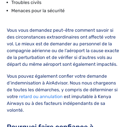
Troubles civils
Menaces pour la sécurité
Vous vous demandez peut-être comment savoir si
des circonstances extraordinaires ont affecté votre
vol. Le mieux est de demander au personnel de la
compagnie aérienne ou de l’aéroport la cause exacte
de la perturbation et de vérifier si d’autres vols au
départ du même aéroport sont également impactés.
Vous pouvez également confier votre demande
d’indemnisation à AirAdvisor. Nous nous chargeons
de toutes les démarches, y compris de déterminer si
votre
retard ou annulation
est imputable à Kenya
Airways ou à des facteurs indépendants de sa
volonté.