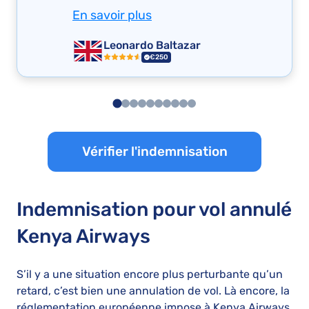
En savoir plus
Leonardo Baltazar
€250
Vérifier l'indemnisation
Indemnisation pour vol annulé
Kenya Airways
S’il y a une situation encore plus perturbante qu’un
retard, c’est bien une annulation de vol. Là encore, la
réglementation européenne impose à Kenya Airways