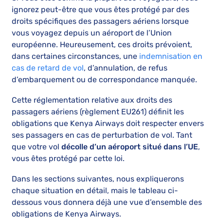
ignorez peut-être que vous êtes protégé par des
droits spécifiques des passagers aériens lorsque
vous voyagez depuis un aéroport de l’Union
européenne. Heureusement, ces droits prévoient,
dans certaines circonstances, une
indemnisation en
cas de retard de vol
, d’annulation, de refus
d’embarquement ou de correspondance manquée.
Cette réglementation relative aux droits des
passagers aériens (règlement EU261) définit les
obligations que Kenya Airways doit respecter envers
ses passagers en cas de perturbation de vol. Tant
que votre vol
décolle d’un aéroport situé dans l’UE
,
vous êtes protégé par cette loi.
Dans les sections suivantes, nous expliquerons
chaque situation en détail, mais le tableau ci-
dessous vous donnera déjà une vue d’ensemble des
obligations de Kenya Airways.