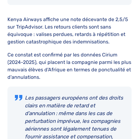
Kenya Airways affiche une note décevante de 2,5/5
sur TripAdvisor. Les retours clients sont sans
équivoque : valises perdues, retards à répétition et
gestion catastrophique des indemnisations.
Ce constat est confirmé par les données Cirium
(2024-2025), qui placent la compagnie parmi les plus
mauvais élèves d'Afrique en termes de ponctualité et
d'annulations.
Les passagers européens ont des droits
clairs en matière de retard et
d’annulation : même dans les cas de
perturbation imprévue, les compagnies
aériennes sont légalement tenues de
fournir assistance et compensation,