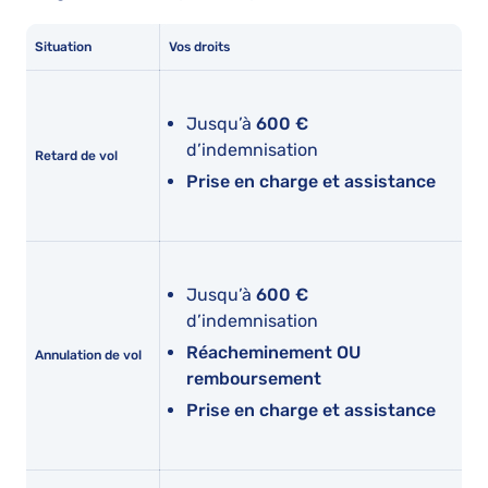
Situation
Vos droits
Jusqu’à
600 €
d’indemnisation
Retard de vol
Prise en charge et assistance
Jusqu’à
600 €
d’indemnisation
Réacheminement OU
Annulation de vol
remboursement
Prise en charge et assistance