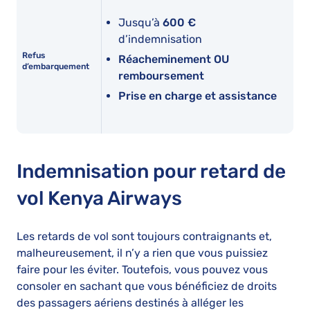
Jusqu’à
600 €
d’indemnisation
Refus
Réacheminement OU
d’embarquement
remboursement
Prise en charge et assistance
Indemnisation pour retard de
vol Kenya Airways
Les retards de vol sont toujours contraignants et,
malheureusement, il n’y a rien que vous puissiez
faire pour les éviter. Toutefois, vous pouvez vous
consoler en sachant que vous bénéficiez de droits
des passagers aériens destinés à alléger les