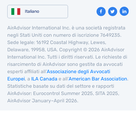
Italiano
AirAdvisor International Inc. è una società registrata
negli Stati Uniti con numero di iscrizione 7649235.
Sede legale: 16192 Coastal Highway, Lewes,
Delaware, 19958, USA. Copyright © 2026 AirAdvisor
International Inc. Tutti i diritti riservati. Le richieste di
risarcimento di AirAdvisor sono gestite da avvocati
esperti affiliati all’
Associazione degli Avvocati
Europei
, a
ILA Canada
e all’
American Bar Association
.
Statistiche basate su dati del settore e rapporti
AirAdvisor: Eurocontrol Summer 2025, SITA 2025,
AirAdvisor January–April 2026.