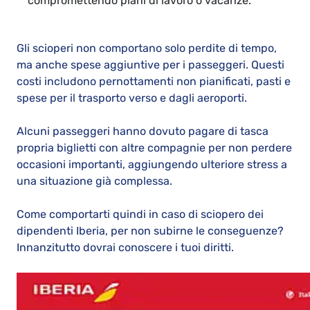
compromettendo piani di lavoro o vacanze.
Gli scioperi non comportano solo perdite di tempo,
ma anche spese aggiuntive per i passeggeri. Questi
costi includono pernottamenti non pianificati, pasti e
spese per il trasporto verso e dagli aeroporti.
Alcuni passeggeri hanno dovuto pagare di tasca
propria biglietti con altre compagnie per non perdere
occasioni importanti, aggiungendo ulteriore stress a
una situazione già complessa.
Come comportarti quindi in caso di sciopero dei
dipendenti Iberia, per non subirne le conseguenze?
Innanzitutto dovrai conoscere i tuoi diritti.