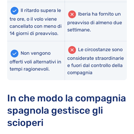
Il ritardo supera le
Iberia ha fornito un
tre ore, o il volo viene
preavviso di almeno due
cancellato con meno di
settimane.
14 giorni di preavviso.
Le circostanze sono
Non vengono
considerate straordinarie
offerti voli alternativi in
e fuori dal controllo della
tempi ragionevoli.
compagnia
In che modo la compagnia
spagnola gestisce gli
scioperi