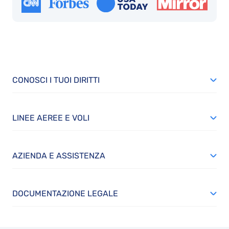
CONOSCI I TUOI DIRITTI
LINEE AEREE E VOLI
AZIENDA E ASSISTENZA
DOCUMENTAZIONE LEGALE