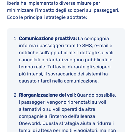
Iberia ha implementato diverse misure per
minimizzare l’impatto degli scioperi sui passeggeri.
Ecco le principali strategie adottate:
Comunicazione proattiva:
La compagnia
informa i passeggeri tramite SMS, e-mail e
notifiche sull’app ufficiale. I dettagli sui voli
cancellati o ritardati vengono pubblicati in
tempo reale. Tuttavia, durante gli scioperi
più intensi, il sovraccarico dei sistemi ha
causato ritardi nella comunicazione.
Riorganizzazione dei voli:
Quando possibile,
i passeggeri vengono riprenotati su voli
alternativi o su voli operati da altre
compagnie all’interno dell’alleanza
Oneworld. Questa strategia aiuta a ridurre i
tempi di attesa per molti viaggiatori, ma non