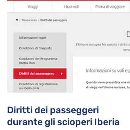
Diritti dei passeggeri
durante gli scioperi Iberia