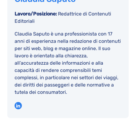
Lavoro/Posizione:
Redattrice di Contenuti
Editoriali
Claudia Saputo è una professionista con 17
anni di esperienza nella redazione di contenuti
per siti web, blog e magazine online. Il suo
lavoro è orientato alla chiarezza,
all’accuratezza delle informazioni e alla
capacità di rendere comprensibili temi
complessi, in particolare nei settori dei viaggi,
dei diritti dei passeggeri e delle normative a
tutela dei consumatori.