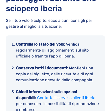
sciopero Iberia
Se il tuo volo è colpito, ecco alcuni consigli per
gestire al meglio la situazione:
Controlla lo stato del volo:
Verifica
regolarmente gli aggiornamenti sul sito
ufficiale o tramite l’app di Iberia.
Conserva tutti i documenti:
Mantieni una
copia del biglietto, delle ricevute e di ogni
comunicazione ricevuta dalla compagnia.
Chiedi informazioni sulle opzioni
disponibili:
Contatta il servizio clienti Iberia
per conoscere le possibilità di riprenotazione
o rimborso.