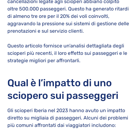
cancellazioni legate agli scioperi abbiano colpito
oltre 500.000 passeggeri. Questo ha generato ritardi
di almeno tre ore per il 20% dei voli coinvolti,
aggravando la pressione sui sistemi di gestione delle
prenotazioni e sul servizio clienti.
Questo articolo fornisce un’analisi dettagliata degli
scioperi più recenti, il loro effetto sui passeggeri e le
strategie migliori per affrontarli.
Qual è l’impatto di uno
sciopero sui passeggeri
Gli scioperi Iberia nel 2023 hanno avuto un impatto
diretto su migliaia di passeggeri. Alcuni dei problemi
più comuni affrontati dai viaggiatori includono: