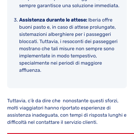
sempre garantisce una soluzione immediata.
Assistenza durante le attese:
Iberia offre
buoni pasto e, in caso di attese prolungate,
sistemazioni alberghiere per i passeggeri
bloccati. Tuttavia, i resoconti dei passeggeri
mostrano che tali misure non sempre sono
implementate in modo tempestivo,
specialmente nei periodi di maggiore
affluenza.
Tuttavia, c’è da dire che nonostante questi sforzi,
molti viaggiatori hanno riportato esperienze di
assistenza inadeguata, con tempi di risposta lunghi e
difficoltà nel contattare il servizio clienti.