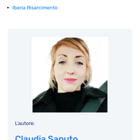
Iberia Risarcimento
L’autore:
Claudia Saputo