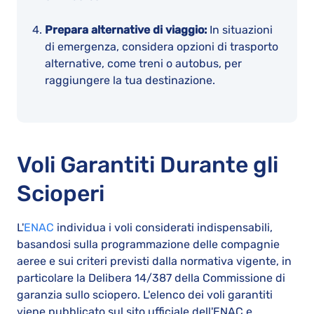
Prepara alternative di viaggio:
In situazioni
di emergenza, considera opzioni di trasporto
alternative, come treni o autobus, per
raggiungere la tua destinazione.
Voli Garantiti Durante gli
Scioperi
L'
ENAC
individua i voli considerati indispensabili,
basandosi sulla programmazione delle compagnie
aeree e sui criteri previsti dalla normativa vigente, in
particolare la Delibera 14/387 della Commissione di
garanzia sullo sciopero. L'elenco dei voli garantiti
viene pubblicato sul sito ufficiale dell'ENAC e