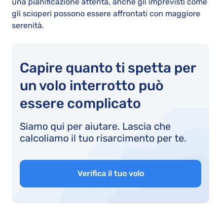
una pianificazione attenta, anche gli imprevisti come
gli scioperi possono essere affrontati con maggiore
serenità.
Capire quanto ti spetta per
un volo interrotto può
essere complicato
Siamo qui per aiutare. Lascia che
calcoliamo il tuo risarcimento per te.
Verifica il tuo volo