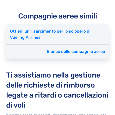
Compagnie aeree simili
Ottieni un risarcimento per lo sciopero di
Vueling Airlines
Elenco delle compagnie aeree
Ti assistiamo nella gestione
delle richieste di rimborso
legate a ritardi o cancellazioni
di voli