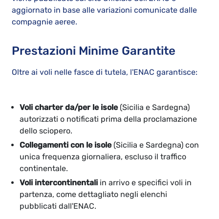
aggiornato in base alle variazioni comunicate dalle
compagnie aeree.
Prestazioni Minime Garantite
Oltre ai voli nelle fasce di tutela, l'ENAC garantisce:
Voli charter da/per le isole
(Sicilia e Sardegna)
autorizzati o notificati prima della proclamazione
dello sciopero.
Collegamenti con le isole
(Sicilia e Sardegna) con
unica frequenza giornaliera, escluso il traffico
continentale.
Voli intercontinentali
in arrivo e specifici voli in
partenza, come dettagliato negli elenchi
pubblicati dall'ENAC.