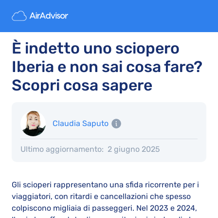
È indetto uno sciopero
Iberia e non sai cosa fare?
Scopri cosa sapere
Claudia Saputo
Ultimo aggiornamento:
2 giugno 2025
Gli scioperi rappresentano una sfida ricorrente per i
viaggiatori, con ritardi e cancellazioni che spesso
colpiscono migliaia di passeggeri. Nel 2023 e 2024,