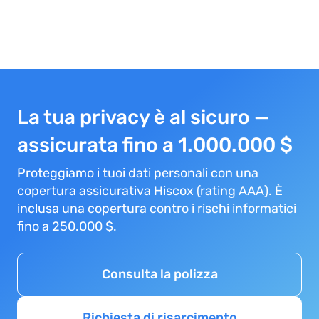
La tua privacy è al sicuro —
assicurata fino a 1.000.000 $
Proteggiamo i tuoi dati personali con una
copertura assicurativa Hiscox (rating AAA). È
inclusa una copertura contro i rischi informatici
fino a 250.000 $.
Consulta la polizza
Richiesta di risarcimento