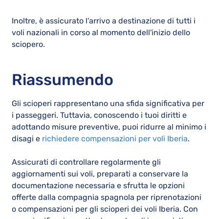
Inoltre, è assicurato l'arrivo a destinazione di tutti i
voli nazionali in corso al momento dell'inizio dello
sciopero.
Riassumendo
Gli scioperi rappresentano una sfida significativa per
i passeggeri. Tuttavia, conoscendo i tuoi diritti e
adottando misure preventive, puoi ridurre al minimo i
disagi e
richiedere compensazioni per voli Iberia
.
Assicurati di controllare regolarmente gli
aggiornamenti sui voli, preparati a conservare la
documentazione necessaria e sfrutta le opzioni
offerte dalla compagnia spagnola per riprenotazioni
o compensazioni per gli scioperi dei voli Iberia. Con