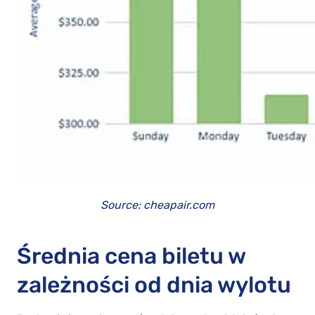
Source: cheapair.com
Średnia cena biletu w
zależności od dnia wylotu