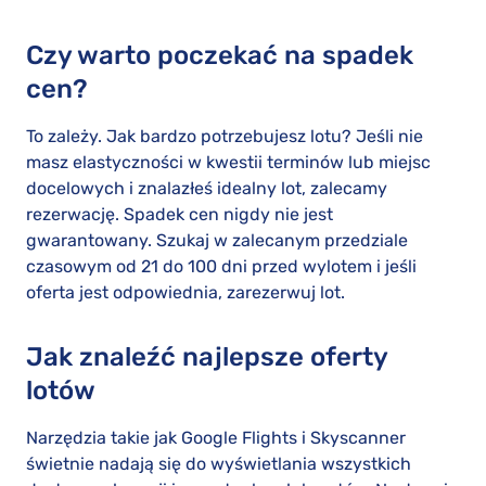
Czy warto poczekać na spadek
cen?
To zależy. Jak bardzo potrzebujesz lotu? Jeśli nie
masz elastyczności w kwestii terminów lub miejsc
docelowych i znalazłeś idealny lot, zalecamy
rezerwację. Spadek cen nigdy nie jest
gwarantowany. Szukaj w zalecanym przedziale
czasowym od 21 do 100 dni przed wylotem i jeśli
oferta jest odpowiednia, zarezerwuj lot.
Jak znaleźć najlepsze oferty
lotów
Narzędzia takie jak Google Flights i Skyscanner
świetnie nadają się do wyświetlania wszystkich