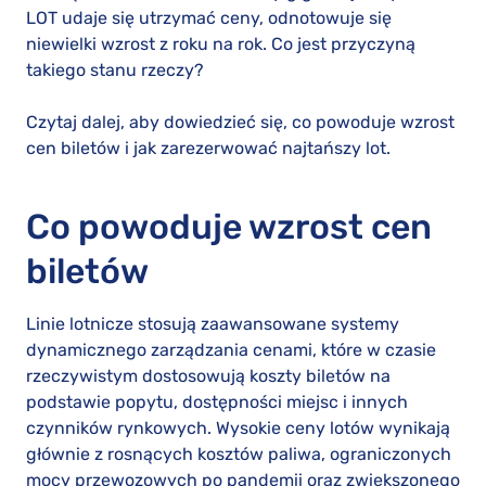
LOT udaje się utrzymać ceny, odnotowuje się
niewielki wzrost z roku na rok. Co jest przyczyną
takiego stanu rzeczy?
Czytaj dalej, aby dowiedzieć się, co powoduje wzrost
cen biletów i jak zarezerwować najtańszy lot.
Co powoduje wzrost cen
biletów
Linie lotnicze stosują zaawansowane systemy
dynamicznego zarządzania cenami, które w czasie
rzeczywistym dostosowują koszty biletów na
podstawie popytu, dostępności miejsc i innych
czynników rynkowych. Wysokie ceny lotów wynikają
głównie z rosnących kosztów paliwa, ograniczonych
mocy przewozowych po pandemii oraz zwiększonego