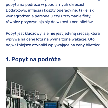
popytu na podróże w popularnych okresach.
Dodatkowo, inflacja i koszty operacyjne, takie jak
wynagrodzenia personelu czy utrzymanie floty,
również przyczyniają się do wzrostu cen biletów.
Popyt jest kluczowy, ale nie jest jedyną rzeczą, która
wpływa na cenę lotu na wymarzone wakacje. Oto
najważniejsze czynniki wpływające na ceny biletów:
1. Popyt na podróże