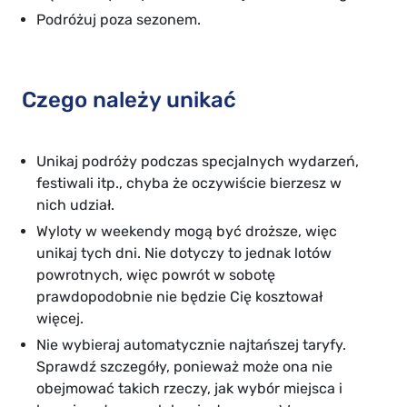
Podróżuj poza sezonem.
Czego należy unikać
Unikaj podróży podczas specjalnych wydarzeń,
festiwali itp., chyba że oczywiście bierzesz w
nich udział.
Wyloty w weekendy mogą być droższe, więc
unikaj tych dni. Nie dotyczy to jednak lotów
powrotnych, więc powrót w sobotę
prawdopodobnie nie będzie Cię kosztował
więcej.
Nie wybieraj automatycznie najtańszej taryfy.
Sprawdź szczegóły, ponieważ może ona nie
obejmować takich rzeczy, jak wybór miejsca i