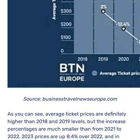
Source: businesstravelnewseurope.com
As you can see, average ticket prices are definitely
higher than 2018 and 2019 levels, but the increase
percentages are much smaller than from 2021 to
2022. 2023 prices are up 8.4% over 2022, and in