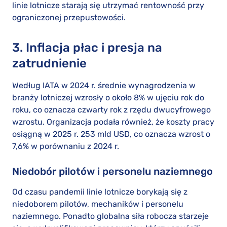
linie lotnicze starają się utrzymać rentowność przy
ograniczonej przepustowości.
3. Inflacja płac i presja na
zatrudnienie
Według IATA w 2024 r. średnie wynagrodzenia w
branży lotniczej wzrosły o około 8% w ujęciu rok do
roku, co oznacza czwarty rok z rzędu dwucyfrowego
wzrostu. Organizacja podała również, że koszty pracy
osiągną w 2025 r. 253 mld USD, co oznacza wzrost o
7,6% w porównaniu z 2024 r.
Niedobór pilotów i personelu naziemnego
Od czasu pandemii linie lotnicze borykają się z
niedoborem pilotów, mechaników i personelu
naziemnego. Ponadto globalna siła robocza starzeje