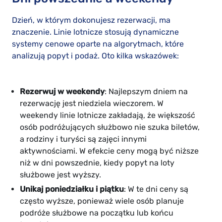
Dzień, w którym dokonujesz rezerwacji, ma
znaczenie. Linie lotnicze stosują dynamiczne
systemy cenowe oparte na algorytmach, które
analizują popyt i podaż. Oto kilka wskazówek:
Rezerwuj w weekendy
: Najlepszym dniem na
rezerwację jest niedziela wieczorem. W
weekendy linie lotnicze zakładają, że większość
osób podróżujących służbowo nie szuka biletów,
a rodziny i turyści są zajęci innymi
aktywnościami. W efekcie ceny mogą być niższe
niż w dni powszednie, kiedy popyt na loty
służbowe jest wyższy.
Unikaj poniedziałku i piątku
: W te dni ceny są
często wyższe, ponieważ wiele osób planuje
podróże służbowe na początku lub końcu