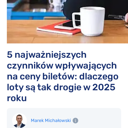
5 najważniejszych
czynników wpływających
na ceny biletów: dlaczego
loty są tak drogie w 2025
roku
Marek Michałowski