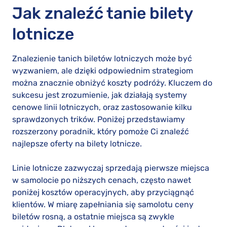
Jak znaleźć tanie bilety
lotnicze
Znalezienie tanich biletów lotniczych może być
wyzwaniem, ale dzięki odpowiednim strategiom
można znacznie obniżyć koszty podróży. Kluczem do
sukcesu jest zrozumienie, jak działają systemy
cenowe linii lotniczych, oraz zastosowanie kilku
sprawdzonych trików. Poniżej przedstawiamy
rozszerzony poradnik, który pomoże Ci znaleźć
najlepsze oferty na bilety lotnicze.
Linie lotnicze zazwyczaj sprzedają pierwsze miejsca
w samolocie po niższych cenach, często nawet
poniżej kosztów operacyjnych, aby przyciągnąć
klientów. W miarę zapełniania się samolotu ceny
biletów rosną, a ostatnie miejsca są zwykle