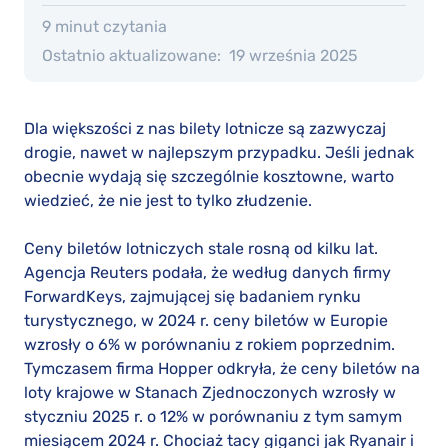
9 minut czytania
Ostatnio aktualizowane:
19 września 2025
Dla większości z nas bilety lotnicze są zazwyczaj
drogie, nawet w najlepszym przypadku. Jeśli jednak
obecnie wydają się szczególnie kosztowne, warto
wiedzieć, że nie jest to tylko złudzenie.
Ceny biletów lotniczych stale rosną od kilku lat.
Agencja Reuters podała, że według danych firmy
ForwardKeys, zajmującej się badaniem rynku
turystycznego, w 2024 r. ceny biletów w Europie
wzrosły o 6% w porównaniu z rokiem poprzednim.
Tymczasem firma Hopper odkryła, że ceny biletów na
loty krajowe w Stanach Zjednoczonych wzrosły w
styczniu 2025 r. o 12% w porównaniu z tym samym
miesiącem 2024 r. Chociaż tacy giganci jak Ryanair i