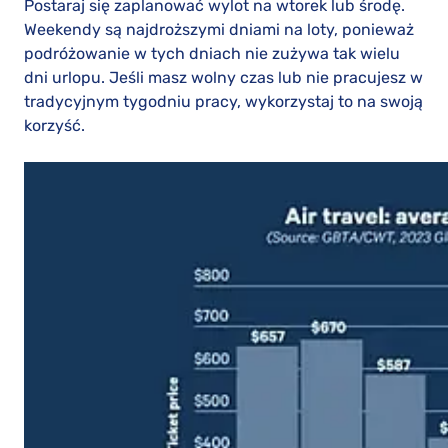
Postaraj się zaplanować wylot na wtorek lub środę.
Weekendy są najdroższymi dniami na loty, ponieważ
podróżowanie w tych dniach nie zużywa tak wielu
dni urlopu. Jeśli masz wolny czas lub nie pracujesz w
tradycyjnym tygodniu pracy, wykorzystaj to na swoją
korzyść.