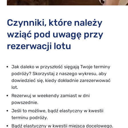
Czynniki, które należy
wziąć pod uwagę przy
rezerwacji lotu
Jak daleko w przyszłość sięgają Twoje terminy
podróży? Skorzystaj z naszego wykresu, aby
dowiedzieć się, kiedy dokładnie zarezerwować
lot.
Rezerwuj w weekendy zamiast w dni
powszednie.
Jeśli to możliwe, bądź elastyczny w kwestii
terminu podróży.
Bądź elastyczny w kwestii miejsca docelowego.