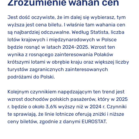
Zrozumienie wahań cen
Jest dość oczywiste, że im dalej się wybierasz, tym
wyższa jest cena biletu. I właśnie tam wahania cen
są najbardziej odczuwalne. Według Statista, liczba
lotów krajowych i międzynarodowych w Polsce
będzie rosnąć w latach 2024-2025. Wzrost ten
wynika z rosnącego zainteresowania Polaków
krótszymi lotami w obrębie kraju oraz większej liczby
turystów zagranicznych zainteresowanych
podróżami do Polski.
Kolejnym czynnikiem napędzającym ten trend jest
wzrost dochodów polskich pasażerów, który w 2025
r. będzie o około 3,6% wyższy niż w 2024 r. Czynniki
te sprawiają, że linie lotnicze oferują zniżki i niższe
ceny biletów, zgodnie z danymi EUROSTAT.