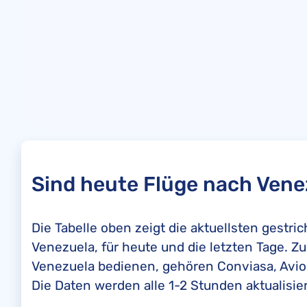
Sind heute Flüge nach Vene
Die Tabelle oben zeigt die aktuellsten gestr
Venezuela, für heute und die letzten Tage. Z
Venezuela bedienen, gehören Conviasa, Avior A
Die Daten werden alle 1-2 Stunden aktualisier