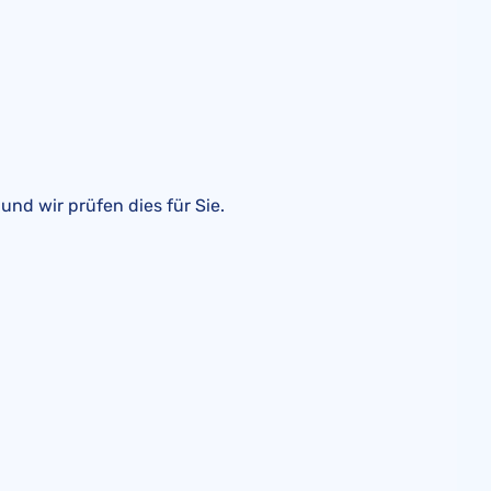
, und wir prüfen dies für Sie.