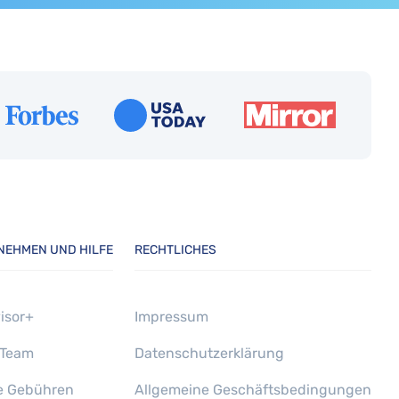
NEHMEN UND HILFE
RECHTLICHES
isor+
Impressum
 Team
Datenschutzerklärung
e Gebühren
Allgemeine Geschäftsbedingungen