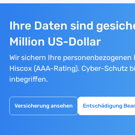
Ihre Daten sind gesiche
Million US-Dollar
Wir sichern Ihre personenbezogenen 
Hiscox (AAA-Rating). Cyber-Schutz bi
inbegriffen.
Versicherung ansehen
Entschädigung Bea