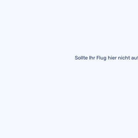
Sollte Ihr Flug hier nicht 