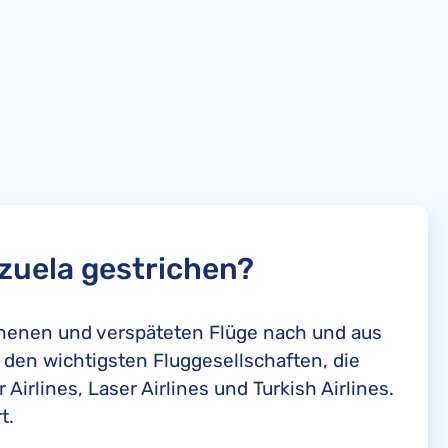
zuela gestrichen?
ichenen und verspäteten Flüge nach und aus
u den wichtigsten Fluggesellschaften, die
irlines, Laser Airlines und Turkish Airlines.
t.