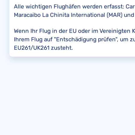
Alle wichtigen Flughäfen werden erfasst: Car
Maracaibo La Chinita International (MAR) und 
Wenn Ihr Flug in der EU oder im Vereinigten K
Ihrem Flug auf "Entschädigung prüfen", um 
EU261/UK261 zusteht.