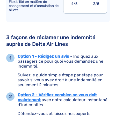
Flexibilité en matière de
4/5
3/5
changement et d'annulation de
billets
3 façons de réclamer une indemnité
auprès de Delta Air Lines
Option 1 - Rédigez un avis
- Indiquez aux
passagers ce pour quoi vous demandez une
indemnité.
Suivez le guide simple étape par étape pour
savoir si vous avez droit à une indemnité en
seulement 2 minutes.
Option 2 - Vérifiez combien on vous doit
maintenant
avec notre calculateur instantané
d’indemnités.
Détendez-vous et laissez nos experts