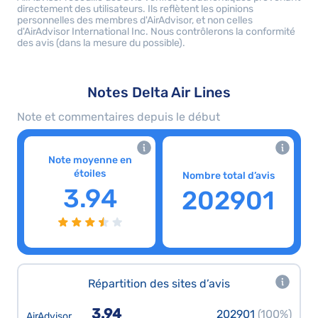
directement des utilisateurs. Ils reflètent les opinions
personnelles des membres d'AirAdvisor, et non celles
d'AirAdvisor International Inc. Nous contrôlerons la conformité
des avis (dans la mesure du possible).
Notes Delta Air Lines
Note et commentaires depuis le début
Note moyenne en
étoiles
Nombre total d’avis
3.94
202901
Répartition des sites d’avis
3.94
202901
(100%)
AirAdvisor