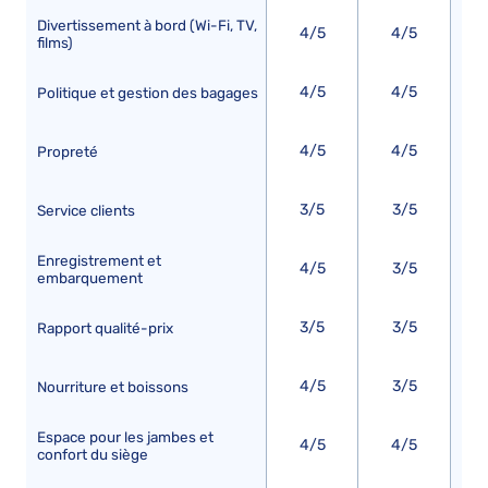
Divertissement à bord (Wi-Fi, TV,
4/5
4/5
films)
4/5
4/5
Politique et gestion des bagages
4/5
4/5
Propreté
3/5
3/5
Service clients
Enregistrement et
4/5
3/5
embarquement
3/5
3/5
Rapport qualité-prix
4/5
3/5
Nourriture et boissons
Espace pour les jambes et
4/5
4/5
confort du siège