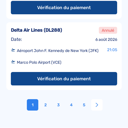
Vérification du paiement
Delta Air Lines
(
DL288
)
Annulé
Date:
6 août 2026
21:05
Aéroport John F. Kennedy de New York (JFK)
Marco Polo Airport (VCE)
Vérification du paiement
1
2
3
4
5