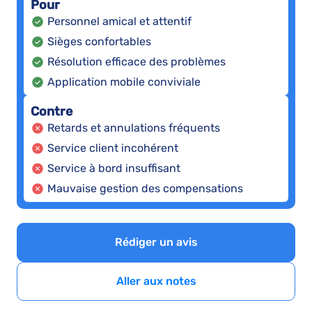
Pour
Personnel amical et attentif
Sièges confortables
Résolution efficace des problèmes
Application mobile conviviale
Contre
Retards et annulations fréquents
Service client incohérent
Service à bord insuffisant
Mauvaise gestion des compensations
Rédiger un avis
Aller aux notes