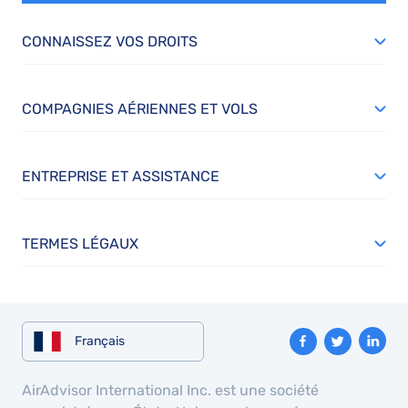
CONNAISSEZ VOS DROITS
COMPAGNIES AÉRIENNES ET VOLS
ENTREPRISE ET ASSISTANCE
TERMES LÉGAUX
Français
AirAdvisor International Inc. est une société