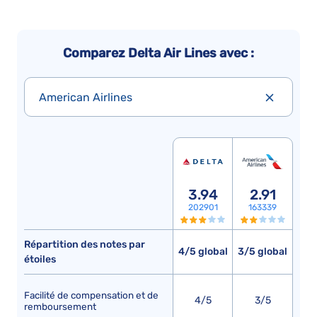
Comparez Delta Air Lines avec :
American Airlines
3.94
2.91
202901
163339
Répartition des notes par
4/5 global
3/5 global
étoiles
Facilité de compensation et de
4/5
3/5
remboursement