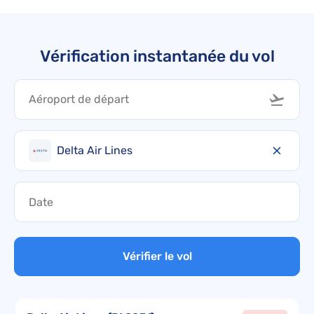
Vérification instantanée du vol
Delta Air Lines
Vérifier le vol