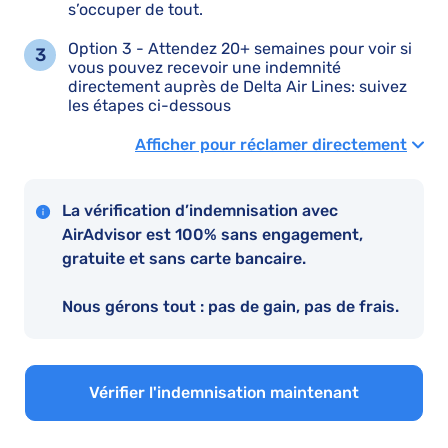
s’occuper de tout.
Option 3 - Attendez 20+ semaines pour voir si
vous pouvez recevoir une indemnité
directement auprès de Delta Air Lines: suivez
les étapes ci-dessous
Afficher pour réclamer directement
La vérification d’indemnisation avec
AirAdvisor est 100% sans engagement,
gratuite et sans carte bancaire.
Nous gérons tout : pas de gain, pas de frais.
Vérifier l'indemnisation maintenant