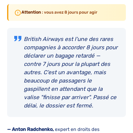
Attention
: vous avez 8 jours pour agir
British Airways est l'une des rares
compagnies à accorder 8 jours pour
déclarer un bagage retardé —
contre 7 jours pour la plupart des
autres. C'est un avantage, mais
beaucoup de passagers le
gaspillent en attendant que la
valise "finisse par arriver". Passé ce
délai, le dossier est fermé.
— Anton Radchenko,
expert en droits des