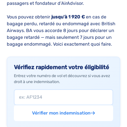
passagers et fondateur d’AirAdvisor.
Vous pouvez obtenir
jusqu'à 1 920 €
en cas de
bagage perdu, retardé ou endommagé avec British
Airways. BA vous accorde 8 jours pour déclarer un
bagage retardé — mais seulement 7 jours pour un
bagage endommagé. Voici exactement quoi faire.
Vérifiez rapidement votre éligibilité
Entrez votre numéro de vol et découvrez si vous avez
droit à une indemnisation.
Vérifier mon indemnisation