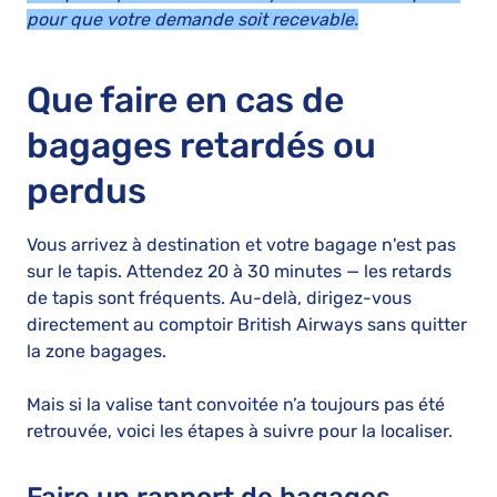
pour que votre demande soit recevable.
Que faire en cas de
bagages retardés ou
perdus
Vous arrivez à destination et votre bagage n'est pas
sur le tapis. Attendez 20 à 30 minutes — les retards
de tapis sont fréquents. Au-delà, dirigez-vous
directement au comptoir British Airways sans quitter
la zone bagages.
Mais si la valise tant convoitée n’a toujours pas été
retrouvée, voici les étapes à suivre pour la localiser.