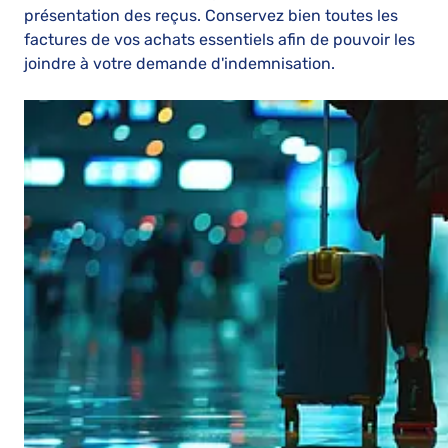
présentation des reçus. Conservez bien toutes les
factures de vos achats essentiels afin de pouvoir les
joindre à votre demande d'indemnisation.