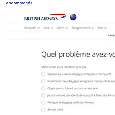
endommagés.