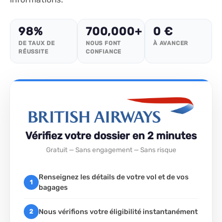
98%
700,000+
0 €
DE TAUX DE
NOUS FONT
À AVANCER
RÉUSSITE
CONFIANCE
Vérifiez votre dossier en 2 minutes
Gratuit — Sans engagement — Sans risque
Renseignez les détails de votre vol et de vos
1
bagages
Nous vérifions votre éligibilité instantanément
2