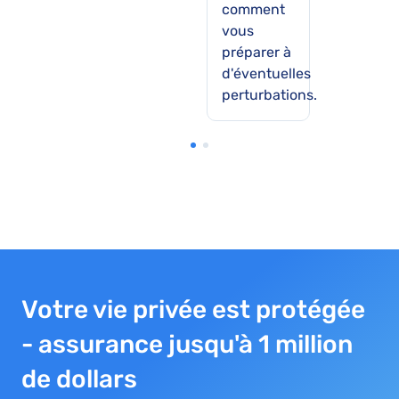
comment
vous
préparer à
d'éventuelles
perturbations.
Votre vie privée est protégée
- assurance jusqu'à 1 million
de dollars