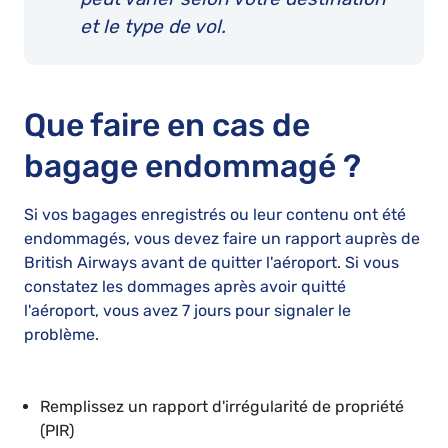
et le type de vol.
Que faire en cas de
bagage endommagé ?
Si vos bagages enregistrés ou leur contenu ont été
endommagés, vous devez faire un rapport auprès de
British Airways avant de quitter l'aéroport. Si vous
constatez les dommages après avoir quitté
l'aéroport, vous avez 7 jours pour signaler le
problème.
Remplissez un rapport d'irrégularité de propriété
(PIR)