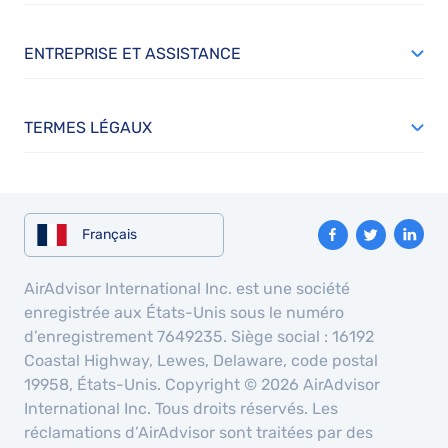
ENTREPRISE ET ASSISTANCE
TERMES LÉGAUX
Français
AirAdvisor International Inc. est une société
enregistrée aux États-Unis sous le numéro
d’enregistrement 7649235. Siège social : 16192
Coastal Highway, Lewes, Delaware, code postal
19958, États-Unis. Copyright © 2026 AirAdvisor
International Inc. Tous droits réservés. Les
réclamations d’AirAdvisor sont traitées par des