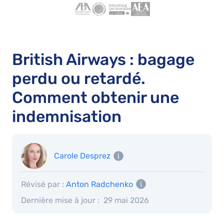
British Airways : bagage
perdu ou retardé.
Comment obtenir une
indemnisation
Carole Desprez
Révisé par :
Anton Radchenko
Dernière mise à jour :
29 mai 2026