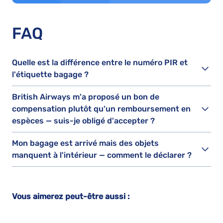
FAQ
Quelle est la différence entre le numéro PIR et
l'étiquette bagage ?
British Airways m'a proposé un bon de
compensation plutôt qu'un remboursement en
espèces — suis-je obligé d'accepter ?
Mon bagage est arrivé mais des objets
manquent à l'intérieur — comment le déclarer ?
Vous aimerez peut-être aussi :