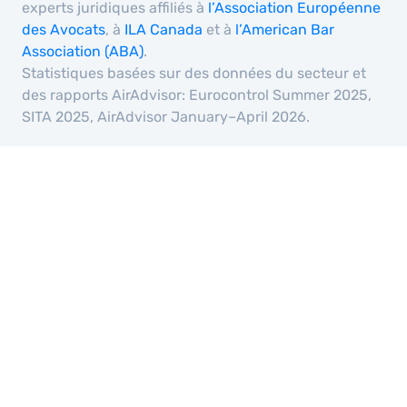
experts juridiques affiliés à
l’Association Européenne
des Avocats
, à
ILA Canada
et à
l’American Bar
Association (ABA)
.
Statistiques basées sur des données du secteur et
des rapports AirAdvisor: Eurocontrol Summer 2025,
SITA 2025, AirAdvisor January–April 2026.