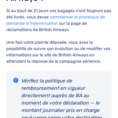
Si au bout de 21 jours vos bagages n'ont toujours pas
été livrés, vous devez
commencer le processus de
demande d’indemnisation
sur la page de
réclamations de British Airways.
Une fois votre plainte déposée, vous avez la
possibilité de suivre son évolution ou de modifier vos
informations sur le site de British Airways en
attendant la réponse de la compagnie aérienne.
Vérifiez la politique de
remboursement en vigueur
directement auprès de BA au
moment de votre déclaration — le
montant journalier pris en charge
peut varier selon votre destination