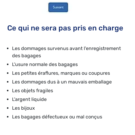
Ce qui ne sera pas pris en charge
Les dommages survenus avant l'enregistrement
des bagages
L'usure normale des bagages
Les petites éraflures, marques ou coupures
Les dommages dus à un mauvais emballage
Les objets fragiles
L'argent liquide
Les bijoux
Les bagages défectueux ou mal conçus