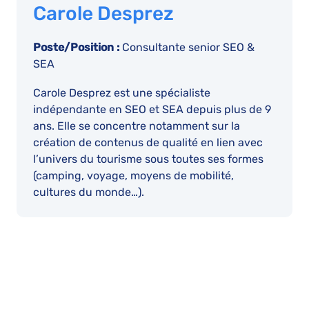
Carole Desprez
Poste/Position :
Consultante senior SEO &
SEA
Carole Desprez est une spécialiste
indépendante en SEO et SEA depuis plus de 9
ans. Elle se concentre notamment sur la
création de contenus de qualité en lien avec
l’univers du tourisme sous toutes ses formes
(camping, voyage, moyens de mobilité,
cultures du monde…).