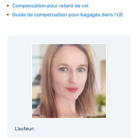
Compensation pour retard de vol
Guide de compensation pour bagages dans l’UE
L'auteur: