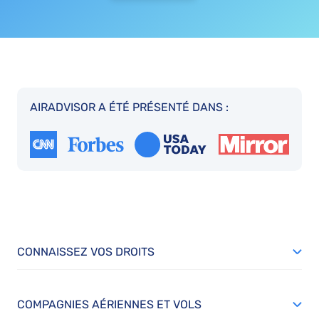
AIRADVISOR A ÉTÉ PRÉSENTÉ DANS :
CONNAISSEZ VOS DROITS
COMPAGNIES AÉRIENNES ET VOLS