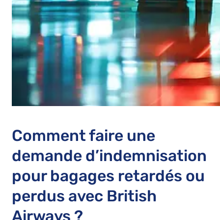
Comment faire une
demande d’indemnisation
pour bagages retardés ou
perdus avec British
Airways ?