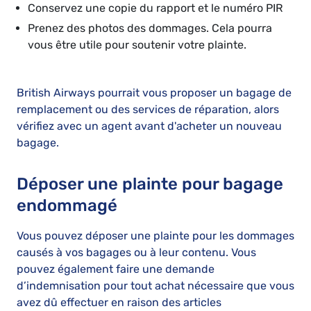
Conservez une copie du rapport et le numéro PIR
Prenez des photos des dommages. Cela pourra
vous être utile pour soutenir votre plainte.
British Airways pourrait vous proposer un bagage de
remplacement ou des services de réparation, alors
vérifiez avec un agent avant d'acheter un nouveau
bagage.
Déposer une plainte pour bagage
endommagé
Vous pouvez déposer une plainte pour les dommages
causés à vos bagages ou à leur contenu. Vous
pouvez également faire une demande
d’indemnisation pour tout achat nécessaire que vous
avez dû effectuer en raison des articles