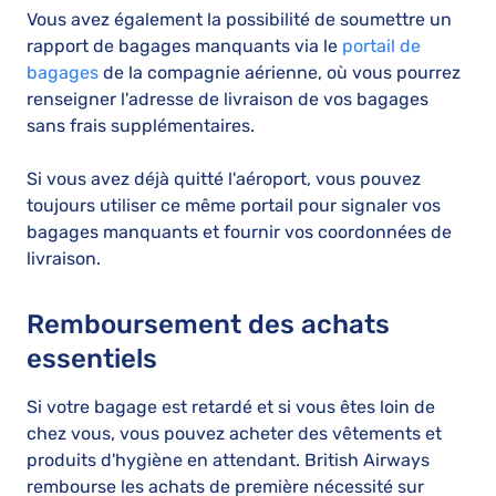
Vous avez également la possibilité de soumettre un
rapport de bagages manquants via le
portail de
bagages
de la compagnie aérienne, où vous pourrez
renseigner l'adresse de livraison de vos bagages
sans frais supplémentaires.
Si vous avez déjà quitté l'aéroport, vous pouvez
toujours utiliser ce même portail pour signaler vos
bagages manquants et fournir vos coordonnées de
livraison.
Remboursement des achats
essentiels
Si votre bagage est retardé et si vous êtes loin de
chez vous, vous pouvez acheter des vêtements et
produits d'hygiène en attendant. British Airways
rembourse les achats de première nécessité sur