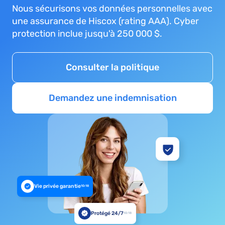
Nous sécurisons vos données personnelles avec
une assurance de Hiscox (rating AAA). Cyber
protection inclue jusqu'à 250 000 $.
Consulter la politique
Demandez une indemnisation
Vie privée garantie
10:18
Protégé 24/7
10:18