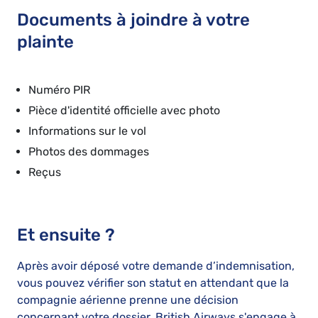
Documents à joindre à votre
plainte
Numéro PIR
Pièce d'identité officielle avec photo
Informations sur le vol
Photos des dommages
Reçus
Et ensuite ?
Après avoir déposé votre demande d’indemnisation,
vous pouvez vérifier son statut en attendant que la
compagnie aérienne prenne une décision
concernant votre dossier. British Airways s'engage à