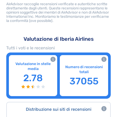
AirAdvisor raccoglie recensioni verificate e autentiche scritte
direttamente dagli utenti. Queste recensioni rappresentano le
opinioni soggettive dei membri di AirAdvisor e non di AirAdvisor
International Inc. Monitoriamo le testimonianze per verificarne
la conformità (ove possibile).
Valutazione di Iberia Airlines
Tutti i voti e le recensioni
Valutazione in stelle
Numero di recensioni
media
totali
2.78
37055
Distribuzione sui siti di recensioni