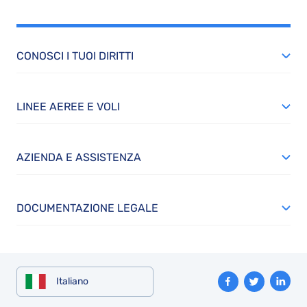
CONOSCI I TUOI DIRITTI
LINEE AEREE E VOLI
AZIENDA E ASSISTENZA
DOCUMENTAZIONE LEGALE
Italiano