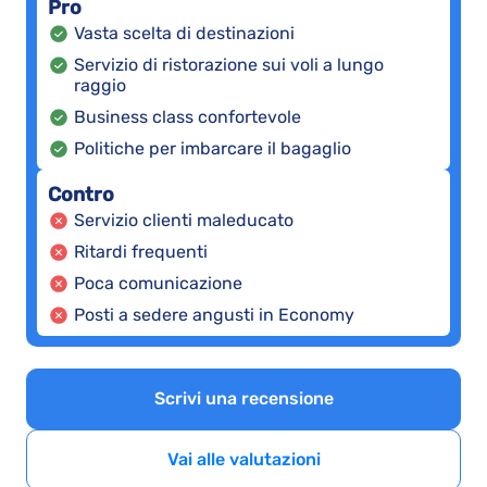
Pro
Vasta scelta di destinazioni
Servizio di ristorazione sui voli a lungo
raggio
Business class confortevole
Politiche per imbarcare il bagaglio
Contro
Servizio clienti maleducato
Ritardi frequenti
Poca comunicazione
Posti a sedere angusti in Economy
Scrivi una recensione
Vai alle valutazioni