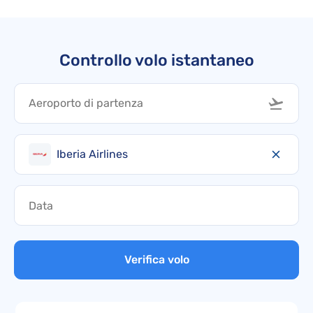
Controllo volo istantaneo
Iberia Airlines
Verifica volo