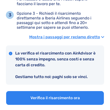
facciano il lavoro per te.
Opzione 3 - Richiedi il risarcimento
direttamente a Iberia Airlines seguendo i
passaggi qui sotto e attendi fino a 20+
settimane per sapere se puoi ottenerlo.
Mostra i passaggi per reclamo diretto
La verifica el risarcimento con AirAdvisor è
100% senza impegno, senza costi e senza
carta di credito.
Gestiamo tutto noi: paghi solo se vinci.
Verifica il risarcimento ora