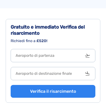
Gratuito e immediato
Verifica del
risarcimento
Richiedi fino a
£520!
Verifica il risarcimento