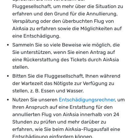
Fluggesellschaft, um mehr über die Situation zu
erfahren und den Grund für die Annullierung,
Verspätung oder den überbuchten Flug von
AirAsia zu erfahren sowie die Möglichkeiten auf
eine Entschädigung.
Sammeln Sie so viele Beweise wie möglich, die
Sie unterstützen, wenn Sie einen Antrag auf
eine Rückerstattung des Tickets durch AirAsia
stellen.
Bitten Sie die Fluggesellschaft, Ihnen während
der Wartezeit das Nötigste zur Verfügung zu
stellen, z. B. Essen und Wasser.
Nutzen Sie unseren
Entschädigungsrechner
, um
Ihren Anspruch auf eine Erstattung für den
annullierten Flug von AirAsia innerhalb von 24
Stunden zu prüfen und mehr darüber zu
erfahren, wie Sie beim AirAsia-Flugausfall eine
Entschädigung einfordern können.