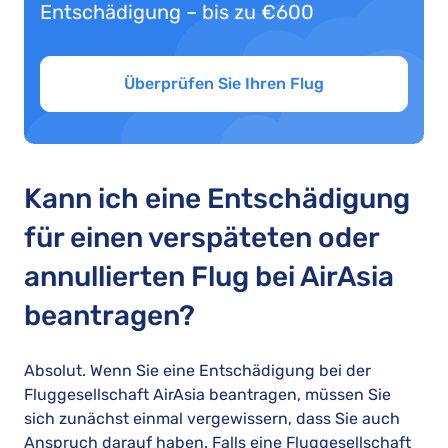
Entschädigung – bis zu €600
Überprüfen Sie Ihren Flug
Kann ich eine Entschädigung
für einen verspäteten oder
annullierten Flug bei AirAsia
beantragen?
Absolut. Wenn Sie eine Entschädigung bei der
Fluggesellschaft AirAsia beantragen, müssen Sie
sich zunächst einmal vergewissern, dass Sie auch
Anspruch darauf haben. Falls eine Fluggesellschaft