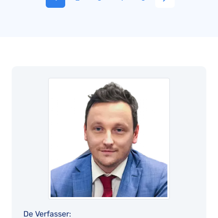
De Verfasser: