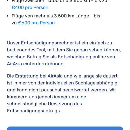
Flüge zwischen 1.500 und 3.500 km - bis zu
€400 pro Person
Flüge von mehr als 3.500 km Länge - bis
zu
€600 pro Person
Unser Entschädigungsrechner ist ein einfach zu
bedienendes Tool, mit dem Sie genau sehen können,
welchen Betrag Sie als Entschädigung online von
AirAsia einfordern können.
Die Erstattung bei AirAsia und wie lange sie dauert,
ist immer von der individuellen Sachlage abhängig
und kann nicht pauschal beantwortet werden. Wir
kümmern uns jedoch immer um eine
schnellstmögliche Umsetzung des
Entschädigungsantrags.