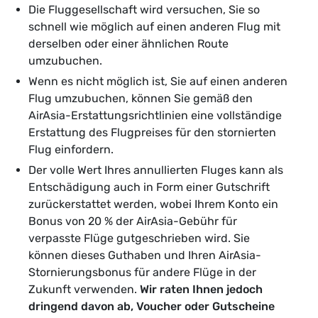
Die Fluggesellschaft wird versuchen, Sie so
schnell wie möglich auf einen anderen Flug mit
derselben oder einer ähnlichen Route
umzubuchen.
Wenn es nicht möglich ist, Sie auf einen anderen
Flug umzubuchen, können Sie gemäß den
AirAsia-Erstattungsrichtlinien eine vollständige
Erstattung des Flugpreises für den stornierten
Flug einfordern.
Der volle Wert Ihres annullierten Fluges kann als
Entschädigung auch in Form einer Gutschrift
zurückerstattet werden, wobei Ihrem Konto ein
Bonus von 20 % der AirAsia-Gebühr für
verpasste Flüge gutgeschrieben wird. Sie
können dieses Guthaben und Ihren AirAsia-
Stornierungsbonus für andere Flüge in der
Zukunft verwenden.
Wir raten Ihnen jedoch
dringend davon ab, Voucher oder Gutscheine