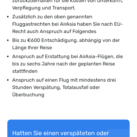
zurückzuerhalten für die Kosten von Unterkunft,
Verpflegung und Transport.
Zusätzlich zu den oben genannten
Fluggastrechten bei AirAsia haben Sie nach EU-
Recht auch Anspruch auf Folgendes
Bis zu €600 Entschädigung, abhängig von der
Länge Ihrer Reise
Anspruch auf Erstattung bei AirAsia-Flügen, die
bis zu sechs Jahre nach der geplanten Reise
stattfinden
Anspruch auf einen Flug mit mindestens drei
Stunden Verspätung, Totalausfall oder
Überbuchung
Hatten Sie einen verspäteten oder