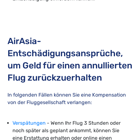
AirAsia-
Entschädigungsansprüche,
um Geld für einen annullierten
Flug zurückzuerhalten
In folgenden Fällen können Sie eine Kompensation
von der Fluggesellschaft verlangen:
Verspätungen
- Wenn Ihr Flug 3 Stunden oder
noch später als geplant ankommt, können Sie
eine Erstattung erhalten oder online einen