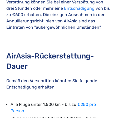
Verordnung können Sie bei einer Verspätung von
drei Stunden oder mehr eine
Entschädigung
von bis
zu €600 erhalten. Die einzigen Ausnahmen in den
Annullierungsrichtlinien von AirAsia sind das
Eintreten von "außergewöhnlichen Umständen".
AirAsia-Rückerstattung-
Dauer
Gemäß den Vorschriften könnten Sie folgende
Entschädigung erhalten:
Alle Flüge unter 1.500 km - bis zu
€250 pro
Person