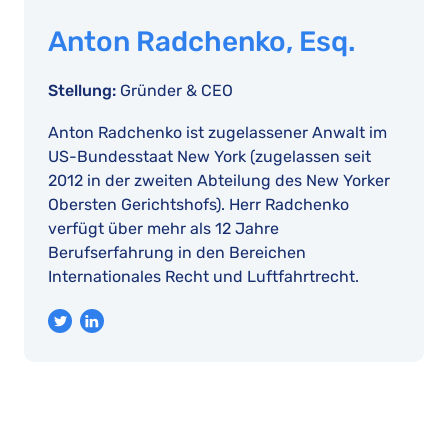
Anton Radchenko, Esq.
Stellung:
Gründer & CEO
Anton Radchenko ist zugelassener Anwalt im
US-Bundesstaat New York (zugelassen seit
2012 in der zweiten Abteilung des New Yorker
Obersten Gerichtshofs). Herr Radchenko
verfügt über mehr als 12 Jahre
Berufserfahrung in den Bereichen
Internationales Recht und Luftfahrtrecht.