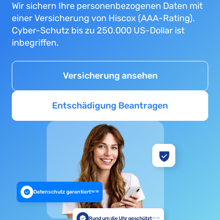
Wir sichern Ihre personenbezogenen Daten mit
einer Versicherung von Hiscox (AAA-Rating).
Cyber-Schutz bis zu 250.000 US-Dollar ist
inbegriffen.
Versicherung ansehen
Entschädigung Beantragen
Datenschutz garantiert
10:18
Rund um die Uhr geschützt
10:18