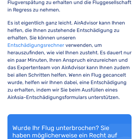
Flugverspätung zu erhalten und die Fluggesellschaft
in Regress zu nehmen.
Es ist eigentlich ganz leicht. AirAdvisor kann Ihnen
helfen, die Ihnen zustehende Entschädigung zu
erhalten. Sie können unseren
Entschädigungsrechner
verwenden, um
herauszufinden, wie viel Ihnen zusteht. Es dauert nur
ein paar Minuten, Ihren Anspruch einzureichen und
das Expertenteam von AirAdvisor kann Ihnen zudem
bei allen Schritten helfen. Wenn ein Flug gecancelt
wurde, helfen wir Ihnen dabei, eine Entschädigung
zu erhalten, indem wir Sie beim Ausfüllen eines
AirAsia-Entschädigungsformulars unterstützen.
Wurde Ihr Flug unterbrochen? Sie
haben möglicherweise ein Recht auf