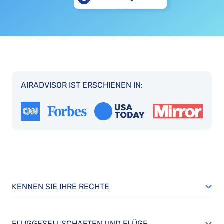
AIRADVISOR IST ERSCHIENEN IN:
KENNEN SIE IHRE RECHTE
FLUGGESELLSCHAFTEN UND FLÜGE