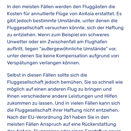
In den meisten Fällen werden den Fluggästen die
Kosten für annullierte Flüge von AirAsia erstattet. Es
gibt jedoch bestimmte Umstände, unter denen die
Fluggesellschaft versuchen könnte, sich der Haftung
zu entziehen. Wenn zum Beispiel ein schweres
Unwetter oder ein Zwischenfall am Flughafen
auftritt, liegen "außergewöhnliche Umstände" vor,
unter denen Sie keine Kompensation aufgrund von
Verspätungen verlangen können.
Selbst in diesen Fällen sollte sich die
Fluggesellschaft jedoch bemühen, Sie so schnell wie
möglich auf einen anderen Flug zu bringen und
Ihnen verschiedene andere Leistungen und Hilfen
zukommen zu lassen. Und in vielen Fällen kann sich
die Fluggesellschaft ihrer Haftung nicht entziehen.
Nach der EU-Verordnung 261 haben Sie in den
meisten Fällen Anspruch auf eine Rückerstattung