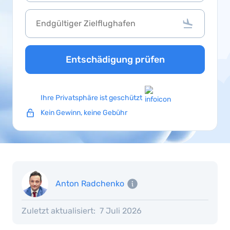
Entschädigung prüfen
Ihre Privatsphäre ist geschützt
Kein Gewinn, keine Gebühr
Anton Radchenko
Zuletzt aktualisiert:
7 Juli 2026