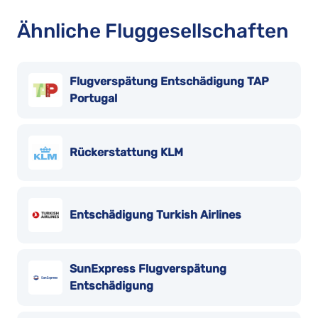
Ähnliche Fluggesellschaften
Flugverspätung Entschädigung TAP
Portugal
Rückerstattung KLM
Entschädigung Turkish Airlines
SunExpress Flugverspätung
Entschädigung