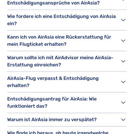
Entschädigungsansprüche von AirAsia?
Wie fordere ich eine Entschädigung von AirAsia
ein?
Kann ich von AirAsia eine Rückerstattung für
mein Flugticket erhalten?
Warum sollte ich mit AirAdvisor meine AirAsia-
Erstattung einreichen?
AirAsia-Flug verpasst & Entschädigung
erhalten?
Entschädigungsantrag für AirAsia: Wie
funktioniert das?
Warum ist AirAsia immer zu verspätet?
Wie finde ich heraus, ob heute irgendwelche