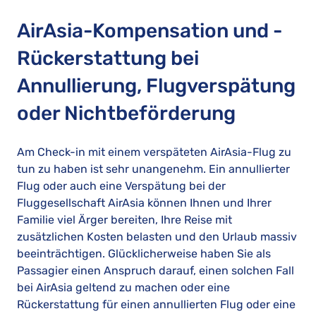
AirAsia-Kompensation und -
Rückerstattung bei
Annullierung, Flugverspätung
oder Nichtbeförderung
Am Check-in mit einem verspäteten AirAsia-Flug zu
tun zu haben ist sehr unangenehm. Ein annullierter
Flug oder auch eine Verspätung bei der
Fluggesellschaft AirAsia können Ihnen und Ihrer
Familie viel Ärger bereiten, Ihre Reise mit
zusätzlichen Kosten belasten und den Urlaub massiv
beeinträchtigen. Glücklicherweise haben Sie als
Passagier einen Anspruch darauf, einen solchen Fall
bei AirAsia geltend zu machen oder eine
Rückerstattung für einen annullierten Flug oder eine