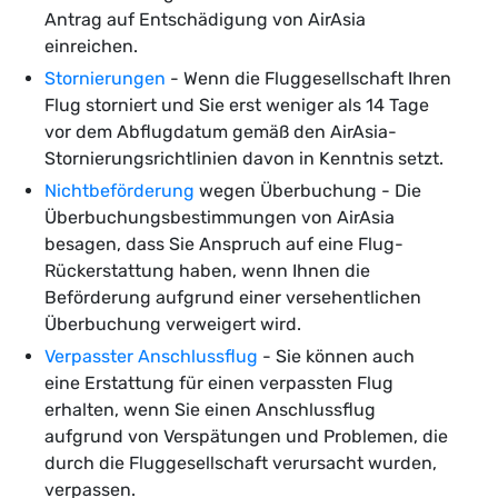
Antrag auf Entschädigung von AirAsia
einreichen.
Stornierungen
- Wenn die Fluggesellschaft Ihren
Flug storniert und Sie erst weniger als 14 Tage
vor dem Abflugdatum gemäß den AirAsia-
Stornierungsrichtlinien davon in Kenntnis setzt.
Nichtbeförderung
wegen Überbuchung - Die
Überbuchungsbestimmungen von AirAsia
besagen, dass Sie Anspruch auf eine Flug-
Rückerstattung haben, wenn Ihnen die
Beförderung aufgrund einer versehentlichen
Überbuchung verweigert wird.
Verpasster Anschlussflug
- Sie können auch
eine Erstattung für einen verpassten Flug
erhalten, wenn Sie einen Anschlussflug
aufgrund von Verspätungen und Problemen, die
durch die Fluggesellschaft verursacht wurden,
verpassen.