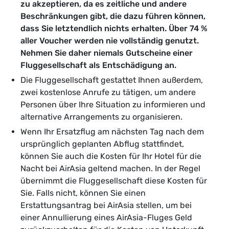
zu akzeptieren, da es zeitliche und andere
Beschränkungen gibt, die dazu führen können,
dass Sie letztendlich nichts erhalten. Über 74 %
aller Voucher werden nie vollständig genutzt.
Nehmen Sie daher niemals Gutscheine einer
Fluggesellschaft als Entschädigung an.
Die Fluggesellschaft gestattet Ihnen außerdem,
zwei kostenlose Anrufe zu tätigen, um andere
Personen über Ihre Situation zu informieren und
alternative Arrangements zu organisieren.
Wenn Ihr Ersatzflug am nächsten Tag nach dem
ursprünglich geplanten Abflug stattfindet,
können Sie auch die Kosten für Ihr Hotel für die
Nacht bei AirAsia geltend machen. In der Regel
übernimmt die Fluggesellschaft diese Kosten für
Sie. Falls nicht, können Sie einen
Erstattungsantrag bei AirAsia stellen, um bei
einer Annullierung eines AirAsia-Fluges Geld