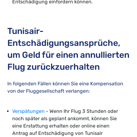
Entschädigung einfordern können.
Tunisair-
Entschädigungsansprüche,
um Geld für einen annullierten
Flug zurückzuerhalten
In folgenden Fällen können Sie eine Kompensation
von der Fluggesellschaft verlangen:
Verspätungen
- Wenn Ihr Flug 3 Stunden oder
noch später als geplant ankommt, können Sie
eine Erstattung erhalten oder online einen
Antrag auf Entschädigung von Tunisair