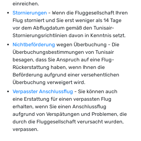
einreichen.
Stornierungen
- Wenn die Fluggesellschaft Ihren
Flug storniert und Sie erst weniger als 14 Tage
vor dem Abflugdatum gemäß den Tunisair-
Stornierungsrichtlinien davon in Kenntnis setzt.
Nichtbeförderung
wegen Überbuchung - Die
Überbuchungsbestimmungen von Tunisair
besagen, dass Sie Anspruch auf eine Flug-
Rückerstattung haben, wenn Ihnen die
Beförderung aufgrund einer versehentlichen
Überbuchung verweigert wird.
Verpasster Anschlussflug
- Sie können auch
eine Erstattung für einen verpassten Flug
erhalten, wenn Sie einen Anschlussflug
aufgrund von Verspätungen und Problemen, die
durch die Fluggesellschaft verursacht wurden,
verpassen.