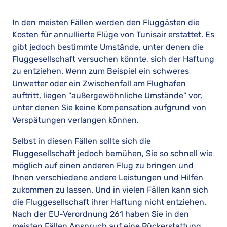
In den meisten Fällen werden den Fluggästen die
Kosten für annullierte Flüge von Tunisair erstattet. Es
gibt jedoch bestimmte Umstände, unter denen die
Fluggesellschaft versuchen könnte, sich der Haftung
zu entziehen. Wenn zum Beispiel ein schweres
Unwetter oder ein Zwischenfall am Flughafen
auftritt, liegen "außergewöhnliche Umstände" vor,
unter denen Sie keine Kompensation aufgrund von
Verspätungen verlangen können.
Selbst in diesen Fällen sollte sich die
Fluggesellschaft jedoch bemühen, Sie so schnell wie
möglich auf einen anderen Flug zu bringen und
Ihnen verschiedene andere Leistungen und Hilfen
zukommen zu lassen. Und in vielen Fällen kann sich
die Fluggesellschaft ihrer Haftung nicht entziehen.
Nach der EU-Verordnung 261 haben Sie in den
meisten Fällen Anspruch auf eine Rückerstattung