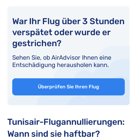
War Ihr Flug über 3 Stunden
verspätet oder wurde er
gestrichen?
Sehen Sie, ob AirAdvisor Ihnen eine
Entschädigung herausholen kann.
Überprüfen Sie Ihren Flug
Tunisair-Flugannullierungen:
Wann sind sie haftbar?