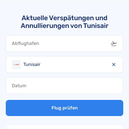
Aktuelle Verspätungen und
Annullierungen von Tunisair
Tunisair
Flug prüfen