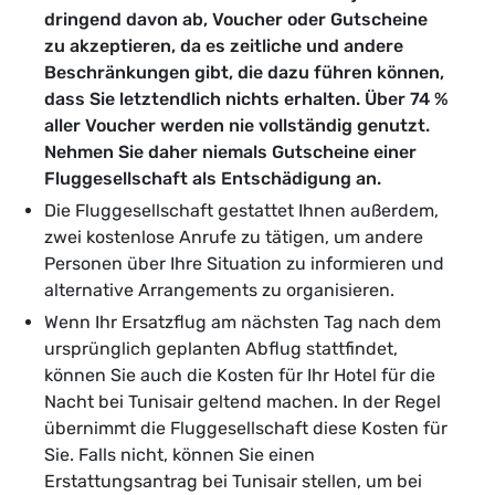
dringend davon ab, Voucher oder Gutscheine
zu akzeptieren, da es zeitliche und andere
Beschränkungen gibt, die dazu führen können,
dass Sie letztendlich nichts erhalten. Über 74 %
aller Voucher werden nie vollständig genutzt.
Nehmen Sie daher niemals Gutscheine einer
Fluggesellschaft als Entschädigung an.
Die Fluggesellschaft gestattet Ihnen außerdem,
zwei kostenlose Anrufe zu tätigen, um andere
Personen über Ihre Situation zu informieren und
alternative Arrangements zu organisieren.
Wenn Ihr Ersatzflug am nächsten Tag nach dem
ursprünglich geplanten Abflug stattfindet,
können Sie auch die Kosten für Ihr Hotel für die
Nacht bei Tunisair geltend machen. In der Regel
übernimmt die Fluggesellschaft diese Kosten für
Sie. Falls nicht, können Sie einen
Erstattungsantrag bei Tunisair stellen, um bei