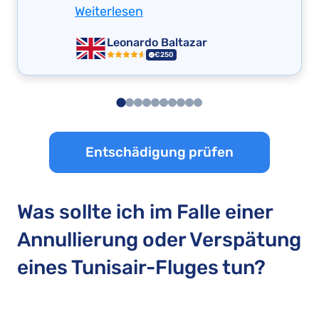
Weiterlesen
Leonardo Baltazar
€250
Entschädigung prüfen
Was sollte ich im Falle einer
Annullierung oder Verspätung
eines Tunisair-Fluges tun?