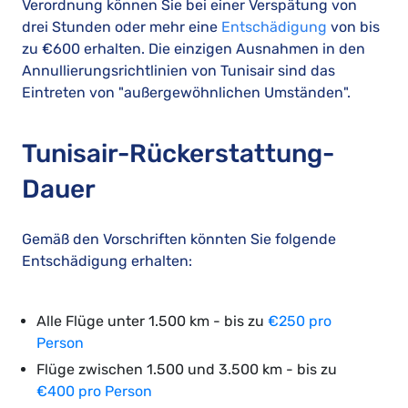
Verordnung können Sie bei einer Verspätung von
drei Stunden oder mehr eine
Entschädigung
von bis
zu €600 erhalten. Die einzigen Ausnahmen in den
Annullierungsrichtlinien von Tunisair sind das
Eintreten von "außergewöhnlichen Umständen".
Tunisair-Rückerstattung-
Dauer
Gemäß den Vorschriften könnten Sie folgende
Entschädigung erhalten:
Alle Flüge unter 1.500 km - bis zu
€250 pro
Person
Flüge zwischen 1.500 und 3.500 km - bis zu
€400 pro Person