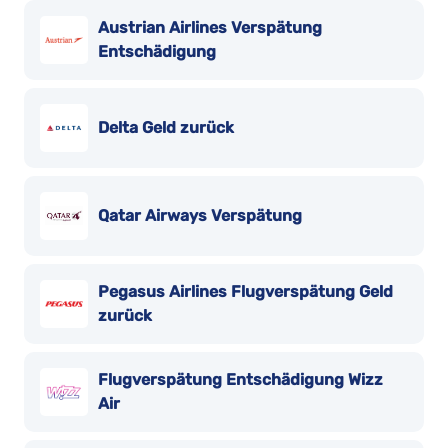
Austrian Airlines Verspätung
Entschädigung
Delta Geld zurück
Qatar Airways Verspätung
Pegasus Airlines Flugverspätung Geld
zurück
Flugverspätung Entschädigung Wizz
Air