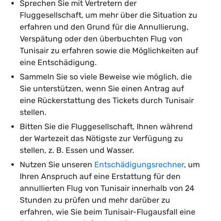
Sprechen Sie mit Vertretern der
Fluggesellschaft, um mehr über die Situation zu
erfahren und den Grund für die Annullierung,
Verspätung oder den überbuchten Flug von
Tunisair zu erfahren sowie die Möglichkeiten auf
eine Entschädigung.
Sammeln Sie so viele Beweise wie möglich, die
Sie unterstützen, wenn Sie einen Antrag auf
eine Rückerstattung des Tickets durch Tunisair
stellen.
Bitten Sie die Fluggesellschaft, Ihnen während
der Wartezeit das Nötigste zur Verfügung zu
stellen, z. B. Essen und Wasser.
Nutzen Sie unseren
Entschädigungsrechner
, um
Ihren Anspruch auf eine Erstattung für den
annullierten Flug von Tunisair innerhalb von 24
Stunden zu prüfen und mehr darüber zu
erfahren, wie Sie beim Tunisair-Flugausfall eine