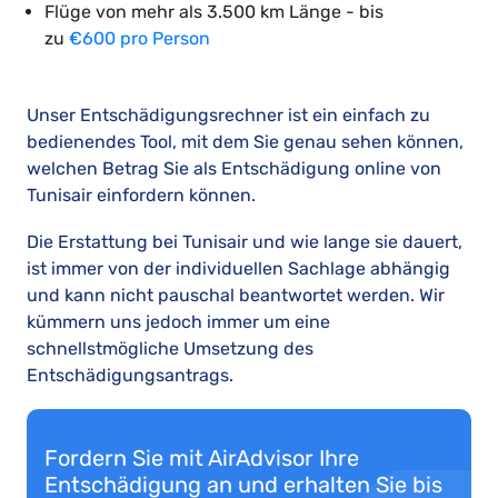
Flüge von mehr als 3.500 km Länge - bis
zu
€600 pro Person
Unser Entschädigungsrechner ist ein einfach zu
bedienendes Tool, mit dem Sie genau sehen können,
welchen Betrag Sie als Entschädigung online von
Tunisair einfordern können.
Die Erstattung bei Tunisair und wie lange sie dauert,
ist immer von der individuellen Sachlage abhängig
und kann nicht pauschal beantwortet werden. Wir
kümmern uns jedoch immer um eine
schnellstmögliche Umsetzung des
Entschädigungsantrags.
Fordern Sie mit AirAdvisor Ihre
Entschädigung an und erhalten Sie bis