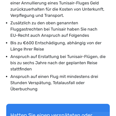
einer Annullierung eines Tunisair-Fluges Geld
zurückzuerhalten für die Kosten von Unterkunft,
Verpflegung und Transport.
Zusätzlich zu den oben genannten
Fluggastrechten bei Tunisair haben Sie nach
EU-Recht auch Anspruch auf Folgendes
Bis zu €600 Entschädigung, abhängig von der
Länge Ihrer Reise
Anspruch auf Erstattung bei Tunisair-Flügen, die
bis zu sechs Jahre nach der geplanten Reise
stattfinden
Anspruch auf einen Flug mit mindestens drei
Stunden Verspätung, Totalausfall oder
Überbuchung
Hatten Sie einen verspäteten oder