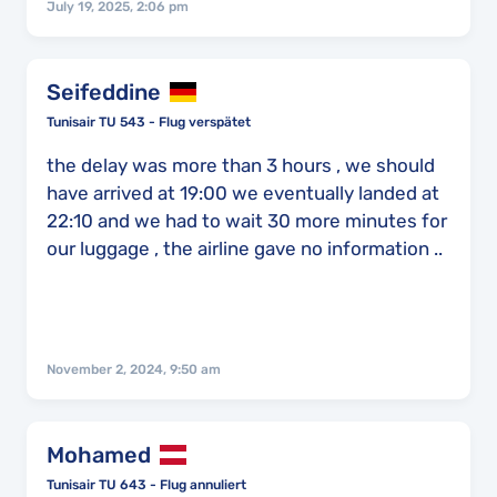
July 19, 2025, 2:06 pm
Seifeddine
Tunisair TU 543 - Flug verspätet
the delay was more than 3 hours , we should
have arrived at 19:00 we eventually landed at
22:10 and we had to wait 30 more minutes for
our luggage , the airline gave no information ..
November 2, 2024, 9:50 am
Mohamed
Tunisair TU 643 - Flug annuliert