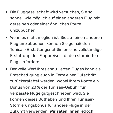
Die Fluggesellschaft wird versuchen, Sie so
schnell wie möglich auf einen anderen Flug mit
derselben oder einer ähnlichen Route
umzubuchen.
Wenn es nicht möglich ist, Sie auf einen anderen
Flug umzubuchen, können Sie gemäß den
Tunisair-Erstattungsrichtlinien eine vollständige
Erstattung des Flugpreises für den stornierten
Flug einfordern.
Der volle Wert Ihres annullierten Fluges kann als
Entschädigung auch in Form einer Gutschrift
zurückerstattet werden, wobei Ihrem Konto ein
Bonus von 20 % der Tunisair-Gebühr für
verpasste Flüge gutgeschrieben wird. Sie
können dieses Guthaben und Ihren Tunisair-
Stornierungsbonus für andere Flüge in der
Zukunft verwenden.
Wir raten Ihnen jedoch