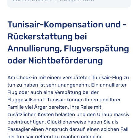
Tunisair-Kompensation und -
Rückerstattung bei
Annullierung, Flugverspätung
oder Nichtbeförderung
Am Check-in mit einem verspäteten Tunisair-Flug zu
tun zu haben ist sehr unangenehm. Ein annullierter
Flug oder auch eine Verspätung bei der
Fluggesellschaft Tunisair können Ihnen und Ihrer
Familie viel Ärger bereiten, Ihre Reise mit
zusätzlichen Kosten belasten und den Urlaub massiv
beeinträchtigen. Glücklicherweise haben Sie als
Passagier einen Anspruch darauf, einen solchen Fall
bei Tunisair geltend zu machen oder eine