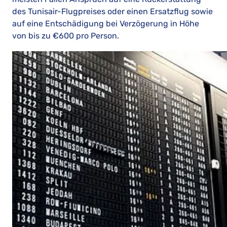
des Tunisair-Flugpreises oder einen Ersatzflug sowie
auf eine Entschädigung bei Verzögerung in Höhe
von bis zu €600 pro Person.