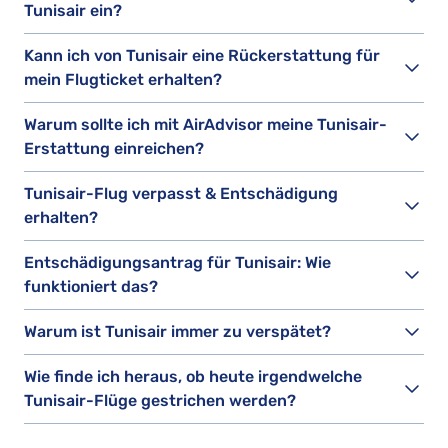
Tunisair ein?
Kann ich von Tunisair eine Rückerstattung für
mein Flugticket erhalten?
Warum sollte ich mit AirAdvisor meine Tunisair-
Erstattung einreichen?
Tunisair-Flug verpasst & Entschädigung
erhalten?
Entschädigungsantrag für Tunisair: Wie
funktioniert das?
Warum ist Tunisair immer zu verspätet?
Wie finde ich heraus, ob heute irgendwelche
Tunisair-Flüge gestrichen werden?