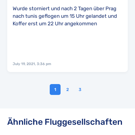
Wurde storniert und nach 2 Tagen über Prag
nach tunis geflogen um 15 Uhr gelandet und
Koffer erst um 22 Uhr angekommen
July 19, 2021, 3:36 pm
1
2
3
Ähnliche Fluggesellschaften