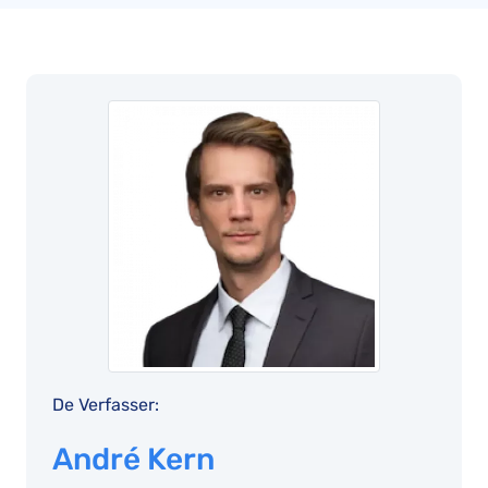
De Verfasser:
André Kern