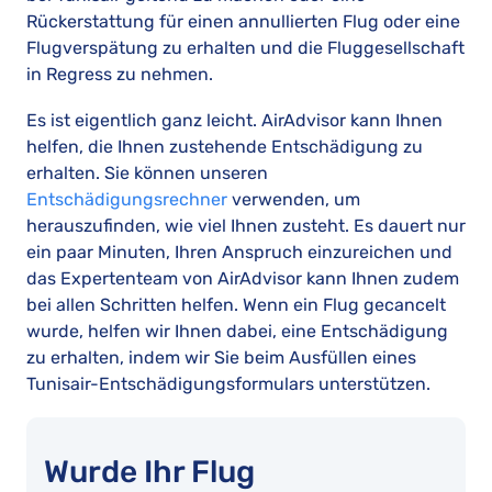
Rückerstattung für einen annullierten Flug oder eine
Flugverspätung zu erhalten und die Fluggesellschaft
in Regress zu nehmen.
Es ist eigentlich ganz leicht. AirAdvisor kann Ihnen
helfen, die Ihnen zustehende Entschädigung zu
erhalten. Sie können unseren
Entschädigungsrechner
verwenden, um
herauszufinden, wie viel Ihnen zusteht. Es dauert nur
ein paar Minuten, Ihren Anspruch einzureichen und
das Expertenteam von AirAdvisor kann Ihnen zudem
bei allen Schritten helfen. Wenn ein Flug gecancelt
wurde, helfen wir Ihnen dabei, eine Entschädigung
zu erhalten, indem wir Sie beim Ausfüllen eines
Tunisair-Entschädigungsformulars unterstützen.
Wurde Ihr Flug