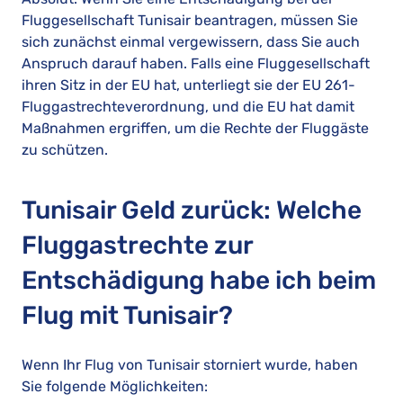
Fluggesellschaft Tunisair beantragen, müssen Sie
sich zunächst einmal vergewissern, dass Sie auch
Anspruch darauf haben. Falls eine Fluggesellschaft
ihren Sitz in der EU hat, unterliegt sie der EU 261-
Fluggastrechteverordnung, und die EU hat damit
Maßnahmen ergriffen, um die Rechte der Fluggäste
zu schützen.
Tunisair Geld zurück: Welche
Fluggastrechte zur
Entschädigung habe ich beim
Flug mit Tunisair?
Wenn Ihr Flug von Tunisair storniert wurde, haben
Sie folgende Möglichkeiten: