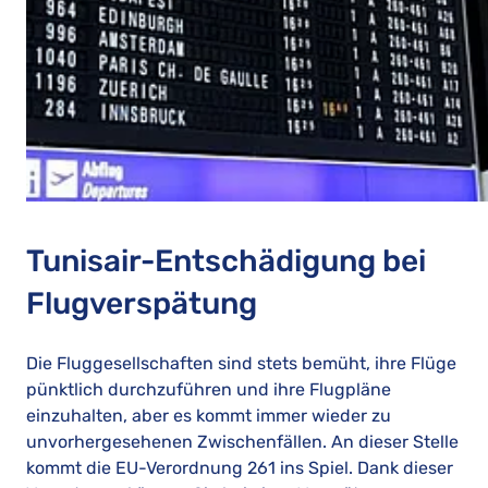
Tunisair-Entschädigung bei
Flugverspätung
Die Fluggesellschaften sind stets bemüht, ihre Flüge
pünktlich durchzuführen und ihre Flugpläne
einzuhalten, aber es kommt immer wieder zu
unvorhergesehenen Zwischenfällen. An dieser Stelle
kommt die EU-Verordnung 261 ins Spiel. Dank dieser